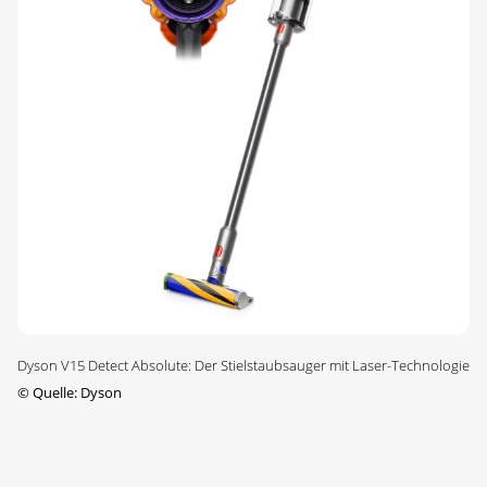
Dyson V15 Detect Absolute: Der Stielstaubsauger mit Laser-Technologie
©
Quelle: Dyson