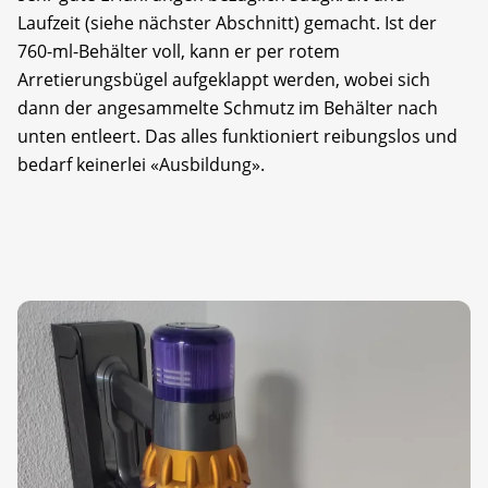
Laufzeit (siehe nächster Abschnitt) gemacht. Ist der
760-ml-Behälter voll, kann er per rotem
Arretierungsbügel aufgeklappt werden, wobei sich
dann der angesammelte Schmutz im Behälter nach
unten entleert. Das alles funktioniert reibungslos und
bedarf keinerlei «Ausbildung».