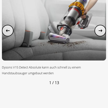
Dysons V15 Detect Absolute kann auch schnell zu einem
Handstaubsauger umgebaut werden
1 / 13