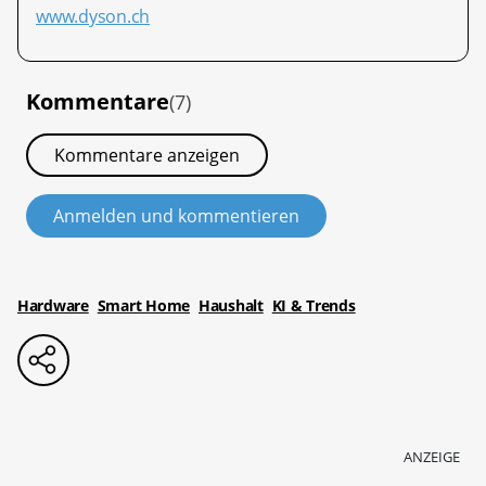
www.dyson.ch
Kommentare
(7)
Kommentare anzeigen
Anmelden und kommentieren
Hardware
Smart Home
Haushalt
KI & Trends
ANZEIGE