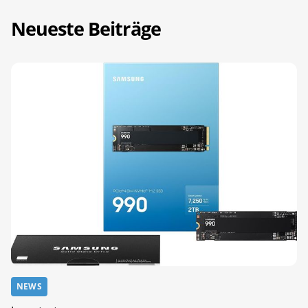
Neueste Beiträge
NEWS