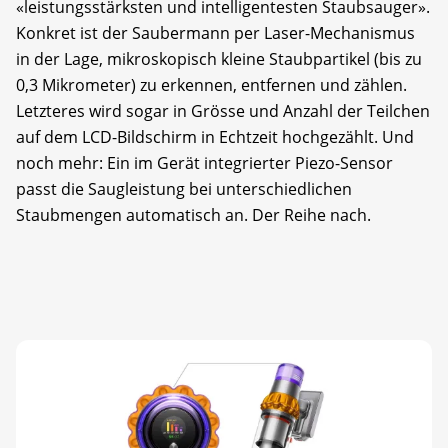
«leistungsstärksten und intelligentesten Staubsauger».
Konkret ist der Saubermann per Laser-Mechanismus
in der Lage, mikroskopisch kleine Staubpartikel (bis zu
0,3 Mikrometer) zu erkennen, entfernen und zählen.
Letzteres wird sogar in Grösse und Anzahl der Teilchen
auf dem LCD-Bildschirm in Echtzeit hochgezählt. Und
noch mehr: Ein im Gerät integrierter Piezo-Sensor
passt die Saugleistung bei unterschiedlichen
Staubmengen automatisch an. Der Reihe nach.