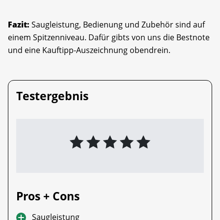
Fazit:
Saugleistung, Bedienung und Zubehör sind auf
einem Spitzenniveau. Dafür gibts von uns die Bestnote
und eine Kauftipp-Auszeichnung obendrein.
Testergebnis
Pros + Cons
Saugleistung