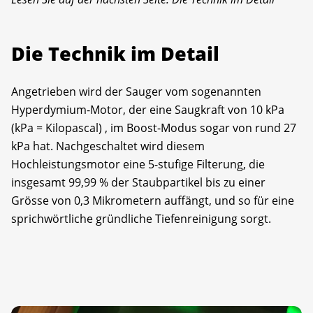
Die Technik im Detail
Angetrieben wird der Sauger vom sogenannten
Hyperdymium-Motor, der eine Saugkraft von 10 kPa
(kPa = Kilopascal) , im Boost-Modus sogar von rund 27
kPa hat. Nachgeschaltet wird diesem
Hochleistungsmotor eine 5-stufige Filterung, die
insgesamt 99,99 % der Staubpartikel bis zu einer
Grösse von 0,3 Mikrometern auffängt, und so für eine
sprichwörtliche gründliche Tiefenreinigung sorgt.