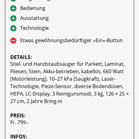
Bedienung
Ausstattung
Technologie
Etwas gewöhnungsbedürftiger «Ein»-Button
DETAILS:
Stiel- und Handstaubsauger für Parkett, Laminat,
Fliesen, Stein, Akku-betrieben, kabellos, 660 Watt
(Motorleistung), 10–27 kPa (Saugkraft), Laser-
Technologie, Piezo-Sensor, diverse Bodendüsen,
HEPA, LC-Display, 3 Reinigunsmodi, 3 kg, 126 × 25 ×
27 cm, 2 Jahre Bring-in
PREIS:
Fr. 799.-
INFOS: