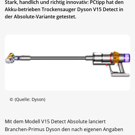
Stark, handlich und richtig innovativ: PCtipp hat den
Akku-betrieben Trockensauger Dyson V15 Detect in
der Absolute-Variante getestet.
©
(Quelle: Dyson)
Mit dem Modell V15 Detect Absolute lanciert
Branchen-Primus Dyson den nach eigenen Angaben