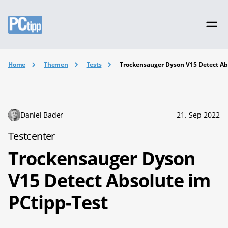
Home
Themen
Tests
Trockensauger Dyson V15 Detect Ab
Daniel Bader
21. Sep 2022
Testcenter
Trockensauger Dyson
V15 Detect Absolute im
PCtipp-Test