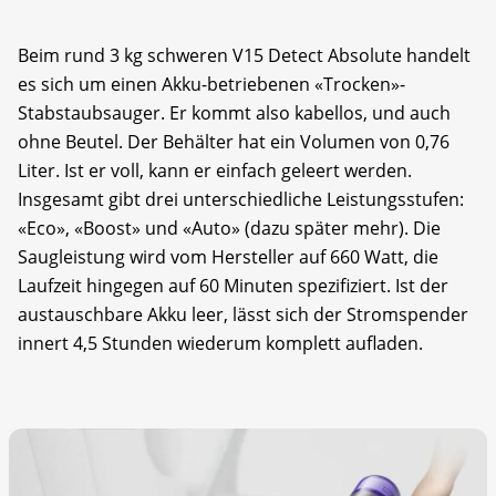
Beim rund 3 kg schweren V15 Detect Absolute handelt
es sich um einen Akku-betriebenen «Trocken»-
Stabstaubsauger. Er kommt also kabellos, und auch
ohne Beutel. Der Behälter hat ein Volumen von 0,76
Liter. Ist er voll, kann er einfach geleert werden.
Insgesamt gibt drei unterschiedliche Leistungsstufen:
«Eco», «Boost» und «Auto» (dazu später mehr). Die
Saugleistung wird vom Hersteller auf 660 Watt, die
Laufzeit hingegen auf 60 Minuten spezifiziert. Ist der
austauschbare Akku leer, lässt sich der Stromspender
innert 4,5 Stunden wiederum komplett aufladen.