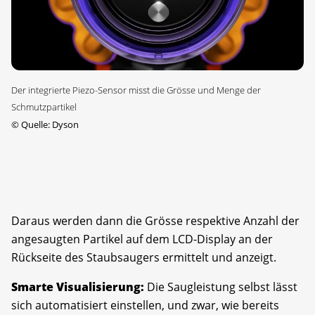
Der integrierte Piezo-Sensor misst die Grösse und Menge der
Schmutzpartikel
©
Quelle: Dyson
Daraus werden dann die Grösse respektive Anzahl der
angesaugten Partikel auf dem LCD-Display an der
Rückseite des Staubsaugers ermittelt und anzeigt.
Smarte Visualisierung:
Die Saugleistung selbst lässt
sich automatisiert einstellen, und zwar, wie bereits