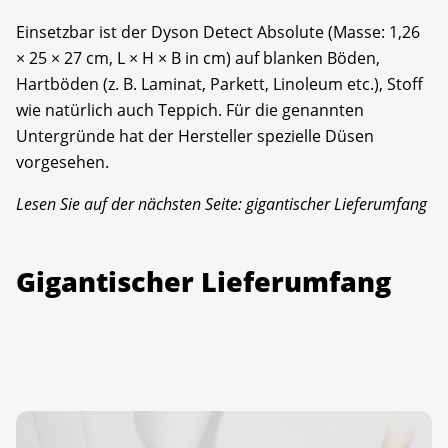
Einsetzbar ist der Dyson Detect Absolute (Masse: 1,26
× 25 × 27 cm, L × H × B in cm) auf blanken Böden,
Hartböden (z. B. Laminat, Parkett, Linoleum etc.), Stoff
wie natürlich auch Teppich. Für die genannten
Untergründe hat der Hersteller spezielle Düsen
vorgesehen.
Lesen Sie auf der nächsten Seite: gigantischer Lieferumfang
Gigantischer Lieferumfang