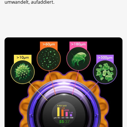
umwandelt, aufaddiert.