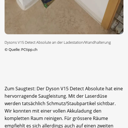
Dysons V15 Detect Absolute an der Ladestation/Wandhalterung
©
Quelle: PCtipp.ch
Zum Saugtest: Der Dyson V15 Detect Absolute hat eine
hervorragende Saugleistung. Mit der Laserdüse
werden tatsächlich Schmutz/Staubpartikel sichtbar.
Wir konnten mit einer vollen Akkuladung den
kompletten Raum reinigen. Für grössere Räume
empfiehlt es sich allerdings auch auf einen zweiten