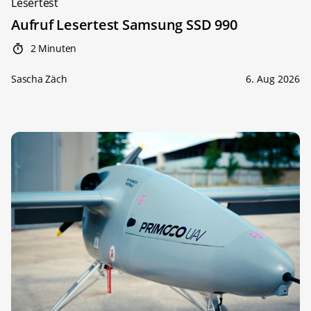
Lesertest
Aufruf Lesertest Samsung SSD 990
2 Minuten
Sascha Zäch
6. Aug 2026