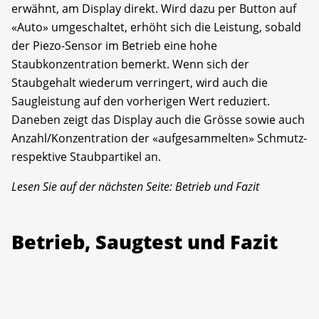
erwähnt, am Display direkt. Wird dazu per Button auf
«Auto» umgeschaltet, erhöht sich die Leistung, sobald
der Piezo-Sensor im Betrieb eine hohe
Staubkonzentration bemerkt. Wenn sich der
Staubgehalt wiederum verringert, wird auch die
Saugleistung auf den vorherigen Wert reduziert.
Daneben zeigt das Display auch die Grösse sowie auch
Anzahl/Konzentration der «aufgesammelten» Schmutz-
respektive Staubpartikel an.
Lesen Sie auf der nächsten Seite: Betrieb und Fazit
Betrieb, Saugtest und Fazit