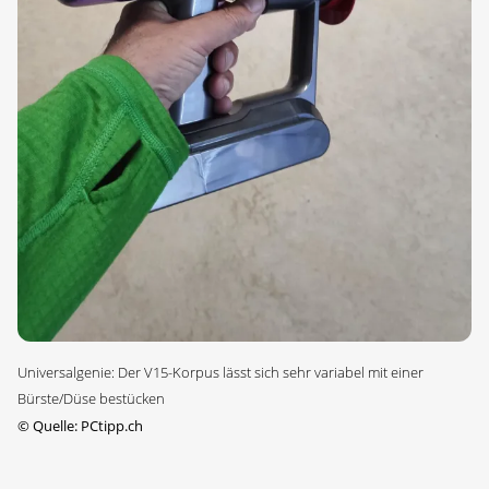
Universalgenie: Der V15-Korpus lässt sich sehr variabel mit einer
Bürste/Düse bestücken
©
Quelle: PCtipp.ch