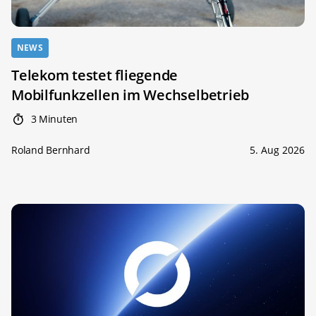
NEWS
Telekom testet fliegende
Mobilfunkzellen im Wechselbetrieb
3 Minuten
Roland Bernhard
5. Aug 2026