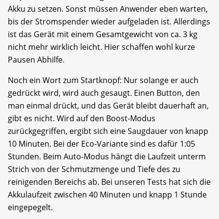
Akku zu setzen. Sonst müssen Anwender eben warten,
bis der Stromspender wieder aufgeladen ist. Allerdings
ist das Gerät mit einem Gesamtgewicht von ca. 3 kg
nicht mehr wirklich leicht. Hier schaffen wohl kurze
Pausen Abhilfe.
Noch ein Wort zum Startknopf: Nur solange er auch
gedrückt wird, wird auch gesaugt. Einen Button, den
man einmal drückt, und das Gerät bleibt dauerhaft an,
gibt es nicht. Wird auf den Boost-Modus
zurückgegriffen, ergibt sich eine Saugdauer von knapp
10 Minuten. Bei der Eco-Variante sind es dafür 1:05
Stunden. Beim Auto-Modus hängt die Laufzeit unterm
Strich von der Schmutzmenge und Tiefe des zu
reinigenden Bereichs ab. Bei unseren Tests hat sich die
Akkulaufzeit zwischen 40 Minuten und knapp 1 Stunde
eingepegelt.