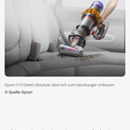
Dyson V15 Detect Absolute: lässt sich zum Handsauger umbauen
©
Quelle: Dyson