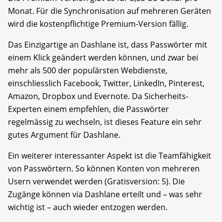
Monat. Für die Synchronisation auf mehreren Geräten
wird die kostenpflichtige Premium-Version fällig.
Das Einzigartige an Dashlane ist, dass Passwörter mit
einem Klick geändert werden können, und zwar bei
mehr als 500 der populärsten Webdienste,
einschliesslich Facebook, Twitter, LinkedIn, Pinterest,
Amazon, Dropbox und Evernote. Da Sicherheits-
Experten einem empfehlen, die Passwörter
regelmässig zu wechseln, ist dieses Feature ein sehr
gutes Argument für Dashlane.
Ein weiterer interessanter Aspekt ist die Teamfähigkeit
von Passwörtern. So können Konten von mehreren
Usern verwendet werden (Gratisversion: 5). Die
Zugänge können via Dashlane erteilt und – was sehr
wichtig ist – auch wieder entzogen werden.