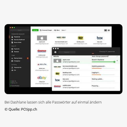
Bei Dashlane lassen sich alle Passwörter auf einmal ändern
©
Quelle: PCtipp.ch