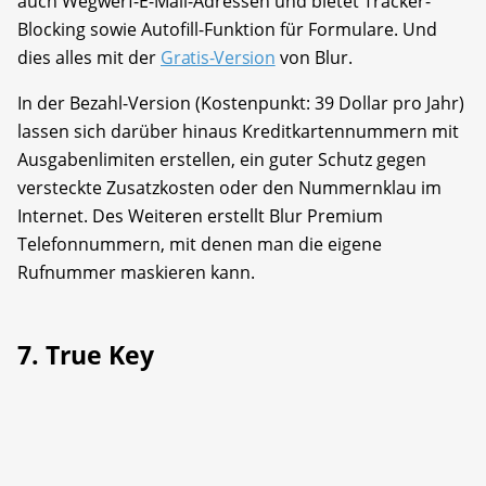
auch Wegwerf-E-Mail-Adressen und bietet Tracker-
Blocking sowie Autofill-Funktion für Formulare. Und
dies alles mit der
Gratis-Version
von Blur.
In der Bezahl-Version (Kostenpunkt: 39 Dollar pro Jahr)
lassen sich darüber hinaus Kreditkartennummern mit
Ausgabenlimiten erstellen, ein guter Schutz gegen
versteckte Zusatzkosten oder den Nummernklau im
Internet. Des Weiteren erstellt Blur Premium
Telefonnummern, mit denen man die eigene
Rufnummer maskieren kann.
7. True Key