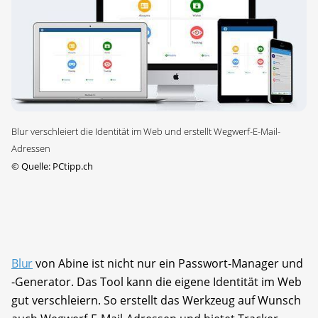
Blur verschleiert die Identität im Web und erstellt Wegwerf-E-Mail-
Adressen
©
Quelle: PCtipp.ch
Blur
von Abine ist nicht nur ein Passwort-Manager und
-Generator. Das Tool kann die eigene Identität im Web
gut verschleiern. So erstellt das Werkzeug auf Wunsch