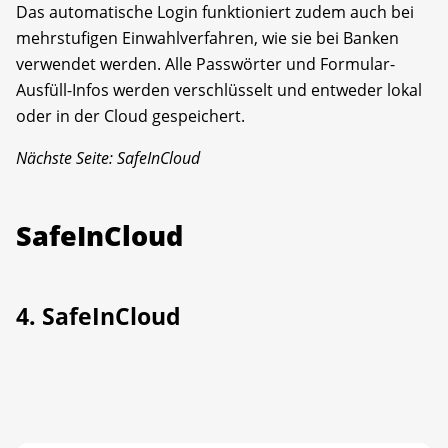
Das automatische Login funktioniert zudem auch bei
mehrstufigen Einwahlverfahren, wie sie bei Banken
verwendet werden. Alle Passwörter und Formular-
Ausfüll-Infos werden verschlüsselt und entweder lokal
oder in der Cloud gespeichert.
Nächste Seite: SafeInCloud
SafeInCloud
4. SafeInCloud