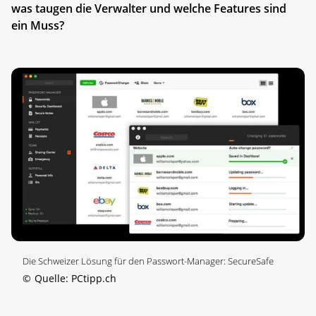
was taugen die Verwalter und welche Features sind
ein Muss?
Die Schweizer Lösung für den Passwort-Manager: SecureSafe
©
Quelle: PCtipp.ch