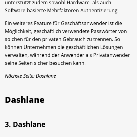
unterstützt zudem sowohl Hardware- als auch
Software-basierte Mehrfaktoren-Authentizierung.
Ein weiteres Feature für Geschäftsanwender ist die
Möglichkeit, geschäftlich verwendete Passwörter von
solchen für den privaten Gebrauch zu trennen. So
können Unternehmen die geschäftlichen Lösungen
verwalten, während der Anwender als Privatanwender
seine Seiten sicher besuchen kann.
Nächste Seite: Dashlane
Dashlane
3. Dashlane