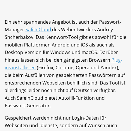
Ein sehr spannendes Angebot ist auch der Passwort-
Manager
SafeInCloud
des Webentwicklers Andrey
Shcherbakov. Das Kennwort-Tool gibt es sowohl für die
mobilen Plattformen Android und iOS als auch als
Desktop-Version für Windows und macOS. Darüber
hinaus lassen sich bei den gängigsten Browsern
Plug-
ins installieren
(Firefox, Chrome, Opera und Yandex),
die beim Ausfüllen von gespeicherten Passwörtern auf
entsprechenden Webseiten behilflich sind. Das Tool ist
allerdings leider noch nicht auf Deutsch verfügbar.
Auch SafeInCloud bietet Autofill-Funktion und
Passwort-Generator.
Gespeichert werden nicht nur Login-Daten für
Webseiten und -dienste, sondern auf Wunsch auch