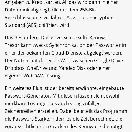
Angaben zu Kreditkarten. All das wird dann in einer
Datenbank abgelegt, die mit dem 256-Bit-
Verschlüsselungsverfahren Advanced Encryption
Standard (AES) chiffriert wird.
Das Besondere: Dieser verschlüsselte Kennwort-
Tresor kann zwecks Synchronisation der Passwörter in
einer der bekannten Cloud-Dienste abgelegt werden.
Der Nutzer hat dabei die Wahl zwischen Google Drive,
Dropbox, OneDrive und Yandex Disk oder einer
eigenen WebDAV-Lösung.
Ein weiteres Plus ist der bereits erwähnte, eingebaute
Passwort-Generator. Mit diesem lassen sich sowohl
merkbare Lösungen als auch völlig zufällige
Zeichenreihen erstellen. Dabei beurteilt das Programm
die Passwort-Stärke, indem es die Zeit berechnet, die
voraussichtlich zum Cracken des Kennworts benötigt