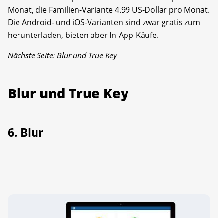
Monat, die Familien-Variante 4.99 US-Dollar pro Monat.
Die Android- und iOS-Varianten sind zwar gratis zum
herunterladen, bieten aber In-App-Käufe.
Nächste Seite: Blur und True Key
Blur und True Key
6. Blur