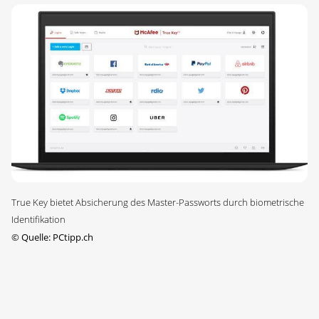
True Key bietet Absicherung des Master-Passworts durch biometrische
Identifikation
©
Quelle: PCtipp.ch