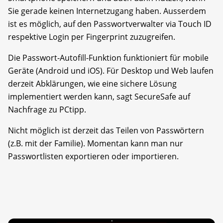
Sie gerade keinen Internetzugang haben. Ausserdem
ist es möglich, auf den Passwortverwalter via Touch ID
respektive Login per Fingerprint zuzugreifen.
Die Passwort-Autofill-Funktion funktioniert für mobile
Geräte (Android und iOS). Für Desktop und Web laufen
derzeit Abklärungen, wie eine sichere Lösung
implementiert werden kann, sagt SecureSafe auf
Nachfrage zu PCtipp.
Nicht möglich ist derzeit das Teilen von Passwörtern
(z.B. mit der Familie). Momentan kann man nur
Passwortlisten exportieren oder importieren.