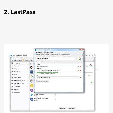
2. LastPass