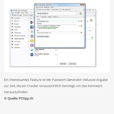
Ein interessantes Feature ist der Passwort-Generator inklusive Angabe
zur Zeit, die ein Cracker voraussichtlich benötigt, um das Kennwort
herauszufinden
©
Quelle: PCtipp.ch