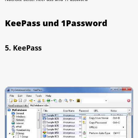
KeePass und 1Password
5. KeePass