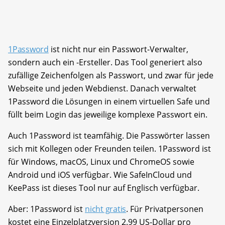
1Password
ist nicht nur ein Passwort-Verwalter,
sondern auch ein -Ersteller. Das Tool generiert also
zufällige Zeichenfolgen als Passwort, und zwar für jede
Webseite und jeden Webdienst. Danach verwaltet
1Password die Lösungen in einem virtuellen Safe und
füllt beim Login das jeweilige komplexe Passwort ein.
Auch 1Password ist teamfähig. Die Passwörter lassen
sich mit Kollegen oder Freunden teilen. 1Password ist
für Windows, macOS, Linux und ChromeOS sowie
Android und iOS verfügbar. Wie SafeInCloud und
KeePass ist dieses Tool nur auf Englisch verfügbar.
Aber: 1Password ist
nicht gratis
. Für Privatpersonen
kostet eine Einzelplatzversion 2.99 US-Dollar pro