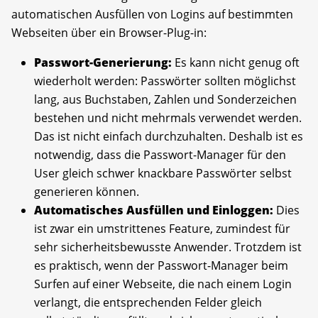
automatischen Ausfüllen von Logins auf bestimmten
Webseiten über ein Browser-Plug-in:
P
asswort-Generierung:
Es kann nicht genug oft
wiederholt werden: Passwörter sollten möglichst
lang, aus Buchstaben, Zahlen und Sonderzeichen
bestehen und nicht mehrmals verwendet werden.
Das ist nicht einfach durchzuhalten. Deshalb ist es
notwendig, dass die Passwort-Manager für den
User gleich schwer knackbare Passwörter selbst
generieren können.
A
utomatisches Ausfüllen und Einloggen:
Dies
ist zwar ein umstrittenes Feature, zumindest für
sehr sicherheitsbewusste Anwender. Trotzdem ist
es praktisch, wenn der Passwort-Manager beim
Surfen auf einer Webseite, die nach einem Login
verlangt, die entsprechenden Felder gleich