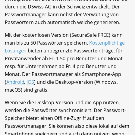
durch die DSwiss AG in der Schweiz entwickelt. Der
Passwortmanager kann nebst der Verwaltung von
Passwörtern auch automatisch welche generieren.
Mit der kostenlosen Version (SecureSafe FREE) kann
man bis zu 50 Passwörter speichern.
Kostenpflichtige
Lösungen
bieten unbegrenzte Passworteinträge, für
Privatanwender ab Fr. 1.50 pro Benutzer und Monat
resp. für Unternehmen ab Fr. 4 pro Benutzer und
Monat. Der Passwortmanager als Smartphone-App
(
Android
,
iOS
) und die Desktop-Version (Windows,
macOS) sind gratis.
Wenn Sie die Desktop-Version und die App nutzen,
werden die Passwörter synchronisiert. Der Passwort-
Speicher bietet einen Offline-Zugriff auf den
Passwortmanager, Sie können also diese lokal auf dem
Smartphone speichern und auch dann nutzen, wenn