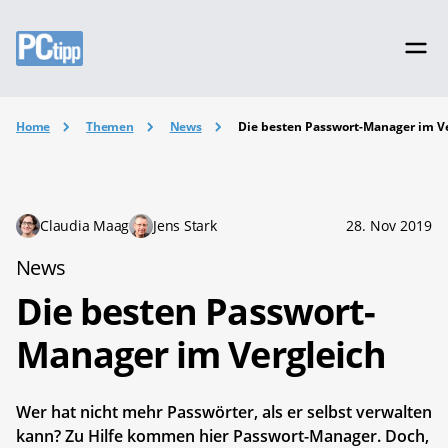
Home
Themen
News
Die besten Passwort-Manager im V
Claudia Maag
Jens Stark
28. Nov 2019
News
Die besten Passwort-
Manager im Vergleich
Wer hat nicht mehr Passwörter, als er selbst verwalten
kann? Zu Hilfe kommen hier Passwort-Manager. Doch,