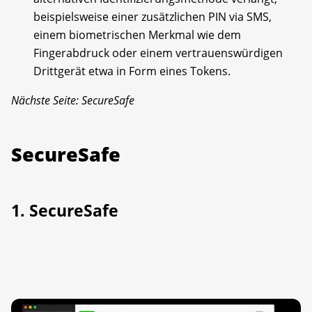
beispielsweise einer zusätzlichen PIN via SMS,
einem biometrischen Merkmal wie dem
Fingerabdruck oder einem vertrauenswürdigen
Drittgerät etwa in Form eines Tokens.
Nächste Seite: SecureSafe
SecureSafe
1. SecureSafe