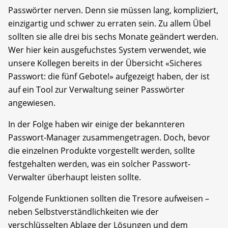
Passwörter nerven. Denn sie müssen lang, kompliziert,
einzigartig und schwer zu erraten sein. Zu allem Übel
sollten sie alle drei bis sechs Monate geändert werden.
Wer hier kein ausgefuchstes System verwendet, wie
unsere Kollegen bereits in der Übersicht «Sicheres
Passwort: die fünf Gebote!» aufgezeigt haben, der ist
auf ein Tool zur Verwaltung seiner Passwörter
angewiesen.
In der Folge haben wir einige der bekannteren
Passwort-Manager zusammengetragen. Doch, bevor
die einzelnen Produkte vorgestellt werden, sollte
festgehalten werden, was ein solcher Passwort-
Verwalter überhaupt leisten sollte.
Folgende Funktionen sollten die Tresore aufweisen –
neben Selbstverständlichkeiten wie der
verschlüsselten Ablage der Lösungen und dem