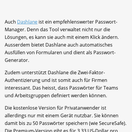
Auch
Dashlane
ist ein empfehlenswerter Passwort-
Manager. Denn das Tool verwaltet nicht nur die
Lösungen, es kann sie auch mit einem Klick ändern.
Ausserdem bietet Dashlane auch automatisches
Ausfüllen von Formularen und dient als Passwort-
Generator.
Zudem unterstützt Dashlane die Zwei-Faktor-
Authentizierung und ist somit auch für Firmen
interessant. Das heisst, dass Passwörter für Teams
und Arbeitsgruppen definiert werden können.
Die kostenlose Version für Privatanwender ist
allerdings nur mit einem Gerät nutzbar. Sie können
damit bis zu 50 Passwörter speichern (wie SecureSafe).
Die Premium-Version gibt es für 3,33 US-Dollar pro