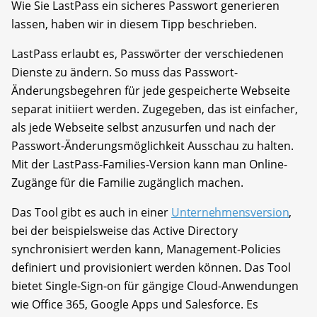
Wie Sie LastPass ein sicheres Passwort generieren
lassen, haben wir in diesem Tipp beschrieben.
LastPass erlaubt es, Passwörter der verschiedenen
Dienste zu ändern. So muss das Passwort-
Änderungsbegehren für jede gespeicherte Webseite
separat initiiert werden. Zugegeben, das ist einfacher,
als jede Webseite selbst anzusurfen und nach der
Passwort-Änderungsmöglichkeit Ausschau zu halten.
Mit der LastPass-Families-Version kann man Online-
Zugänge für die Familie zugänglich machen.
Das Tool gibt es auch in einer
Unternehmensversion
,
bei der beispielsweise das Active Directory
synchronisiert werden kann, Management-Policies
definiert und provisioniert werden können. Das Tool
bietet Single-Sign-on für gängige Cloud-Anwendungen
wie Office 365, Google Apps und Salesforce. Es