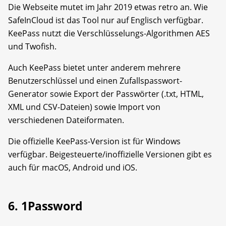
Die Webseite mutet im Jahr 2019 etwas retro an. Wie
SafeInCloud ist das Tool nur auf Englisch verfügbar.
KeePass nutzt die Verschlüsselungs-Algorithmen AES
und Twofish.
Auch KeePass bietet unter anderem mehrere
Benutzerschlüssel und einen Zufallspasswort-
Generator sowie Export der Passwörter (.txt, HTML,
XML und CSV-Dateien) sowie Import von
verschiedenen Dateiformaten.
Die offizielle KeePass-Version ist für Windows
verfügbar. Beigesteuerte/inoffizielle Versionen gibt es
auch für macOS, Android und iOS.
6. 1Password