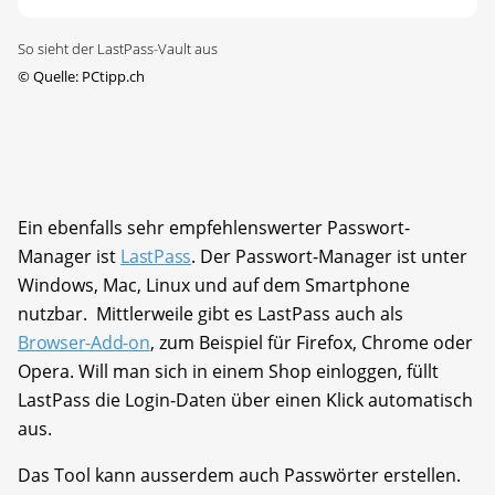
So sieht der LastPass-Vault aus
©
Quelle: PCtipp.ch
Ein ebenfalls sehr empfehlenswerter Passwort-
Manager ist
LastPass
. Der Passwort-Manager ist unter
Windows, Mac, Linux und auf dem Smartphone
nutzbar. Mittlerweile gibt es LastPass auch als
Browser-Add-on
, zum Beispiel für Firefox, Chrome oder
Opera. Will man sich in einem Shop einloggen, füllt
LastPass die Login-Daten über einen Klick automatisch
aus.
Das Tool kann ausserdem auch Passwörter erstellen.