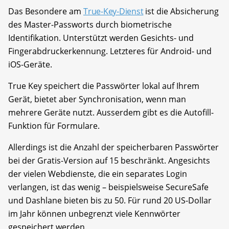
Das Besondere am
True-Key-Dienst
ist die Absicherung
des Master-Passworts durch biometrische
Identifikation. Unterstützt werden Gesichts- und
Fingerabdruckerkennung. Letzteres für Android- und
iOS-Geräte.
True Key speichert die Passwörter lokal auf Ihrem
Gerät, bietet aber Synchronisation, wenn man
mehrere Geräte nutzt. Ausserdem gibt es die Autofill-
Funktion für Formulare.
Allerdings ist die Anzahl der speicherbaren Passwörter
bei der Gratis-Version auf 15 beschränkt. Angesichts
der vielen Webdienste, die ein separates Login
verlangen, ist das wenig – beispielsweise SecureSafe
und Dashlane bieten bis zu 50. Für rund 20 US-Dollar
im Jahr können unbegrenzt viele Kennwörter
gespeichert werden.