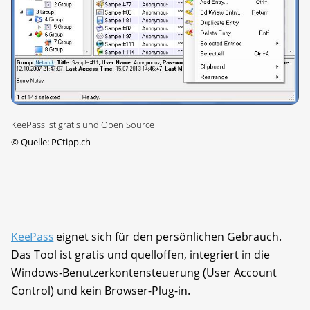
KeePass ist gratis und Open Source
©
Quelle: PCtipp.ch
KeePass
eignet sich für den persönlichen Gebrauch.
Das Tool ist gratis und quelloffen, integriert in die
Windows-Benutzerkontensteuerung (User Account
Control) und kein Browser-Plug-in.