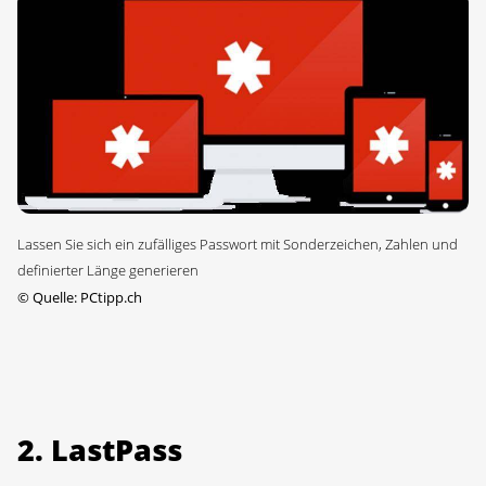
Lassen Sie sich ein zufälliges Passwort mit Sonderzeichen, Zahlen und
definierter Länge generieren
©
Quelle: PCtipp.ch
2. LastPass