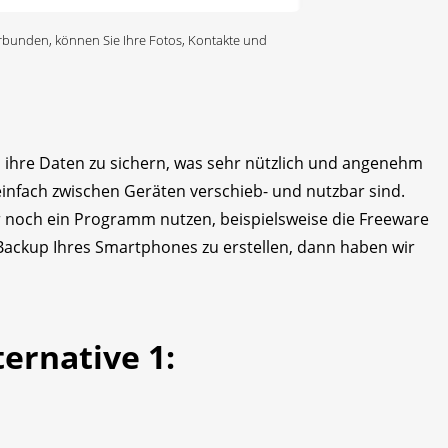
rbunden, können Sie Ihre Fotos, Kontakte und
m ihre Daten zu sichern, was sehr nützlich und angenehm
 einfach zwischen Geräten verschieb- und nutzbar sind.
r noch ein Programm nutzen, beispielsweise die Freeware
Backup Ihres Smartphones zu erstellen, dann haben wir
ernative 1: