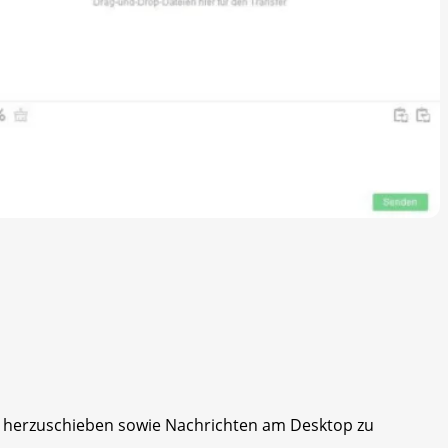
d herzuschieben sowie Nachrichten am Desktop zu