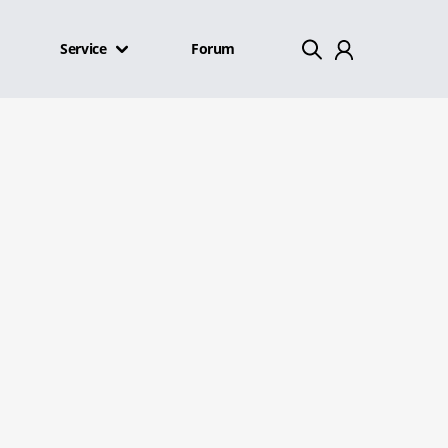
Service
Forum
Mein Konto
Abmelden