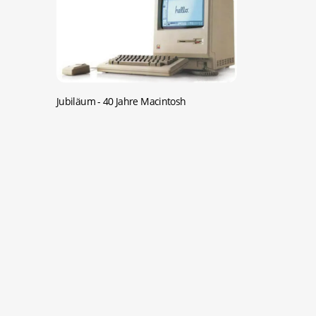
Jubiläum -
40 Jahre Macintosh