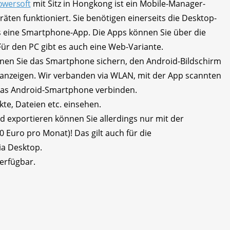
owersoft
mit Sitz in Hongkong ist ein Mobile-Manager-
ten funktioniert. Sie benötigen einerseits die Desktop-
s eine Smartphone-App. Die Apps können Sie über die
 Für den PC gibt es auch eine Web-Variante.
nen Sie das Smartphone sichern, den Android-Bildschirm
 anzeigen. Wir verbanden via WLAN, mit der App scannten
das Android-Smartphone verbinden.
te, Dateien etc. einsehen.
d exportieren können Sie allerdings nur mit der
0 Euro pro Monat)! Das gilt auch für die
a Desktop.
verfügbar.