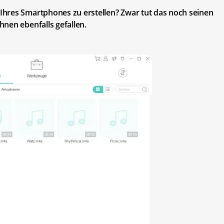
hres Smartphones zu erstellen? Zwar tut das noch seinen
nen ebenfalls gefallen.