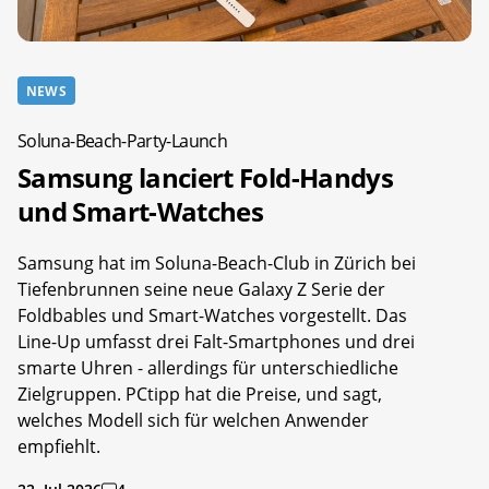
NEWS
Soluna-Beach-Party-Launch
Samsung lanciert Fold-Handys
und Smart-Watches
Samsung hat im Soluna-Beach-Club in Zürich bei
Tiefenbrunnen seine neue Galaxy Z Serie der
Foldbables und Smart-Watches vorgestellt. Das
Line-Up umfasst drei Falt-Smartphones und drei
smarte Uhren - allerdings für unterschiedliche
Zielgruppen. PCtipp hat die Preise, und sagt,
welches Modell sich für welchen Anwender
empfiehlt.