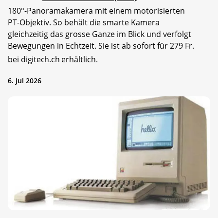
180°-Panoramakamera mit einem motorisierten
PT-Objektiv. So behält die smarte Kamera
gleichzeitig das grosse Ganze im Blick und verfolgt
Bewegungen in Echtzeit. Sie ist ab sofort für 279 Fr.
bei
digitech.ch
erhältlich.
6. Jul 2026