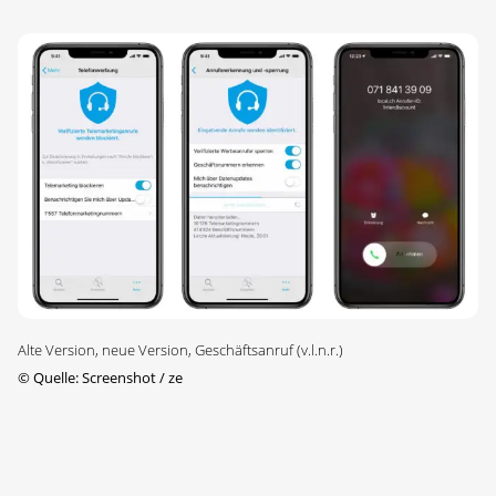
Alte Version, neue Version, Geschäftsanruf (v.l.n.r.)
©
Quelle: Screenshot / ze