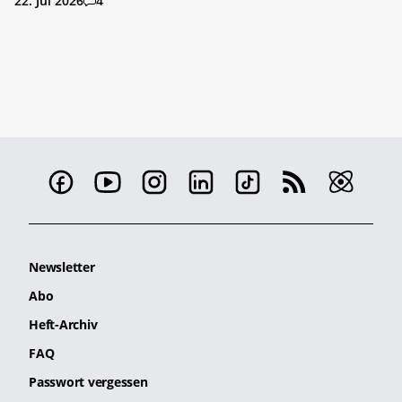
22. Jul 2026
4
Newsletter
Abo
Heft-Archiv
FAQ
Passwort vergessen