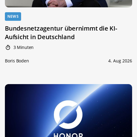
NEWS
Bundesnetzagentur übernimmt die KI-
Aufsicht in Deutschland
3 Minuten
Boris Boden
4. Aug 2026