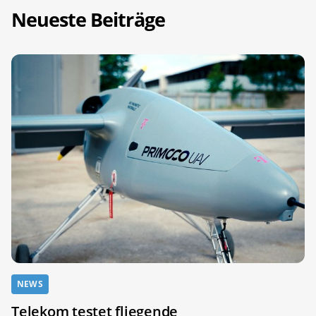
Neueste Beiträge
NEWS
Telekom testet fliegende