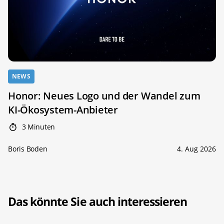
NEWS
Honor: Neues Logo und der Wandel zum
KI-Ökosystem-Anbieter
3 Minuten
Boris Boden
4. Aug 2026
Das könnte Sie auch interessieren