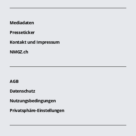
Mediadaten
Presseticker
Kontakt und Impressum
NMGZ.ch
AGB
Datenschutz
Nutzungsbedingungen
Privatsphäre-Einstellungen