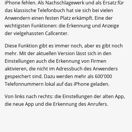
iPhone fehlen. Als Nachschlagewerk und als Ersatz für
das klassische Telefonbuch hat sie sich bei vielen
Anwendern einen festen Platz erkämpft. Eine der
wichtigsten Funktionen: die Erkennung und Anzeige
der vielgehassten Callcenter.
Diese Funktion gibt es immer noch, aber es gibt noch
mehr. Mit der aktuellen Version lässt sich in den
Einstellungen auch die Erkennung von Firmen
aktivieren, die nicht im Adressbuch des Anwenders
gespeichert sind. Dazu werden mehr als 600'000
Telefonnummern lokal auf das iPhone geladen.
Von links nach rechts: die Einstellungen der alten App,
die neue App und die Erkennung des Anrufers.