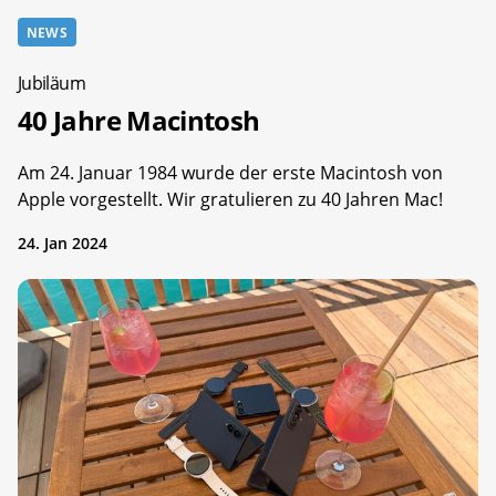
NEWS
Jubiläum
40 Jahre Macintosh
Am 24. Januar 1984 wurde der erste Macintosh von
Apple vorgestellt. Wir gratulieren zu 40 Jahren Mac!
24. Jan 2024