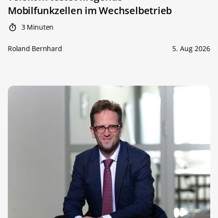
Mobilfunkzellen im Wechselbetrieb
3 Minuten
Roland Bernhard
5. Aug 2026