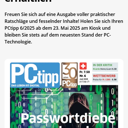
Freuen Sie sich auf eine Ausgabe voller praktischer
Ratschläge und fesselnder Inhalte! Holen Sie sich Ihren
PCtipp 6/2025 ab dem 23. Mai 2025 am Kiosk und
bleiben Sie stets auf dem neuesten Stand der PC-
Technologie.