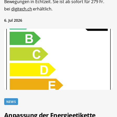
Bewegungen in Echtzeit. Sie ist ab sofort für 279 Fr.
bei
digitech.ch
erhältlich.
6. Jul 2026
NEWS
Anpassung der Energieetikette