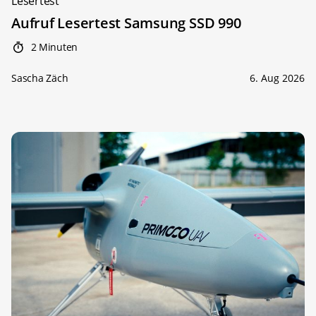
Lesertest
Aufruf Lesertest Samsung SSD 990
2 Minuten
Sascha Zäch
6. Aug 2026