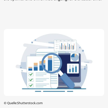
©
Quelle:Shutterstock.com