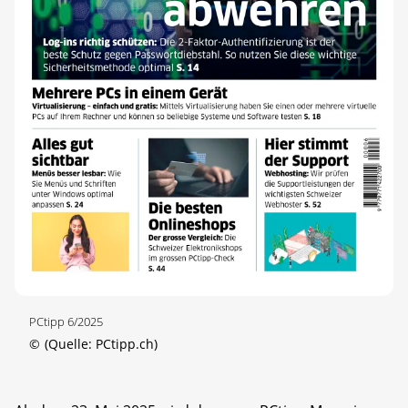
PCtipp 6/2025
©
(Quelle: PCtipp.ch)