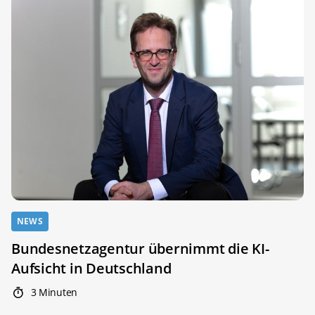
NEWS
Bundesnetzagentur übernimmt die KI-
Aufsicht in Deutschland
3 Minuten