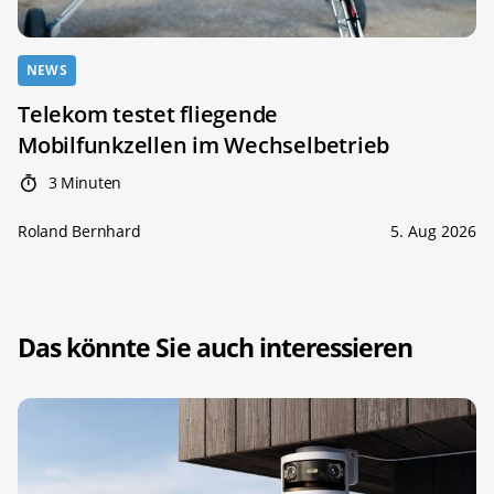
NEWS
Telekom testet fliegende
Mobilfunkzellen im Wechselbetrieb
3 Minuten
Roland Bernhard
5. Aug 2026
Das könnte Sie auch interessieren