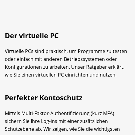
Der virtuelle PC
Virtuelle PCs sind praktisch, um Programme zu testen
oder einfach mit anderen Betriebssystemen oder
Konfigurationen zu arbeiten. Unser Ratgeber erklärt,
wie Sie einen virtuellen PC einrichten und nutzen.
Perfekter Kontoschutz
Mittels Multi-Faktor-Authentifizierung (kurz MFA)
sichern Sie Ihre Log-ins mit einer zusätzlichen
Schutzebene ab. Wir zeigen, wie Sie die wichtigsten