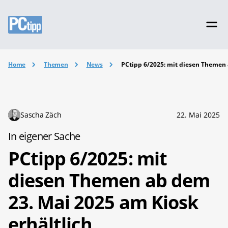
Home
Themen
News
PCtipp 6/2025: mit diesen Themen 
Sascha Zäch
22. Mai 2025
In eigener Sache
PCtipp 6/2025: mit
diesen Themen ab dem
23. Mai 2025 am Kiosk
erhältlich