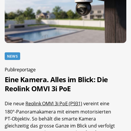
NEWS
Publireportage
Eine Kamera. Alles im Blick: Die
Reolink OMVI 3i PoE
Die neue
Reolink OMVI 3i PoE (P931)
vereint eine
180°-Panoramakamera mit einem motorisierten
PT-Objektiv. So behält die smarte Kamera
gleichzeitig das grosse Ganze im Blick und verfolgt