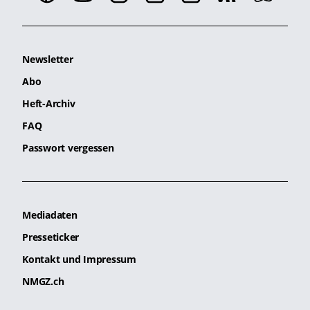
Newsletter
Abo
Heft-Archiv
FAQ
Passwort vergessen
Mediadaten
Presseticker
Kontakt und Impressum
NMGZ.ch