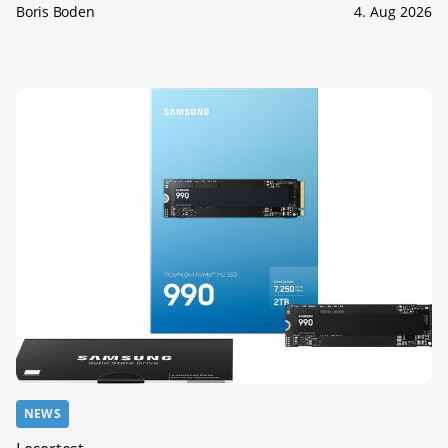
Boris Boden
4. Aug 2026
NEWS