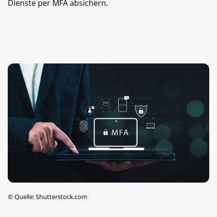
Dienste per MFA absichern.
©
Quelle: Shutterstock.com