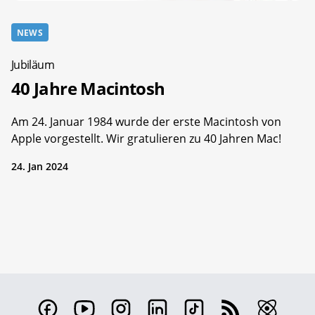
NEWS
Jubiläum
40 Jahre Macintosh
Am 24. Januar 1984 wurde der erste Macintosh von
Apple vorgestellt. Wir gratulieren zu 40 Jahren Mac!
24. Jan 2024