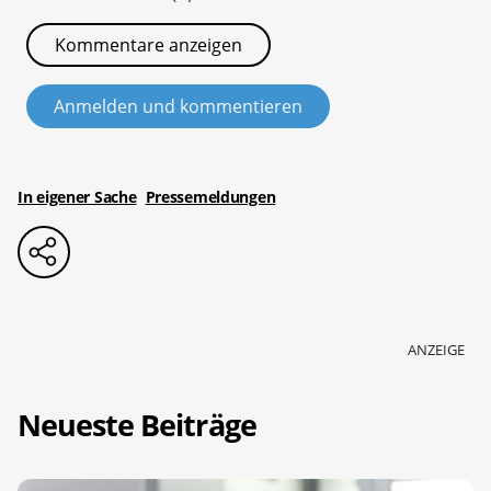
Kommentare anzeigen
Anmelden und kommentieren
In eigener Sache
Pressemeldungen
ANZEIGE
Neueste Beiträge