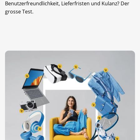
Benutzerfreundlichkeit, Lieferfristen und Kulanz? Der
grosse Test.