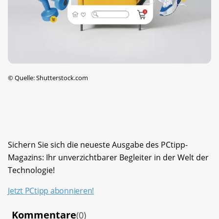
©
Quelle: Shutterstock.com
Sichern Sie sich die neueste Ausgabe des PCtipp-
Magazins: Ihr unverzichtbarer Begleiter in der Welt der
Technologie!
Jetzt PCtipp abonnieren!
Kommentare
(0)