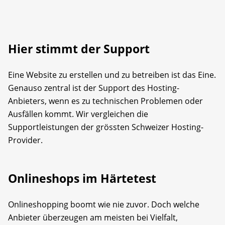
Hier stimmt der Support
Eine Website zu erstellen und zu betreiben ist das Eine.
Genauso zentral ist der Support des Hosting-
Anbieters, wenn es zu technischen Problemen oder
Ausfällen kommt. Wir vergleichen die
Supportleistungen der grössten Schweizer Hosting-
Provider.
Onlineshops im Härtetest
Onlineshopping boomt wie nie zuvor. Doch welche
Anbieter überzeugen am meisten bei Vielfalt,