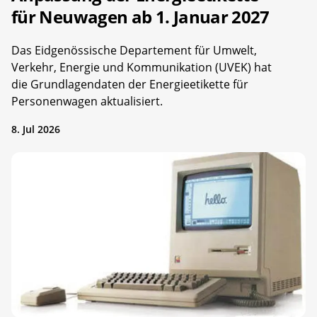
für Neuwagen ab 1. Januar 2027
Das Eidgenössische Departement für Umwelt,
Verkehr, Energie und Kommunikation (UVEK) hat
die Grundlagendaten der Energieetikette für
Personenwagen aktualisiert.
8. Jul 2026