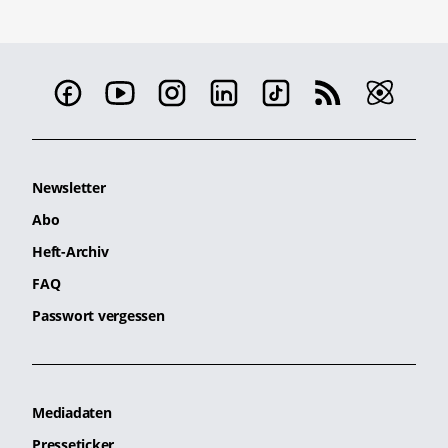
Newsletter
Abo
Heft-Archiv
FAQ
Passwort vergessen
Mediadaten
Presseticker