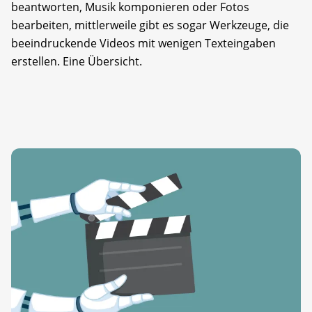
beantworten, Musik komponieren oder Fotos
bearbeiten, mittlerweile gibt es sogar Werkzeuge, die
beeindruckende Videos mit wenigen Texteingaben
erstellen. Eine Übersicht.