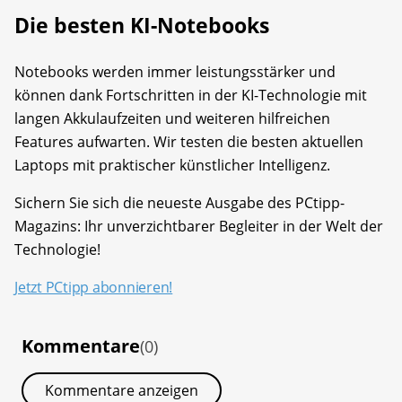
Die besten KI-Notebooks
Notebooks werden immer leistungsstärker und
können dank Fortschritten in der KI-Technologie mit
langen Akkulaufzeiten und weiteren hilfreichen
Features aufwarten. Wir testen die besten aktuellen
Laptops mit praktischer künstlicher Intelligenz.
Sichern Sie sich die neueste Ausgabe des PCtipp-
Magazins: Ihr unverzichtbarer Begleiter in der Welt der
Technologie!
Jetzt PCtipp abonnieren!
Kommentare
(0)
Kommentare anzeigen