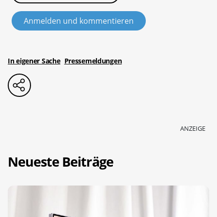
Anmelden und kommentieren
In eigener Sache
Pressemeldungen
ANZEIGE
Neueste Beiträge