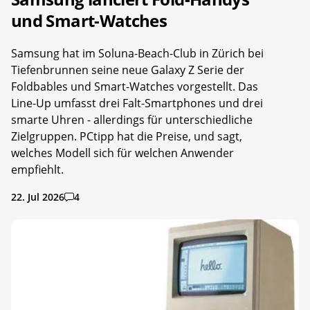
und Smart-Watches
Samsung hat im Soluna-Beach-Club in Zürich bei
Tiefenbrunnen seine neue Galaxy Z Serie der
Foldbables und Smart-Watches vorgestellt. Das
Line-Up umfasst drei Falt-Smartphones und drei
smarte Uhren - allerdings für unterschiedliche
Zielgruppen. PCtipp hat die Preise, und sagt,
welches Modell sich für welchen Anwender
empfiehlt.
22. Jul 2026
4