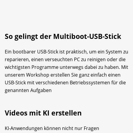
So gelingt der Multiboot-USB-Stick
Ein bootbarer USB-Stick ist praktisch, um ein System zu
reparieren, einen verseuchten PC zu reinigen oder die
wichtigsten Programme unterwegs dabei zu haben. Mit
unserem Workshop erstellen Sie ganz einfach einen
USB-Stick mit verschiedenen Betriebssystemen für die
genannten Aufgaben
Videos mit KI erstellen
KI-Anwendungen können nicht nur Fragen