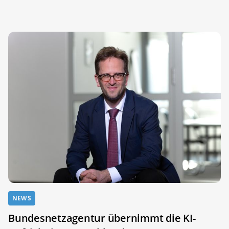
NEWS
Bundesnetzagentur übernimmt die KI-