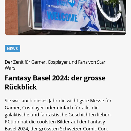
NEWS
Der Zenit für Gamer, Cosplayer und Fans von Star
Wars
Fantasy Basel 2024: der grosse
Rückblick
Sie war auch dieses Jahr die wichtigste Messe für
Gamer, Cosplayer oder einfach für alle, die
galaktische und fantastische Geschichten lieben.
PCtipp hat die coolsten Bilder auf der Fantasy
Basel 2024, der grössten Schweizer Comic Con,