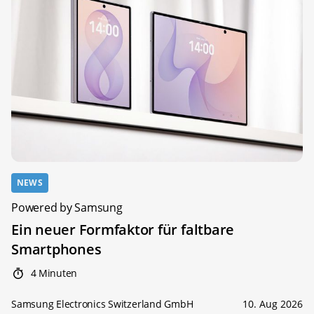
NEWS
Powered by Samsung
Ein neuer Formfaktor für faltbare
Smartphones
4 Minuten
Samsung Electronics Switzerland GmbH
10. Aug 2026