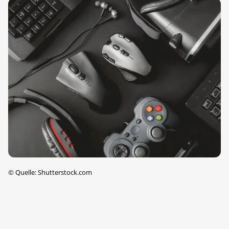
©
Quelle: Shutterstock.com