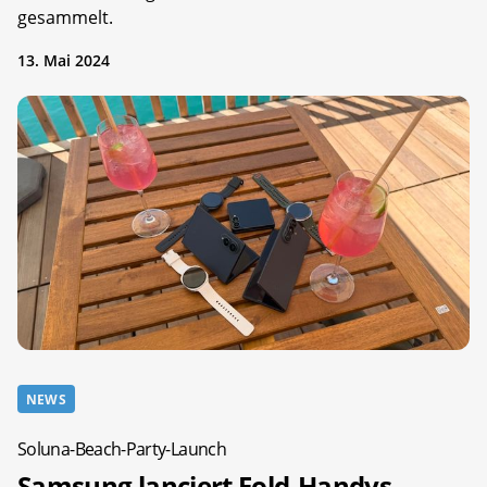
gesammelt.
13. Mai 2024
NEWS
Soluna-Beach-Party-Launch
Samsung lanciert Fold-Handys