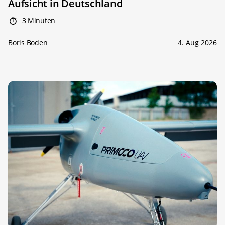
Aufsicht in Deutschland
3 Minuten
Boris Boden
4. Aug 2026