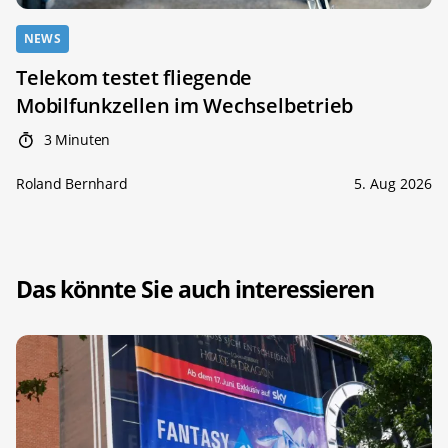
NEWS
Telekom testet fliegende
Mobilfunkzellen im Wechselbetrieb
3 Minuten
Roland Bernhard
5. Aug 2026
Das könnte Sie auch interessieren