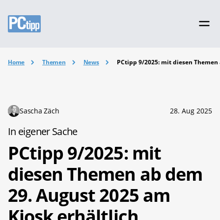
Home
Themen
News
PCtipp 9/2025: mit diesen Themen 
Sascha Zäch
28. Aug 2025
In eigener Sache
PCtipp 9/2025: mit
diesen Themen ab dem
29. August 2025 am
Kiosk erhältlich