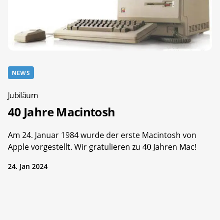
NEWS
Jubiläum
40 Jahre Macintosh
Am 24. Januar 1984 wurde der erste Macintosh von
Apple vorgestellt. Wir gratulieren zu 40 Jahren Mac!
24. Jan 2024