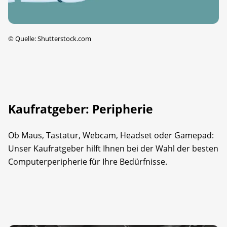
©
Quelle: Shutterstock.com
Kaufratgeber: Peripherie
Ob Maus, Tastatur, Webcam, Headset oder Gamepad:
Unser Kaufratgeber hilft Ihnen bei der Wahl der besten
Computerperipherie für Ihre Bedürfnisse.