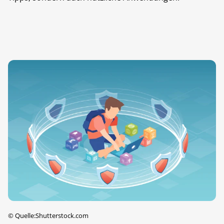
©
Quelle:Shutterstock.com