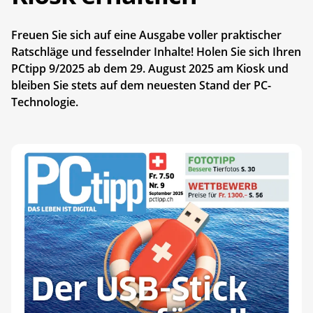
Freuen Sie sich auf eine Ausgabe voller praktischer
Ratschläge und fesselnder Inhalte! Holen Sie sich Ihren
PCtipp 9/2025 ab dem 29. August 2025 am Kiosk und
bleiben Sie stets auf dem neuesten Stand der PC-
Technologie.