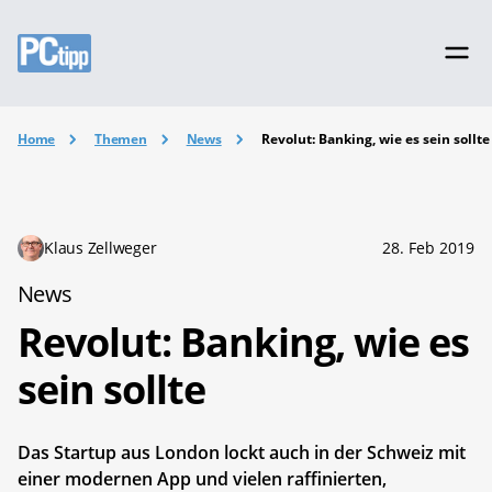
Home
Themen
News
Revolut: Banking, wie es sein sollte
Klaus Zellweger
28. Feb 2019
News
Revolut: Banking, wie es
sein sollte
Das Startup aus London lockt auch in der Schweiz mit
einer modernen App und vielen raffinierten,