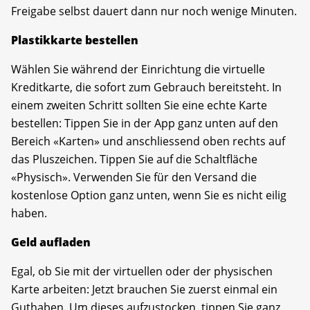
Freigabe selbst dauert dann nur noch wenige Minuten.
Plastikkarte bestellen
Wählen Sie während der Einrichtung die virtuelle
Kreditkarte, die sofort zum Gebrauch bereitsteht. In
einem zweiten Schritt sollten Sie eine echte Karte
bestellen: Tippen Sie in der App ganz unten auf den
Bereich «Karten» und anschliessend oben rechts auf
das Pluszeichen. Tippen Sie auf die Schaltfläche
«Physisch». Verwenden Sie für den Versand die
kostenlose Option ganz unten, wenn Sie es nicht eilig
haben.
Geld aufladen
Egal, ob Sie mit der virtuellen oder der physischen
Karte arbeiten: Jetzt brauchen Sie zuerst einmal ein
Guthaben. Um dieses aufzustocken, tippen Sie ganz