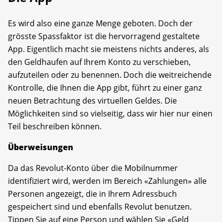
Es wird also eine ganze Menge geboten. Doch der
grösste Spassfaktor ist die hervorragend gestaltete
App. Eigentlich macht sie meistens nichts anderes, als
den Geldhaufen auf Ihrem Konto zu verschieben,
aufzuteilen oder zu benennen. Doch die weitreichende
Kontrolle, die Ihnen die App gibt, führt zu einer ganz
neuen Betrachtung des virtuellen Geldes. Die
Möglichkeiten sind so vielseitig, dass wir hier nur einen
Teil beschreiben können.
Überweisungen
Da das Revolut-Konto über die Mobilnummer
identifiziert wird, werden im Bereich «Zahlungen» alle
Personen angezeigt, die in Ihrem Adressbuch
gespeichert sind und ebenfalls Revolut benutzen.
Tippen Sie auf eine Person und wählen Sie «Geld