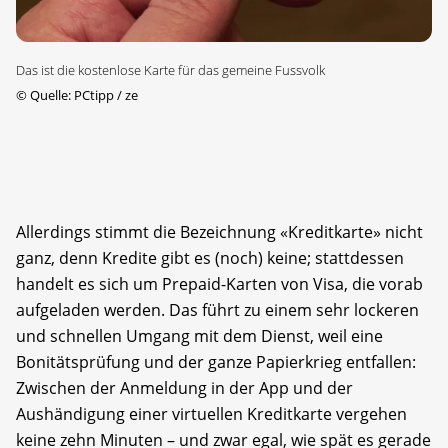
Das ist die kostenlose Karte für das gemeine Fussvolk
©
Quelle: PCtipp / ze
Allerdings stimmt die Bezeichnung «Kreditkarte» nicht
ganz, denn Kredite gibt es (noch) keine; stattdessen
handelt es sich um Prepaid-Karten von Visa, die vorab
aufgeladen werden. Das führt zu einem sehr lockeren
und schnellen Umgang mit dem Dienst, weil eine
Bonitätsprüfung und der ganze Papierkrieg entfallen:
Zwischen der Anmeldung in der App und der
Aushändigung einer virtuellen Kreditkarte vergehen
keine zehn Minuten – und zwar egal, wie spät es gerade