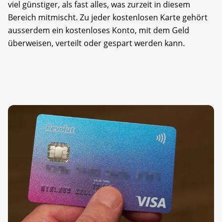
viel günstiger, als fast alles, was zurzeit in diesem
Bereich mitmischt. Zu jeder kostenlosen Karte gehört
ausserdem ein kostenloses Konto, mit dem Geld
überweisen, verteilt oder gespart werden kann.