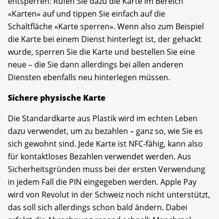
entsperren: Rufen Sie dazu die Karte im Bereich
«Karten» auf und tippen Sie einfach auf die
Schaltfläche «Karte sperren». Wenn also zum Beispiel
die Karte bei einem Dienst hinterlegt ist, der gehackt
wurde, sperren Sie die Karte und bestellen Sie eine
neue – die Sie dann allerdings bei allen anderen
Diensten ebenfalls neu hinterlegen müssen.
Sichere physische Karte
Die Standardkarte aus Plastik wird im echten Leben
dazu verwendet, um zu bezahlen – ganz so, wie Sie es
sich gewohnt sind. Jede Karte ist NFC-fähig, kann also
für kontaktloses Bezahlen verwendet werden. Aus
Sicherheitsgründen muss bei der ersten Verwendung
in jedem Fall die PIN eingegeben werden. Apple Pay
wird von Revolut in der Schweiz noch nicht unterstützt,
das soll sich allerdings schon bald ändern. Dabei