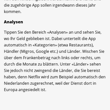
die zugehörige App sollen irgendwann dieses Jahr
kommen.
Analysen
Tippen Sie den Bereich «Analysen» an und sehen Sie,
wo Ihr Geld geblieben ist. Dabei unterteilt die App
automatisch in «Kategorien» (etwa Restaurants),
Händler (Migros, Google etc.) und Länder. Wischen Sie
über dem Frankenbetrag nach links oder rechts, um
durch die Monate zu blättern. Unter «Länder» sehen
Sie jedoch nicht zwingend die Länder, die Sie bereist
haben, denn Netflix wird zum Beispiel automatisch den
Niederlanden zugerechnet, weil der Dienst dort in
Europa angesiedelt ist.