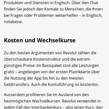
Produkten und Diensten in Englisch. Über den Chat
finden Sie jedoch den Kontakt zu Menschen, die Ihnen
bei Fragen oder Problemen weiterhelfen – in Englisch,
notabene.
Kosten und Wechselkurse
Zu den besten Argumenten von Revolut zählen die
überschaubare Kostenstruktur und die extrem
günstigen Preise: Im Basispaket sind alle Leistungen
gratis – angefangen von der ersten Plastikkarte über
die Nutzung der App bis hin zu den meisten
Geldtransfers. Auch die Kontoführung ist kostenlos.
Ausserdem profitieren Sie im Ausland von den
bestmöglichen Wechselkursen. Revolut verwendet in
jedem Fall den Interbankenkurs – also jenen Kurs, den