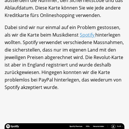
ausserdem die Nummer, den Sicherheitscode und das
Ablaufdatum. Diese Karte können Sie wie jede andere
Kreditkarte fürs Onlineshopping verwenden.
Dabei sind wir nur einmal auf ein Problem gestossen,
als wir die Karte beim Musikdienst
Spotify
hinterlegen
wollten. Spotify verwendet verschiedene Massnahmen,
die sicherstellen, dass nur im eigenen Land mit den
jeweiligen Preisen abgerechnet wird. Die Revolut-Karte
ist aber in England registriert und wurde deshalb
zurückgewiesen. Hingegen konnten wir die Karte
problemlos bei PayPal hinterlegen, das wiederum von
Spotify akzeptiert wurde.