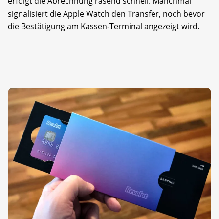
erfolgt die Abrechnung rasend schnell: Manchmal
signalisiert die Apple Watch den Transfer, noch bevor
die Bestätigung am Kassen-Terminal angezeigt wird.