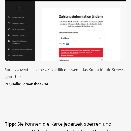
Spotify akzeptiert keine UK-Kreditkarte, wenn das Konto für die Schweiz
gebucht ist
©
Quelle: Screenshot / ze
Tipp:
Sie können die Karte jederzeit sperren und