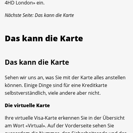
4HD London» ein.
Nächste Seite: Das kann die Karte
Das kann die Karte
Das kann die Karte
Sehen wir uns an, was Sie mit der Karte alles anstellen
können. Einige Dinge sind für eine Kreditkarte
selbstverständlich, viele andere aber nicht.
Die virtuelle Karte
Ihre virtuelle Visa-Karte erkennen Sie in der Übersicht
am Wort «Virtual». Auf der Vorderseite sehen Sie