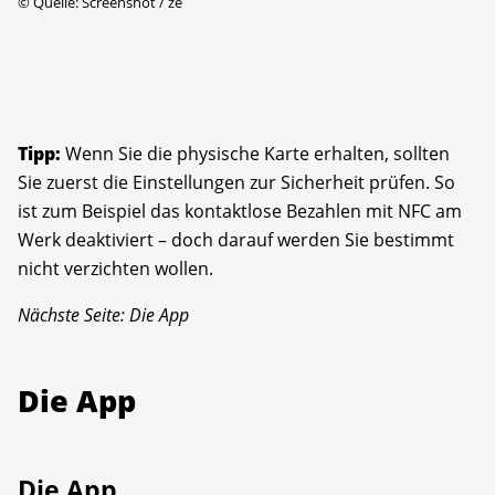
©
Quelle: Screenshot / ze
Tipp:
Wenn Sie die physische Karte erhalten, sollten
Sie zuerst die Einstellungen zur Sicherheit prüfen. So
ist zum Beispiel das kontaktlose Bezahlen mit NFC am
Werk deaktiviert – doch darauf werden Sie bestimmt
nicht verzichten wollen.
Nächste Seite: Die App
Die App
Die App