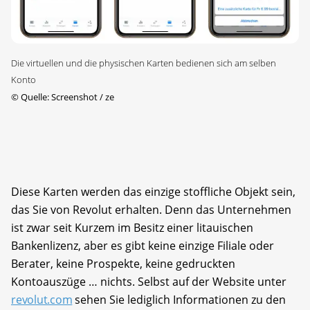
Die virtuellen und die physischen Karten bedienen sich am selben
Konto
©
Quelle: Screenshot / ze
Diese Karten werden das einzige stoffliche Objekt sein,
das Sie von Revolut erhalten. Denn das Unternehmen
ist zwar seit Kurzem im Besitz einer litauischen
Bankenlizenz, aber es gibt keine einzige Filiale oder
Berater, keine Prospekte, keine gedruckten
Kontoauszüge … nichts. Selbst auf der Website unter
revolut.com
sehen Sie lediglich Informationen zu den