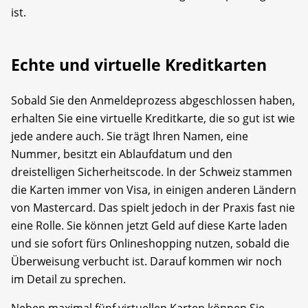
ist.
Echte und virtuelle Kreditkarten
Sobald Sie den Anmeldeprozess abgeschlossen haben,
erhalten Sie eine virtuelle Kreditkarte, die so gut ist wie
jede andere auch. Sie trägt Ihren Namen, eine
Nummer, besitzt ein Ablaufdatum und den
dreistelligen Sicherheitscode. In der Schweiz stammen
die Karten immer von Visa, in einigen anderen Ländern
von Mastercard. Das spielt jedoch in der Praxis fast nie
eine Rolle. Sie können jetzt Geld auf diese Karte laden
und sie sofort fürs Onlineshopping nutzen, sobald die
Überweisung verbucht ist. Darauf kommen wir noch
im Detail zu sprechen.