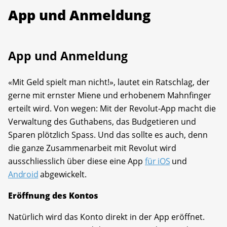
App und Anmeldung
App und Anmeldung
«Mit Geld spielt man nicht!», lautet ein Ratschlag, der
gerne mit ernster Miene und erhobenem Mahnfinger
erteilt wird. Von wegen: Mit der Revolut-App macht die
Verwaltung des Guthabens, das Budgetieren und
Sparen plötzlich Spass. Und das sollte es auch, denn
die ganze Zusammenarbeit mit Revolut wird
ausschliesslich über diese eine App
für iOS
und
Android
abgewickelt.
Eröffnung des Kontos
Natürlich wird das Konto direkt in der App eröffnet.