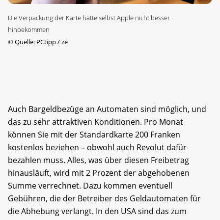
Die Verpackung der Karte hätte selbst Apple nicht besser
hinbekommen
©
Quelle: PCtipp / ze
Auch Bargeldbezüge an Automaten sind möglich, und
das zu sehr attraktiven Konditionen. Pro Monat
können Sie mit der Standardkarte 200 Franken
kostenlos beziehen – obwohl auch Revolut dafür
bezahlen muss. Alles, was über diesen Freibetrag
hinausläuft, wird mit 2 Prozent der abgehobenen
Summe verrechnet. Dazu kommen eventuell
Gebühren, die der Betreiber des Geldautomaten für
die Abhebung verlangt. In den USA sind das zum