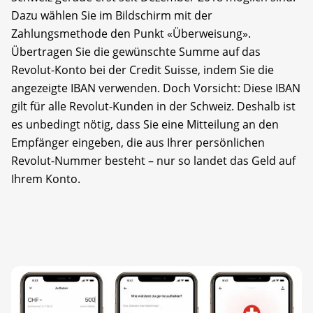
Dazu wählen Sie im Bildschirm mit der
Zahlungsmethode den Punkt «Überweisung».
Übertragen Sie die gewünschte Summe auf das
Revolut-Konto bei der Credit Suisse, indem Sie die
angezeigte IBAN verwenden. Doch Vorsicht: Diese IBAN
gilt für alle Revolut-Kunden in der Schweiz. Deshalb ist
es unbedingt nötig, dass Sie eine Mitteilung an den
Empfänger eingeben, die aus Ihrer persönlichen
Revolut-Nummer besteht – nur so landet das Geld auf
Ihrem Konto.