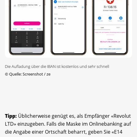
Die Aufladung über die IBAN ist kostenlos und sehr schnell
©
Quelle: Screenshot / ze
Tipp:
Üblicherweise genügt es, als Empfänger «Revolut
LTD» einzugeben. Falls die Maske im Onlinebanking auf
die Angabe einer Ortschaft beharrt, geben Sie «E14