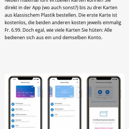
Neben maximal fünf virtuellen Karten können Sie
direkt in der App (wo auch sonst?) bis zu drei Karten
aus klassischem Plastik bestellen. Die erste Karte ist
kostenlos, die beiden anderen kosten jeweils einmalig
Fr. 6.99. Doch egal, wie viele Karten Sie hüten: Alle
bedienen sich aus ein und demselben Konto.