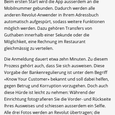
Beim ersten Start wird die App ausserdem an die
Mobilnummer gebunden. Dadurch werden alle
anderen Revolut-Anwender in Ihrem Adressbuch
automatisch aufgespürt, sodass weitere Funktionen
möglich werden. Dazu gehören Transfers von
Guthaben innerhalb einer Sekunde oder die
Möglichkeit, eine Rechnung im Restaurant
gleichmässig zu verteilen.
Die Anmeldung dauert etwa zehn Minuten. Zu diesem
Prozess gehört auch, dass Sie sich ausweisen. Diese
Vorgabe der Bankenregulierung ist unter dem Begriff
«Know Your Customer» bekannt und soll dabei helfen,
gegen Betrug und Korruption vorzugehen. Doch auch
diese Hürde ist leicht zu nehmen: Während der
Einrichtung fotografieren Sie die Vorder- und Rückseite
Ihres Ausweises und schiessen ausserdem ein Selfie.
Alle drei Fotos werden an Revolut übertragen; die