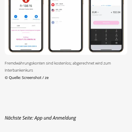
Fremdwährungskonten sind kostenlos; abgerechnet wird zum
Interbankenkurs
©
Quelle: Screenshot / ze
Nächste Seite: App und Anmeldung