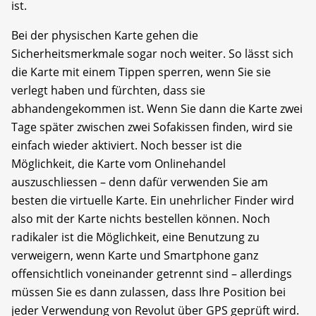
ist.
Bei der physischen Karte gehen die
Sicherheitsmerkmale sogar noch weiter. So lässt sich
die Karte mit einem Tippen sperren, wenn Sie sie
verlegt haben und fürchten, dass sie
abhandengekommen ist. Wenn Sie dann die Karte zwei
Tage später zwischen zwei Sofakissen finden, wird sie
einfach wieder aktiviert. Noch besser ist die
Möglichkeit, die Karte vom Onlinehandel
auszuschliessen – denn dafür verwenden Sie am
besten die virtuelle Karte. Ein unehrlicher Finder wird
also mit der Karte nichts bestellen können. Noch
radikaler ist die Möglichkeit, eine Benutzung zu
verweigern, wenn Karte und Smartphone ganz
offensichtlich voneinander getrennt sind – allerdings
müssen Sie es dann zulassen, dass Ihre Position bei
jeder Verwendung von Revolut über GPS geprüft wird.