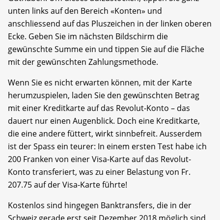
unten links auf den Bereich «Konten» und
anschliessend auf das Pluszeichen in der linken oberen
Ecke. Geben Sie im nächsten Bildschirm die
gewünschte Summe ein und tippen Sie auf die Fläche
mit der gewünschten Zahlungsmethode.
Wenn Sie es nicht erwarten können, mit der Karte
herumzuspielen, laden Sie den gewünschten Betrag
mit einer Kreditkarte auf das Revolut-Konto – das
dauert nur einen Augenblick. Doch eine Kreditkarte,
die eine andere füttert, wirkt sinnbefreit. Ausserdem
ist der Spass ein teurer: In einem ersten Test habe ich
200 Franken von einer Visa-Karte auf das Revolut-
Konto transferiert, was zu einer Belastung von Fr.
207.75 auf der Visa-Karte führte!
Kostenlos sind hingegen Banktransfers, die in der
Schweiz gerade erst seit Dezember 2018 möglich sind.