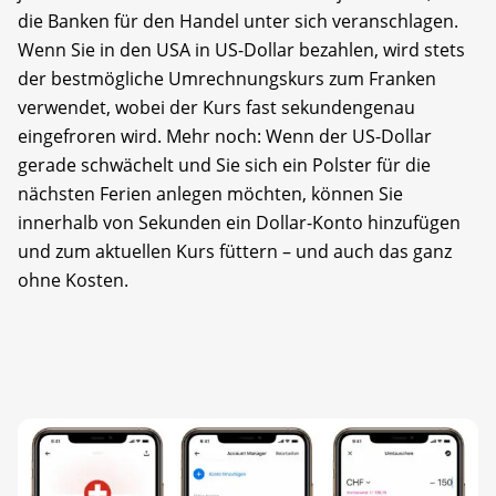
die Banken für den Handel unter sich veranschlagen.
Wenn Sie in den USA in US-Dollar bezahlen, wird stets
der bestmögliche Umrechnungskurs zum Franken
verwendet, wobei der Kurs fast sekundengenau
eingefroren wird. Mehr noch: Wenn der US-Dollar
gerade schwächelt und Sie sich ein Polster für die
nächsten Ferien anlegen möchten, können Sie
innerhalb von Sekunden ein Dollar-Konto hinzufügen
und zum aktuellen Kurs füttern – und auch das ganz
ohne Kosten.