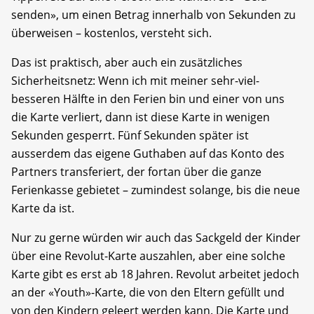
senden», um einen Betrag innerhalb von Sekunden zu
überweisen – kostenlos, versteht sich.
Das ist praktisch, aber auch ein zusätzliches
Sicherheitsnetz: Wenn ich mit meiner sehr-viel-
besseren Hälfte in den Ferien bin und einer von uns
die Karte verliert, dann ist diese Karte in wenigen
Sekunden gesperrt. Fünf Sekunden später ist
ausserdem das eigene Guthaben auf das Konto des
Partners transferiert, der fortan über die ganze
Ferienkasse gebietet – zumindest solange, bis die neue
Karte da ist.
Nur zu gerne würden wir auch das Sackgeld der Kinder
über eine Revolut-Karte auszahlen, aber eine solche
Karte gibt es erst ab 18 Jahren. Revolut arbeitet jedoch
an der «Youth»-Karte, die von den Eltern gefüllt und
von den Kindern geleert werden kann. Die Karte und