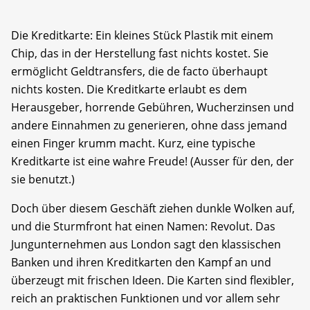
Die Kreditkarte: Ein kleines Stück Plastik mit einem
Chip, das in der Herstellung fast nichts kostet. Sie
ermöglicht Geldtransfers, die de facto überhaupt
nichts kosten. Die Kreditkarte erlaubt es dem
Herausgeber, horrende Gebühren, Wucherzinsen und
andere Einnahmen zu generieren, ohne dass jemand
einen Finger krumm macht. Kurz, eine typische
Kreditkarte ist eine wahre Freude! (Ausser für den, der
sie benutzt.)
Doch über diesem Geschäft ziehen dunkle Wolken auf,
und die Sturmfront hat einen Namen: Revolut. Das
Jungunternehmen aus London sagt den klassischen
Banken und ihren Kreditkarten den Kampf an und
überzeugt mit frischen Ideen. Die Karten sind flexibler,
reich an praktischen Funktionen und vor allem sehr