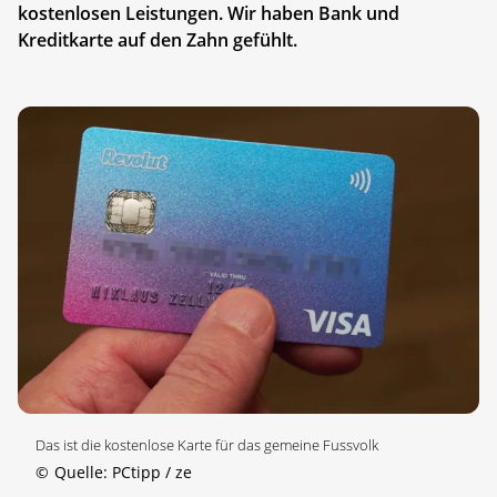
kostenlosen Leistungen. Wir haben Bank und
Kreditkarte auf den Zahn gefühlt.
Das ist die kostenlose Karte für das gemeine Fussvolk
©
Quelle: PCtipp / ze