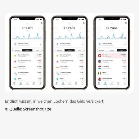
Endlich wissen, in welchen Löchern das Geld versickert!
©
Quelle: Screenshot / ze