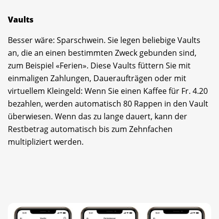
Vaults
Besser wäre: Sparschwein. Sie legen beliebige Vaults
an, die an einen bestimmten Zweck gebunden sind,
zum Beispiel «Ferien». Diese Vaults füttern Sie mit
einmaligen Zahlungen, Daueraufträgen oder mit
virtuellem Kleingeld: Wenn Sie einen Kaffee für Fr. 4.20
bezahlen, werden automatisch 80 Rappen in den Vault
überwiesen. Wenn das zu lange dauert, kann der
Restbetrag automatisch bis zum Zehnfachen
multipliziert werden.