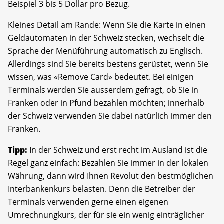
Beispiel 3 bis 5 Dollar pro Bezug.
Kleines Detail am Rande: Wenn Sie die Karte in einen
Geldautomaten in der Schweiz stecken, wechselt die
Sprache der Menüführung automatisch zu Englisch.
Allerdings sind Sie bereits bestens gerüstet, wenn Sie
wissen, was «Remove Card» bedeutet. Bei einigen
Terminals werden Sie ausserdem gefragt, ob Sie in
Franken oder in Pfund bezahlen möchten; innerhalb
der Schweiz verwenden Sie dabei natürlich immer den
Franken.
Tipp:
In der Schweiz und erst recht im Ausland ist die
Regel ganz einfach: Bezahlen Sie immer in der lokalen
Währung, dann wird Ihnen Revolut den bestmöglichen
Interbankenkurs belasten. Denn die Betreiber der
Terminals verwenden gerne einen eigenen
Umrechnungkurs, der für sie ein wenig einträglicher