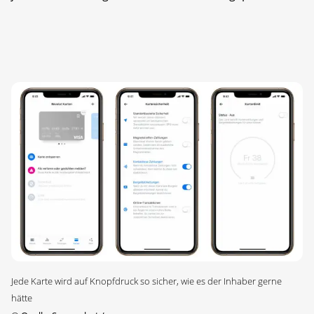
Jede Karte wird auf Knopfdruck so sicher, wie es der Inhaber gerne
hätte