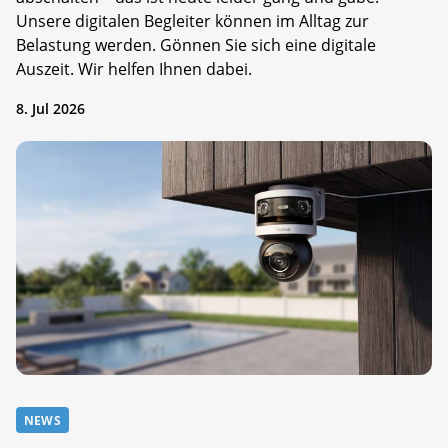
Unsere digitalen Begleiter können im Alltag zur
Belastung werden. Gönnen Sie sich eine digitale
Auszeit. Wir helfen Ihnen dabei.
8. Jul 2026
NEWS