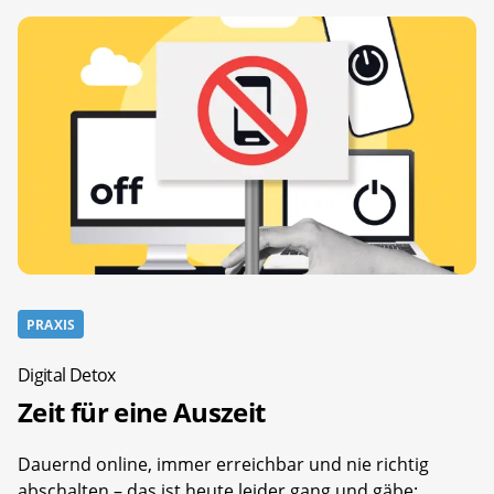
PRAXIS
Digital Detox
Zeit für eine Auszeit
Dauernd online, immer erreichbar und nie richtig
abschalten – das ist heute leider gang und gäbe: