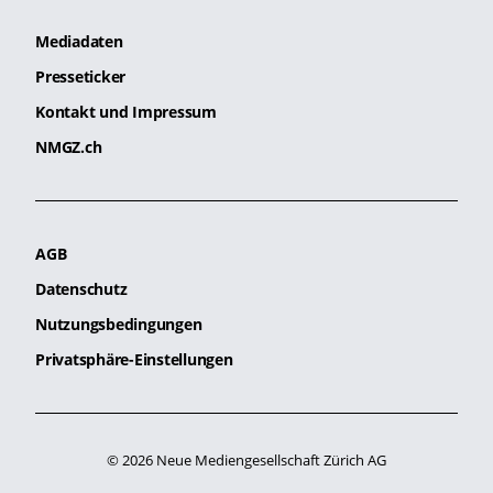
Mediadaten
Presseticker
Kontakt und Impressum
NMGZ.ch
AGB
Datenschutz
Nutzungsbedingungen
Privatsphäre-Einstellungen
© 2026 Neue Mediengesellschaft Zürich AG