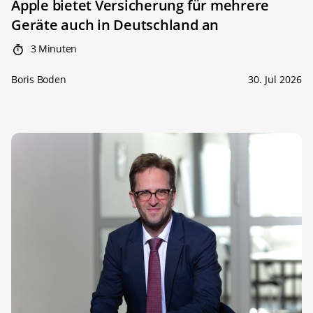
Apple bietet Versicherung für mehrere
Geräte auch in Deutschland an
3 Minuten
Boris Boden
30. Jul 2026