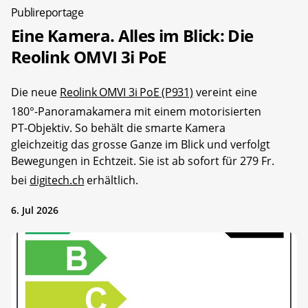
Publireportage
Eine Kamera. Alles im Blick: Die
Reolink OMVI 3i PoE
Die neue
Reolink OMVI 3i PoE (P931)
vereint eine
180°-Panoramakamera mit einem motorisierten
PT-Objektiv. So behält die smarte Kamera
gleichzeitig das grosse Ganze im Blick und verfolgt
Bewegungen in Echtzeit. Sie ist ab sofort für 279 Fr.
bei
digitech.ch
erhältlich.
6. Jul 2026