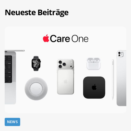
Neueste Beiträge
NEWS