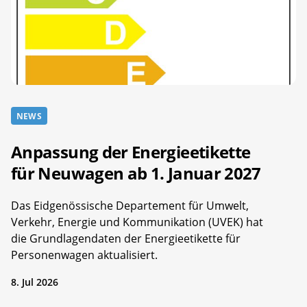
NEWS
Anpassung der Energieetikette
für Neuwagen ab 1. Januar 2027
Das Eidgenössische Departement für Umwelt,
Verkehr, Energie und Kommunikation (UVEK) hat
die Grundlagendaten der Energieetikette für
Personenwagen aktualisiert.
8. Jul 2026