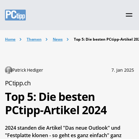
Home
Themen
News
Top 5: Die besten PCtipp-Artikel 20
Patrick Hediger
7. Jan 2025
PCtipp.ch
Top 5: Die besten
PCtipp-Artikel 2024
2024 standen die Artikel "Das neue Outlook" und
"Festplatte klonen - so geht es ganz einfach" ganz