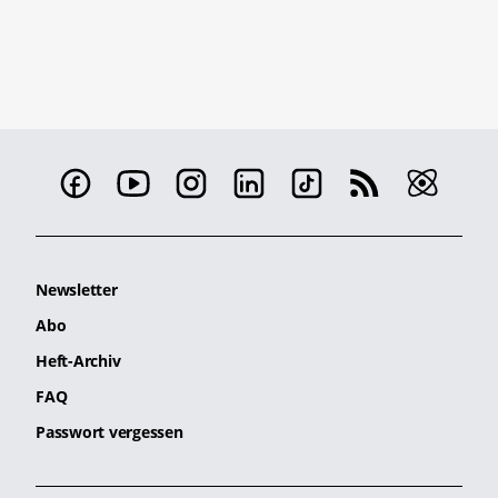
Newsletter
Abo
Heft-Archiv
FAQ
Passwort vergessen