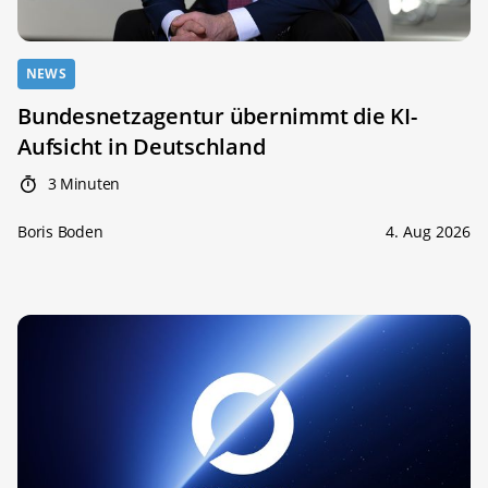
NEWS
Bundesnetzagentur übernimmt die KI-
Aufsicht in Deutschland
3 Minuten
Boris Boden
4. Aug 2026