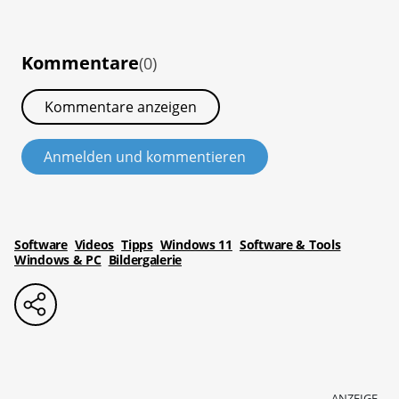
Kommentare
(0)
Kommentare anzeigen
Anmelden und kommentieren
Software
Videos
Tipps
Windows 11
Software & Tools
Windows & PC
Bildergalerie
ANZEIGE