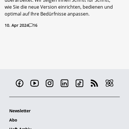
wie Sie die neue Version einrichten, bedienen und
optimal auf Ihre Bedürfnisse anpassen.
10. Apr 2024
16
Newsletter
Abo