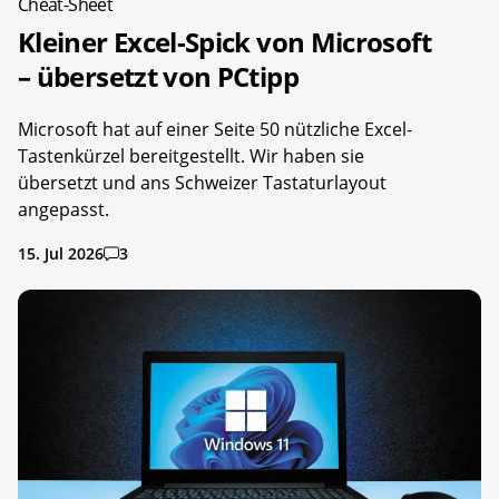
Cheat-Sheet
Kleiner Excel-Spick von Microsoft
– übersetzt von PCtipp
Microsoft hat auf einer Seite 50 nützliche Excel-
Tastenkürzel bereitgestellt. Wir haben sie
übersetzt und ans Schweizer Tastaturlayout
angepasst.
15. Jul 2026
3