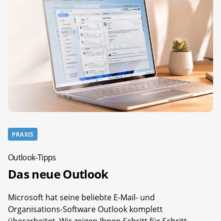
PRAXIS
Outlook-Tipps
Das neue Outlook
Microsoft hat seine beliebte E-Mail- und
Organisations-Software Outlook komplett
überarbeitet. Wir zeigen Ihnen Schritt für Schritt,