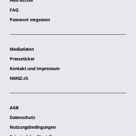
Heft-Archiv
FAQ
Passwort vergessen
Mediadaten
Presseticker
Kontakt und Impressum
NMGZ.ch
AGB
Datenschutz
Nutzungsbedingungen