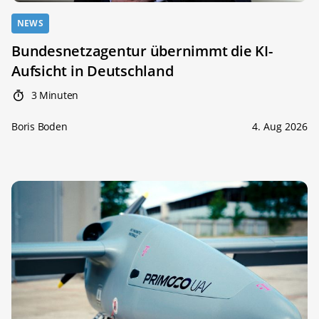
NEWS
Bundesnetzagentur übernimmt die KI-
Aufsicht in Deutschland
3 Minuten
Boris Boden
4. Aug 2026