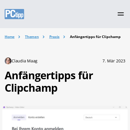
Home
Themen
Praxis
Anfängertipps für Clipchamp
Claudia Maag
7. Mär 2023
Anfängertipps für
Clipchamp