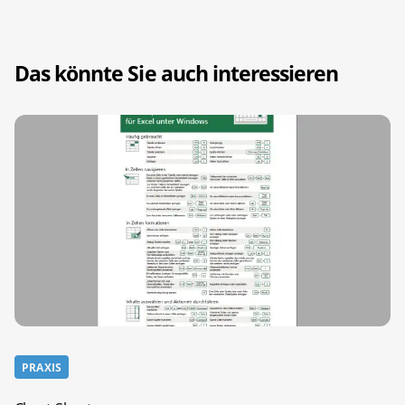
Das könnte Sie auch interessieren
PRAXIS