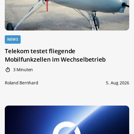
NEWS
Telekom testet fliegende
Mobilfunkzellen im Wechselbetrieb
3 Minuten
Roland Bernhard
5. Aug 2026