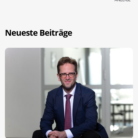
Neueste Beiträge