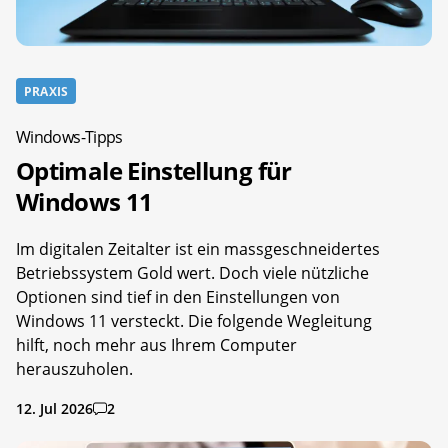
PRAXIS
Windows-Tipps
Optimale Einstellung für
Windows 11
Im digitalen Zeitalter ist ein massgeschneidertes
Betriebssystem Gold wert. Doch viele nützliche
Optionen sind tief in den Einstellungen von
Windows 11 versteckt. Die folgende Wegleitung
hilft, noch mehr aus Ihrem Computer
herauszuholen.
12. Jul 2026
2