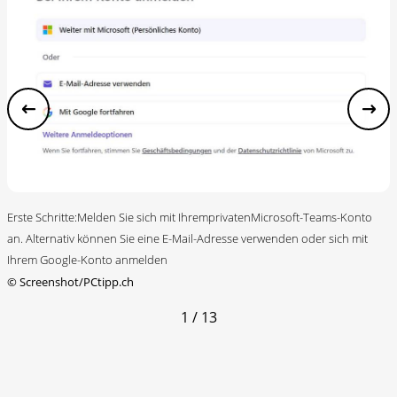
Erste Schritte:Melden Sie sich mit IhremprivatenMicrosoft-Teams-Konto
an. Alternativ können Sie eine E-Mail-Adresse verwenden oder sich mit
Ihrem Google-Konto anmelden
©
Screenshot/PCtipp.ch
1 / 13