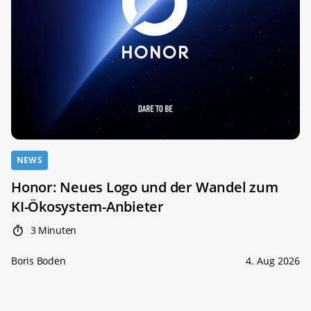
NEWS
Honor: Neues Logo und der Wandel zum
KI-Ökosystem-Anbieter
3 Minuten
Boris Boden
4. Aug 2026