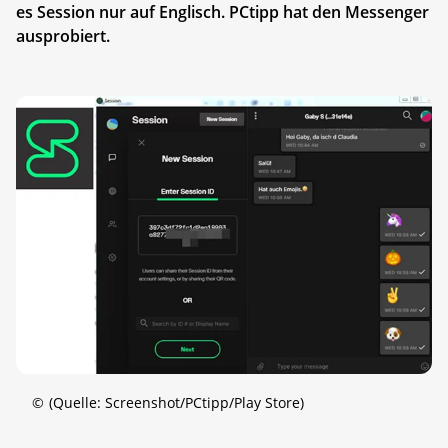
es Session nur auf Englisch. PCtipp hat den Messenger
ausprobiert.
©
(Quelle: Screenshot/PCtipp/Play Store)