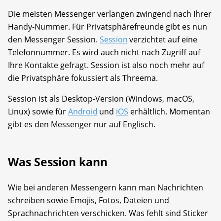
Die meisten Messenger verlangen zwingend nach Ihrer
Handy-Nummer. Für Privatsphärefreunde gibt es nun
den Messenger Session.
Session
verzichtet auf eine
Telefonnummer. Es wird auch nicht nach Zugriff auf
Ihre Kontakte gefragt. Session ist also noch mehr auf
die Privatsphäre fokussiert als Threema.
Session ist als Desktop-Version (Windows, macOS,
Linux) sowie für
Android
und
iOS
erhältlich. Momentan
gibt es den Messenger nur auf Englisch.
Was Session kann
Wie bei anderen Messengern kann man Nachrichten
schreiben sowie Emojis, Fotos, Dateien und
Sprachnachrichten verschicken. Was fehlt sind Sticker