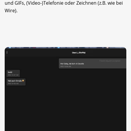
und GIFs, (Video-)Telefonie oder Zeichnen (z.B. wie bei
Wire).