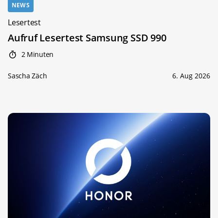
NEWS
Lesertest
Aufruf Lesertest Samsung SSD 990
2 Minuten
Sascha Zäch
6. Aug 2026