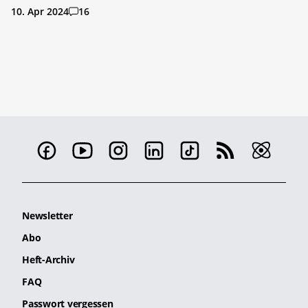
10. Apr 2024
16
Newsletter
Abo
Heft-Archiv
FAQ
Passwort vergessen