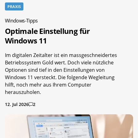
PRAXIS
Windows-Tipps
Optimale Einstellung für
Windows 11
Im digitalen Zeitalter ist ein massgeschneidertes
Betriebssystem Gold wert. Doch viele nützliche
Optionen sind tief in den Einstellungen von
Windows 11 versteckt. Die folgende Wegleitung
hilft, noch mehr aus Ihrem Computer
herauszuholen.
12. Jul 2026
2