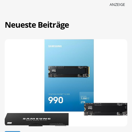
ANZEIGE
Neueste Beiträge