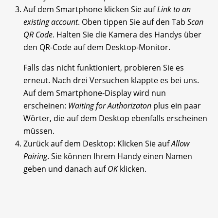
Auf dem Smartphone klicken Sie auf
Link to an
existing account
. Oben tippen Sie auf den Tab
Scan
QR Code
. Halten Sie die Kamera des Handys über
den QR-Code auf dem Desktop-Monitor.
Falls das nicht funktioniert, probieren Sie es
erneut. Nach drei Versuchen klappte es bei uns.
Auf dem Smartphone-Display wird nun
erscheinen:
Waiting for Authorizaton
plus ein paar
Wörter, die auf dem Desktop ebenfalls erscheinen
müssen.
Zurück auf dem Desktop: Klicken Sie auf
Allow
Pairing
. Sie können Ihrem Handy einen Namen
geben und danach auf
OK
klicken.