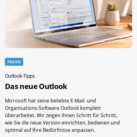
PRAXIS
Outlook-Tipps
Das neue Outlook
Microsoft hat seine beliebte E-Mail- und
Organisations-Software Outlook komplett
überarbeitet. Wir zeigen Ihnen Schritt für Schritt,
wie Sie die neue Version einrichten, bedienen und
optimal auf Ihre Bedürfnisse anpassen.