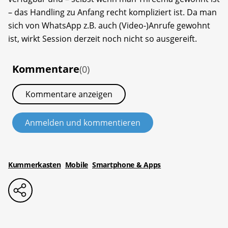
– das Handling zu Anfang recht kompliziert ist. Da man
sich von WhatsApp z.B. auch (Video-)Anrufe gewohnt
ist, wirkt Session derzeit noch nicht so ausgereift.
Kommentare
(0)
Kommentare anzeigen
Anmelden und kommentieren
Kummerkasten
Mobile
Smartphone & Apps