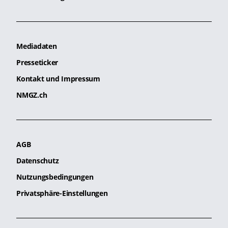
Mediadaten
Presseticker
Kontakt und Impressum
NMGZ.ch
AGB
Datenschutz
Nutzungsbedingungen
Privatsphäre-Einstellungen