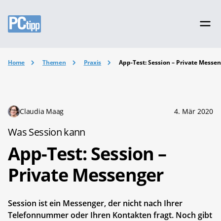
Home
Themen
Praxis
App-Test: Session – Private Messe
Claudia Maag
4. Mär 2020
Was Session kann
App-Test: Session –
Private Messenger
Session ist ein Messenger, der nicht nach Ihrer
Telefonnummer oder Ihren Kontakten fragt. Noch gibt