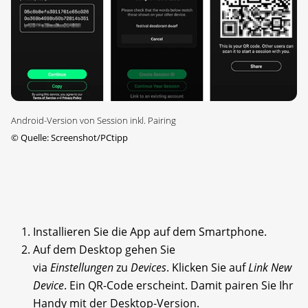
Android-Version von Session inkl. Pairing
©
Quelle: Screenshot/PCtipp
Installieren Sie die App auf dem Smartphone.
Auf dem Desktop gehen Sie
via
Einstellungen
zu
Devices
. Klicken Sie auf
Link New
Device
. Ein QR-Code erscheint. Damit pairen Sie Ihr
Handy mit der Desktop-Version.