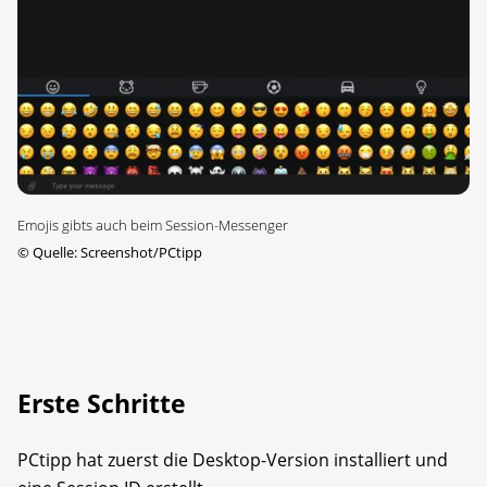
Emojis gibts auch beim Session-Messenger
©
Quelle: Screenshot/PCtipp
Erste Schritte
PCtipp hat zuerst die Desktop-Version installiert und