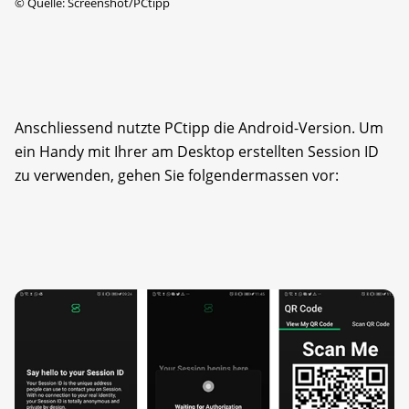
©
Quelle: Screenshot/PCtipp
Anschliessend nutzte PCtipp die Android-Version. Um
ein Handy mit Ihrer am Desktop erstellten Session ID
zu verwenden, gehen Sie folgendermassen vor: