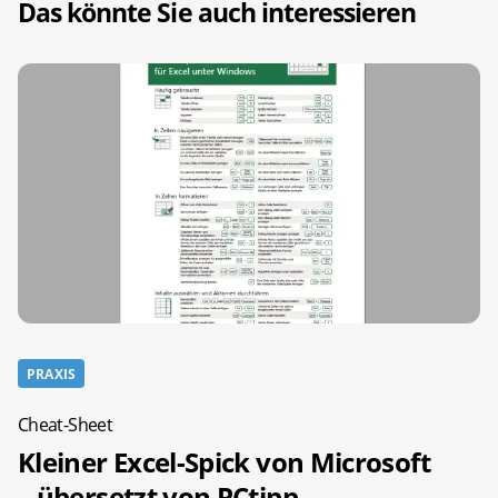
Das könnte Sie auch interessieren
PRAXIS
Cheat-Sheet
Kleiner Excel-Spick von Microsoft
– übersetzt von PCtipp