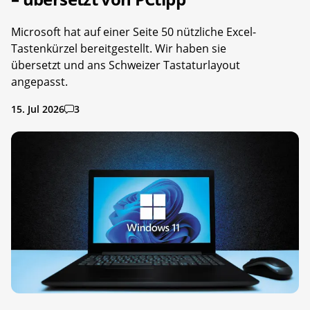
Microsoft hat auf einer Seite 50 nützliche Excel-
Tastenkürzel bereitgestellt. Wir haben sie
übersetzt und ans Schweizer Tastaturlayout
angepasst.
15. Jul 2026
3