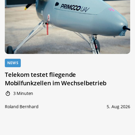
NEWS
Telekom testet fliegende
Mobilfunkzellen im Wechselbetrieb
3 Minuten
Roland Bernhard
5. Aug 2026