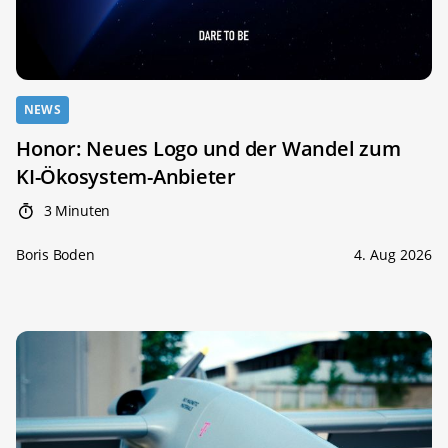
NEWS
Honor: Neues Logo und der Wandel zum
KI-Ökosystem-Anbieter
3 Minuten
Boris Boden
4. Aug 2026