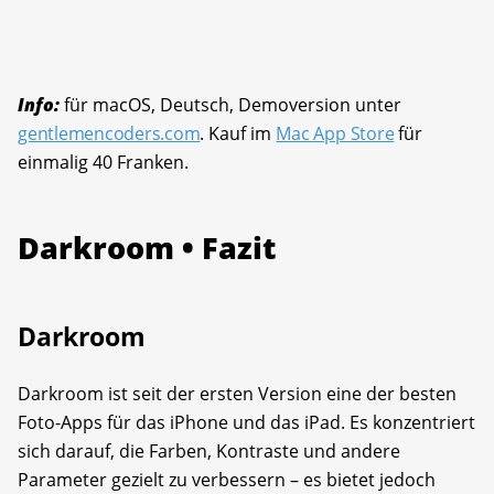
Info:
für macOS, Deutsch, Demoversion unter
gentlemencoders.com
. Kauf im
Mac App Store
für
einmalig 40 Franken.
Darkroom • Fazit
Darkroom
Darkroom ist seit der ersten Version eine der besten
Foto-Apps für das iPhone und das iPad. Es konzentriert
sich darauf, die Farben, Kontraste und andere
Parameter gezielt zu verbessern – es bietet jedoch