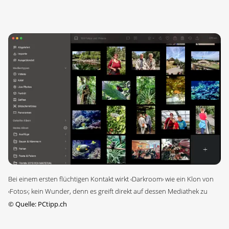
Bei einem ersten flüchtigen Kontakt wirkt ‹Darkroom› wie ein Klon von
‹Fotos›; kein Wunder, denn es greift direkt auf dessen Mediathek zu
©
Quelle: PCtipp.ch