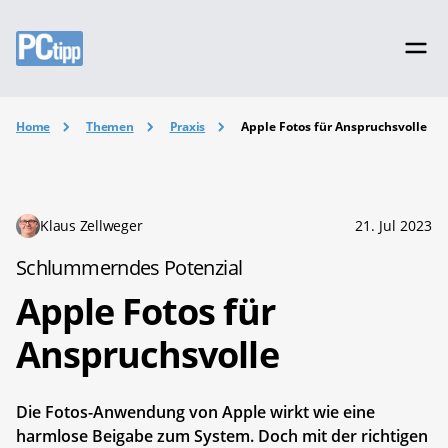
Home
Themen
Praxis
Apple Fotos für Anspruchsvolle
Klaus Zellweger
21. Jul 2023
Schlummerndes Potenzial
Apple Fotos für
Anspruchsvolle
Die Fotos-Anwendung von Apple wirkt wie eine
harmlose Beigabe zum System. Doch mit der richtigen