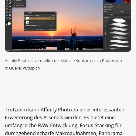
Affinity Photo ist vermutlich der stärkste Konkurrent zu Photoshop
©
Quelle: PCtipp.ch
Trotzdem kann Affinity Photo zu einer interessanten
Erweiterung des Arsenals werden. Es bietet eine
umfangreiche RAW-Entwicklung, Focus-Stacking für
durchgehend scharfe Makroaufnahmen, Pano­rama-