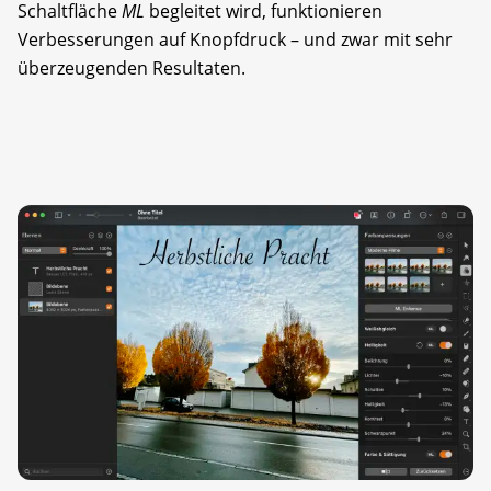
Schaltfläche
ML
­begleitet wird, funktionieren
Verbesserungen auf Knopfdruck – und zwar mit sehr
überzeugenden Resultaten.