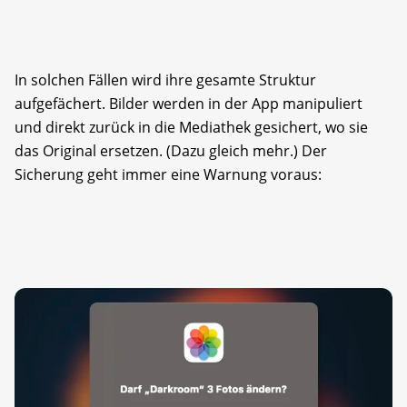
In solchen Fällen wird ihre gesamte Struktur
aufgefächert. Bilder werden in der App manipuliert
und direkt zurück in die Mediathek gesichert, wo sie
das Original ersetzen. (Dazu gleich mehr.) Der
Sicherung geht immer eine Warnung voraus: