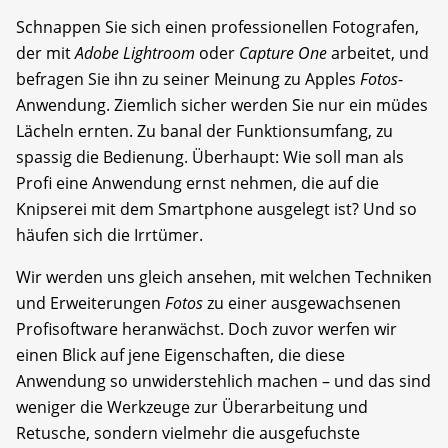
Schnappen Sie sich einen professionellen Fotografen,
der mit
Adobe Lightroom
oder
Capture One
arbeitet, und
befragen Sie ihn zu seiner Meinung zu Apples
Fotos
-
Anwendung. Ziemlich sicher werden Sie nur ein müdes
Lächeln ernten. Zu banal der Funktionsumfang, zu
spassig die Bedienung. Überhaupt: Wie soll man als
Profi eine Anwendung ernst nehmen, die auf die
Knipserei mit dem Smartphone ausgelegt ist? Und so
häufen sich die Irrtümer.
Wir werden uns gleich ansehen, mit welchen Techniken
und Erweiterungen
Fotos
zu einer ausgewachsenen
Profisoftware heranwächst. Doch zuvor werfen wir
einen Blick auf jene Eigenschaften, die diese
Anwendung so unwiderstehlich machen – und das sind
weniger die Werkzeuge zur Überarbeitung und
Retusche, sondern vielmehr die ausgefuchste