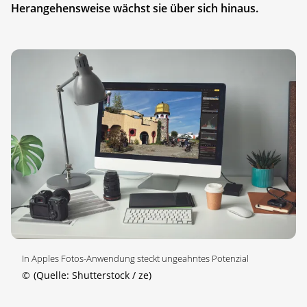
Herangehensweise wächst sie über sich hinaus.
In Apples Fotos-Anwendung steckt ungeahntes Potenzial
©
(Quelle: Shutterstock / ze)