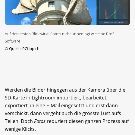
Auf den ersten Blick wirkt ‹Fotos› nicht unbedingt wie eine Profi-
Software
©
Quelle: PCtipp.ch
Werden die Bilder hingegen aus der Kamera über die
SD-Karte in Lightroom importiert, bearbeitet,
exportiert, in eine E-Mail eingesetzt und erst dann
verschickt, dann vergeht auch die grösste Lust aufs
Teilen. Doch
Fotos
reduziert diesen ganzen Prozess auf
wenige Klicks.