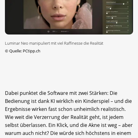
Luminar Neo manipuliert mit viel Raffinesse die Realität
©
Quelle: PCtipp.ch
Dabei punktet die Software mit zwei Stärken: Die
Bedienung ist dank KI wirklich ein Kinderspiel – und die
Ergebnisse wirken fast schon unheimlich realistisch.
Wie weit die Verzerrung der Realität geht, ist jedem
selbst überlassen. Ein Klick, und die Akne ist weg – aber
warum auch nicht? Die würde sich höchstens in einem