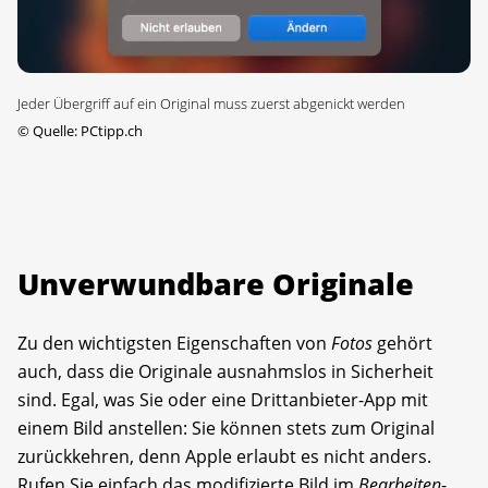
Jeder Übergriff auf ein Original muss zuerst abgenickt werden
©
Quelle: PCtipp.ch
Unverwundbare Originale
Zu den wichtigsten Eigenschaften von
Fotos
gehört
auch, dass die Originale ausnahmslos in Sicherheit
sind. Egal, was Sie oder eine Drittanbieter-App mit
einem Bild anstellen: Sie können stets zum Original
zurückkehren, denn Apple erlaubt es nicht anders.
Rufen Sie einfach das modifizierte Bild im
Bearbeiten
-