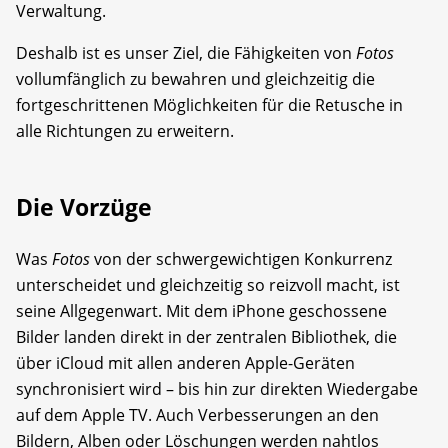
Verwaltung.
Deshalb ist es unser Ziel, die Fähigkeiten von
Fotos
vollumfänglich zu bewahren und gleichzeitig die
fortgeschrittenen Möglichkeiten für die Retusche in
alle Richtungen zu erweitern.
Die Vorzüge
Was
Fotos
von der schwergewichtigen Konkurrenz
unterscheidet und gleichzeitig so reizvoll macht, ist
seine Allgegenwart. Mit dem iPhone geschossene
Bilder landen direkt in der zentralen Bibliothek, die
über iCloud mit allen anderen Apple-Geräten
synchronisiert wird – bis hin zur direkten Wiedergabe
auf dem Apple TV. Auch Verbesserungen an den
Bildern, Alben oder Löschungen werden nahtlos