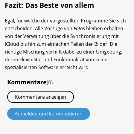
Fazit: Das Beste von allem
Egal, für welche der vorgestellten Programme Sie sich
entscheiden: Alle Vorzüge von
Fotos
bleiben erhalten –
von der Verwaltung über die Synchronisierung mit
iCloud bis hin zum einfachen Teilen der Bilder. Die
richtige Mischung verhilft dabei zu einer Umgebung,
deren Flexibilität und Funktionalität von keiner
spezialisierten Software erreicht wird.
Kommentare
(0)
Kommentare anzeigen
Anmelden und kommentieren