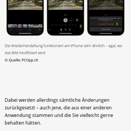
Die Wiederherstellung funktioniert am iPhone sehr ähnlich – egal, wo
das Bild modifiziert wird
©
Quelle: PCtipp.ch
Dabei werden allerdings sämtliche Änderungen
zurückgesetzt – auch jene, die aus einer anderen
Anwendung stammen und die Sie vielleicht gerne
behalten hätten.