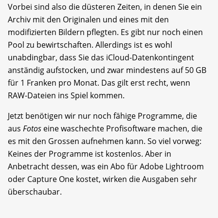
Vorbei sind also die düsteren Zeiten, in denen Sie ein
Archiv mit den Originalen und eines mit den
modifizierten Bildern pflegten. Es gibt nur noch einen
Pool zu bewirtschaften. Allerdings ist es wohl
unabdingbar, dass Sie das iCloud-Datenkontingent
anständig aufstocken, und zwar mindestens auf 50 GB
für 1 Franken pro Monat. Das gilt erst recht, wenn
RAW-Dateien ins Spiel kommen.
Jetzt benötigen wir nur noch fähige Programme, die
aus
Fotos
eine waschechte Profisoftware machen, die
es mit den Grossen aufnehmen kann. So viel vorweg:
Keines der Programme ist kostenlos. Aber in
Anbetracht dessen, was ein Abo für Adobe Lightroom
oder Capture One kostet, wirken die Ausgaben sehr
überschaubar.