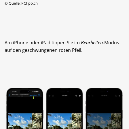
©
Quelle: PCtipp.ch
Am iPhone oder iPad tippen Sie im
Bearbeiten
-Modus
auf den geschwungenen roten Pfeil.