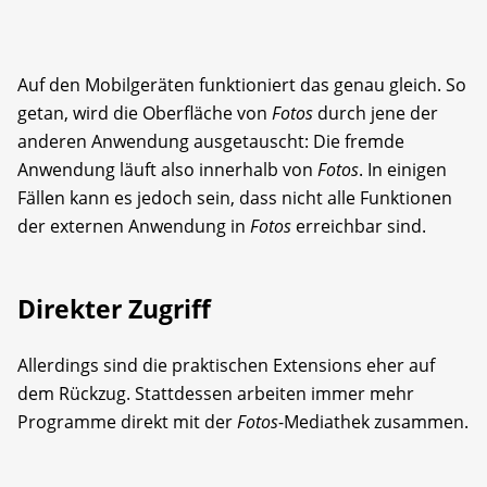
Auf den Mobilgeräten funktioniert das genau gleich. So
getan, wird die Oberfläche von
Fotos
durch jene der
anderen Anwendung ausgetauscht: Die fremde
Anwendung läuft also innerhalb von
Fotos
. In einigen
Fällen kann es jedoch sein, dass nicht alle Funktionen
der externen Anwendung in
Fotos
erreichbar sind.
Direkter Zugriff
Allerdings sind die praktischen Extensions eher auf
dem Rückzug. Stattdessen arbeiten immer mehr
Programme direkt mit der
Fotos
-Mediathek zusammen.