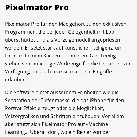
Pixelmator Pro
Pixelmator Pro für den Mac gehört zu den exklusiven
Programmen, die bei jeder Gelegenheit mit Lob
überschüttet und als Vorzeigemodell angepriesen
werden. Er setzt stark auf künstliche Intelligenz, um
Fotos mit einem Klick zu optimieren. Gleichzeitig
stehen sehr mächtige Werkzeuge für die Feinarbeit zur
Verfügung, die auch präzise manuelle Eingriffe
erlauben.
Die Software bietet ausserdem Feinheiten wie die
Separation der Tiefenmaske, die das iPhone für den
Porträt-Effekt erzeugt oder die Möglichkeit,
Vektorgrafiken und Schriften einzubauen. Vor allem
aber stützt sich Pixelmator Pro auf «Machine
Learning»: Überall dort, wo ein Regler von der