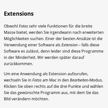
Extensions
Obwohl
Fotos
sehr viele Funktionen für die breite
Masse bietet, werden Sie irgendwann nach erweiterten
Möglichkeiten suchen. Einer der besten Ansätze ist die
Verwendung einer Software als
Extension
– falls diese
Software es zulässt, denn leider sind diese Programme
in der Minderheit. Wir werden später darauf
zurückkommen.
Um eine Anwendung als Extension aufzurufen,
wechseln Sie in
Fotos
am Mac in den
Bearbeiten-
Modus.
Klicken Sie oben rechts auf die drei Punkte und wählen
Sie das gewünschte Programm aus, mit dem Sie das
Bild verändern möchten.