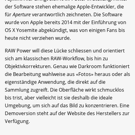
der Software stehen ehemalige Apple-Entwickler, die
für
Aperture
verantwortlich zeichneten. Die Software
wurde von Apple bereits 2014 mit der Einführung von
OS X Yosemite abgekündigt, was von einigen Fans bis
heute nicht verziehen wurde.
RAW Power will diese Lücke schliessen und orientiert
sich am klassischen RAW-Workflow, bis hin zu
Objektivkorrekturen. Genau wie Darkroom funktioniert
die Bearbeitung wahlweise aus «Fotos» heraus oder als
eigenständige Anwendung, die direkt auf die
Sammlung zugreift. Die Oberfläche wirkt schmucklos
bis trist, aber vielleicht ist sie deshalb die ideale
Umgebung, um sich auf das Bild zu konzentrieren. Eine
Demoversion steht auf der Website des Herstellers zur
Verfügung.