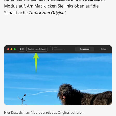
Modus auf. Am Mac klicken Sie links oben auf die
Schaltfläche
Zurück zum Original
.
Hier lässt sich am Mac jederzeit das Original aufrufen