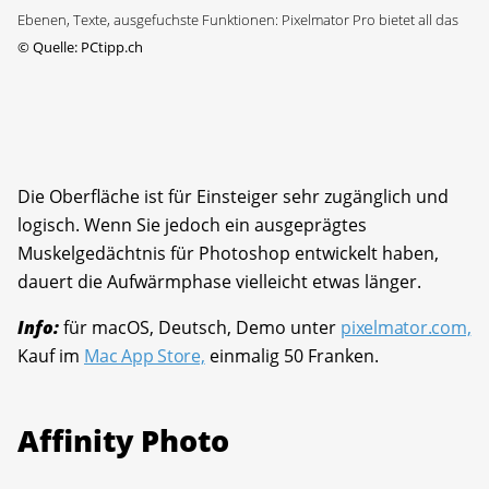
Ebenen, Texte, ausgefuchste Funktionen: Pixelmator Pro bietet all das
©
Quelle: PCtipp.ch
Die Oberfläche ist für Einsteiger sehr zugänglich und
logisch. Wenn Sie jedoch ein ausgeprägtes
Muskelgedächtnis für Photoshop entwickelt haben,
dauert die Aufwärmphase vielleicht etwas länger.
Info:
für macOS, Deutsch, Demo unter
pixelmator.com,
Kauf im
Mac App Store,
einmalig 50 Franken.
Affinity Photo