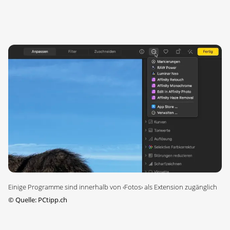
Einige Programme sind innerhalb von ‹Fotos› als Extension zugänglich
©
Quelle: PCtipp.ch