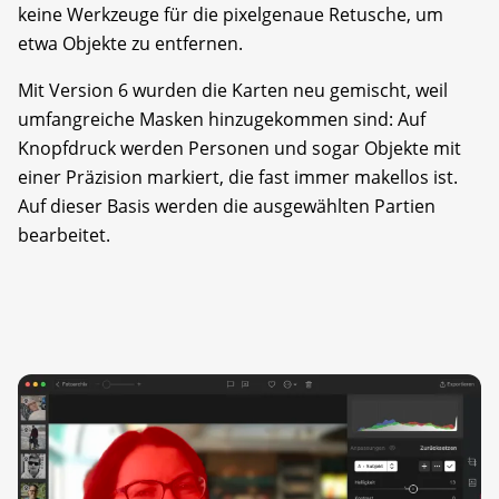
keine Werkzeuge für die pixelgenaue Retusche, um
etwa Objekte zu entfernen.
Mit Version 6 wurden die Karten neu gemischt, weil
umfangreiche Masken hinzugekommen sind: Auf
Knopfdruck werden Personen und sogar Objekte mit
einer Präzision markiert, die fast immer makellos ist.
Auf dieser Basis werden die ausgewählten Partien
bearbeitet.