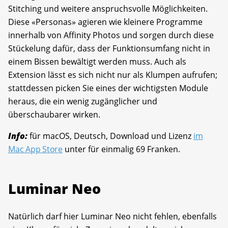
Stitching und weitere anspruchsvolle Möglichkeiten.
Diese «Personas» agieren wie kleinere Programme
innerhalb von Affinity Photos und sorgen durch diese
Stückelung dafür, dass der Funktionsumfang nicht in
einem Bissen bewältigt werden muss. Auch als
Extension lässt es sich nicht nur als Klumpen aufrufen;
stattdessen picken Sie eines der wichtigsten Module
heraus, die ein wenig zugänglicher und
überschaubarer wirken.
Info:
für macOS, Deutsch, Download und ­Lizenz
im
Mac App Store
unter für einmalig 69 Franken.
Luminar Neo
Natürlich darf hier Luminar Neo nicht fehlen, ebenfalls