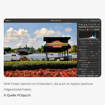
RAW Power stammt von Entwicklern, die auch an Apples Aperture
mitgearbeitet haben
©
Quelle: PCtipp.ch