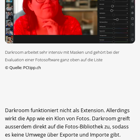
Darkroom arbeitet sehr intensiv mit Masken und gehört bei der
Evaluation einer Fotosoftware ganz oben auf die Liste
©
Quelle: PCtipp.ch
Darkroom funktioniert nicht als Extension. Allerdings
wirkt die App wie ein Klon von Fotos. Darkroom greift
ausserdem direkt auf die Fotos-Bibliothek zu, sodass
es keine Umwege über Exporte und Importe gibt.