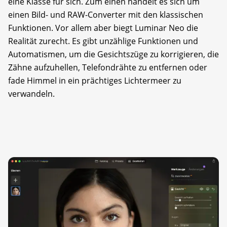
eine Klasse für sich. Zum einen handelt es sich um
einen Bild- und RAW-Converter mit den klassischen
Funktionen. Vor allem aber biegt Luminar Neo die
Realität zurecht. Es gibt unzählige Funk­tionen und
Automatismen, um die Gesichtszüge zu korrigieren, die
Zähne aufzuhellen, Telefondrähte zu entfernen oder
fade Himmel in ein prächtiges Lichtermeer zu
verwandeln.