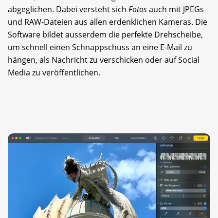
abgeglichen. Dabei versteht sich
Fotos
auch mit JPEGs
und RAW-Dateien aus allen erdenklichen Kameras. Die
Software bildet ausserdem die perfekte Drehscheibe,
um schnell einen Schnappschuss an eine E-Mail zu
hängen, als Nachricht zu verschicken oder auf Social
Media zu veröffentlichen.