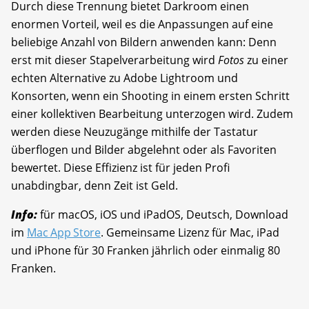
Durch diese Trennung bietet Darkroom einen
enormen Vorteil, weil es die ­Anpassungen auf eine
beliebige Anzahl von Bildern anwenden kann: Denn
erst mit dieser Stapelverarbeitung wird
Fotos
zu einer
echten Alternative zu Adobe Lightroom und
Konsorten, wenn ein Shooting in einem ersten Schritt
einer kollektiven Bearbeitung unterzogen wird. Zudem
werden diese Neuzugänge mithilfe der Tastatur
überflogen und Bilder abgelehnt oder als Favoriten
bewertet. Diese Effizienz ist für jeden Profi
unabdingbar, denn Zeit ist Geld.
Info:
für macOS, iOS und iPadOS, Deutsch, Download
im
Mac App Store
. Gemeinsame Lizenz für Mac, iPad
und iPhone für 30 Franken jährlich oder einmalig 80
Franken.