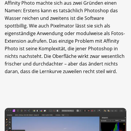
Affinity Photo machte sich aus zwei Gründen einen
Namen: Erstens kann es tatsächlich Photoshop das
Wasser reichen und zweitens ist die Software
spottbillig. Wie auch Pixelmator lässt sie sich als
eigenständige Anwendung oder modulweise als Fotos-
Extension aufrufen. Das einzige Problem mit Affinity
Photo ist seine Komplexität, die jener Photoshop in
nichts nachsteht. Die Oberfläche wirkt zwar wesentlich
frischer und durchdachter – aber das ändert nichts
daran, dass die Lernkurve zuweilen recht steil wird.