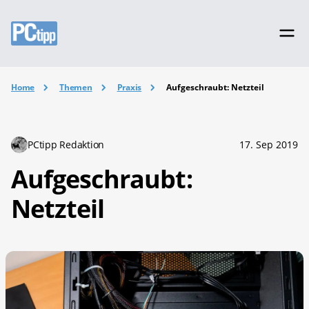
Home
Themen
Praxis
Aufgeschraubt: Netzteil
PCtipp Redaktion
17. Sep 2019
Aufgeschraubt:
Netzteil