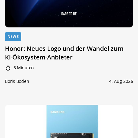
NEWS
Honor: Neues Logo und der Wandel zum
KI-Ökosystem-Anbieter
3 Minuten
Boris Boden
4. Aug 2026