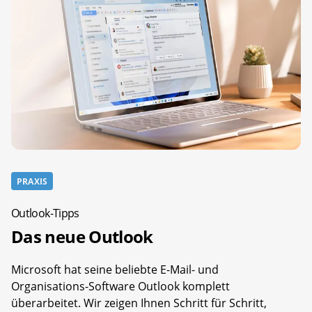
PRAXIS
Outlook-Tipps
Das neue Outlook
Microsoft hat seine beliebte E-Mail- und
Organisations-Software Outlook komplett
überarbeitet. Wir zeigen Ihnen Schritt für Schritt,