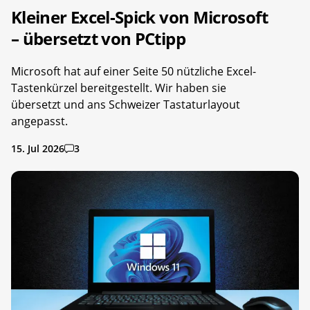
Kleiner Excel-Spick von Microsoft
– übersetzt von PCtipp
Microsoft hat auf einer Seite 50 nützliche Excel-
Tastenkürzel bereitgestellt. Wir haben sie
übersetzt und ans Schweizer Tastaturlayout
angepasst.
15. Jul 2026
3