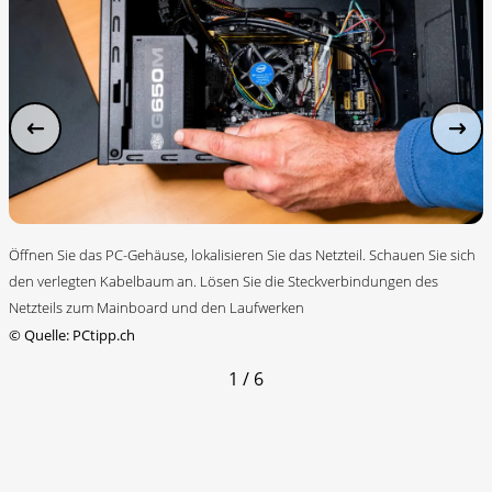
Öffnen Sie das PC-Gehäuse, lokalisieren Sie das Netzteil. Schauen Sie sich
den verlegten Kabelbaum an. Lösen Sie die Steckverbindungen des
Netzteils zum Mainboard und den Laufwerken
©
Quelle: PCtipp.ch
1 / 6