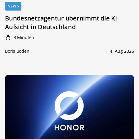
NEWS
Bundesnetzagentur übernimmt die KI-
Aufsicht in Deutschland
3 Minuten
Boris Boden
4. Aug 2026