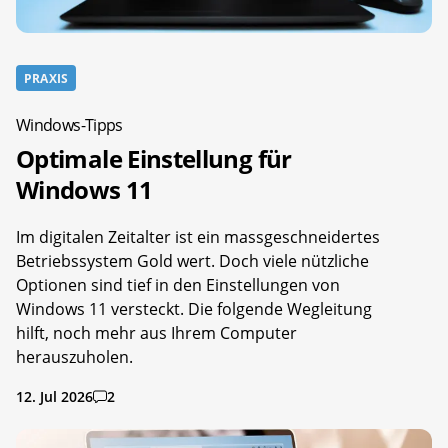
PRAXIS
Windows-Tipps
Optimale Einstellung für
Windows 11
Im digitalen Zeitalter ist ein massgeschneidertes
Betriebssystem Gold wert. Doch viele nützliche
Optionen sind tief in den Einstellungen von
Windows 11 versteckt. Die folgende Wegleitung
hilft, noch mehr aus Ihrem Computer
herauszuholen.
12. Jul 2026
2