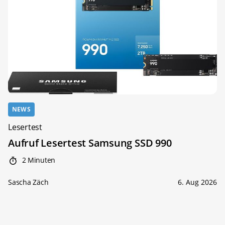
NEWS
Lesertest
Aufruf Lesertest Samsung SSD 990
2 Minuten
Sascha Zäch
6. Aug 2026