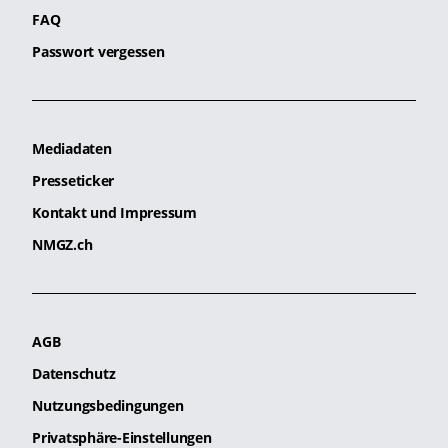
FAQ
Passwort vergessen
Mediadaten
Presseticker
Kontakt und Impressum
NMGZ.ch
AGB
Datenschutz
Nutzungsbedingungen
Privatsphäre-Einstellungen