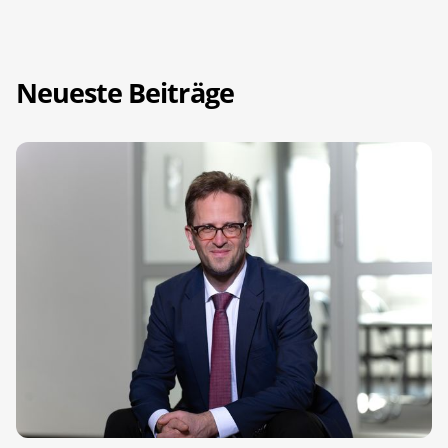
Neueste Beiträge