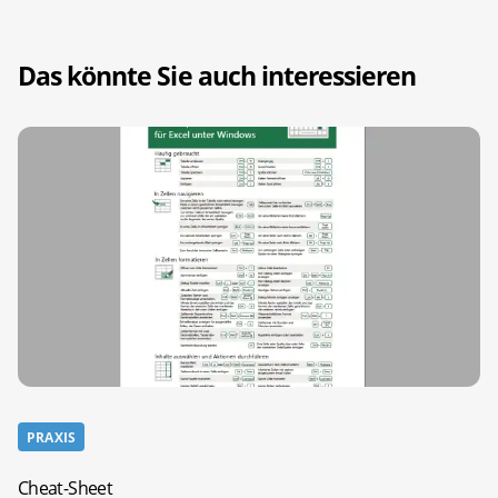
Das könnte Sie auch interessieren
PRAXIS
Cheat-Sheet