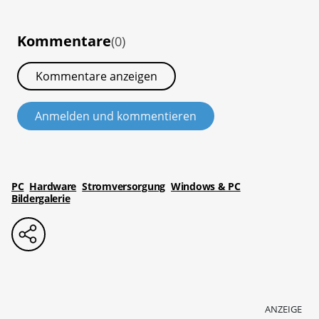
Kommentare
(0)
Kommentare anzeigen
Anmelden und kommentieren
PC
Hardware
Stromversorgung
Windows & PC
Bildergalerie
ANZEIGE