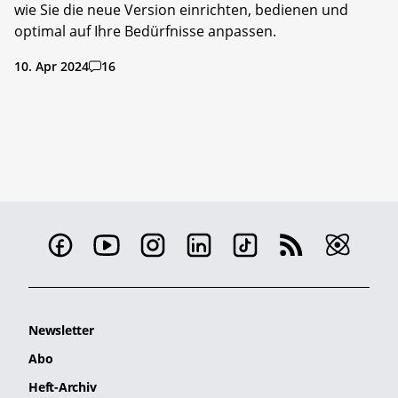
wie Sie die neue Version einrichten, bedienen und
optimal auf Ihre Bedürfnisse anpassen.
10. Apr 2024
16
Newsletter
Abo
Heft-Archiv