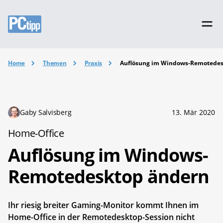
Home
Themen
Praxis
Auflösung im Windows-Remotedes
Gaby Salvisberg
13. Mär 2020
Home-Office
Auflösung im Windows-
Remotedesktop ändern
Ihr riesig breiter Gaming-Monitor kommt Ihnen im
Home-Office in der Remotedesktop-Session nicht