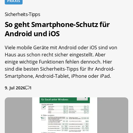
PRAXIS
Sicherheits-Tipps
So geht Smartphone-Schutz für
Android und iOS
Viele mobile Geräte mit Android oder iOS sind von
Haus aus schon recht sicher eingestellt. Aber
einige wichtige Funktionen fehlen dennoch. Hier
sind die besten Sicherheits-Tipps für Ihr Android-
Smartphone, Android-Tablet, iPhone oder iPad.
9. Jul 2026
1