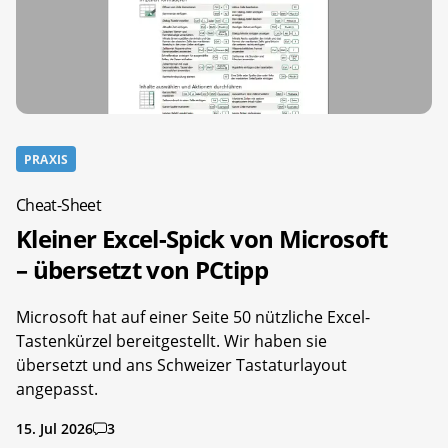
PRAXIS
Cheat-Sheet
Kleiner Excel-Spick von Microsoft
– übersetzt von PCtipp
Microsoft hat auf einer Seite 50 nützliche Excel-
Tastenkürzel bereitgestellt. Wir haben sie
übersetzt und ans Schweizer Tastaturlayout
angepasst.
15. Jul 2026
3