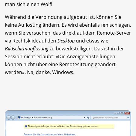
man sich einen Wolf!
Während die Verbindung aufgebaut ist, können Sie
keine Auflösung ändern. Es wird ebenfalls fehlschlagen,
wenn Sie versuchen, das direkt auf dem Remote-Server
via Rechtsklick auf den
Desktop
und etwas wie
Bildschirmauflösung
zu bewerkstelligen. Das ist in der
Session nicht erlaubt: «Die Anzeigeeinstellungen
können nicht über eine Remotesitzung geändert
werden». Na, danke, Windows.