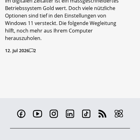
Im digitalen Zeitalter ist ein massgeschneidertes
Betriebssystem Gold wert. Doch viele nützliche
Optionen sind tief in den Einstellungen von
Windows 11 versteckt. Die folgende Wegleitung
hilft, noch mehr aus Ihrem Computer
herauszuholen.
12. Jul 2026
2