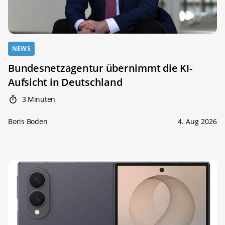
NEWS
Bundesnetzagentur übernimmt die KI-
Aufsicht in Deutschland
3 Minuten
Boris Boden
4. Aug 2026