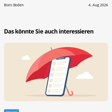
Boris Boden
4. Aug 2026
Das könnte Sie auch interessieren