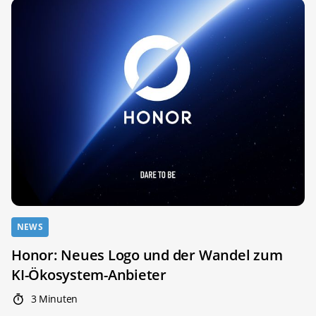
NEWS
Honor: Neues Logo und der Wandel zum
KI-Ökosystem-Anbieter
3 Minuten