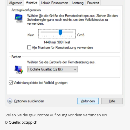
Stellen Sie die gewünschte Auflösung vor dem Verbinden ein
©
Quelle: pctipp.ch