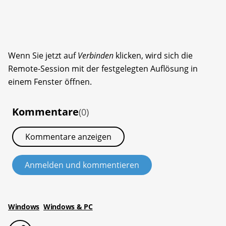
Wenn Sie jetzt auf
Verbinden
klicken, wird sich die
Remote-Session mit der festgelegten Auflösung in
einem Fenster öffnen.
Kommentare
(0)
Kommentare anzeigen
Anmelden und kommentieren
Windows
Windows & PC