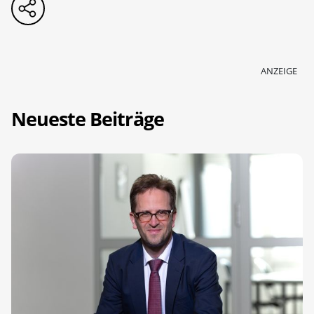
ANZEIGE
Neueste Beiträge