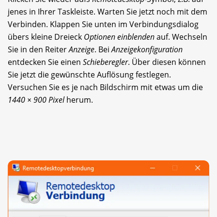
jenes in Ihrer Taskleiste. Warten Sie jetzt noch mit dem
Verbinden. Klappen Sie unten im Verbindungsdialog
übers kleine Dreieck
Optionen einblenden
auf. Wechseln
Sie in den Reiter
Anzeige
. Bei
Anzeigekonfiguration
entdecken Sie einen
Schieberegler
. Über diesen können
Sie jetzt die gewünschte Auflösung festlegen.
Versuchen Sie es je nach Bildschirm mit etwas um die
1440 × 900 Pixel
herum.