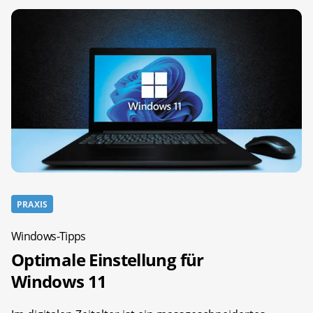
PRAXIS
Windows-Tipps
Optimale Einstellung für
Windows 11