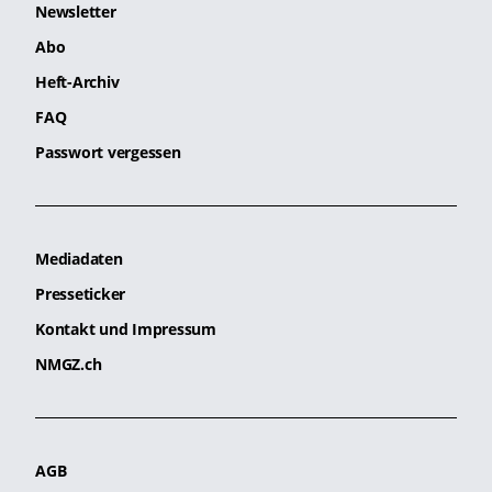
Newsletter
Abo
Heft-Archiv
FAQ
Passwort vergessen
Mediadaten
Presseticker
Kontakt und Impressum
NMGZ.ch
AGB