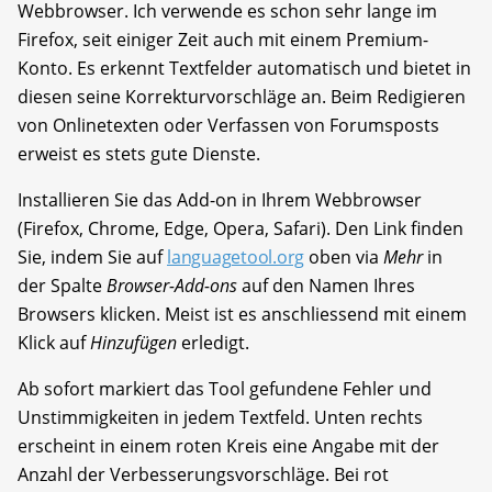
Webbrowser. Ich verwende es schon sehr lange im
Firefox, seit einiger Zeit auch mit einem Premium-
Konto. Es erkennt Textfelder automatisch und bietet in
diesen seine Korrekturvorschläge an. Beim Redigieren
von Onlinetexten oder Verfassen von Forumsposts
erweist es stets gute Dienste.
Installieren Sie das Add-on in Ihrem Webbrowser
(Firefox, Chrome, Edge, Opera, Safari). Den Link finden
Sie, indem Sie auf
languagetool.org
oben via
Mehr
in
der Spalte
Browser-Add-ons
auf den Namen Ihres
Browsers klicken. Meist ist es anschliessend mit einem
Klick auf
Hinzufügen
erledigt.
Ab sofort markiert das Tool gefundene Fehler und
Unstimmigkeiten in jedem Textfeld. Unten rechts
erscheint in einem roten Kreis eine Angabe mit der
Anzahl der Verbesserungsvorschläge. Bei rot