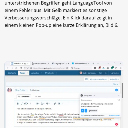
unterstrichenen Begriffen geht LanguageTool von
einem Fehler aus. Mit Gelb markiert es sonstige
Verbesserungsvorschläge. Ein Klick darauf zeigt in
einem kleinen Pop-up eine kurze Erklärung an, Bild 6.