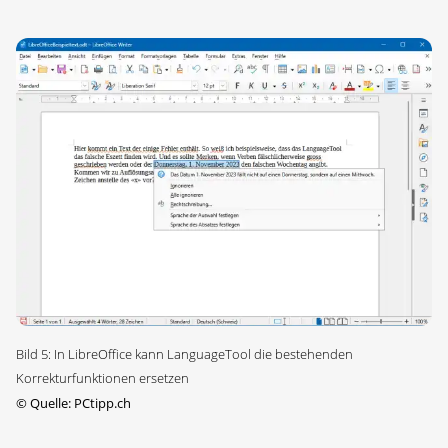
Bild 5: In LibreOffice kann LanguageTool die bestehenden
Korrekturfunktionen ersetzen
©
Quelle: PCtipp.ch