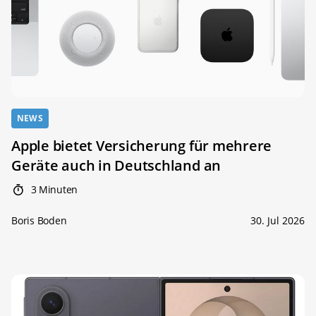
NEWS
Apple bietet Versicherung für mehrere
Geräte auch in Deutschland an
3 Minuten
Boris Boden
30. Jul 2026