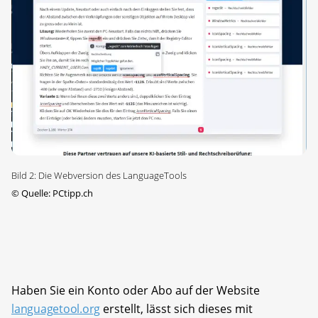
Bild 2: Die Webversion des LanguageTools
©
Quelle: PCtipp.ch
Haben Sie ein Konto oder Abo auf der Website
languagetool.org
erstellt, lässt sich dieses mit