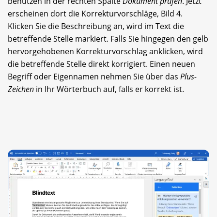
benutzen in der rechten Spalte
Dokument prüfen
. Jetzt
erscheinen dort die Korrekturvorschläge, Bild 4.
Klicken Sie die Beschreibung an, wird im Text die
betreffende Stelle markiert. Falls Sie hingegen den gelb
hervorgehobenen Korrekturvorschlag anklicken, wird
die betreffende Stelle direkt korrigiert. Einen neuen
Begriff oder Eigennamen nehmen Sie über das
Plus-
Zeichen
in Ihr Wörterbuch auf, falls er korrekt ist.