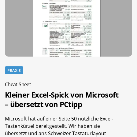
PRAXIS
Cheat-Sheet
Kleiner Excel-Spick von Microsoft
– übersetzt von PCtipp
Microsoft hat auf einer Seite 50 nützliche Excel-
Tastenkürzel bereitgestellt. Wir haben sie
übersetzt und ans Schweizer Tastaturlayout