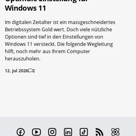
Windows 11
Im digitalen Zeitalter ist ein massgeschneidertes
Betriebssystem Gold wert. Doch viele nützliche
Optionen sind tief in den Einstellungen von
Windows 11 versteckt. Die folgende Wegleitung
hilft, noch mehr aus Ihrem Computer
herauszuholen.
12. Jul 2026
2