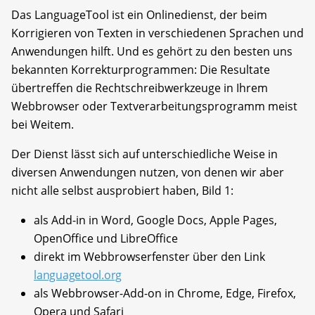
Das LanguageTool ist ein Onlinedienst, der beim
Korrigieren von Texten in verschiedenen Sprachen und
Anwendungen hilft. Und es gehört zu den besten uns
bekannten Korrekturprogrammen: Die Resultate
übertreffen die Rechtschreibwerkzeuge in Ihrem
Webbrowser oder Textverarbeitungsprogramm meist
bei Weitem.
Der Dienst lässt sich auf unterschiedliche Weise in
diversen Anwendungen nutzen, von denen wir aber
nicht alle selbst ausprobiert haben, Bild 1:
als Add-in in Word, Google Docs, Apple Pages,
OpenOffice und LibreOffice
direkt im Webbrowserfenster über den Link
languagetool.org
als Webbrowser-Add-on in Chrome, Edge, Firefox,
Opera und Safari