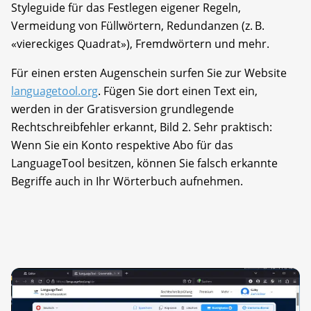
Styleguide für das Festlegen eigener Regeln,
Vermeidung von Füllwörtern, Redundanzen (z. B.
«viereckiges Quadrat»), Fremdwörtern und mehr.
Für einen ersten Augenschein surfen Sie zur Website
languagetool.org
. Fügen Sie dort einen Text ein,
werden in der Gratisversion grundlegende
Rechtschreibfehler erkannt, Bild 2. Sehr praktisch:
Wenn Sie ein Konto respektive Abo für das
LanguageTool besitzen, können Sie falsch erkannte
Begriffe auch in Ihr Wörterbuch aufnehmen.