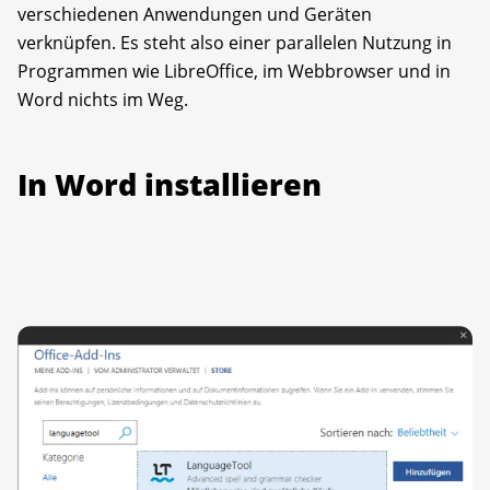
verschiedenen Anwendungen und Geräten
verknüpfen. Es steht also einer parallelen Nutzung in
Programmen wie LibreOffice, im Webbrowser und in
Word nichts im Weg.
In Word installieren