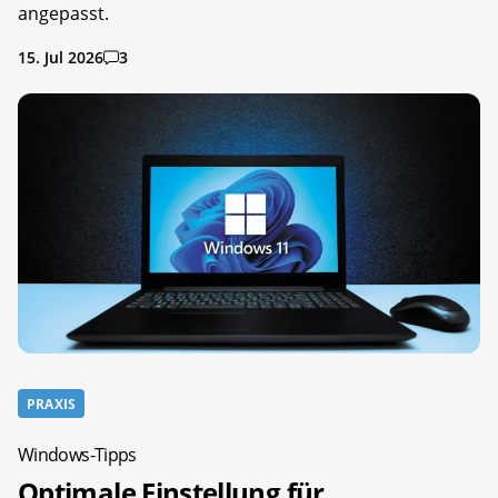
angepasst.
15. Jul 2026
3
PRAXIS
Windows-Tipps
Optimale Einstellung für