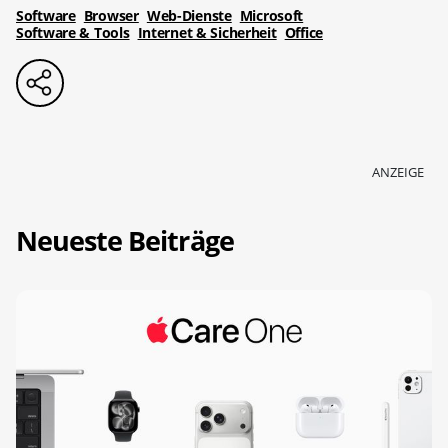
Software
Browser
Web-Dienste
Microsoft
Software & Tools
Internet & Sicherheit
Office
ANZEIGE
Neueste Beiträge