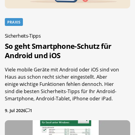
PRAXIS
Sicherheits-Tipps
So geht Smartphone-Schutz für
Android und iOS
Viele mobile Geräte mit Android oder iOS sind von
Haus aus schon recht sicher eingestellt. Aber
einige wichtige Funktionen fehlen dennoch. Hier
sind die besten Sicherheits-Tipps für Ihr Android-
Smartphone, Android-Tablet, iPhone oder iPad.
9. Jul 2026
1