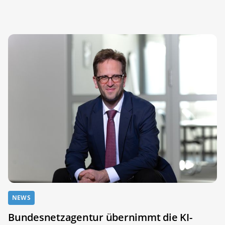
NEWS
Bundesnetzagentur übernimmt die KI-