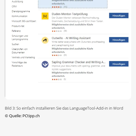
Bild 3: So einfach installieren Sie das LanguageTool-Add-in in Word
©
Quelle: PCtipp.ch