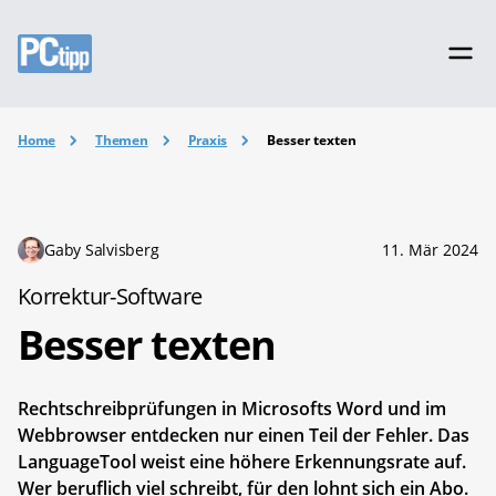
Home
Themen
Praxis
Besser texten
Gaby Salvisberg
11. Mär 2024
Korrektur-Software
Besser texten
Rechtschreibprüfungen in Microsofts Word und im
Webbrowser entdecken nur einen Teil der Fehler. Das
LanguageTool weist eine höhere Erkennungsrate auf.
Wer beruflich viel schreibt, für den lohnt sich ein Abo.