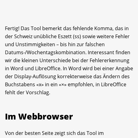
Fertig! Das Tool bemerkt das fehlende Komma, das in
der Schweiz unübliche Eszett (ss) sowie weitere Fehler
und Unstimmigkeiten – bis hin zur falschen
Datums-/Wochentagskombination. Interessant finden
wir die kleinen Unterschiede bei der Fehlererkennung
in Word und Libre­Office. In Word wird bei einer Angabe
der Display-Auflösung korrekterweise das Ändern des
Buchstabens «x» in ein «×» empfohlen, in LibreOffice
fehlt der Vorschlag.
Im Webbrowser
Von der besten Seite zeigt sich das Tool im