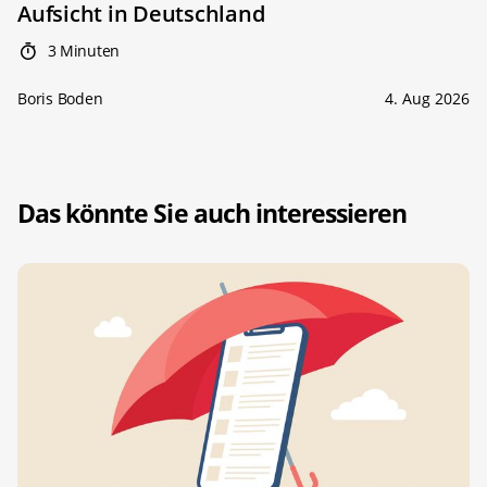
Aufsicht in Deutschland
3 Minuten
Boris Boden
4. Aug 2026
Das könnte Sie auch interessieren