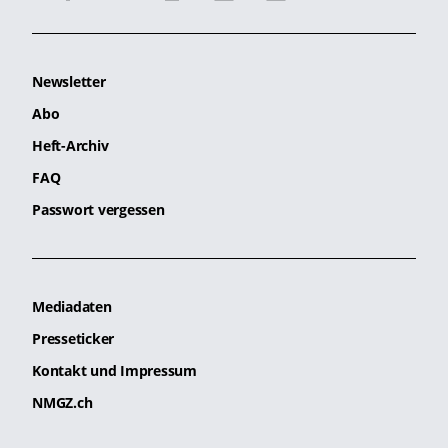
Newsletter
Abo
Heft-Archiv
FAQ
Passwort vergessen
Mediadaten
Presseticker
Kontakt und Impressum
NMGZ.ch