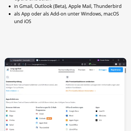
in Gmail, Outlook (Beta), Apple Mail, Thunderbird
als App oder als Add-on unter Windows, macOS
und iOS