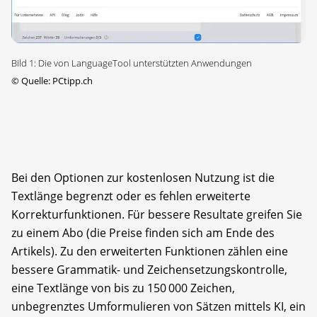
Bild 1: Die von LanguageTool unterstützten Anwendungen
©
Quelle: PCtipp.ch
Bei den Optionen zur kostenlosen Nutzung ist die
Textlänge begrenzt oder es fehlen erweiterte
Korrekturfunktionen. Für bessere Resultate greifen Sie
zu einem Abo (die Preise finden sich am Ende des
Artikels). Zu den erweiterten Funktionen zählen eine
bessere Grammatik- und Zeichensetzungskontrolle,
eine Textlänge von bis zu 150 000 Zeichen,
unbegrenztes Umformulieren von Sätzen mittels KI, ein