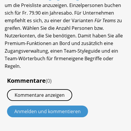
um die Preisliste anzuzeigen. Einzelpersonen buchen
sich für Fr. 79.90 ein Jahresabo. Für Unternehmen
empfiehlt es sich, zu einer der Varianten
Für Teams
zu
greifen. Wählen Sie die Anzahl Personen bzw.
Nutzerkonten, die Sie benötigen. Damit haben Sie alle
Premium-Funktionen an Bord und zusätzlich eine
Zugangsverwaltung, einen Team-Styleguide und ein
Team-Wörterbuch für firmeneigene Begriffe oder
Regeln.
Kommentare
(0)
Kommentare anzeigen
Anmelden und kommentieren