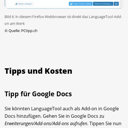
Bild 6: In diesem Firefox-Webbrowser ist direkt das LanguageTool-Add-
on am Werk
©
Quelle: PCtipp.ch
Tipps und Kosten
Tipp für Google Docs
Sie könnten LanguageTool auch als Add-on in Google
Docs hinzufügen. Gehen Sie in Google Docs zu
Erweiterungen/Add-ons/Add-ons aufrufen
. Tippen Sie nun