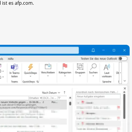
 ist es afp.com.