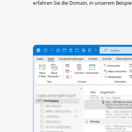
erfahren Sie die Domain, in unserem Beispiel