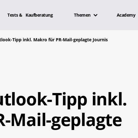
Tests & Kaufberatung
Themen
Academy
look-Tipp inkl. Makro für PR-Mail-geplagte Journis
tlook-Tipp inkl.
R-Mail-geplagte