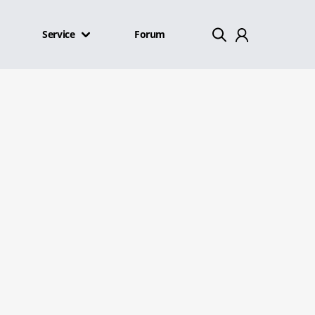
Service
Forum
Mein Konto
Abmelden