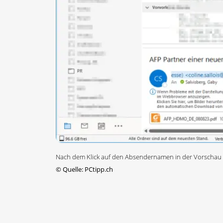
Nach dem Klick auf den Absendernamen in der Vorschau e
©
Quelle: PCtipp.ch