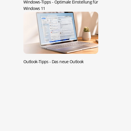
Windows-Tipps -
Optimale Einstellung für
Windows 11
Outlook-Tipps -
Das neue Outlook