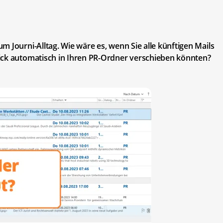
 Journi-Alltag. Wie wäre es, wenn Sie alle künftigen Mails
ick automatisch in Ihren PR-Ordner verschieben könnten?