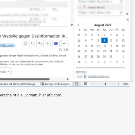
rscheint die Domain, hier afp.com.