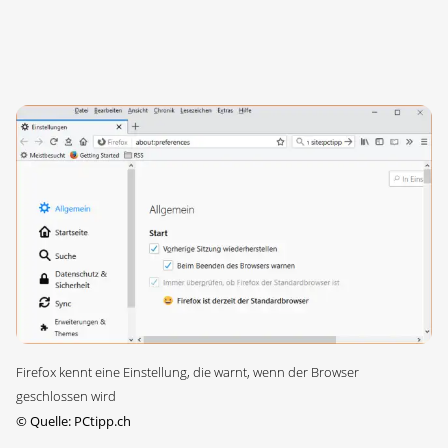
Firefox kennt eine Einstellung, die warnt, wenn der Browser
geschlossen wird
©
Quelle: PCtipp.ch