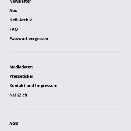
Newsletter
Abo
Heft-Archiv
FAQ
Passwort vergessen
Mediadaten
Presseticker
Kontakt und Impressum
NMGZ.ch
AGB