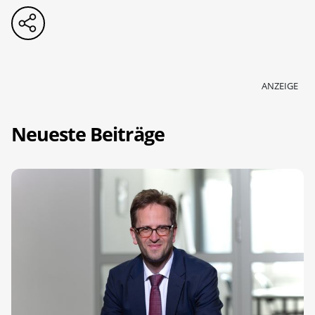
ANZEIGE
Neueste Beiträge