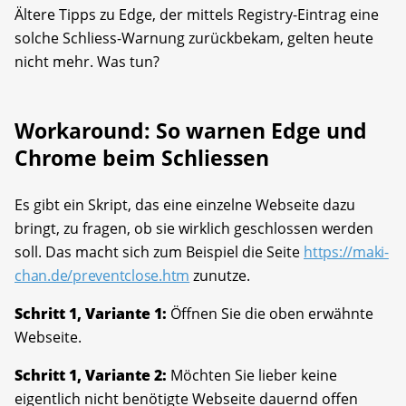
Ältere Tipps zu Edge, der mittels Registry-Eintrag eine
solche Schliess-Warnung zurückbekam, gelten heute
nicht mehr. Was tun?
Workaround: So warnen Edge und
Chrome beim Schliessen
Es gibt ein Skript, das eine einzelne Webseite dazu
bringt, zu fragen, ob sie wirklich geschlossen werden
soll. Das macht sich zum Beispiel die Seite
https://maki-
chan.de/preventclose.htm
zunutze.
Schritt 1, Variante 1:
Öffnen Sie die oben erwähnte
Webseite.
Schritt 1, Variante 2:
Möchten Sie lieber keine
eigentlich nicht benötigte Webseite dauernd offen