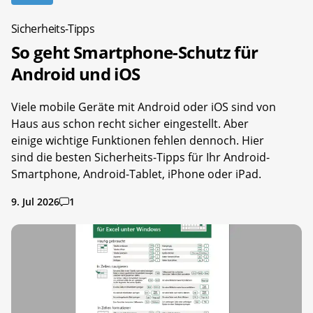
Sicherheits-Tipps
So geht Smartphone-Schutz für
Android und iOS
Viele mobile Geräte mit Android oder iOS sind von
Haus aus schon recht sicher eingestellt. Aber
einige wichtige Funktionen fehlen dennoch. Hier
sind die besten Sicherheits-Tipps für Ihr Android-
Smartphone, Android-Tablet, iPhone oder iPad.
9. Jul 2026
1