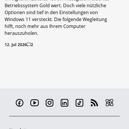
Betriebssystem Gold wert. Doch viele nützliche
Optionen sind tief in den Einstellungen von
Windows 11 versteckt. Die folgende Wegleitung
hilft, noch mehr aus Ihrem Computer
herauszuholen.
12. Jul 2026
2