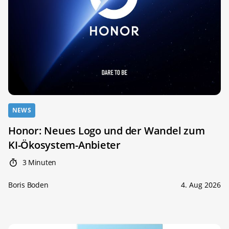
NEWS
Honor: Neues Logo und der Wandel zum
KI-Ökosystem-Anbieter
3 Minuten
Boris Boden
4. Aug 2026