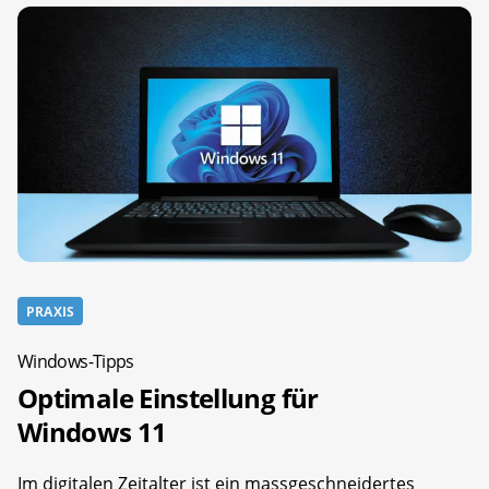
PRAXIS
Windows-Tipps
Optimale Einstellung für
Windows 11
Im digitalen Zeitalter ist ein massgeschneidertes