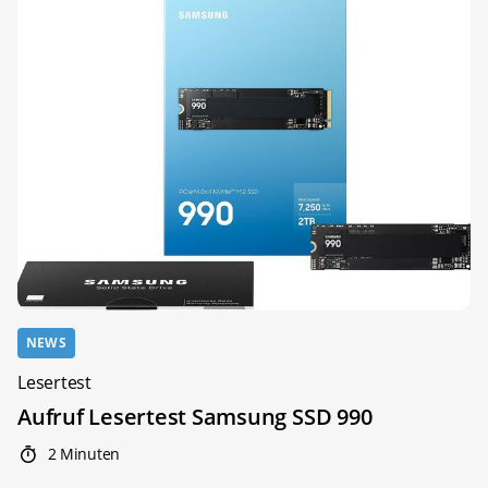
NEWS
Lesertest
Aufruf Lesertest Samsung SSD 990
2 Minuten