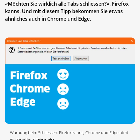
«Möchten Sie wirklich alle Tabs schliessen?». Firefox
kanns. Und mit diesem Tipp bekommen Sie etwas
ähnliches auch in Chrome und Edge.
Warnung beim Schliessen: Firefox kanns, Chrome und Edge nicht