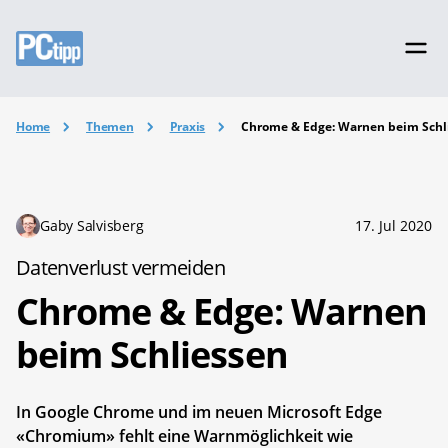
Home
Themen
Praxis
Chrome & Edge: Warnen beim Schl
Gaby Salvisberg
17. Jul 2020
Datenverlust vermeiden
Chrome & Edge: Warnen
beim Schliessen
In Google Chrome und im neuen Microsoft Edge
«Chromium» fehlt eine Warnmöglichkeit wie