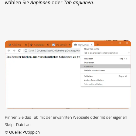
wählen Sie
Anpinnen
oder
Tab anpinnen
.
Pinnen Sie das Tab mit der erwähnten Webseite oder mit der eigenen
Skript-Datei an
©
Quelle: PCtipp.ch