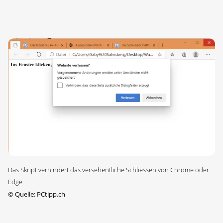
Das Skript verhindert das versehentliche Schliessen von Chrome oder
Edge
©
Quelle: PCtipp.ch