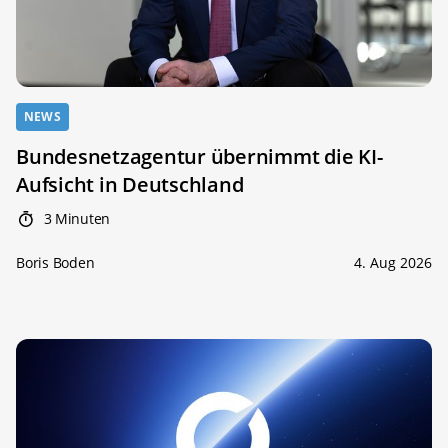
NEWS
Bundesnetzagentur übernimmt die KI-
Aufsicht in Deutschland
3 Minuten
Boris Boden
4. Aug 2026