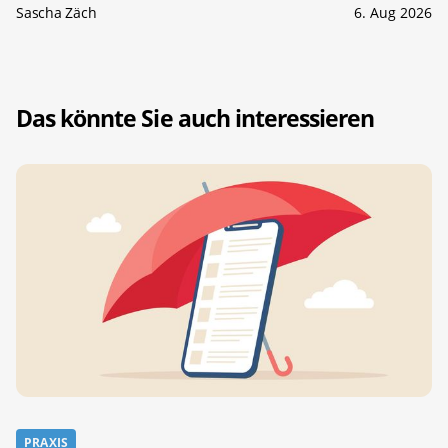
Sascha Zäch
6. Aug 2026
Das könnte Sie auch interessieren
PRAXIS