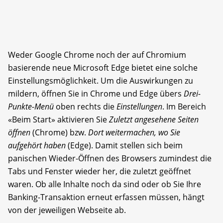
Weder Google Chrome noch der auf Chromium
basierende neue Microsoft Edge bietet eine solche
Einstellungsmöglichkeit. Um die Auswirkungen zu
mildern, öffnen Sie in Chrome und Edge übers
Drei-
Punkte-Menü
oben rechts die
Einstellungen
. Im Bereich
«Beim Start» aktivieren Sie
Zuletzt angesehene Seiten
öffnen
(Chrome) bzw.
Dort weitermachen, wo Sie
aufgehört haben
(Edge). Damit stellen sich beim
panischen Wieder-Öffnen des Browsers zumindest die
Tabs und Fenster wieder her, die zuletzt geöffnet
waren. Ob alle Inhalte noch da sind oder ob Sie Ihre
Banking-Transaktion erneut erfassen müssen, hängt
von der jeweiligen Webseite ab.