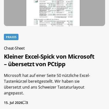
PRAXIS
Cheat-Sheet
Kleiner Excel-Spick von Microsoft
– übersetzt von PCtipp
Microsoft hat auf einer Seite 50 nützliche Excel-
Tastenkürzel bereitgestellt. Wir haben sie
übersetzt und ans Schweizer Tastaturlayout
angepasst.
15. Jul 2026
3