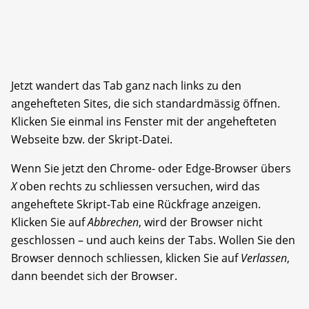
Jetzt wandert das Tab ganz nach links zu den
angehefteten Sites, die sich standardmässig öffnen.
Klicken Sie einmal ins Fenster mit der angehefteten
Webseite bzw. der Skript-Datei.
Wenn Sie jetzt den Chrome- oder Edge-Browser übers
X
oben rechts zu schliessen versuchen, wird das
angeheftete Skript-Tab eine Rückfrage anzeigen.
Klicken Sie auf
Abbrechen
, wird der Browser nicht
geschlossen – und auch keins der Tabs. Wollen Sie den
Browser dennoch schliessen, klicken Sie auf
Verlassen
,
dann beendet sich der Browser.