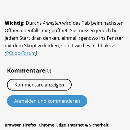
Wichtig:
Durchs
Anheften
wird das Tab beim nächsten
Öffnen ebenfalls mitgeöffnet. Sie müssen jedoch bei
jedem Start dran denken, einmal irgendwo ins Fenster
mit dem Skript zu klicken, sonst wird es nicht aktiv.
(
PCtipp-Forum
)
Kommentare
(0)
Kommentare anzeigen
Anmelden und kommentieren
Browser
Firefox
Chrome
Edge
Internet & Sicherheit