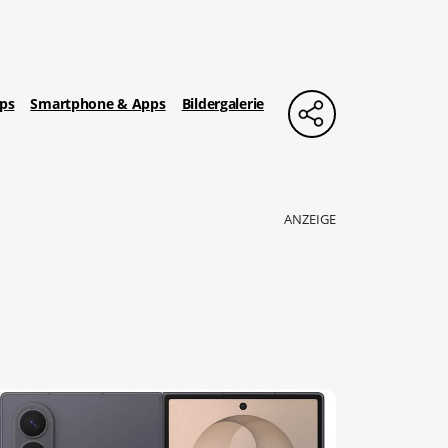
pps
Smartphone & Apps
Bildergalerie
ANZEIGE