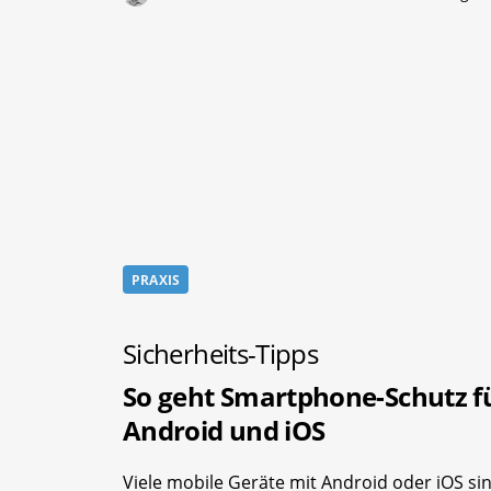
PRAXIS
Sicherheits-Tipps
So geht Smartphone-Schutz f
Android und iOS
Viele mobile Geräte mit Android oder iOS si