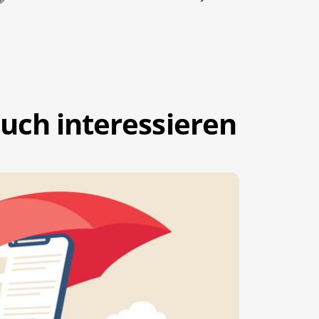
uch interessieren