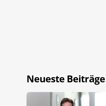
Neueste Beiträge