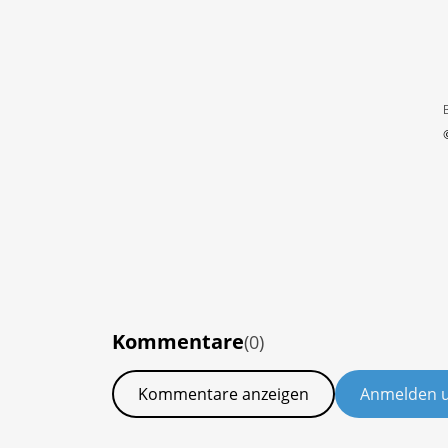
Kommentare
(0)
Kommentare anzeigen
Anmelden 