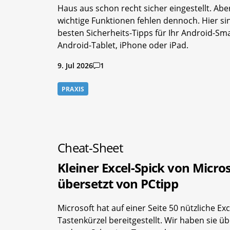
Haus aus schon recht sicher eingestellt. Abe
wichtige Funktionen fehlen dennoch. Hier si
besten Sicherheits-Tipps für Ihr Android-Sm
Android-Tablet, iPhone oder iPad.
9. Jul 2026
1
PRAXIS
Cheat-Sheet
Kleiner Excel-Spick von Micros
übersetzt von PCtipp
Microsoft hat auf einer Seite 50 nützliche Exc
Tastenkürzel bereitgestellt. Wir haben sie üb