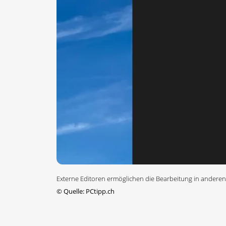
Externe Editoren ermöglichen die Bearbeitung in anderen
©
Quelle: PCtipp.ch