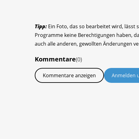
Tipp:
Ein Foto, das so bearbeitet wird, lässt
Programme keine Berechtigungen haben, das 
auch alle anderen, gewollten Änderungen ve
Kommentare
(0)
Kommentare anzeigen
Anmelden 