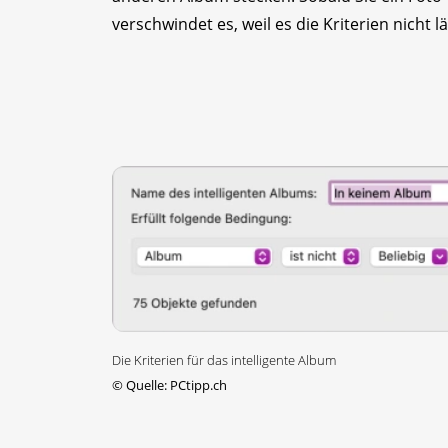
verschwindet es, weil es die Kriterien nicht lä
Die Kriterien für das intelligente Album
©
Quelle: PCtipp.ch