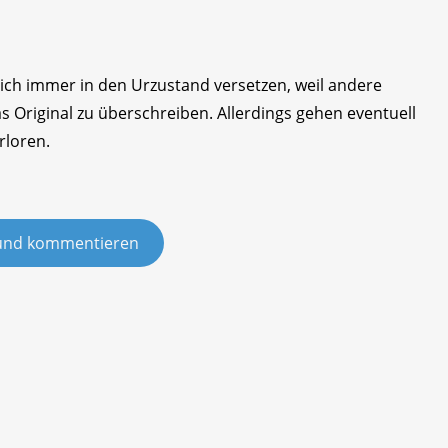
 sich immer in den Urzustand versetzen, weil andere
Original zu überschreiben. Allerdings gehen eventuell
rloren.
und kommentieren