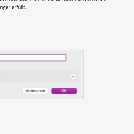
nger erfüllt.