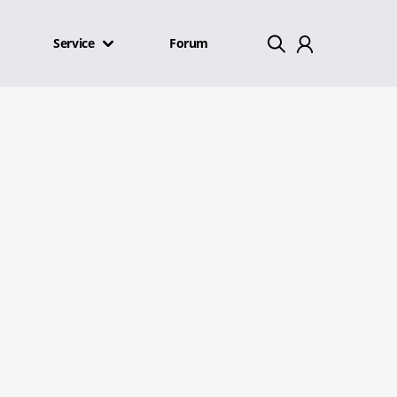
Service
Forum
Mein Konto
Abmelden