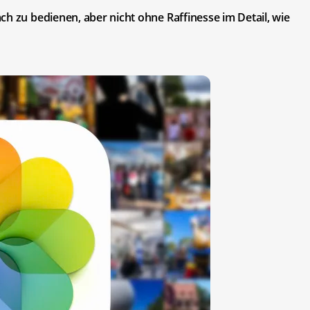
ch zu bedienen, aber nicht ohne Raffinesse im Detail, wie