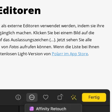
Editoren
als externe Editoren verwendet werden, indem sie ihre
gänglich machen. Klicken Sie bei einem Bild auf die
 das Auslassungszeichen (…). Jetzt sehen Sie alle
b von
Fotos
aufrufen können. Wenn die Liste bei Ihnen
ostenlosen Light-Version von
Polarr im App Store
.