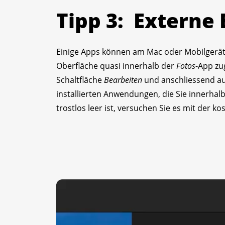
Tipp 3: Externe 
Einige Apps können am Mac oder Mobilgerät 
Oberfläche quasi innerhalb der
Fotos
-App zu
Schaltfläche
Bearbeiten
und anschliessend auf
installierten Anwendungen, die Sie innerhal
trostlos leer ist, versuchen Sie es mit der k