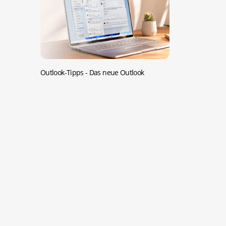
Outlook-Tipps -
Das neue Outlook