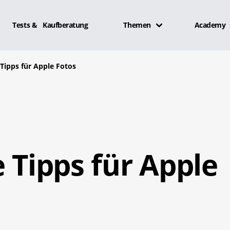
Tests & Kaufberatung
Themen
Academy
 Tipps für Apple Fotos
e Tipps für Apple