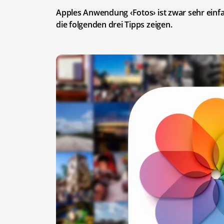
Apples Anwendung ‹Fotos› ist zwar sehr einfa
die folgenden drei Tipps zeigen.