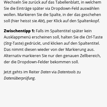
Wechseln Sie zurück auf das Tabellenblatt, in welchem
Sie die Einträge später via Dropdown-Feld auswählen
wollen. Markieren Sie die Spalte, in der das geschehen
soll (hier heisst sie
Abt
), per Klick auf den Spaltenkopf.
Zwischentipp 1:
Falls im Spaltentitel später kein
Ausklappmenü erscheinen soll, halten Sie die
Ctrl
-Taste
(
Strg
-Taste) gedrückt, und klicken auf den Spaltentitel.
Das nimmt diesen wieder von der Markierung aus.
Alternativ markieren Sie nur den genauen Zellbereich,
der die Dropdown-Felder bekommen soll.
Jetzt gehts im Reiter
Daten
via
Datentools
zu
Datenüberprüfung
.