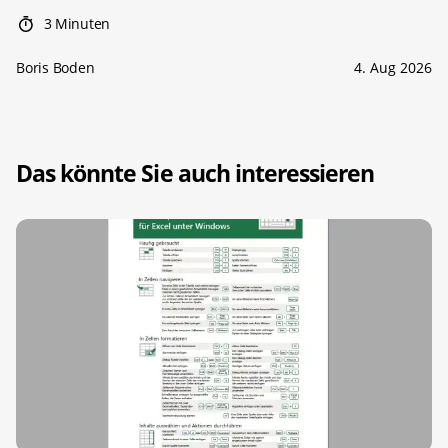
3 Minuten
Boris Boden
4. Aug 2026
Das könnte Sie auch interessieren