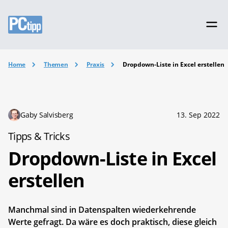
Home
Themen
Praxis
Dropdown-Liste in Excel erstellen
Gaby Salvisberg
13. Sep 2022
Tipps & Tricks
Dropdown-Liste in Excel
erstellen
Manchmal sind in Datenspalten wiederkehrende
Werte gefragt. Da wäre es doch praktisch, diese gleich