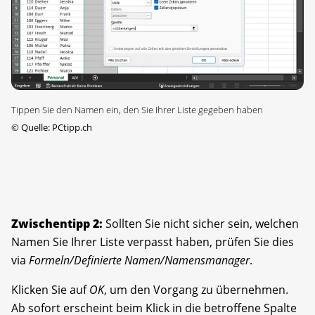
Tippen Sie den Namen ein, den Sie Ihrer Liste gegeben haben
©
Quelle: PCtipp.ch
Zwischentipp 2:
Sollten Sie nicht sicher sein, welchen
Namen Sie Ihrer Liste verpasst haben, prüfen Sie dies
via
Formeln/Definierte Namen/Namensmanager
.
Klicken Sie auf
OK
, um den Vorgang zu übernehmen.
Ab sofort erscheint beim Klick in die betroffene Spalte