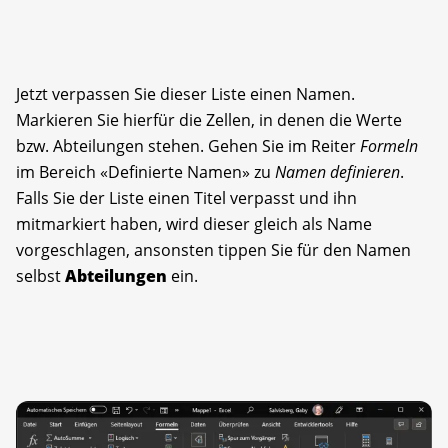
Jetzt verpassen Sie dieser Liste einen Namen.
Markieren Sie hierfür die Zellen, in denen die Werte
bzw. Abteilungen stehen. Gehen Sie im Reiter
Formeln
im Bereich «Definierte Namen» zu
Namen definieren
.
Falls Sie der Liste einen Titel verpasst und ihn
mitmarkiert haben, wird dieser gleich als Name
vorgeschlagen, ansonsten tippen Sie für den Namen
selbst
Abteilungen
ein.