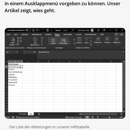
in einem Ausklappmenü vorgeben zu können. Unser
Artikel zeigt, wies geht.
Die Liste der Abteilungen in unserer Hilfstabelle