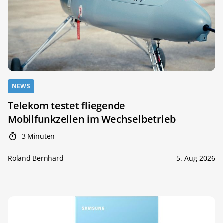
NEWS
Telekom testet fliegende
Mobilfunkzellen im Wechselbetrieb
3 Minuten
Roland Bernhard
5. Aug 2026