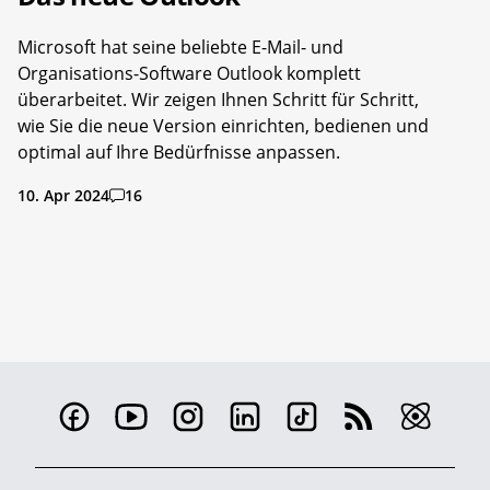
Microsoft hat seine beliebte E-Mail- und
Organisations-Software Outlook komplett
überarbeitet. Wir zeigen Ihnen Schritt für Schritt,
wie Sie die neue Version einrichten, bedienen und
optimal auf Ihre Bedürfnisse anpassen.
10. Apr 2024
16