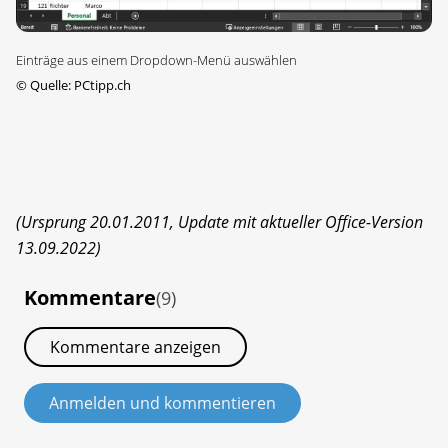
Einträge aus einem Dropdown-Menü auswählen
©
Quelle: PCtipp.ch
(Ursprung 20.01.2011, Update mit aktueller Office-Version
13.09.2022)
Kommentare
(9)
Kommentare anzeigen
Anmelden und kommentieren