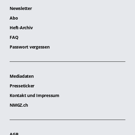
Newsletter
Abo
Heft-Archiv
FAQ
Passwort vergessen
Mediadaten
Presseticker
Kontakt und Impressum
NMGZ.ch
AGB