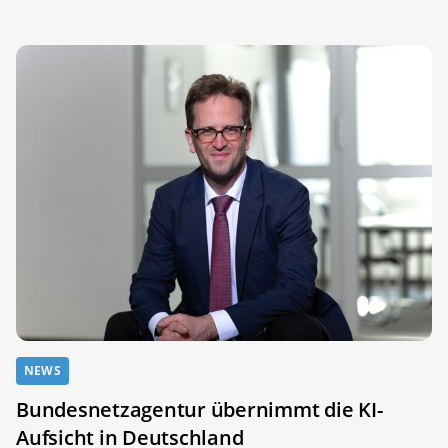
NEWS
Bundesnetzagentur übernimmt die KI-
Aufsicht in Deutschland