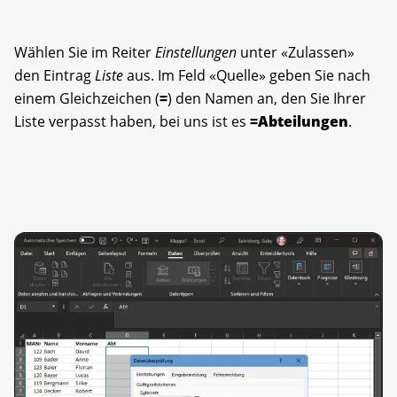
Wählen Sie im Reiter
Einstellungen
unter «Zulassen»
den Eintrag
Liste
aus. Im Feld «Quelle» geben Sie nach
einem Gleichzeichen (
=
) den Namen an, den Sie Ihrer
Liste verpasst haben, bei uns ist es
=Abteilungen
.