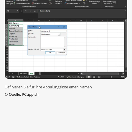
Definieren Sie für Ihre Abteilungsliste einen Namen
©
Quelle: PCtipp.ch