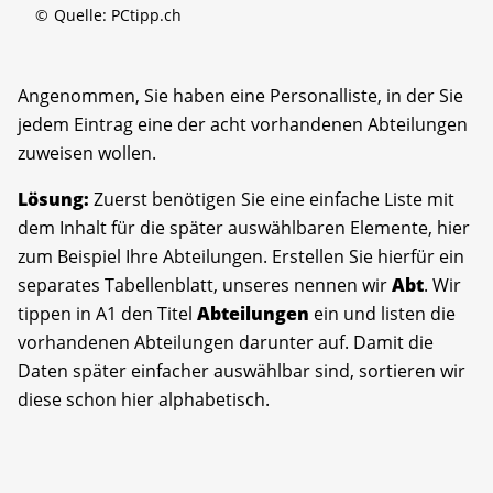
©
Quelle: PCtipp.ch
Angenommen, Sie haben eine Personalliste, in der Sie
jedem Eintrag eine der acht vorhandenen Abteilungen
zuweisen wollen.
Lösung:
Zuerst benötigen Sie eine einfache Liste mit
dem Inhalt für die später auswählbaren Elemente, hier
zum Beispiel Ihre Abteilungen. Erstellen Sie hierfür ein
separates Tabellenblatt, unseres nennen wir
Abt
. Wir
tippen in A1 den Titel
Abteilungen
ein und listen die
vorhandenen Abteilungen darunter auf. Damit die
Daten später einfacher auswählbar sind, sortieren wir
diese schon hier alphabetisch.