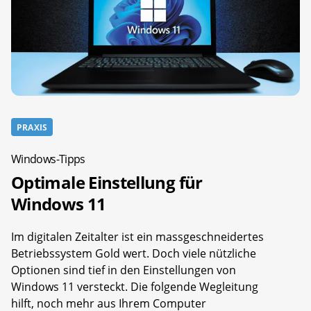
PRAXIS
Windows-Tipps
Optimale Einstellung für
Windows 11
Im digitalen Zeitalter ist ein massgeschneidertes
Betriebssystem Gold wert. Doch viele nützliche
Optionen sind tief in den Einstellungen von
Windows 11 versteckt. Die folgende Wegleitung
hilft, noch mehr aus Ihrem Computer