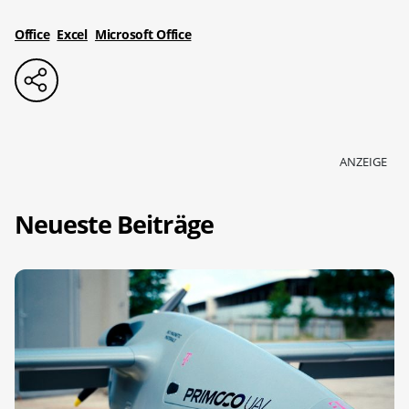
Office
Excel
Microsoft Office
ANZEIGE
Neueste Beiträge