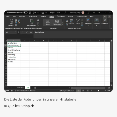
Die Liste der Abteilungen in unserer Hilfstabelle
©
Quelle: PCtipp.ch