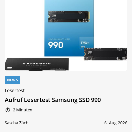
NEWS
Lesertest
Aufruf Lesertest Samsung SSD 990
2 Minuten
Sascha Zäch
6. Aug 2026