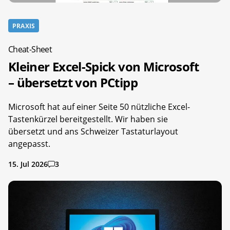
PRAXIS
Cheat-Sheet
Kleiner Excel-Spick von Microsoft
– übersetzt von PCtipp
Microsoft hat auf einer Seite 50 nützliche Excel-
Tastenkürzel bereitgestellt. Wir haben sie
übersetzt und ans Schweizer Tastaturlayout
angepasst.
15. Jul 2026
3