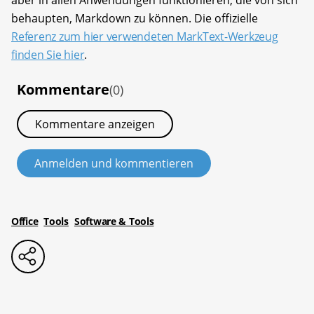
behaupten, Markdown zu können. Die offizielle
Referenz zum hier verwendeten MarkText-Werkzeug
finden Sie hier
.
Kommentare
(0)
Kommentare anzeigen
Anmelden und kommentieren
Office
Tools
Software & Tools