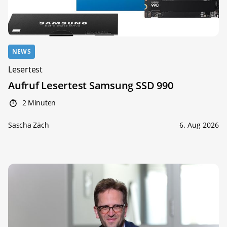
NEWS
Lesertest
Aufruf Lesertest Samsung SSD 990
2 Minuten
Sascha Zäch
6. Aug 2026