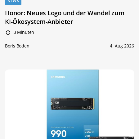
NEWS
Honor: Neues Logo und der Wandel zum
KI-Ökosystem-Anbieter
3 Minuten
Boris Boden
4. Aug 2026