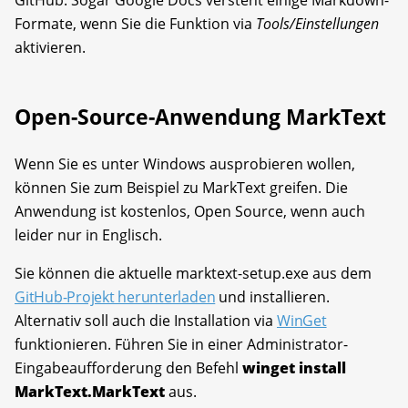
GitHub. Sogar Google Docs versteht einige Markdown-
Formate, wenn Sie die Funktion via
Tools/Einstellungen
aktivieren.
Open-Source-Anwendung MarkText
Wenn Sie es unter Windows ausprobieren wollen,
können Sie zum Beispiel zu MarkText greifen. Die
Anwendung ist kostenlos, Open Source, wenn auch
leider nur in Englisch.
Sie können die aktuelle marktext-setup.exe aus dem
GitHub-Projekt herunterladen
und installieren.
Alternativ soll auch die Installation via
WinGet
funktionieren. Führen Sie in einer Administrator-
Eingabeaufforderung den Befehl
winget install
MarkText.MarkText
aus.