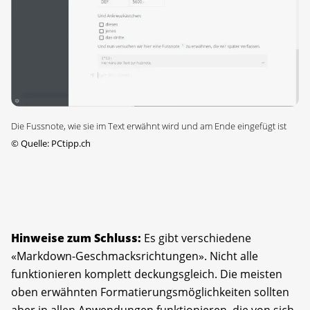
Die Fussnote, wie sie im Text erwähnt wird und am Ende eingefügt ist
©
Quelle: PCtipp.ch
Hinweise zum Schluss:
Es gibt verschiedene
«Markdown-Geschmacksrichtungen». Nicht alle
funktionieren komplett deckungsgleich. Die meisten
oben erwähnten Formatierungsmöglichkeiten sollten
aber in allen Anwendungen funktionieren, die von sich