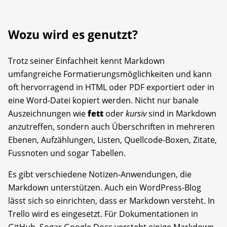
Wozu wird es genutzt?
Trotz seiner Einfachheit kennt Markdown
umfangreiche Formatierungsmöglichkeiten und kann
oft hervorragend in HTML oder PDF exportiert oder in
eine Word-Datei kopiert werden. Nicht nur banale
Auszeichnungen wie
fett
oder
kursiv
sind in Markdown
anzutreffen, sondern auch Überschriften in mehreren
Ebenen, Aufzählungen, Listen, Quellcode-Boxen, Zitate,
Fussnoten und sogar Tabellen.
Es gibt verschiedene Notizen-Anwendungen, die
Markdown unterstützen. Auch ein WordPress-Blog
lässt sich so einrichten, dass er Markdown versteht. In
Trello wird es eingesetzt. Für Dokumentationen in