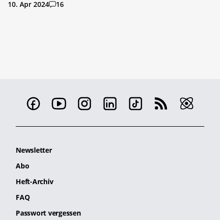
10. Apr 2024
16
Newsletter
Abo
Heft-Archiv
FAQ
Passwort vergessen