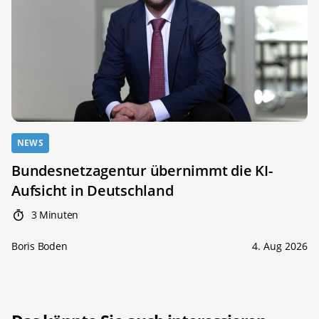
NEWS
Bundesnetzagentur übernimmt die KI-
Aufsicht in Deutschland
3 Minuten
Boris Boden
4. Aug 2026