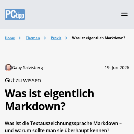
Home
Themen
Praxis
Was ist eigentlich Markdown?
Gaby Salvisberg
19. Jun 2026
Gut zu wissen
Was ist eigentlich
Markdown?
Was ist die Textauszeichnungssprache Markdown –
und warum sollte man sie überhaupt kennen?