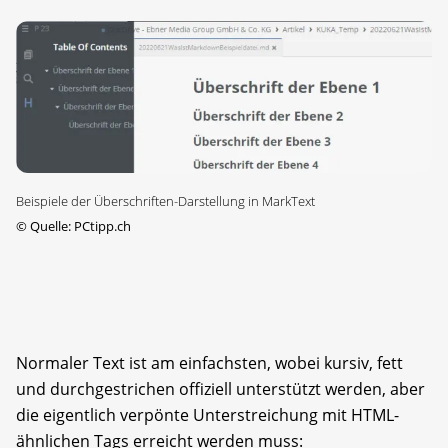
Beispiele der Überschriften-Darstellung in MarkText
©
Quelle: PCtipp.ch
Normaler Text ist am einfachsten, wobei kursiv, fett
und durchgestrichen offiziell unterstützt werden, aber
die eigentlich verpönte Unterstreichung mit HTML-
ähnlichen Tags erreicht werden muss: