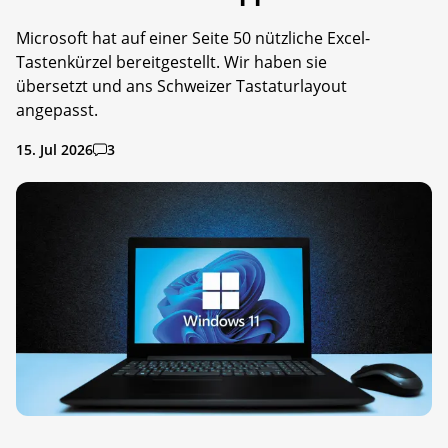
Microsoft hat auf einer Seite 50 nützliche Excel-
Tastenkürzel bereitgestellt. Wir haben sie
übersetzt und ans Schweizer Tastaturlayout
angepasst.
15. Jul 2026
3