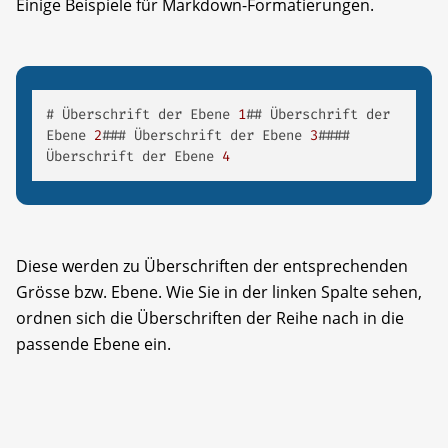
Einige Beispiele für Markdown-Formatierungen.
# Überschrift der Ebene 
1
## Überschrift der 
Ebene 
2
### Überschrift der Ebene 
3
#### 
Überschrift der Ebene 
4
Diese werden zu Überschriften der entsprechenden
Grösse bzw. Ebene. Wie Sie in der linken Spalte sehen,
ordnen sich die Überschriften der Reihe nach in die
passende Ebene ein.