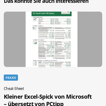
Das könnte Sie auch interessieren
PRAXIS
Cheat-Sheet
Kleiner Excel-Spick von Microsoft
– übersetzt von PCtipp