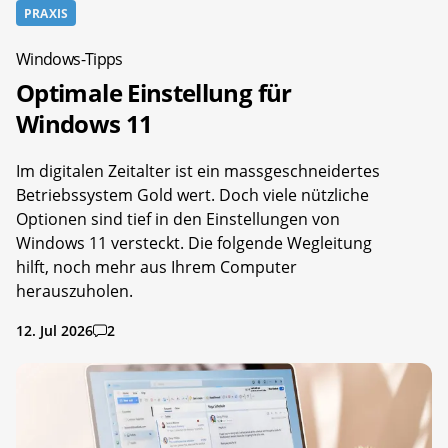
PRAXIS
Windows-Tipps
Optimale Einstellung für
Windows 11
Im digitalen Zeitalter ist ein massgeschneidertes
Betriebssystem Gold wert. Doch viele nützliche
Optionen sind tief in den Einstellungen von
Windows 11 versteckt. Die folgende Wegleitung
hilft, noch mehr aus Ihrem Computer
herauszuholen.
12. Jul 2026
2