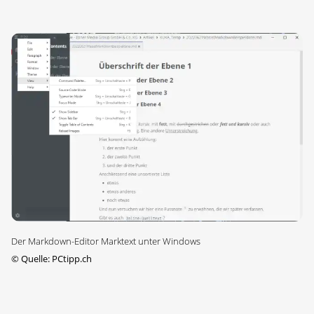
Der Markdown-Editor Marktext unter Windows
©
Quelle: PCtipp.ch