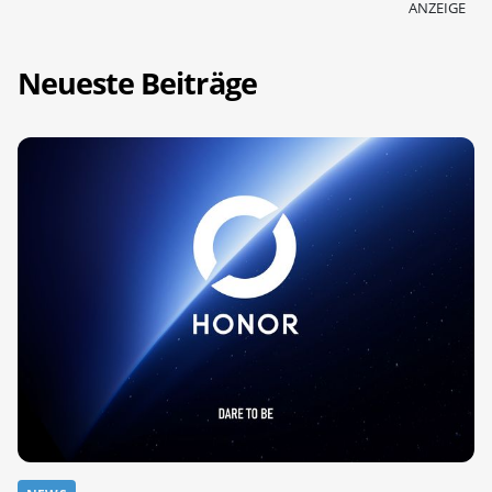
ANZEIGE
Neueste Beiträge