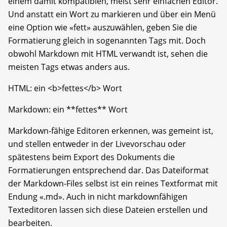
einem damit kompatiblen, meist sehr einfachen Editor.
Und anstatt ein Wort zu markieren und über ein Menü
eine Option wie «fett» auszuwählen, geben Sie die
Formatierung gleich in sogenannten Tags mit. Doch
obwohl Markdown mit HTML verwandt ist, sehen die
meisten Tags etwas anders aus.
HTML: ein <b>fettes</b> Wort
Markdown: ein **fettes** Wort
Markdown-fähige Editoren erkennen, was gemeint ist,
und stellen entweder in der Livevorschau oder
spätestens beim Export des Dokuments die
Formatierungen entsprechend dar. Das Dateiformat
der Markdown-Files selbst ist ein reines Textformat mit
Endung «.md». Auch in nicht markdownfähigen
Texteditoren lassen sich diese Dateien erstellen und
bearbeiten.