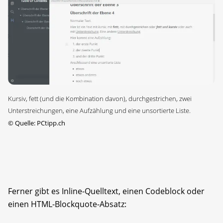
Kursiv, fett (und die Kombination davon), durchgestrichen, zwei
Unterstreichungen, eine Aufzählung und eine unsortierte Liste.
©
Quelle: PCtipp.ch
Ferner gibt es Inline-Quelltext, einen Codeblock oder
einen HTML-Blockquote-Absatz: