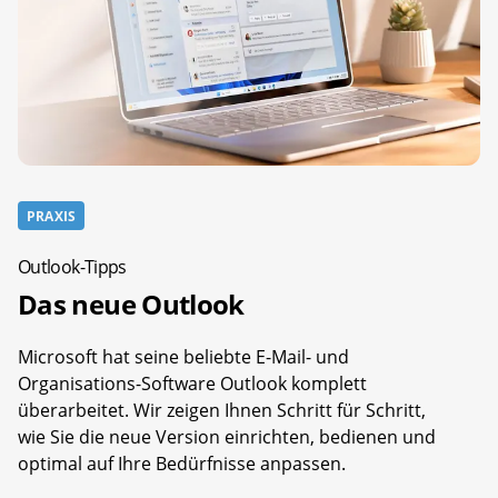
PRAXIS
Outlook-Tipps
Das neue Outlook
Microsoft hat seine beliebte E-Mail- und
Organisations-Software Outlook komplett
überarbeitet. Wir zeigen Ihnen Schritt für Schritt,
wie Sie die neue Version einrichten, bedienen und
optimal auf Ihre Bedürfnisse anpassen.