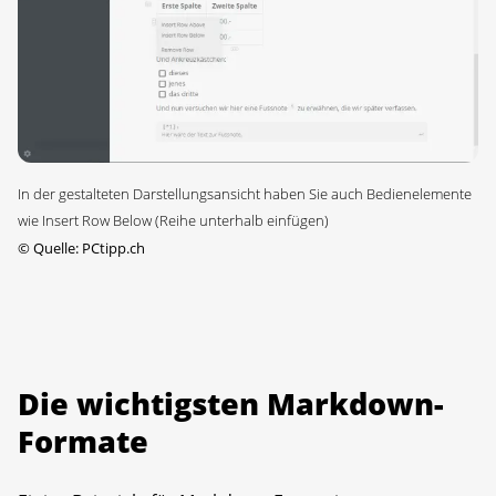
In der gestalteten Darstellungsansicht haben Sie auch Bedienelemente
wie Insert Row Below (Reihe unterhalb einfügen)
©
Quelle: PCtipp.ch
Die wichtigsten Markdown-
Formate