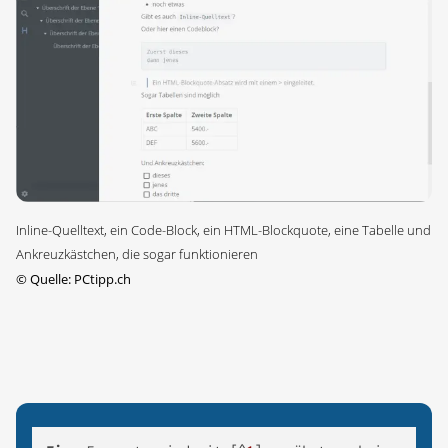
Inline-Quelltext, ein Code-Block, ein HTML-Blockquote, eine Tabelle und
Ankreuzkästchen, die sogar funktionieren
©
Quelle: PCtipp.ch