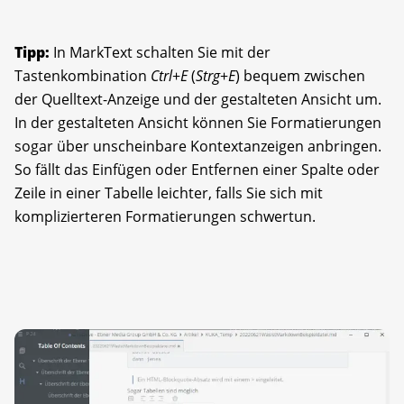
Tipp:
In MarkText schalten Sie mit der
Tastenkombination
Ctrl
+
E
(
Strg
+
E
) bequem zwischen
der Quelltext-Anzeige und der gestalteten Ansicht um.
In der gestalteten Ansicht können Sie Formatierungen
sogar über unscheinbare Kontextanzeigen anbringen.
So fällt das Einfügen oder Entfernen einer Spalte oder
Zeile in einer Tabelle leichter, falls Sie sich mit
komplizierteren Formatierungen schwertun.