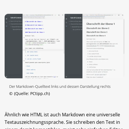
Der Markdown-Quelltext links und dessen Darstellung rechts
©
(Quelle: PCtipp.ch)
Ähnlich wie HTML ist auch Markdown eine universelle
Textauszeichnungssprache. Sie schreiben den Text in