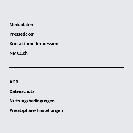
Mediadaten
Presseticker
Kontakt und Impressum
NMGZ.ch
AGB
Datenschutz
Nutzungsbedingungen
Privatsphäre-Einstellungen