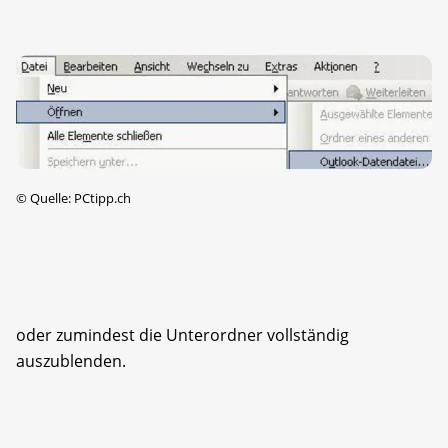
©
Quelle: PCtipp.ch
oder zumindest die Unterordner vollständig
auszublenden.