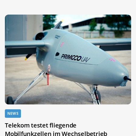
NEWS
Telekom testet fliegende
Mobilfunkzellen im Wechselbetrieb