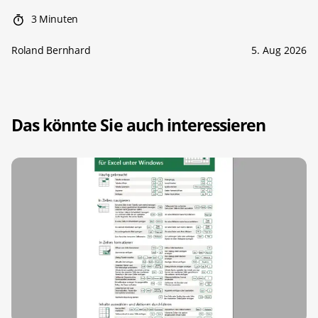
3 Minuten
Roland Bernhard
5. Aug 2026
Das könnte Sie auch interessieren