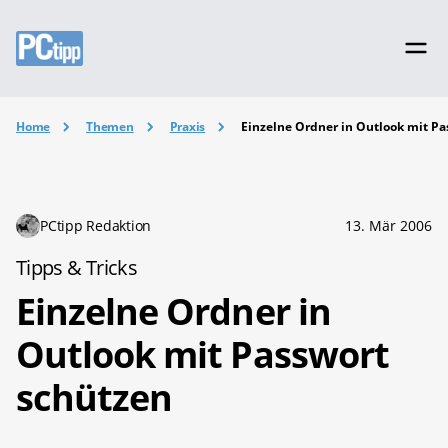
Home
Themen
Praxis
Einzelne Ordner in Outlook mit P
PCtipp Redaktion
13. Mär 2006
Tipps & Tricks
Einzelne Ordner in
Outlook mit Passwort
schützen