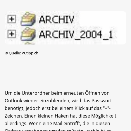
©
Quelle: PCtipp.ch
Um die Unterordner beim erneuten Öffnen von
Outlook wieder einzublenden, wird das Passwort
benötigt, jedoch erst bei einem Klick auf das "+"-
Zeichen. Einen kleinen Haken hat diese Möglichkeit
allerdings. Wenn eine Mail eintrifft, die in diesen