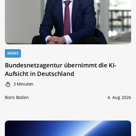
NEWS
Bundesnetzagentur übernimmt die KI-
Aufsicht in Deutschland
3 Minuten
Boris Boden
4. Aug 2026