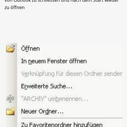
zu öffnen