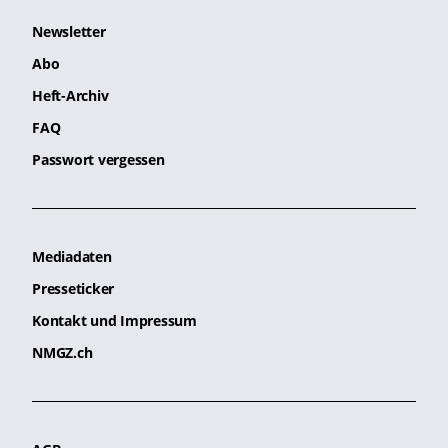
Newsletter
Abo
Heft-Archiv
FAQ
Passwort vergessen
Mediadaten
Presseticker
Kontakt und Impressum
NMGZ.ch