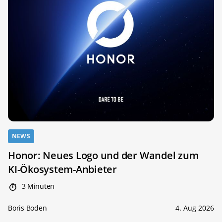
NEWS
Honor: Neues Logo und der Wandel zum
KI-Ökosystem-Anbieter
3 Minuten
Boris Boden
4. Aug 2026