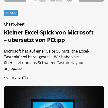
PRAXIS
Cheat-Sheet
Kleiner Excel-Spick von Microsoft
– übersetzt von PCtipp
Microsoft hat auf einer Seite 50 nützliche Excel-
Tastenkürzel bereitgestellt. Wir haben sie
übersetzt und ans Schweizer Tastaturlayout
angepasst.
15. Jul 2026
3