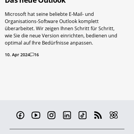
Microsoft hat seine beliebte E-Mail- und
Organisations-Software Outlook komplett
überarbeitet. Wir zeigen Ihnen Schritt für Schritt,
wie Sie die neue Version einrichten, bedienen und
optimal auf Ihre Bedürfnisse anpassen.
10. Apr 2024
16