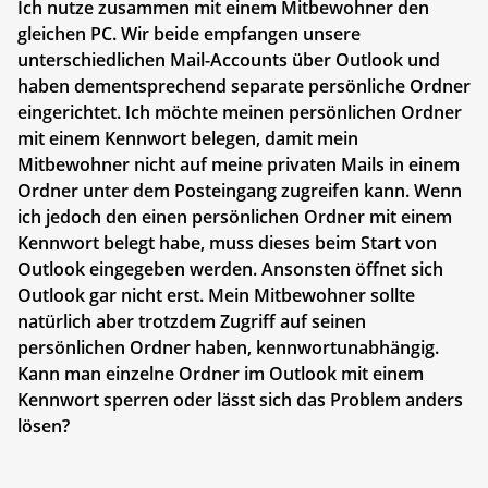
Ich nutze zusammen mit einem Mitbewohner den
gleichen PC. Wir beide empfangen unsere
unterschiedlichen Mail-Accounts über Outlook und
haben dementsprechend separate persönliche Ordner
eingerichtet. Ich möchte meinen persönlichen Ordner
mit einem Kennwort belegen, damit mein
Mitbewohner nicht auf meine privaten Mails in einem
Ordner unter dem Posteingang zugreifen kann. Wenn
ich jedoch den einen persönlichen Ordner mit einem
Kennwort belegt habe, muss dieses beim Start von
Outlook eingegeben werden. Ansonsten öffnet sich
Outlook gar nicht erst. Mein Mitbewohner sollte
natürlich aber trotzdem Zugriff auf seinen
persönlichen Ordner haben, kennwortunabhängig.
Kann man einzelne Ordner im Outlook mit einem
Kennwort sperren oder lässt sich das Problem anders
lösen?