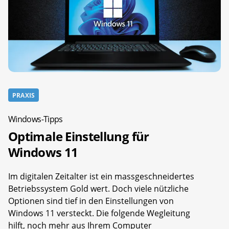
PRAXIS
Windows-Tipps
Optimale Einstellung für
Windows 11
Im digitalen Zeitalter ist ein massgeschneidertes
Betriebssystem Gold wert. Doch viele nützliche
Optionen sind tief in den Einstellungen von
Windows 11 versteckt. Die folgende Wegleitung
hilft, noch mehr aus Ihrem Computer