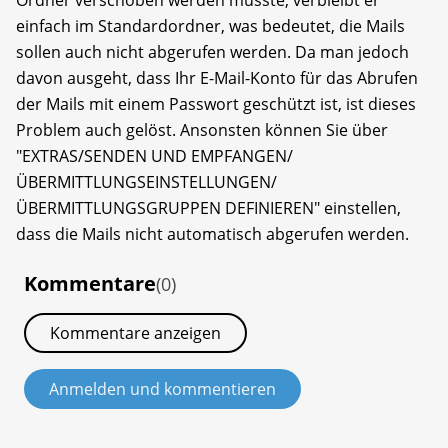
Ordner verschoben werden müsste, verbleibt er
einfach im Standardordner, was bedeutet, die Mails
sollen auch nicht abgerufen werden. Da man jedoch
davon ausgeht, dass Ihr E-Mail-Konto für das Abrufen
der Mails mit einem Passwort geschützt ist, ist dieses
Problem auch gelöst. Ansonsten können Sie über
"EXTRAS/SENDEN UND EMPFANGEN/
ÜBERMITTLUNGSEINSTELLUNGEN/
ÜBERMITTLUNGSGRUPPEN DEFINIEREN" einstellen,
dass die Mails nicht automatisch abgerufen werden.
Kommentare
(0)
Kommentare anzeigen
Anmelden und kommentieren