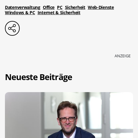
Datenverwaltung
Office
PC
Sicherheit
Web-Dienste
Windows & PC
Internet & Sicherheit
ANZEIGE
Neueste Beiträge