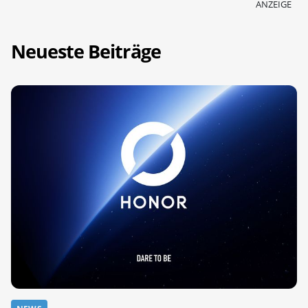
ANZEIGE
Neueste Beiträge