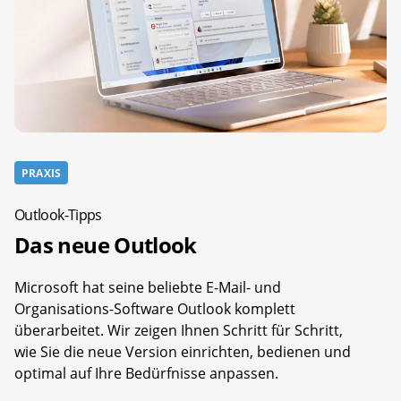
PRAXIS
Outlook-Tipps
Das neue Outlook
Microsoft hat seine beliebte E-Mail- und
Organisations-Software Outlook komplett
überarbeitet. Wir zeigen Ihnen Schritt für Schritt,
wie Sie die neue Version einrichten, bedienen und
optimal auf Ihre Bedürfnisse anpassen.