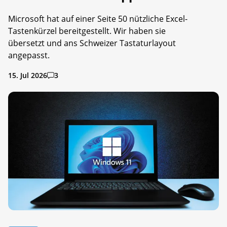
Microsoft hat auf einer Seite 50 nützliche Excel-
Tastenkürzel bereitgestellt. Wir haben sie
übersetzt und ans Schweizer Tastaturlayout
angepasst.
15. Jul 2026
3