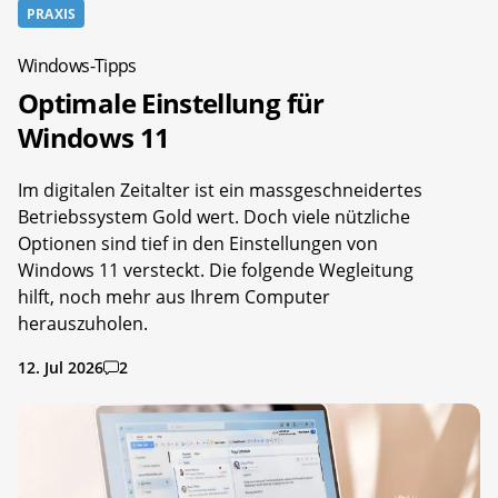
PRAXIS
Windows-Tipps
Optimale Einstellung für
Windows 11
Im digitalen Zeitalter ist ein massgeschneidertes
Betriebssystem Gold wert. Doch viele nützliche
Optionen sind tief in den Einstellungen von
Windows 11 versteckt. Die folgende Wegleitung
hilft, noch mehr aus Ihrem Computer
herauszuholen.
12. Jul 2026
2