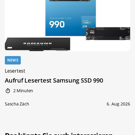
NEWS
Lesertest
Aufruf Lesertest Samsung SSD 990
2 Minuten
Sascha Zäch
6. Aug 2026