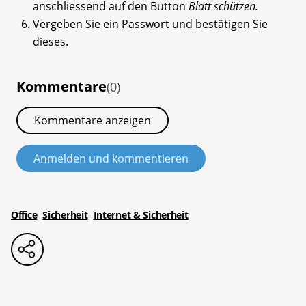
anschliessend auf den Button
Blatt schützen.
Vergeben Sie ein Passwort und bestätigen Sie
dieses.
Kommentare
(0)
Kommentare anzeigen
Anmelden und kommentieren
Office
Sicherheit
Internet & Sicherheit