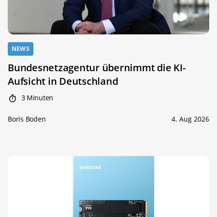
NEWS
Bundesnetzagentur übernimmt die KI-
Aufsicht in Deutschland
3 Minuten
Boris Boden
4. Aug 2026