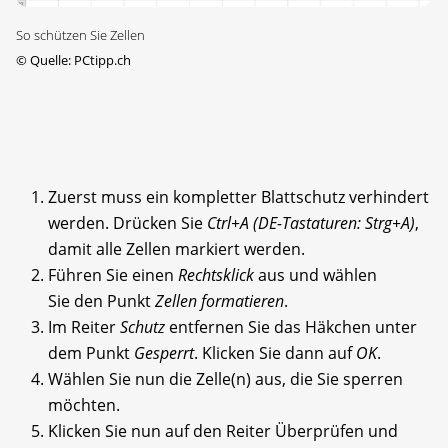
So schützen Sie Zellen
©
Quelle: PCtipp.ch
Zuerst muss ein kompletter Blattschutz verhindert
werden. Drücken Sie
Ctrl+A (DE-Tastaturen: Strg+A)
,
damit alle Zellen markiert werden.
Führen Sie einen
Rechtsklick
aus und wählen
Sie den Punkt
Zellen formatieren
.
Im Reiter
Schutz
entfernen Sie das Häkchen unter
dem Punkt
Gesperrt
. Klicken Sie dann auf
OK
.
Wählen Sie nun die Zelle(n) aus, die Sie sperren
möchten.
Klicken Sie nun auf den Reiter Überprüfen und