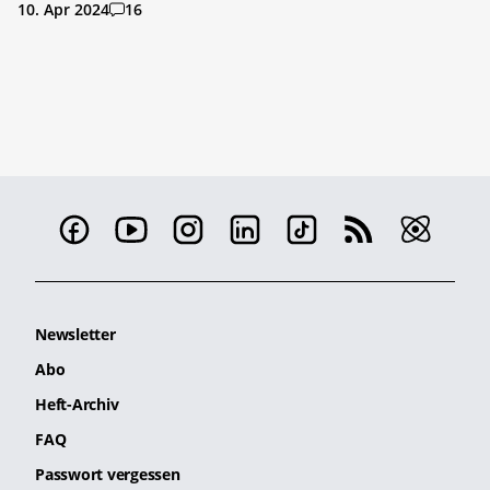
10. Apr 2024
16
Newsletter
Abo
Heft-Archiv
FAQ
Passwort vergessen