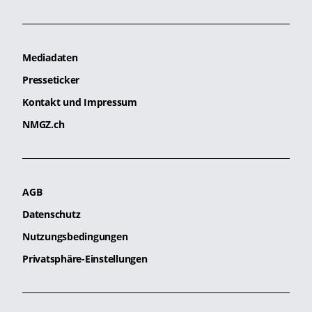
Mediadaten
Presseticker
Kontakt und Impressum
NMGZ.ch
AGB
Datenschutz
Nutzungsbedingungen
Privatsphäre-Einstellungen