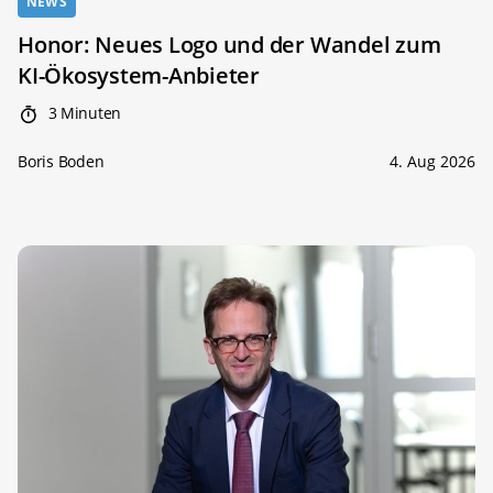
NEWS
Honor: Neues Logo und der Wandel zum
KI-Ökosystem-Anbieter
3 Minuten
Boris Boden
4. Aug 2026