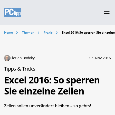
Home
Themen
Praxis
Excel 2016: So sperren Sie einzelne
Florian Bodoky
17. Nov 2016
Tipps & Tricks
Excel 2016: So sperren
Sie einzelne Zellen
Zellen sollen unverändert bleiben – so gehts!