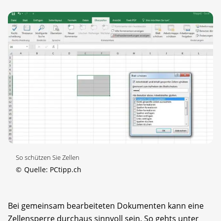
So schützen Sie Zellen
©
Quelle: PCtipp.ch
Bei gemeinsam bearbeiteten Dokumenten kann eine
Zellensperre durchaus sinnvoll sein. So gehts unter