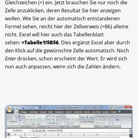
Gleichzeichen (=) ein. Jetzt brauchen Sie nur noch die
Zelle anzuklicken, deren Resultat Sie hier anzeigen
wollen. Wie Sie an der automatisch entstandenen
Formel sehen, reicht hier der Zellverweis (=B6) alleine
nicht. Excel will hier auch das Tabellenblatt
sehen:
=Tabelle1!$B$6
. Dies ergänzt Excel aber durch
den Klick auf die gewünschte Zelle automatisch. Noch
Enter
drücken, schon erscheint der Wert. Er wird sich
nun auch anpassen, wenn sich die Zahlen ändern.