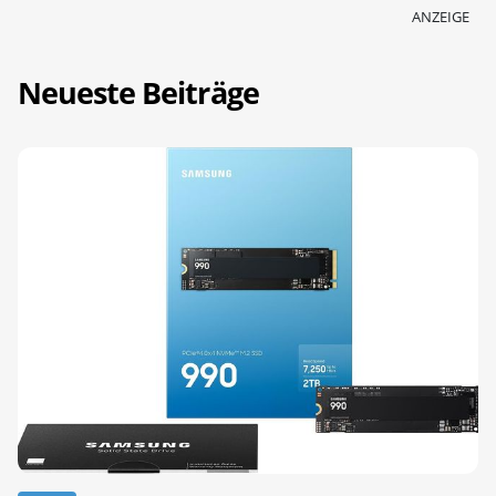
ANZEIGE
Neueste Beiträge