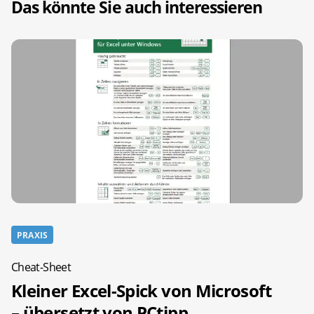
Das könnte Sie auch interessieren
PRAXIS
Cheat-Sheet
Kleiner Excel-Spick von Microsoft
– übersetzt von PCtipp