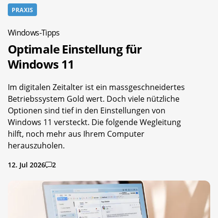
PRAXIS
Windows-Tipps
Optimale Einstellung für
Windows 11
Im digitalen Zeitalter ist ein massgeschneidertes
Betriebssystem Gold wert. Doch viele nützliche
Optionen sind tief in den Einstellungen von
Windows 11 versteckt. Die folgende Wegleitung
hilft, noch mehr aus Ihrem Computer
herauszuholen.
12. Jul 2026
2