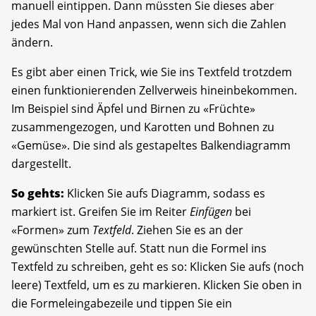
manuell eintippen. Dann müssten Sie dieses aber
jedes Mal von Hand anpassen, wenn sich die Zahlen
ändern.
Es gibt aber einen Trick, wie Sie ins Textfeld trotzdem
einen funktionierenden Zellverweis hineinbekommen.
Im Beispiel sind Äpfel und Birnen zu «Früchte»
zusammengezogen, und Karotten und Bohnen zu
«Gemüse». Die sind als gestapeltes Balkendiagramm
dargestellt.
So gehts:
Klicken Sie aufs Diagramm, sodass es
markiert ist. Greifen Sie im Reiter
Einfügen
bei
«Formen» zum
Textfeld
. Ziehen Sie es an der
gewünschten Stelle auf. Statt nun die Formel ins
Textfeld zu schreiben, geht es so: Klicken Sie aufs (noch
leere) Textfeld, um es zu markieren. Klicken Sie oben in
die Formeleingabezeile und tippen Sie ein