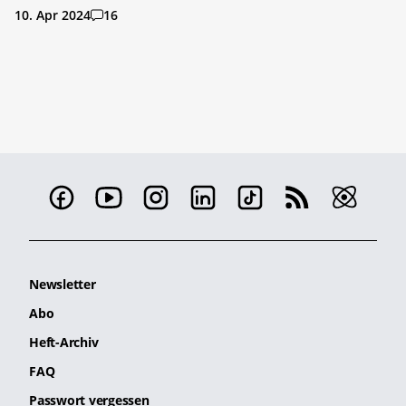
10. Apr 2024
16
Newsletter
Abo
Heft-Archiv
FAQ
Passwort vergessen