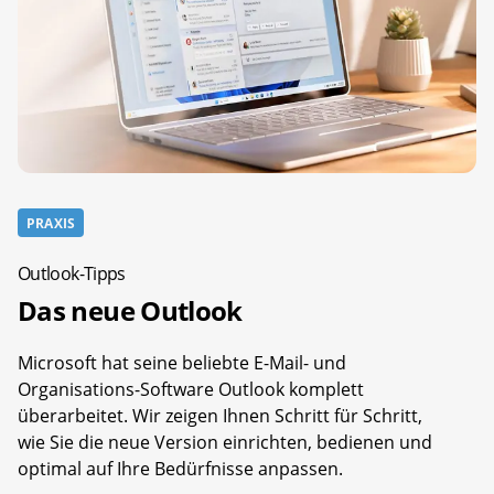
PRAXIS
Outlook-Tipps
Das neue Outlook
Microsoft hat seine beliebte E-Mail- und
Organisations-Software Outlook komplett
überarbeitet. Wir zeigen Ihnen Schritt für Schritt,
wie Sie die neue Version einrichten, bedienen und
optimal auf Ihre Bedürfnisse anpassen.