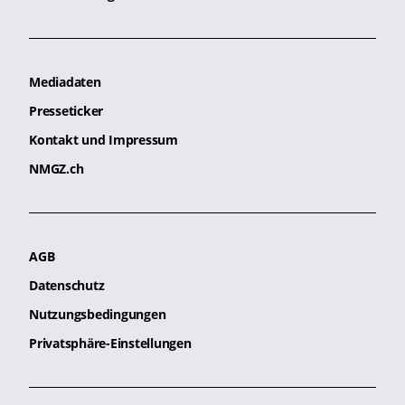
Mediadaten
Presseticker
Kontakt und Impressum
NMGZ.ch
AGB
Datenschutz
Nutzungsbedingungen
Privatsphäre-Einstellungen