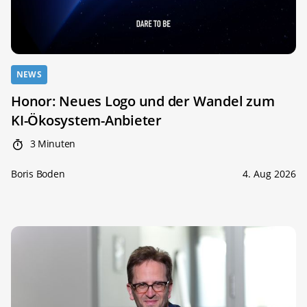
NEWS
Honor: Neues Logo und der Wandel zum
KI-Ökosystem-Anbieter
3 Minuten
Boris Boden
4. Aug 2026