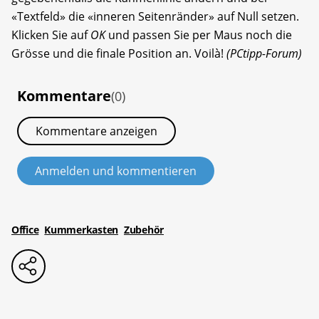
«Textfeld» die «inneren Seitenränder» auf Null setzen.
Klicken Sie auf
OK
und passen Sie per Maus noch die
Grösse und die finale Position an. Voilà!
(PCtipp-Forum)
Kommentare
(0)
Kommentare anzeigen
Anmelden und kommentieren
Office
Kummerkasten
Zubehör