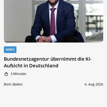
NEWS
Bundesnetzagentur übernimmt die KI-
Aufsicht in Deutschland
3 Minuten
Boris Boden
4. Aug 2026