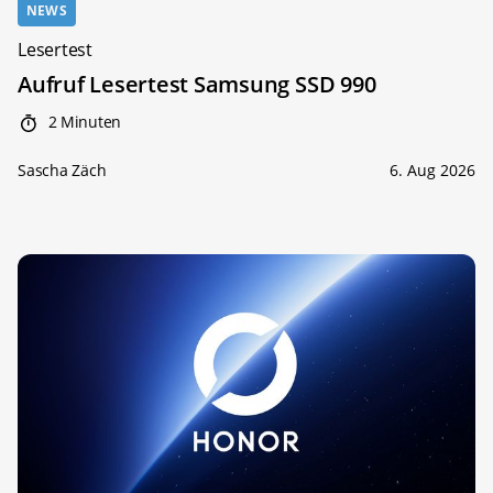
NEWS
Lesertest
Aufruf Lesertest Samsung SSD 990
2 Minuten
Sascha Zäch
6. Aug 2026