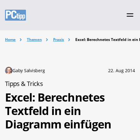
Home
Themen
Praxis
Excel: Berechnetes Textfeld in ei
Gaby Salvisberg
22. Aug 2014
Tipps & Tricks
Excel: Berechnetes
Textfeld in ein
Diagramm einfügen