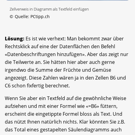
Zellverweis in Diagramm als Textfeld einfügen
©
Quelle: PCtipp.ch
Lösung:
Es ist wie verhext: Man bekommt zwar über
Rechtsklick auf eine der Datenflächen den Befehl
«Datenbeschriftungen hinzufügen». Aber das zeigt nur
die Teilwerte an. Sie hätten hier aber auch gerne
irgendwo die Summe der Früchte und Gemüse
angezeigt. Diese Zahlen wären ja in den Zellen B6 und
C6 schon fixfertig berechnet.
Wenn Sie aber ein Textfeld auf die gewöhnliche Weise
aufziehen und mit einer Formel wie «=B6» füttern,
erscheint die eingetippte Formel bloss als Text. Und
das nützt Ihnen natürlich nichts. Klar könnten Sie z.B.
das Total eines gestapelten Säulendiagramms auch