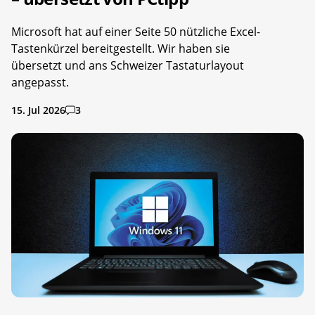
Microsoft hat auf einer Seite 50 nützliche Excel-
Tastenkürzel bereitgestellt. Wir haben sie
übersetzt und ans Schweizer Tastaturlayout
angepasst.
15. Jul 2026
3