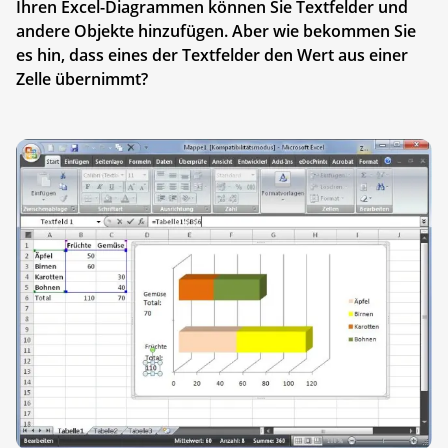
Ihren Excel-Diagrammen können Sie Textfelder und
andere Objekte hinzufügen. Aber wie bekommen Sie
es hin, dass eines der Textfelder den Wert aus einer
Zelle übernimmt?