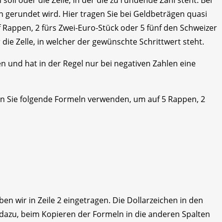
n gerundet wird. Hier tragen Sie bei Geldbeträgen quasi
nf Rappen, 2 fürs Zwei-Euro-Stück oder 5 fünf den Schweizer
 die Zelle, in welcher der gewünschte Schrittwert steht.
und hat in der Regel nur bei negativen Zahlen eine
nen Sie folgende Formeln verwenden, um auf 5 Rappen, 2
n wir in Zeile 2 eingetragen. Die Dollarzeichen in den
azu, beim Kopieren der Formeln in die anderen Spalten