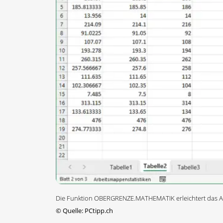
Die Funktion OBERGRENZE.MATHEMATIK erleichtert das Auf
©
Quelle: PCtipp.ch