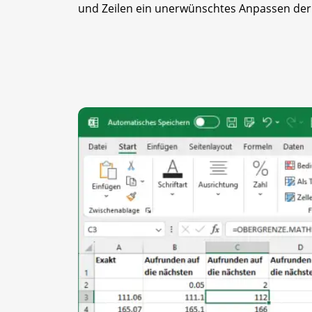
und Zeilen ein unerwünschtes Anpassen der 