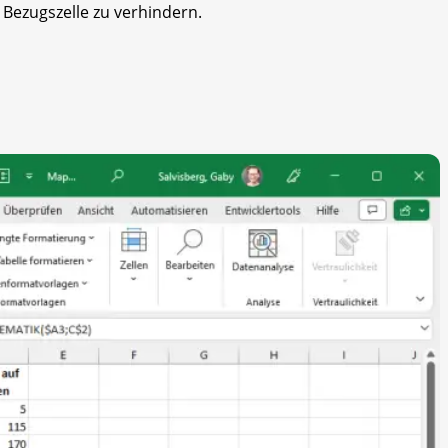
Bezugszelle zu verhindern.