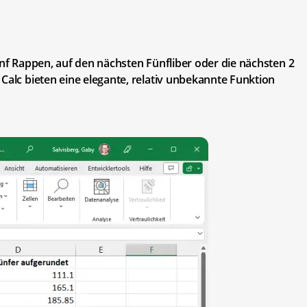
ünf Rappen, auf den nächsten Fünfliber oder die nächsten 2
Calc bieten eine elegante, relativ unbekannte Funktion