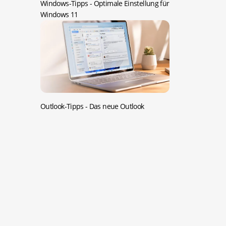
Windows-Tipps -
Optimale Einstellung für
Windows 11
Outlook-Tipps -
Das neue Outlook