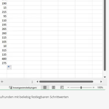
runden mit beliebig festlegbaren Schrittwerten