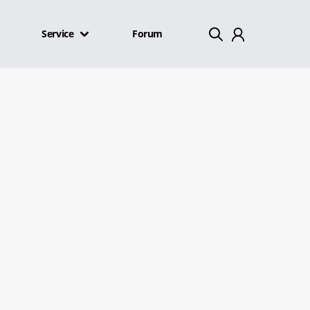
Service
Forum
Mein Konto
Abmelden