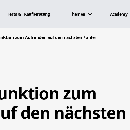
Tests & Kaufberatung
Themen
Academy
Funktion zum Aufrunden auf den nächsten Fünfer
Funktion zum
uf den nächsten