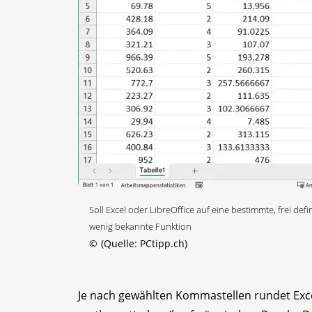
Soll Excel oder LibreOffice auf eine bestimmte, frei def
wenig bekannte Funktion
©
(Quelle: PCtipp.ch)
Je nach gewählten Kommastellen rundet Exc