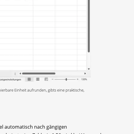
inierbare Einheit aufrunden, gibts eine praktische,
el automatisch nach gängigen