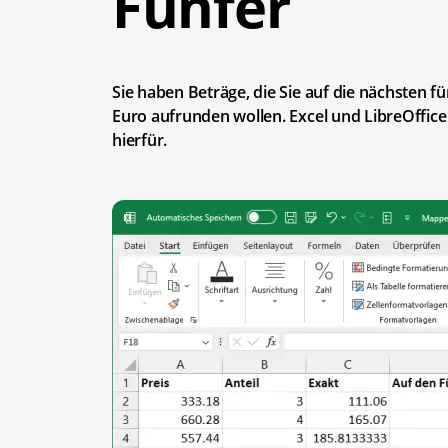
Fünfer
Sie haben Beträge, die Sie auf die nächsten f
Euro aufrunden wollen. Excel und LibreOffice 
hierfür.