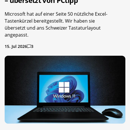
– übersetzt von PCtipp
Microsoft hat auf einer Seite 50 nützliche Excel-
Tastenkürzel bereitgestellt. Wir haben sie
übersetzt und ans Schweizer Tastaturlayout
angepasst.
15. Jul 2026
3