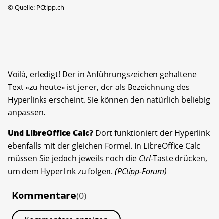
©
Quelle: PCtipp.ch
Voilà, erledigt! Der in Anführungszeichen gehaltene
Text «zu heute» ist jener, der als Bezeichnung des
Hyperlinks erscheint. Sie können den natürlich beliebig
anpassen.
Und LibreOffice Calc?
Dort funktioniert der Hyperlink
ebenfalls mit der gleichen Formel. In LibreOffice Calc
müssen Sie jedoch jeweils noch die
Ctrl
-Taste drücken,
um dem Hyperlink zu folgen.
(PCtipp-Forum)
Kommentare
(0)