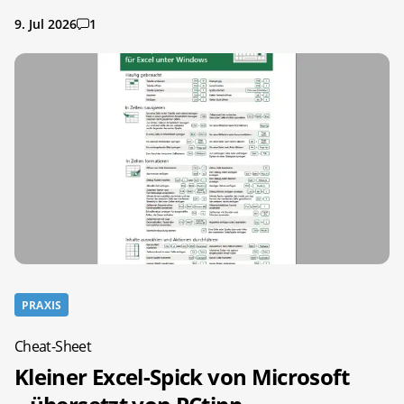
9. Jul 2026
1
PRAXIS
Cheat-Sheet
Kleiner Excel-Spick von Microsoft