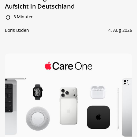
Aufsicht in Deutschland
3 Minuten
Boris Boden
4. Aug 2026