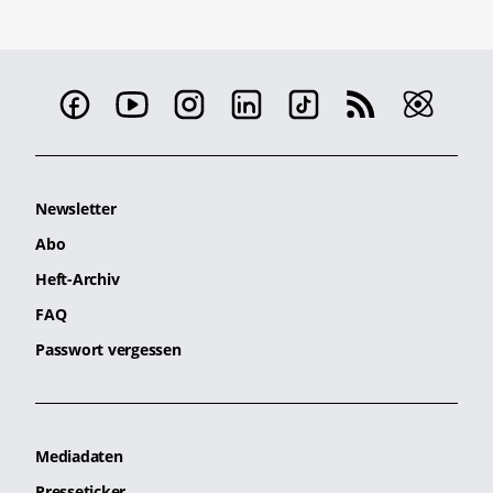
Newsletter
Abo
Heft-Archiv
FAQ
Passwort vergessen
Mediadaten
Presseticker