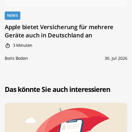
NEWS
Apple bietet Versicherung für mehrere
Geräte auch in Deutschland an
3 Minuten
Boris Boden
30. Jul 2026
Das könnte Sie auch interessieren