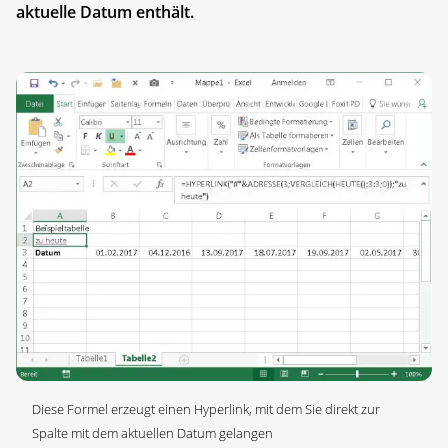
aktuelle Datum enthält.
Diese Formel erzeugt einen Hyperlink, mit dem Sie direkt zur
Spalte mit dem aktuellen Datum gelangen