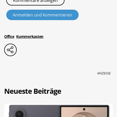
Kommentare anzeigen
Anmelden und kommentieren
Office
Kummerkasten
ANZEIGE
Neueste Beiträge