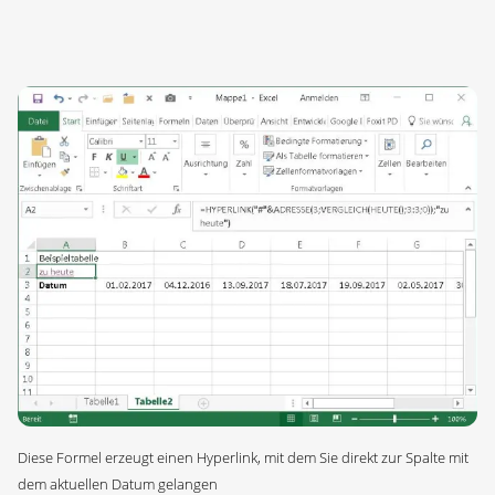
Diese Formel erzeugt einen Hyperlink, mit dem Sie direkt zur Spalte mit
dem aktuellen Datum gelangen