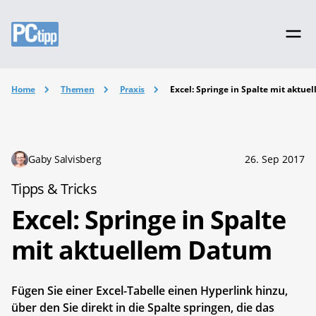
Home
Themen
Praxis
Excel: Springe in Spalte mit aktu
Gaby Salvisberg
26. Sep 2017
Tipps & Tricks
Excel: Springe in Spalte
mit aktuellem Datum
Fügen Sie einer Excel-Tabelle einen Hyperlink hinzu,
über den Sie direkt in die Spalte springen, die das