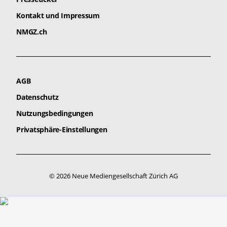
Kontakt und Impressum
NMGZ.ch
AGB
Datenschutz
Nutzungsbedingungen
Privatsphäre-Einstellungen
© 2026 Neue Mediengesellschaft Zürich AG