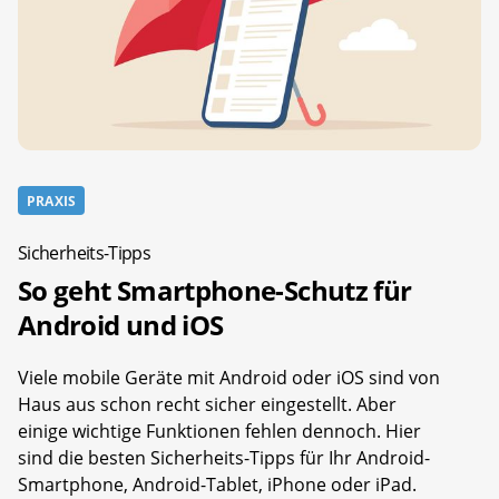
PRAXIS
Sicherheits-Tipps
So geht Smartphone-Schutz für
Android und iOS
Viele mobile Geräte mit Android oder iOS sind von
Haus aus schon recht sicher eingestellt. Aber
einige wichtige Funktionen fehlen dennoch. Hier
sind die besten Sicherheits-Tipps für Ihr Android-
Smartphone, Android-Tablet, iPhone oder iPad.