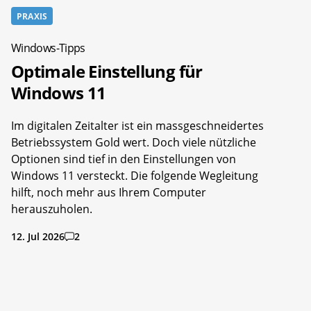
PRAXIS
Windows-Tipps
Optimale Einstellung für
Windows 11
Im digitalen Zeitalter ist ein massgeschneidertes
Betriebssystem Gold wert. Doch viele nützliche
Optionen sind tief in den Einstellungen von
Windows 11 versteckt. Die folgende Wegleitung
hilft, noch mehr aus Ihrem Computer
herauszuholen.
12. Jul 2026
2