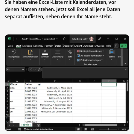
Sie haben eine Excel-Liste mit Kalenderdaten, vor
denen Namen stehen. Jetzt soll Excel all jene Daten
separat auflisten, neben denen Ihr Name steht.