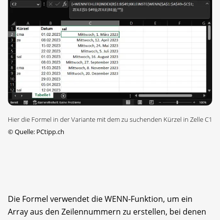
Hier die Formel in der Variante mit dem zu suchenden Kürzel in Zelle C1
©
Quelle: PCtipp.ch
Die Formel verwendet die WENN-Funktion, um ein
Array aus den Zeilennummern zu erstellen, bei denen