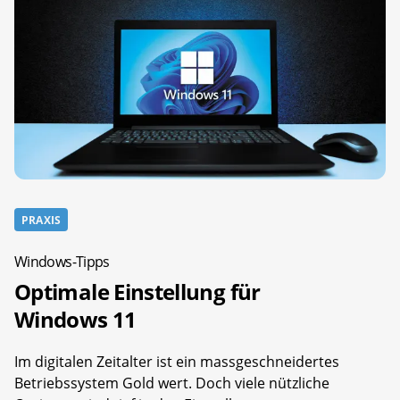
PRAXIS
Windows-Tipps
Optimale Einstellung für
Windows 11
Im digitalen Zeitalter ist ein massgeschneidertes
Betriebssystem Gold wert. Doch viele nützliche