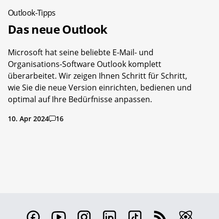
Outlook-Tipps
Das neue Outlook
Microsoft hat seine beliebte E-Mail- und
Organisations-Software Outlook komplett
überarbeitet. Wir zeigen Ihnen Schritt für Schritt,
wie Sie die neue Version einrichten, bedienen und
optimal auf Ihre Bedürfnisse anpassen.
10. Apr 2024
16