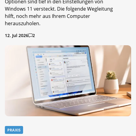
Optionen sind tief in den Einstellungen von
Windows 11 versteckt. Die folgende Wegleitung
hilft, noch mehr aus Ihrem Computer
herauszuholen.
12. Jul 2026
2
PRAXIS