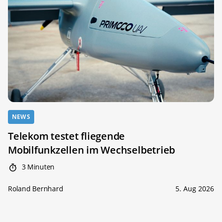
NEWS
Telekom testet fliegende
Mobilfunkzellen im Wechselbetrieb
3 Minuten
Roland Bernhard
5. Aug 2026