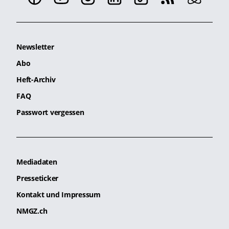
Newsletter
Abo
Heft-Archiv
FAQ
Passwort vergessen
Mediadaten
Presseticker
Kontakt und Impressum
NMGZ.ch