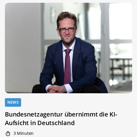
NEWS
Bundesnetzagentur übernimmt die KI-
Aufsicht in Deutschland
3 Minuten