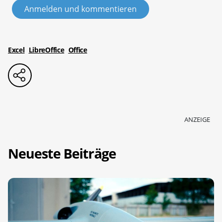
Anmelden und kommentieren
Excel
LibreOffice
Office
ANZEIGE
Neueste Beiträge