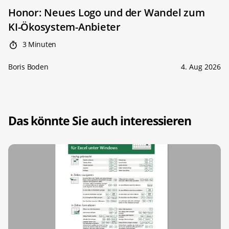
Honor: Neues Logo und der Wandel zum
KI-Ökosystem-Anbieter
3 Minuten
Boris Boden
4. Aug 2026
Das könnte Sie auch interessieren