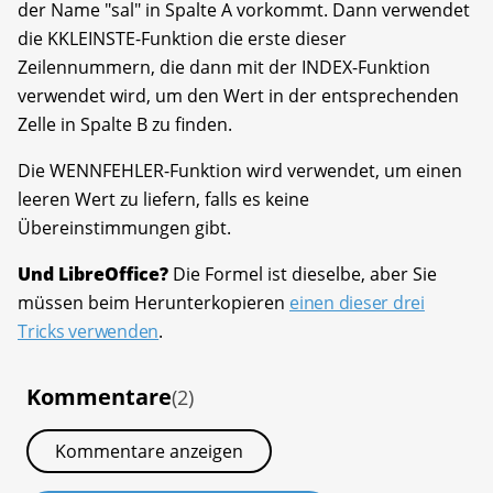
der Name "sal" in Spalte A vorkommt. Dann verwendet
die KKLEINSTE-Funktion die erste dieser
Zeilennummern, die dann mit der INDEX-Funktion
verwendet wird, um den Wert in der entsprechenden
Zelle in Spalte B zu finden.
Die WENNFEHLER-Funktion wird verwendet, um einen
leeren Wert zu liefern, falls es keine
Übereinstimmungen gibt.
Und LibreOffice?
Die Formel ist dieselbe, aber Sie
müssen beim Herunterkopieren
einen dieser drei
Tricks verwenden
.
Kommentare
(2)
Kommentare anzeigen