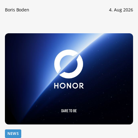
Boris Boden
4. Aug 2026
NEWS