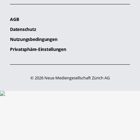
AGB
Datenschutz
Nutzungsbedingungen
Privatsphäre-Einstellungen
© 2026 Neue Mediengesellschaft Zürich AG