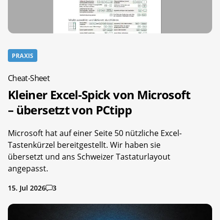
PRAXIS
Cheat-Sheet
Kleiner Excel-Spick von Microsoft
– übersetzt von PCtipp
Microsoft hat auf einer Seite 50 nützliche Excel-
Tastenkürzel bereitgestellt. Wir haben sie
übersetzt und ans Schweizer Tastaturlayout
angepasst.
15. Jul 2026
3