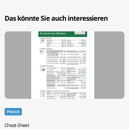
Das könnte Sie auch interessieren
PRAXIS
Cheat-Sheet