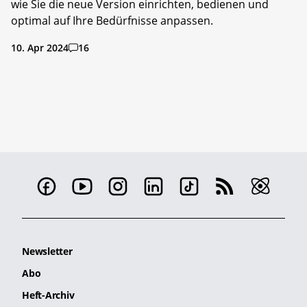
wie Sie die neue Version einrichten, bedienen und
optimal auf Ihre Bedürfnisse anpassen.
10. Apr 2024
16
Newsletter
Abo
Heft-Archiv