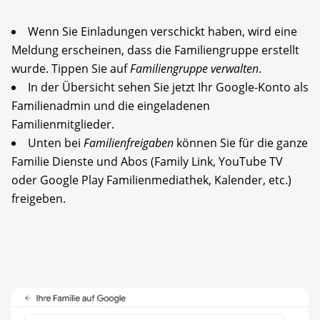
Wenn Sie Einladungen verschickt haben, wird eine
Meldung erscheinen, dass die Familiengruppe erstellt
wurde. Tippen Sie auf
Familiengruppe verwalten
.
In der Übersicht sehen Sie jetzt Ihr Google-Konto als
Familienadmin und die eingeladenen
Familienmitglieder.
Unten bei
Familienfreigaben
können Sie für die ganze
Familie Dienste und Abos (Family Link, YouTube TV
oder Google Play Familienmediathek, Kalender, etc.)
freigeben.