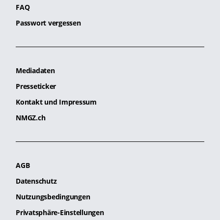
FAQ
Passwort vergessen
Mediadaten
Presseticker
Kontakt und Impressum
NMGZ.ch
AGB
Datenschutz
Nutzungsbedingungen
Privatsphäre-Einstellungen