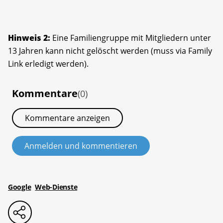
Hinweis 2:
Eine Familiengruppe mit Mitgliedern unter
13 Jahren kann nicht gelöscht werden (muss via Family
Link erledigt werden).
Kommentare
(0)
Kommentare anzeigen
Anmelden und kommentieren
Google
Web-Dienste