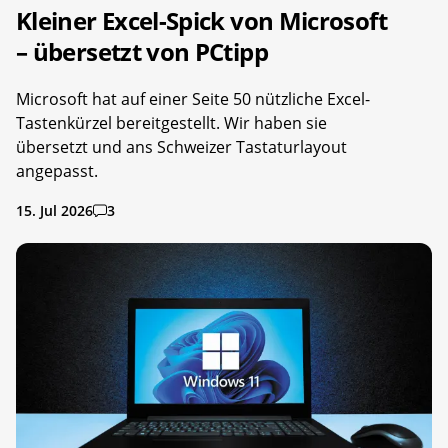
Kleiner Excel-Spick von Microsoft
– übersetzt von PCtipp
Microsoft hat auf einer Seite 50 nützliche Excel-
Tastenkürzel bereitgestellt. Wir haben sie
übersetzt und ans Schweizer Tastaturlayout
angepasst.
15. Jul 2026
3