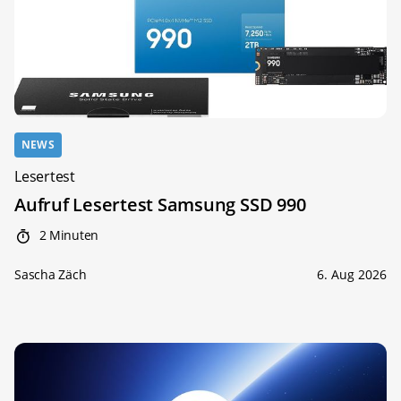
NEWS
Lesertest
Aufruf Lesertest Samsung SSD 990
2 Minuten
Sascha Zäch
6. Aug 2026