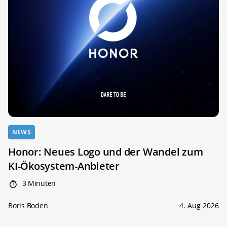
NEWS
Honor: Neues Logo und der Wandel zum
KI-Ökosystem-Anbieter
3 Minuten
Boris Boden
4. Aug 2026