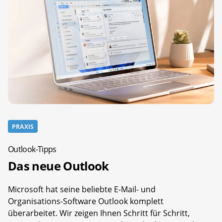
PRAXIS
Outlook-Tipps
Das neue Outlook
Microsoft hat seine beliebte E-Mail- und
Organisations-Software Outlook komplett
überarbeitet. Wir zeigen Ihnen Schritt für Schritt,