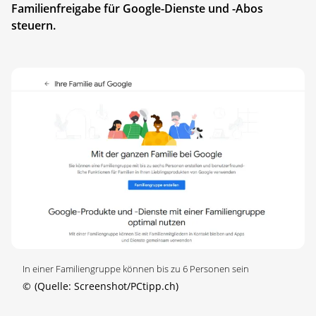
Familienfreigabe für Google-Dienste und -Abos
steuern.
In einer Familiengruppe können bis zu 6 Personen sein
©
(Quelle: Screenshot/PCtipp.ch)