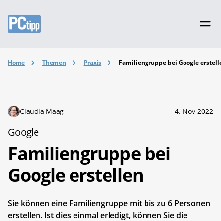
Home
Themen
Praxis
Familiengruppe bei Google erstell
Claudia Maag
4. Nov 2022
Google
Familiengruppe bei
Google erstellen
Sie können eine Familiengruppe mit bis zu 6 Personen
erstellen. Ist dies einmal erledigt, können Sie die