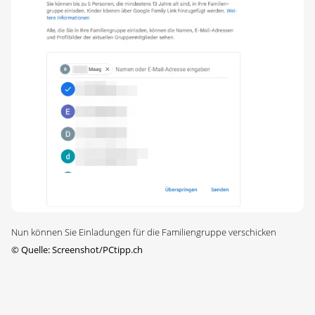
Nun können Sie Einladungen für die Familiengruppe verschicken
©
Quelle: Screenshot/PCtipp.ch