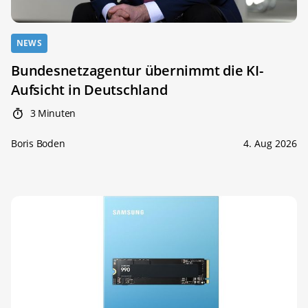
NEWS
Bundesnetzagentur übernimmt die KI-
Aufsicht in Deutschland
3 Minuten
Boris Boden
4. Aug 2026