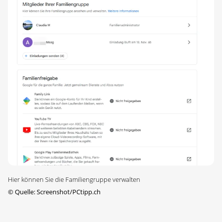
Hier können Sie die Familiengruppe verwalten
©
Quelle: Screenshot/PCtipp.ch