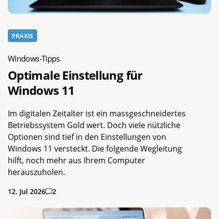
PRAXIS
Windows-Tipps
Optimale Einstellung für
Windows 11
Im digitalen Zeitalter ist ein massgeschneidertes
Betriebssystem Gold wert. Doch viele nützliche
Optionen sind tief in den Einstellungen von
Windows 11 versteckt. Die folgende Wegleitung
hilft, noch mehr aus Ihrem Computer
herauszuholen.
12. Jul 2026
2