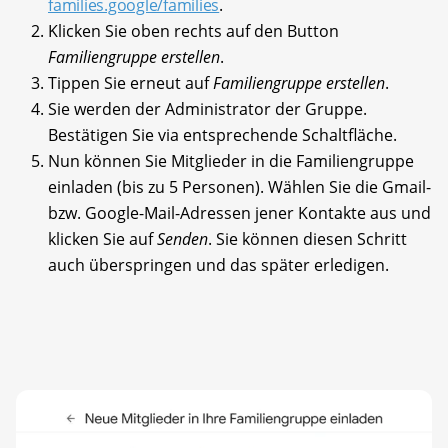
families.google/families
.
Klicken Sie oben rechts auf den Button
Familiengruppe erstellen
.
Tippen Sie erneut auf
Familiengruppe erstellen
.
Sie werden der Administrator der Gruppe.
Bestätigen Sie via entsprechende Schaltfläche.
Nun können Sie Mitglieder in die Familiengruppe
einladen (bis zu 5 Personen). Wählen Sie die Gmail-
bzw. Google-Mail-Adressen jener Kontakte aus und
klicken Sie auf
Senden
. Sie können diesen Schritt
auch überspringen und das später erledigen.