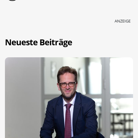
ANZEIGE
Neueste Beiträge