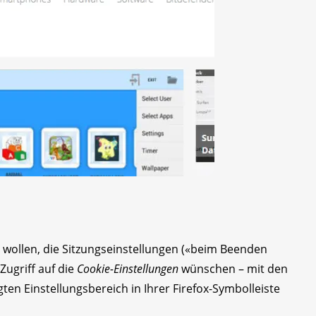
rn wollen, die Sitzungseinstellungen («beim Beenden
Zugriff auf die
Cookie-Einstellungen
wünschen – mit den
ten Einstellungsbereich in Ihrer Firefox-Symbolleiste