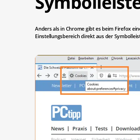
Symbolleist
Anders als in Chrome gibt es beim Firefox ein
Einstellungsbereich direkt aus der Symbollei