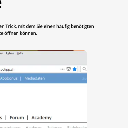
e
en Trick, mit dem Sie einen häufig benötigten
ste öffnen können.