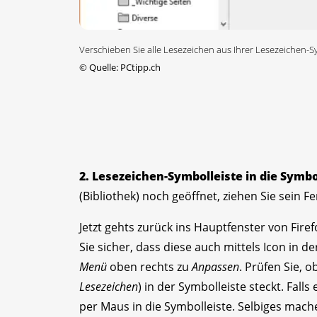
Verschieben Sie alle Lesezeichen aus Ihrer Lesezeichen-S
©
Quelle: PCtipp.ch
2. Lesezeichen-Symbolleiste in die Symbo
(Bibliothek) noch geöffnet, ziehen Sie sein 
Jetzt gehts zurück ins Hauptfenster von Firef
Sie sicher, dass diese auch mittels Icon in 
Menü
oben rechts zu
Anpassen
. Prüfen Sie, 
Lesezeichen
) in der Symbolleiste steckt. Falls
per Maus in die Symbolleiste. Selbiges mach