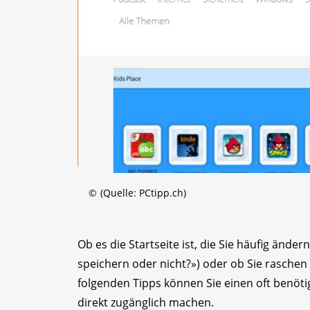
©
(Quelle: PCtipp.ch)
Ob es die Startseite ist, die Sie häufig ände
speichern oder nicht?») oder ob Sie raschen 
folgenden Tipps können Sie einen oft benötig
direkt zugänglich machen.