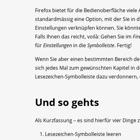
Firefox bietet für die Bedienoberfläche viel
standardmässig eine Option, mit der Sie in 
Einstellungen verknüpfen können. Sie könnt
Falls Ihnen das reicht, voilà: Gehen Sie im
Fir
für
Einstellungen
in die
Symbolleiste
. Fertig!
Wenn Sie aber einen bestimmten Bereich d
sich jedes Mal zum gewünschten Kapitel in 
Lesezeichen-Symbolleiste dazu verdonnern,
Und so gehts
Als Kurzfassung – es sind hierfür vier Dinge z
Lesezeichen-Symbolleiste leeren