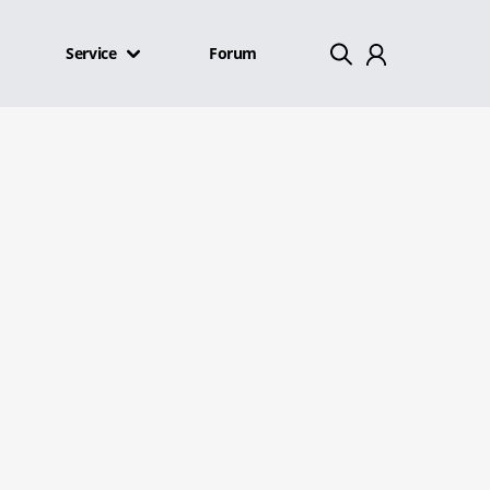
Service
Forum
Mein Konto
Abmelden