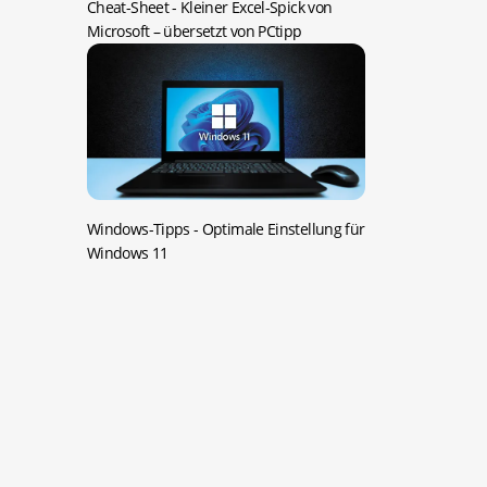
Cheat-Sheet -
Kleiner Excel-Spick von
Microsoft – übersetzt von PCtipp
Windows-Tipps -
Optimale Einstellung für
Windows 11