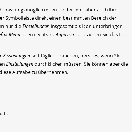
e Anpassungsmöglichkeiten. Leider fehlt aber auch ihm
der Symbolleiste direkt einen bestimmten Bereich der
en nur die
Einstellungen
insgesamt als Icon unterbringen.
efox-Menü
oben rechts zu
Anpassen
und ziehen Sie das Icon
er
Einstellungen
fast täglich brauchen, nervt es, wenn Sie
den
Einstellungen
durchklicken müssen. Sie können aber die
 diese Aufgabe zu übernehmen.
u tun: