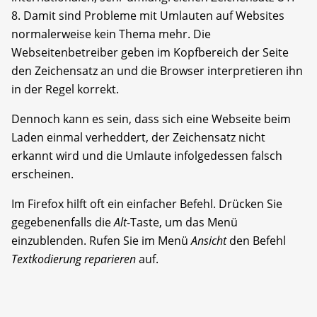
8. Damit sind Probleme mit Umlauten auf Websites
normalerweise kein Thema mehr. Die
Webseitenbetreiber geben im Kopfbereich der Seite
den Zeichensatz an und die Browser interpretieren ihn
in der Regel korrekt.
Dennoch kann es sein, dass sich eine Webseite beim
Laden einmal verheddert, der Zeichensatz nicht
erkannt wird und die Umlaute infolgedessen falsch
erscheinen.
Im Firefox hilft oft ein einfacher Befehl. Drücken Sie
gegebenenfalls die
Alt
-Taste, um das Menü
einzublenden. Rufen Sie im Menü
Ansicht
den Befehl
Textkodierung reparieren
auf.