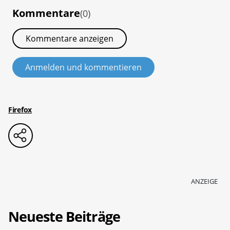
Kommentare
(0)
Kommentare anzeigen
Anmelden und kommentieren
Firefox
ANZEIGE
Neueste Beiträge