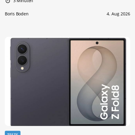
3 Minuten
Boris Boden
4. Aug 2026
TESTS