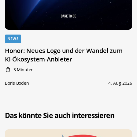
NEWS
Honor: Neues Logo und der Wandel zum
KI-Ökosystem-Anbieter
3 Minuten
Boris Boden
4. Aug 2026
Das könnte Sie auch interessieren