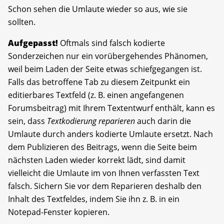
Schon sehen die Umlaute wieder so aus, wie sie
sollten.
Aufgepasst!
Oftmals sind falsch kodierte
Sonderzeichen nur ein vorübergehendes Phänomen,
weil beim Laden der Seite etwas schiefgegangen ist.
Falls das betroffene Tab zu diesem Zeitpunkt ein
editierbares Textfeld (z. B. einen angefangenen
Forumsbeitrag) mit Ihrem Textentwurf enthält, kann es
sein, dass
Textkodierung reparieren
auch darin die
Umlaute durch anders kodierte Umlaute ersetzt. Nach
dem Publizieren des Beitrags, wenn die Seite beim
nächsten Laden wieder korrekt lädt, sind damit
vielleicht die Umlaute im von Ihnen verfassten Text
falsch. Sichern Sie vor dem Reparieren deshalb den
Inhalt des Textfeldes, indem Sie ihn z. B. in ein
Notepad-Fenster kopieren.