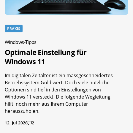
PRAXIS
Windows-Tipps
Optimale Einstellung für
Windows 11
Im digitalen Zeitalter ist ein massgeschneidertes
Betriebssystem Gold wert. Doch viele nützliche
Optionen sind tief in den Einstellungen von
Windows 11 versteckt. Die folgende Wegleitung
hilft, noch mehr aus Ihrem Computer
herauszuholen.
12. Jul 2026
2