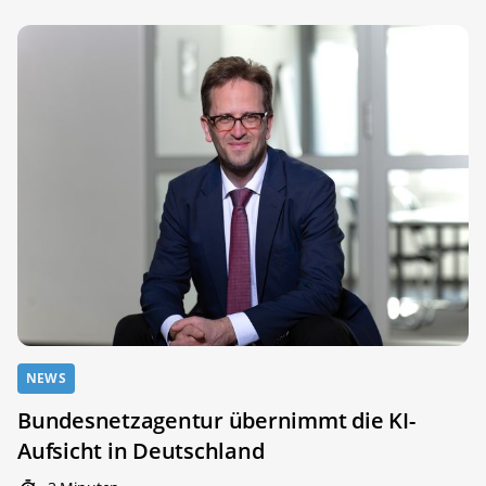
NEWS
Bundesnetzagentur übernimmt die KI-
Aufsicht in Deutschland