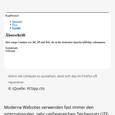
Wenn die Umlaute so aussehen, lässt sich das im Firefox oft
reparieren
©
(Quelle: PCtipp.ch)
Moderne Websites verwenden fast immer den
internationalen, sehr umfangreichen Zeichensatz UTF-