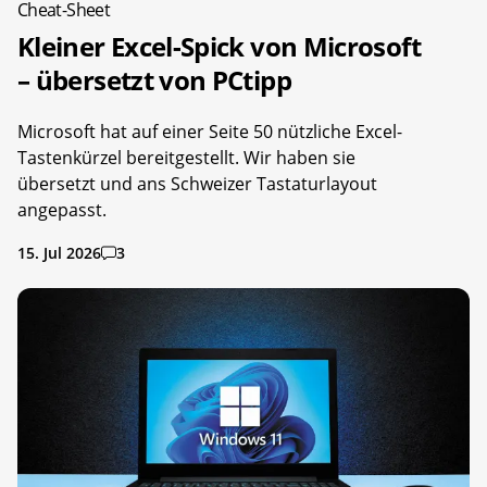
Cheat-Sheet
Kleiner Excel-Spick von Microsoft
– übersetzt von PCtipp
Microsoft hat auf einer Seite 50 nützliche Excel-
Tastenkürzel bereitgestellt. Wir haben sie
übersetzt und ans Schweizer Tastaturlayout
angepasst.
15. Jul 2026
3