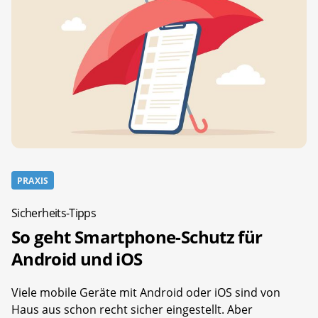
PRAXIS
Sicherheits-Tipps
So geht Smartphone-Schutz für
Android und iOS
Viele mobile Geräte mit Android oder iOS sind von
Haus aus schon recht sicher eingestellt. Aber