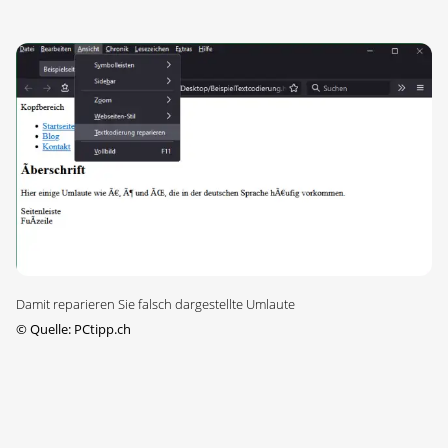
Damit reparieren Sie falsch dargestellte Umlaute
©
Quelle: PCtipp.ch