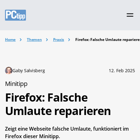
Home
Themen
Praxis
Firefox: Falsche Umlaute reparier
Gaby Salvisberg
12. Feb 2025
Minitipp
Firefox: Falsche
Umlaute reparieren
Zeigt eine Webseite falsche Umlaute, funktioniert im
Firefox dieser Minitipp.