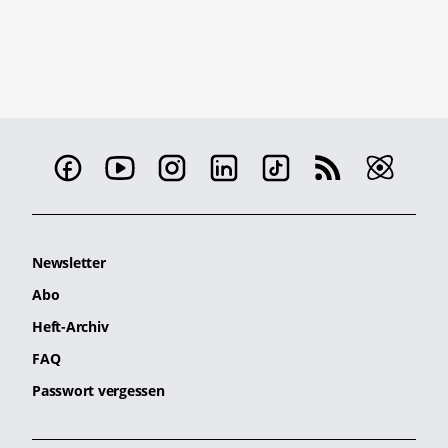
Newsletter
Abo
Heft-Archiv
FAQ
Passwort vergessen