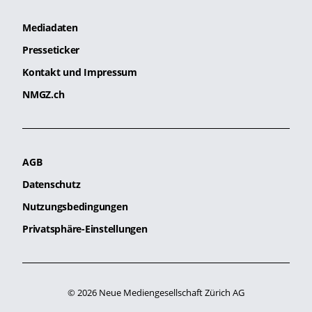
Mediadaten
Presseticker
Kontakt und Impressum
NMGZ.ch
AGB
Datenschutz
Nutzungsbedingungen
Privatsphäre-Einstellungen
© 2026 Neue Mediengesellschaft Zürich AG