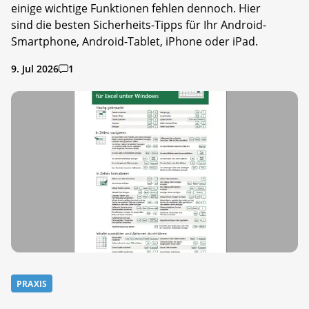
einige wichtige Funktionen fehlen dennoch. Hier
sind die besten Sicherheits-Tipps für Ihr Android-
Smartphone, Android-Tablet, iPhone oder iPad.
9. Jul 2026
1
PRAXIS