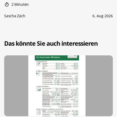
2 Minuten
Sascha Zäch
6. Aug 2026
Das könnte Sie auch interessieren