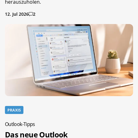
herauszuholen.
12. Jul 2026
2
PRAXIS
Outlook-Tipps
Das neue Outlook