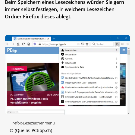
Beim Speichern eines Lesezeichens würden Sie gern
immer selbst festlegen, in welchem Lesezeichen-
Ordner Firefox dieses ablegt.
Firefox-Lesezeichenmenü
©
(Quelle: PCtipp.ch)