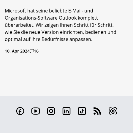
Microsoft hat seine beliebte E-Mail- und
Organisations-Software Outlook komplett
überarbeitet. Wir zeigen Ihnen Schritt für Schritt,
wie Sie die neue Version einrichten, bedienen und
optimal auf Ihre Bedürfnisse anpassen.
10. Apr 2024
16