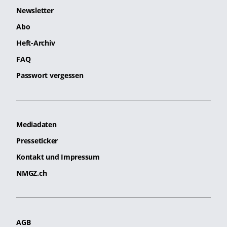
Newsletter
Abo
Heft-Archiv
FAQ
Passwort vergessen
Mediadaten
Presseticker
Kontakt und Impressum
NMGZ.ch
AGB