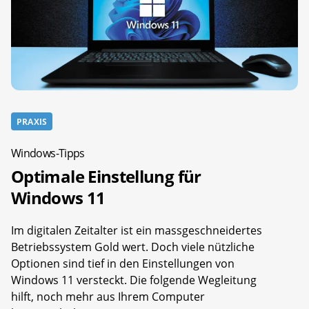
PRAXIS
Windows-Tipps
Optimale Einstellung für
Windows 11
Im digitalen Zeitalter ist ein massgeschneidertes
Betriebssystem Gold wert. Doch viele nützliche
Optionen sind tief in den Einstellungen von
Windows 11 versteckt. Die folgende Wegleitung
hilft, noch mehr aus Ihrem Computer