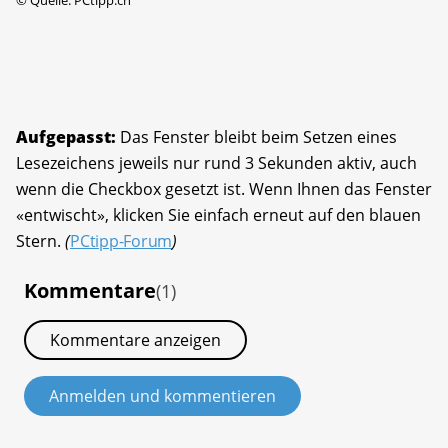
Aufgepasst:
Das Fenster bleibt beim Setzen eines
Lesezeichens jeweils nur rund 3 Sekunden aktiv, auch
wenn die Checkbox gesetzt ist. Wenn Ihnen das Fenster
«entwischt», klicken Sie einfach erneut auf den blauen
Stern.
(
PCtipp-Forum
)
Kommentare
(1)
Kommentare anzeigen
Anmelden und kommentieren