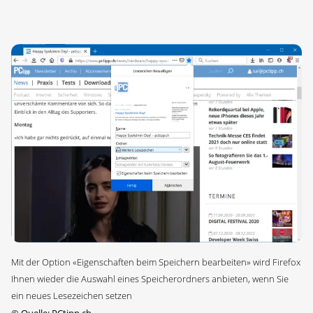
Mit der Option «Eigenschaften beim Speichern bearbeiten» wird Firefox
Ihnen wieder die Auswahl eines Speicherordners anbieten, wenn Sie
ein neues Lesezeichen setzen
©
Quelle: PCtipp.ch