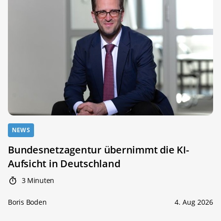
NEWS
Bundesnetzagentur übernimmt die KI-
Aufsicht in Deutschland
3 Minuten
Boris Boden
4. Aug 2026