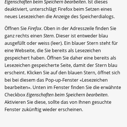
Eigenschaften beim Speichern bearbeiten
. Ist dieses
deaktiviert, unterschlägt Firefox beim Setzen eines
neues Lesezeichen die Anzeige des Speicherdialogs.
Öffnen Sie
Firefox
. Oben in der Adresszeile finden Sie
ganz rechts einen
Stern
. Dieser ist entweder blau
ausgefüllt oder weiss (leer). Ein blauer Stern steht für
eine Webseite, die Sie bereits als Lesezeichen
gespeichert haben. Öffnen Sie daher eine bereits als
Lesezeichen gespeicherte Seite, damit der Stern blau
erscheint. Klicken Sie auf den blauen Stern, öffnet sich
bei bei diesem das Pop-up-Fenster «Lesezeichen
bearbeiten». Unten im Fenster finden Sie die erwähnte
Checkbox
Eigenschaften beim Speichern bearbeiten
.
Aktivieren Sie diese, sollte das von Ihnen gesuchte
Fenster zukünftig wieder erscheinen.