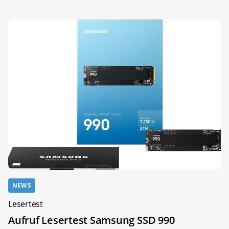
NEWS
Lesertest
Aufruf Lesertest Samsung SSD 990