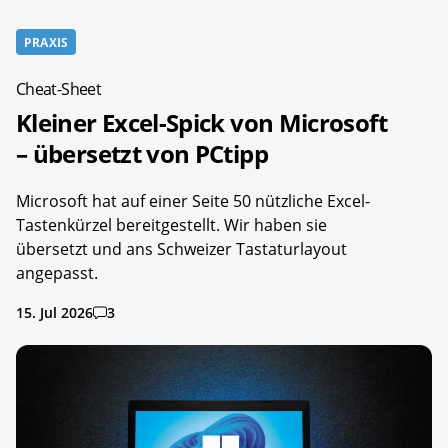
PRAXIS
Cheat-Sheet
Kleiner Excel-Spick von Microsoft
– übersetzt von PCtipp
Microsoft hat auf einer Seite 50 nützliche Excel-
Tastenkürzel bereitgestellt. Wir haben sie
übersetzt und ans Schweizer Tastaturlayout
angepasst.
15. Jul 2026
3