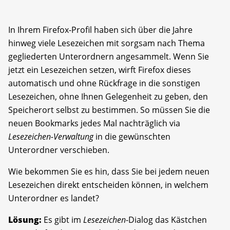
In Ihrem Firefox-Profil haben sich über die Jahre
hinweg viele Lesezeichen mit sorgsam nach Thema
gegliederten Unterordnern angesammelt. Wenn Sie
jetzt ein Lesezeichen setzen, wirft Firefox dieses
automatisch und ohne Rückfrage in die sonstigen
Lesezeichen, ohne Ihnen Gelegenheit zu geben, den
Speicherort selbst zu bestimmen. So müssen Sie die
neuen Bookmarks jedes Mal nachträglich via
Lesezeichen-Verwaltung
in die gewünschten
Unterordner verschieben.
Wie bekommen Sie es hin, dass Sie bei jedem neuen
Lesezeichen direkt entscheiden können, in welchem
Unterordner es landet?
Lösung:
Es gibt im
Lesezeichen
-Dialog das Kästchen