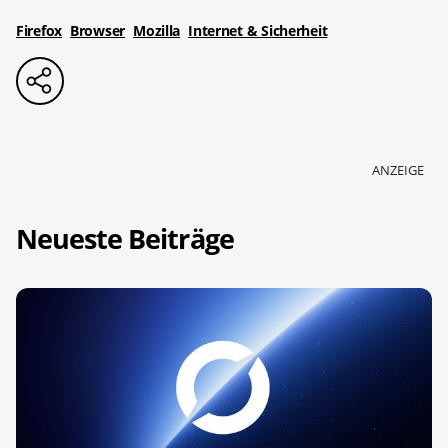
Firefox
Browser
Mozilla
Internet & Sicherheit
ANZEIGE
Neueste Beiträge