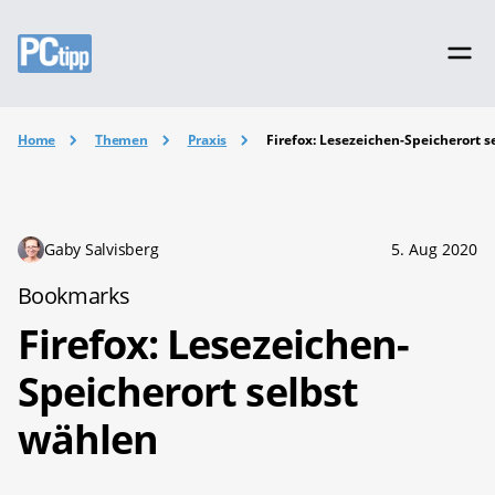
Home
Themen
Praxis
Firefox: Lesezeichen-Speicherort 
Gaby Salvisberg
5. Aug 2020
Bookmarks
Firefox: Lesezeichen-
Speicherort selbst
wählen