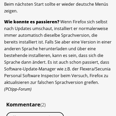
Beim nächsten Start sollte er wieder deutsche Menüs
zeigen.
Wie konnte es passieren?
Wenn Firefox sich selbst
nach Updates umschaut, installiert er normalerweise
immer automatisch dieselbe Sprachversion, die
bereits installiert ist. Falls Sie aber eine Version in einer
anderen Sprache herunterladen und über eine
bestehende installieren, kann es sein, dass sich die
Sprache dann ändert. Es ist auch schon passiert, dass
Software-Update-Manager wie z.B. der Flexera/Secunia
Personal Software Inspector beim Versuch, Firefox zu
aktualisieren zur falschen Sprachversion greifen.
(PCtipp-Forum)
Kommentare
(2)