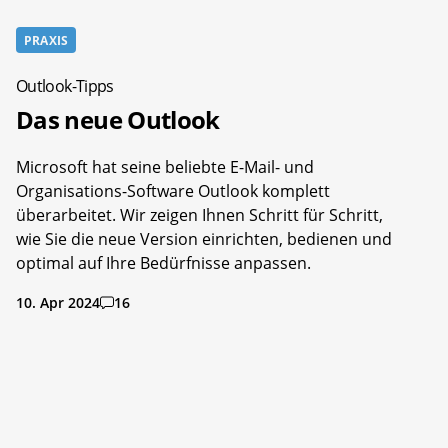
PRAXIS
Outlook-Tipps
Das neue Outlook
Microsoft hat seine beliebte E-Mail- und
Organisations-Software Outlook komplett
überarbeitet. Wir zeigen Ihnen Schritt für Schritt,
wie Sie die neue Version einrichten, bedienen und
optimal auf Ihre Bedürfnisse anpassen.
10. Apr 2024
16