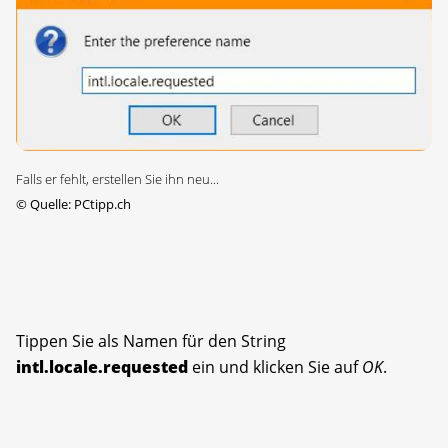
Falls er fehlt, erstellen Sie ihn neu...
©
Quelle: PCtipp.ch
Tippen Sie als Namen für den String
intl.locale.requested
ein und klicken Sie auf
OK
.