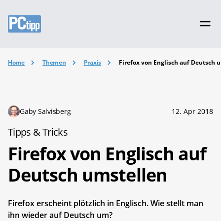
Home
Themen
Praxis
Firefox von Englisch auf Deutsch 
Gaby Salvisberg
12. Apr 2018
Tipps & Tricks
Firefox von Englisch auf
Deutsch umstellen
Firefox erscheint plötzlich in Englisch. Wie stellt man
ihn wieder auf Deutsch um?