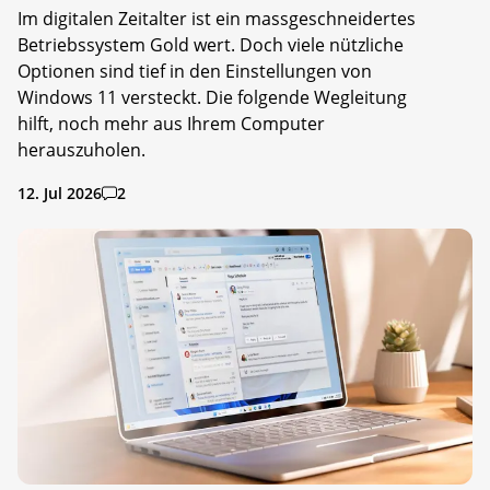
Im digitalen Zeitalter ist ein massgeschneidertes
Betriebssystem Gold wert. Doch viele nützliche
Optionen sind tief in den Einstellungen von
Windows 11 versteckt. Die folgende Wegleitung
hilft, noch mehr aus Ihrem Computer
herauszuholen.
12. Jul 2026
2