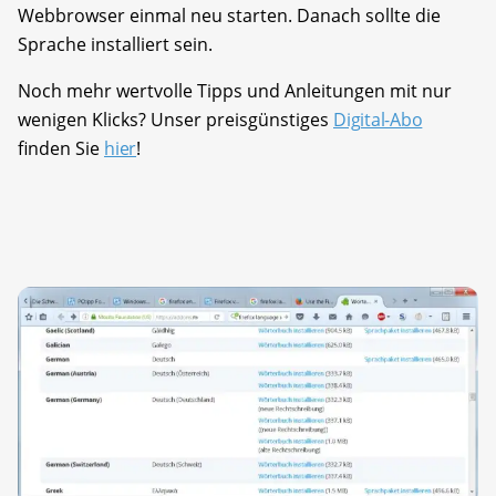
Webbrowser einmal neu starten. Danach sollte die
Sprache installiert sein.
Noch mehr wertvolle Tipps und Anleitungen mit nur
wenigen Klicks? Unser preisgünstiges
Digital-Abo
finden Sie
hier
!