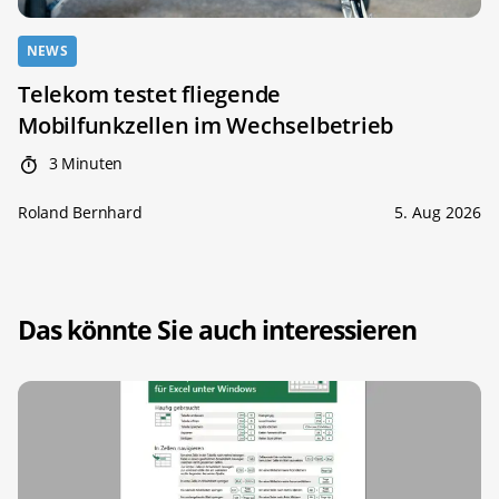
NEWS
Telekom testet fliegende
Mobilfunkzellen im Wechselbetrieb
3 Minuten
Roland Bernhard
5. Aug 2026
Das könnte Sie auch interessieren