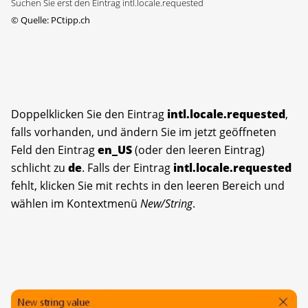
Suchen Sie erst den Eintrag intl.locale.requested
©
Quelle: PCtipp.ch
Doppelklicken Sie den Eintrag
intl.locale.requested
,
falls vorhanden, und ändern Sie im jetzt geöffneten
Feld den Eintrag
en_US
(oder den leeren Eintrag)
schlicht zu
de
. Falls der Eintrag
intl.locale.requested
fehlt, klicken Sie mit rechts in den leeren Bereich und
wählen im Kontextmenü
New/String
.