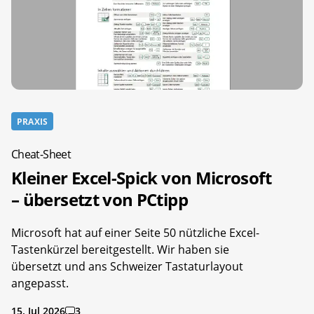
PRAXIS
Cheat-Sheet
Kleiner Excel-Spick von Microsoft
– übersetzt von PCtipp
Microsoft hat auf einer Seite 50 nützliche Excel-
Tastenkürzel bereitgestellt. Wir haben sie
übersetzt und ans Schweizer Tastaturlayout
angepasst.
15. Jul 2026
3