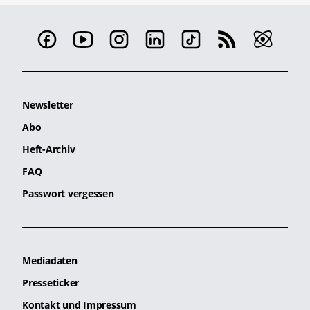
Newsletter
Abo
Heft-Archiv
FAQ
Passwort vergessen
Mediadaten
Presseticker
Kontakt und Impressum