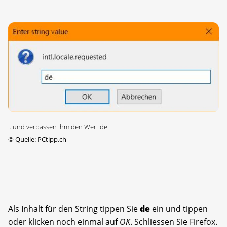
...und verpassen ihm den Wert de.
©
Quelle: PCtipp.ch
Als Inhalt für den String tippen Sie
de
ein und tippen
oder klicken noch einmal auf
OK
. Schliessen Sie Firefox.