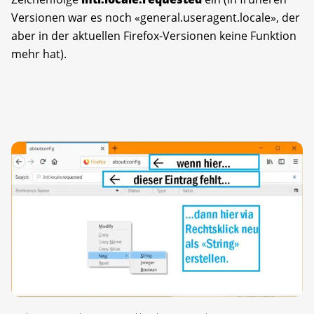
Versionen war es noch «general.useragent.locale», der
aber in der aktuellen Firefox-Versionen keine Funktion
mehr hat).