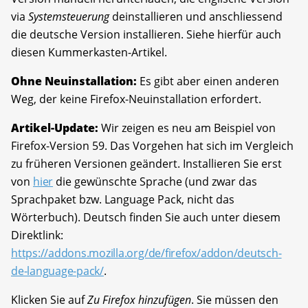
via
Systemsteuerung
deinstallieren und anschliessend
die deutsche Version installieren. Siehe hierfür auch
diesen Kummerkasten-Artikel.
Ohne Neuinstallation:
Es gibt aber einen anderen
Weg, der keine Firefox-Neuinstallation erfordert.
Artikel-Update:
Wir zeigen es neu am Beispiel von
Firefox-Version 59. Das Vorgehen hat sich im Vergleich
zu früheren Versionen geändert. Installieren Sie erst
von
hier
die gewünschte Sprache (und zwar das
Sprachpaket bzw. Language Pack, nicht das
Wörterbuch). Deutsch finden Sie auch unter diesem
Direktlink:
https://addons.mozilla.org/de/firefox/addon/deutsch-
de-language-pack/
.
Klicken Sie auf
Zu Firefox hinzufügen
. Sie müssen den