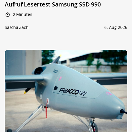
Aufruf Lesertest Samsung SSD 990
2 Minuten
Sascha Zäch
6. Aug 2026