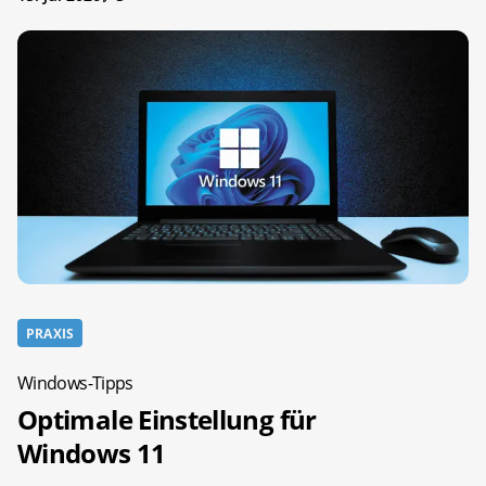
PRAXIS
Windows-Tipps
Optimale Einstellung für
Windows 11