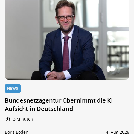
NEWS
Bundesnetzagentur übernimmt die KI-
Aufsicht in Deutschland
3 Minuten
Boris Boden
4. Aug 2026