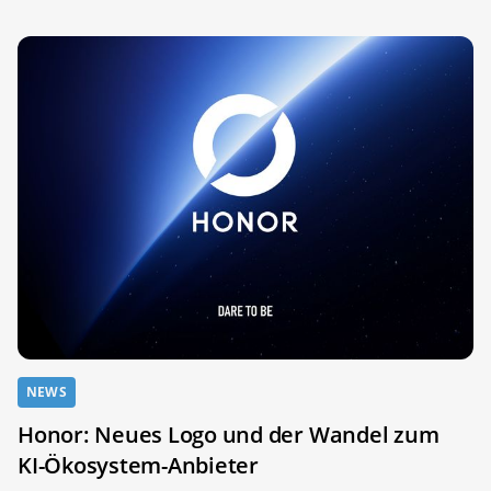
NEWS
Honor: Neues Logo und der Wandel zum
KI-Ökosystem-Anbieter