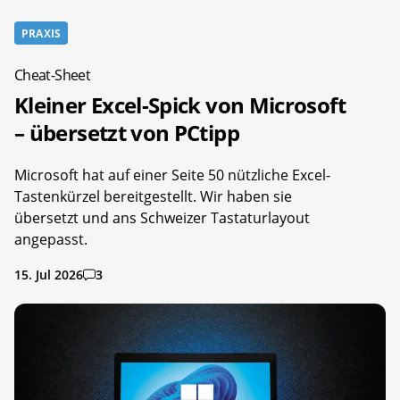
PRAXIS
Cheat-Sheet
Kleiner Excel-Spick von Microsoft
– übersetzt von PCtipp
Microsoft hat auf einer Seite 50 nützliche Excel-
Tastenkürzel bereitgestellt. Wir haben sie
übersetzt und ans Schweizer Tastaturlayout
angepasst.
15. Jul 2026
3