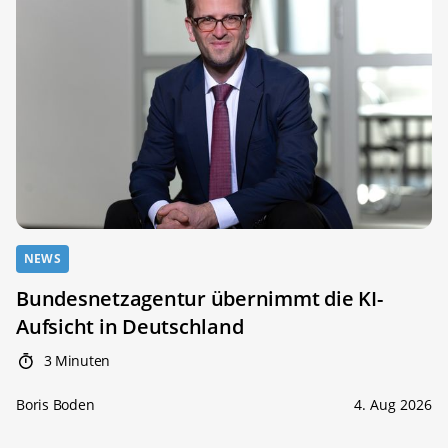
NEWS
Bundesnetzagentur übernimmt die KI-
Aufsicht in Deutschland
3 Minuten
Boris Boden
4. Aug 2026