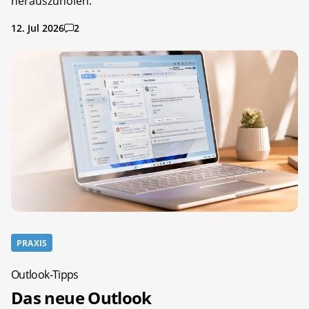
herauszuholen.
12. Jul 2026
2
PRAXIS
Outlook-Tipps
Das neue Outlook