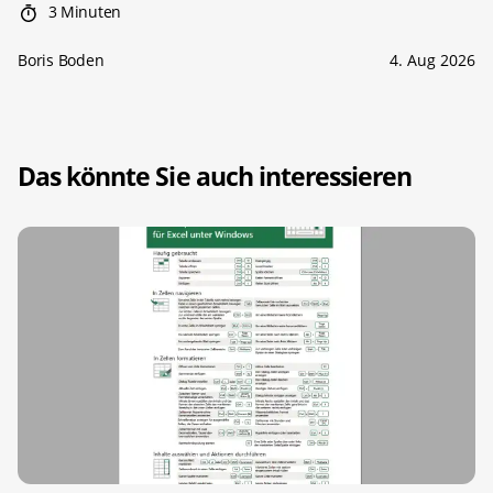
3 Minuten
Boris Boden
4. Aug 2026
Das könnte Sie auch interessieren