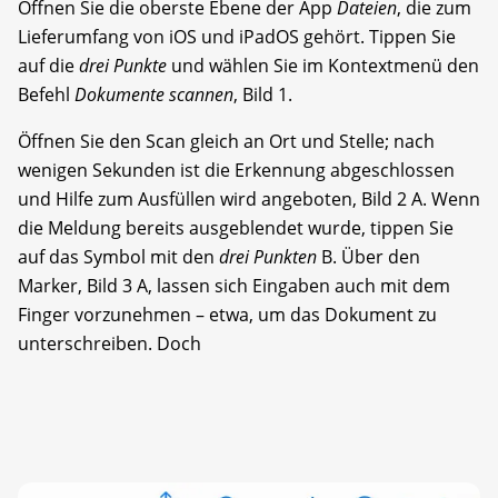
Öffnen Sie die oberste Ebene der App
Dateien
, die zum
Lieferumfang von iOS und iPad­OS gehört. Tippen Sie
auf die
drei Punkte
und wählen Sie im Kontextmenü den
Befehl
Dokumente scannen
, Bild 1.
Öffnen Sie den Scan gleich an Ort und Stelle; nach
wenigen Sekunden ist die Erkennung abgeschlossen
und Hilfe zum Ausfüllen wird angeboten, Bild 2 A. Wenn
die Meldung bereits ausgeblendet wurde, tippen Sie
auf das Symbol mit den
drei Punkten
B. Über den
Marker, Bild 3 A, lassen sich Eingaben auch mit dem
Finger vorzunehmen – etwa, um das Dokument zu
unterschreiben. Doch