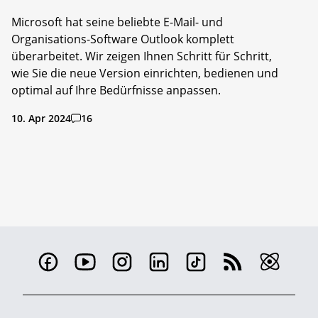
Microsoft hat seine beliebte E-Mail- und
Organisations-Software Outlook komplett
überarbeitet. Wir zeigen Ihnen Schritt für Schritt,
wie Sie die neue Version einrichten, bedienen und
optimal auf Ihre Bedürfnisse anpassen.
10. Apr 2024
16