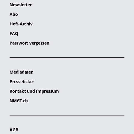
Newsletter
Abo
Heft-Archiv
FAQ
Passwort vergessen
Mediadaten
Presseticker
Kontakt und Impressum
NMGZ.ch
AGB