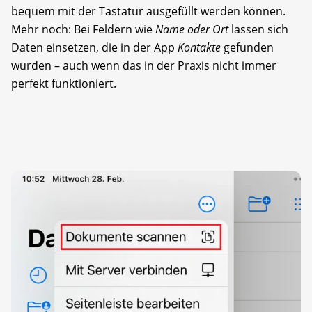
bequem mit der Tastatur ausgefüllt werden können.
Mehr noch: Bei Feldern wie
Name oder Ort
lassen sich
Daten einsetzen, die in der App
Kontakte
gefunden
wurden – auch wenn das in der Praxis nicht immer
perfekt funktioniert.