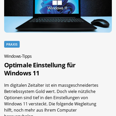
PRAXIS
Windows-Tipps
Optimale Einstellung für
Windows 11
Im digitalen Zeitalter ist ein massgeschneidertes
Betriebssystem Gold wert. Doch viele nützliche
Optionen sind tief in den Einstellungen von
Windows 11 versteckt. Die folgende Wegleitung
hilft, noch mehr aus Ihrem Computer