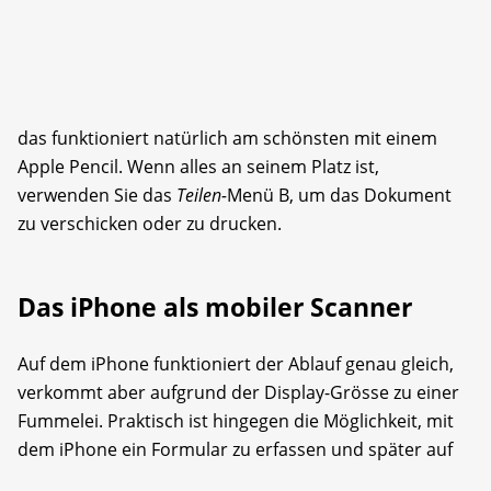
das funktioniert natürlich am schönsten mit einem
Apple Pencil. Wenn alles an seinem Platz ist,
verwenden Sie das
Teilen-
Menü B, um das Dokument
zu verschicken oder zu drucken.
Das iPhone als mobiler Scanner
Auf dem iPhone funktioniert der Ablauf genau gleich,
verkommt aber aufgrund der Display-Grösse zu einer
Fummelei. Praktisch ist hingegen die Möglichkeit, mit
dem iPhone ein Formular zu erfassen und später auf