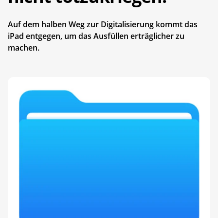
Auf dem halben Weg zur Digitalisierung kommt das
iPad entgegen, um das Ausfüllen erträglicher zu
machen.