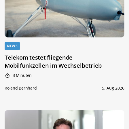
NEWS
Telekom testet fliegende
Mobilfunkzellen im Wechselbetrieb
3 Minuten
Roland Bernhard
5. Aug 2026