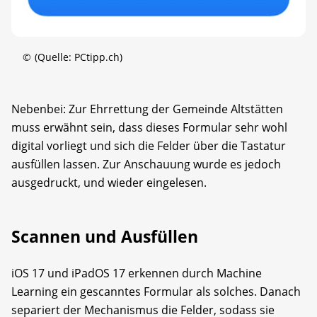
©
(Quelle: PCtipp.ch)
Nebenbei: Zur Ehrrettung der Gemeinde Altstätten
muss erwähnt sein, dass dieses Formular sehr wohl
digital vorliegt und sich die Felder über die Tastatur
ausfüllen lassen. Zur Anschauung wurde es jedoch
ausgedruckt, und wieder eingelesen.
Scannen und Ausfüllen
iOS 17 und iPadOS 17 erkennen durch Machine
Learning ein gescanntes Formular als solches. Danach
separiert der Mechanismus die Felder, sodass sie