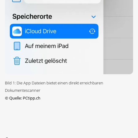
Bild 1: Die App Dateien bietet einen direkt erreichbaren
Dokumentescanner
©
Quelle: PCtipp.ch