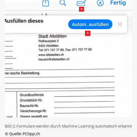
Bild 2: Formulare werden durch Machine ­Learning automatisch erkannt
©
Quelle: PCtipp.ch