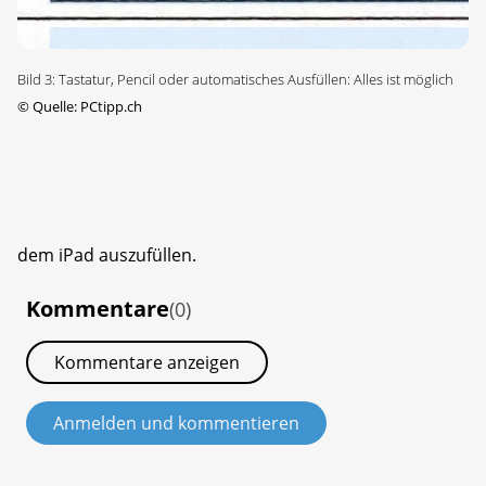
Bild 3: Tastatur, Pencil oder automatisches Ausfüllen: Alles ist möglich
©
Quelle: PCtipp.ch
dem iPad auszufüllen.
Kommentare
(0)
Kommentare anzeigen
Anmelden und kommentieren