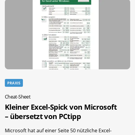
PRAXIS
Cheat-Sheet
Kleiner Excel-Spick von Microsoft
– übersetzt von PCtipp
Microsoft hat auf einer Seite 50 nützliche Excel-