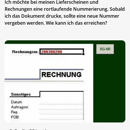
Ich möchte bei meinen Lieferscheinen und
Rechnungen eine rortlaufende Nummerierung. Sobald
ich das Dokument drucke, sollte eine neue Nummer
vergeben werden. Wie kann ich das erreichen?