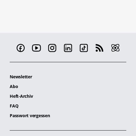
Newsletter
Abo
Heft-Archiv
FAQ
Passwort vergessen