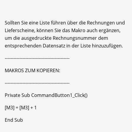
Sollten Sie eine Liste führen über die Rechnungen und
Lieferscheine, können Sie das Makro auch ergänzen,
um die ausgedruckte Rechnungsnummer dem
entsprechenden Datensatz in der Liste hinzuzufügen.
--------------------------------------------
MAKROS ZUM KOPIEREN:
--------------------------------------------
Private Sub CommandButton1_Click()
[M3] = [M3] + 1
End Sub