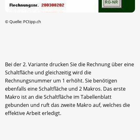
©
Quelle: PCtipp.ch
Bei der 2. Variante drucken Sie die Rechnung über eine
Schaltfläche und gleichzeitig wird die
Rechnungsnummer um 1 erhöht. Sie benötigen
ebenfalls eine Schaltfläche und 2 Makros. Das erste
Makro ist an die Schaltfläche im Tabellenblatt
gebunden und ruft das zweite Makro auf, welches die
effektive Arbeit erledigt.