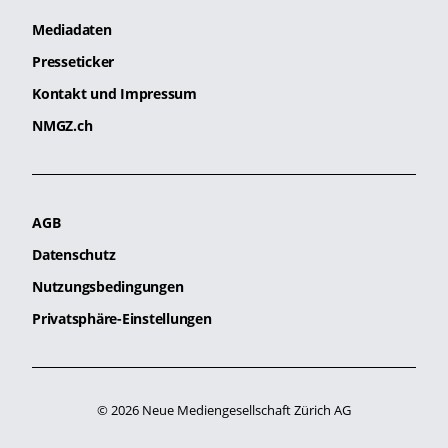
Mediadaten
Presseticker
Kontakt und Impressum
NMGZ.ch
AGB
Datenschutz
Nutzungsbedingungen
Privatsphäre-Einstellungen
© 2026 Neue Mediengesellschaft Zürich AG