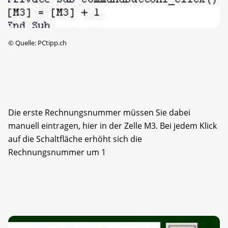
©
Quelle: PCtipp.ch
Die erste Rechnungsnummer müssen Sie dabei
manuell eintragen, hier in der Zelle M3. Bei jedem Klick
auf die Schaltfläche erhöht sich die
Rechnungsnummer um 1