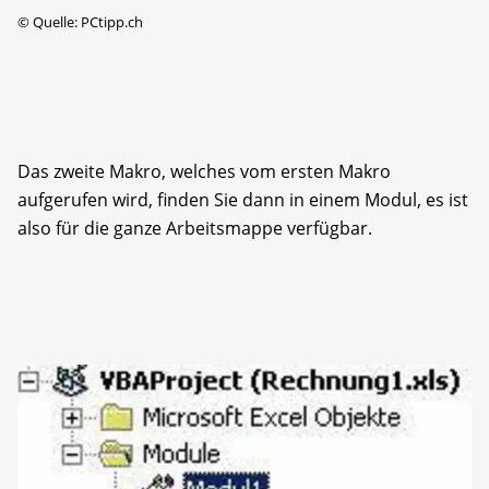
©
Quelle: PCtipp.ch
Das zweite Makro, welches vom ersten Makro
aufgerufen wird, finden Sie dann in einem Modul, es ist
also für die ganze Arbeitsmappe verfügbar.