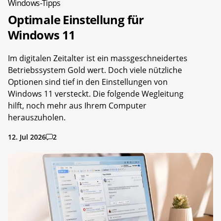
Windows-Tipps
Optimale Einstellung für
Windows 11
Im digitalen Zeitalter ist ein massgeschneidertes
Betriebssystem Gold wert. Doch viele nützliche
Optionen sind tief in den Einstellungen von
Windows 11 versteckt. Die folgende Wegleitung
hilft, noch mehr aus Ihrem Computer
herauszuholen.
12. Jul 2026
2