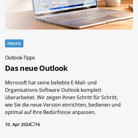
PRAXIS
Outlook-Tipps
Das neue Outlook
Microsoft hat seine beliebte E-Mail- und
Organisations-Software Outlook komplett
überarbeitet. Wir zeigen Ihnen Schritt für Schritt,
wie Sie die neue Version einrichten, bedienen und
optimal auf Ihre Bedürfnisse anpassen.
10. Apr 2024
16