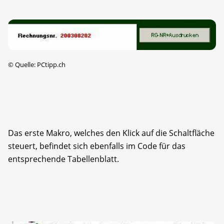
©
Quelle: PCtipp.ch
Das erste Makro, welches den Klick auf die Schaltfläche
steuert, befindet sich ebenfalls im Code für das
entsprechende Tabellenblatt.