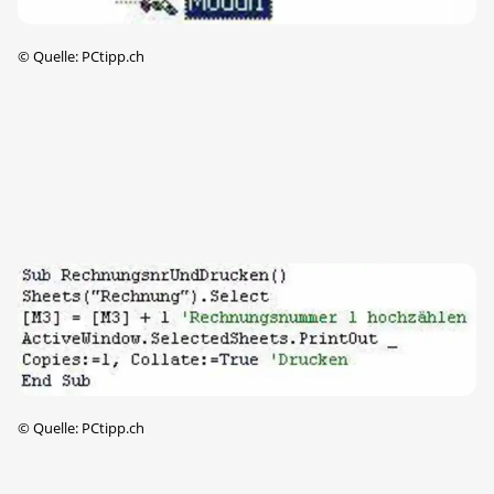
©
Quelle: PCtipp.ch
©
Quelle: PCtipp.ch