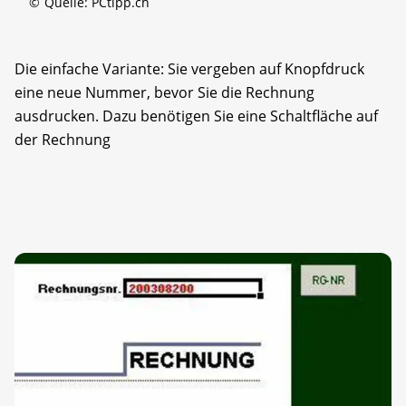
©
Quelle: PCtipp.ch
Die einfache Variante: Sie vergeben auf Knopfdruck
eine neue Nummer, bevor Sie die Rechnung
ausdrucken. Dazu benötigen Sie eine Schaltfläche auf
der Rechnung