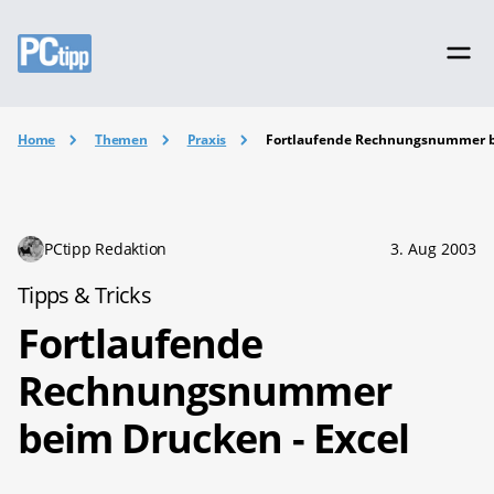
Home
Themen
Praxis
Fortlaufende Rechnungsnummer b
PCtipp Redaktion
3. Aug 2003
Tipps & Tricks
Fortlaufende
Rechnungsnummer
beim Drucken - Excel