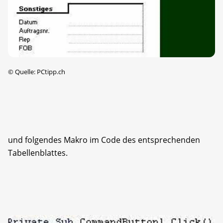
©
Quelle: PCtipp.ch
und folgendes Makro im Code des entsprechenden
Tabellenblattes.