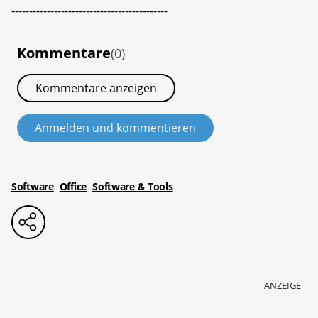
--------------------------------------------
Kommentare
(0)
Kommentare anzeigen
Anmelden und kommentieren
Software
Office
Software & Tools
ANZEIGE