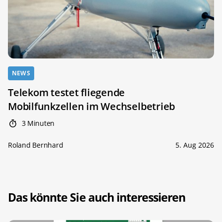
NEWS
Telekom testet fliegende
Mobilfunkzellen im Wechselbetrieb
3 Minuten
Roland Bernhard
5. Aug 2026
Das könnte Sie auch interessieren