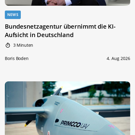
NEWS
Bundesnetzagentur übernimmt die KI-
Aufsicht in Deutschland
3 Minuten
Boris Boden
4. Aug 2026