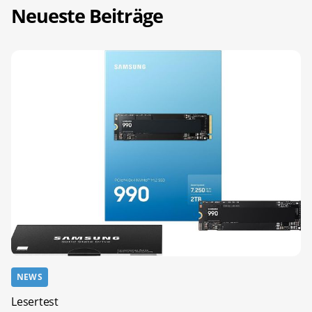
Neueste Beiträge
NEWS
Lesertest