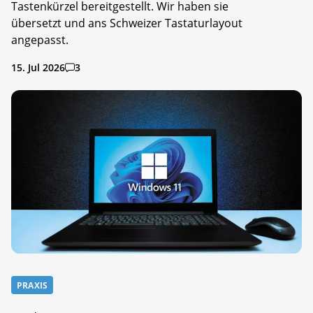
Tastenkürzel bereitgestellt. Wir haben sie
übersetzt und ans Schweizer Tastaturlayout
angepasst.
15. Jul 2026
3
PRAXIS