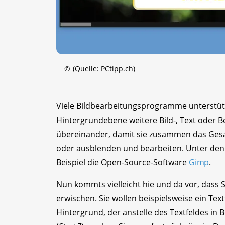
©
(Quelle: PCtipp.ch)
Viele Bildbearbeitungsprogramme unterstüt
Hintergrundebene weitere Bild-, Text oder B
übereinander, damit sie zusammen das Gesa
oder ausblenden und bearbeiten. Unter den
Beispiel die Open-Source-Software
Gimp
.
Nun kommts vielleicht hie und da vor, dass S
erwischen. Sie wollen beispielsweise ein Te
Hintergrund, der anstelle des Textfeldes in 