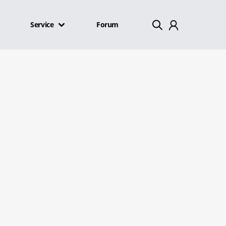
Service
Forum
Mein Konto
Abmelden