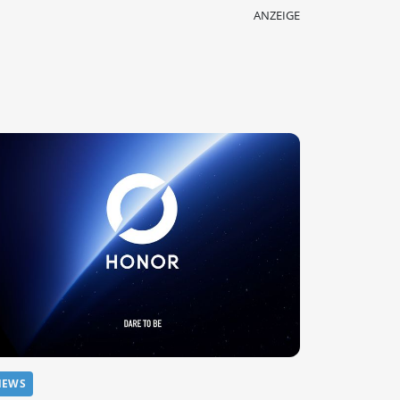
ANZEIGE
NEWS