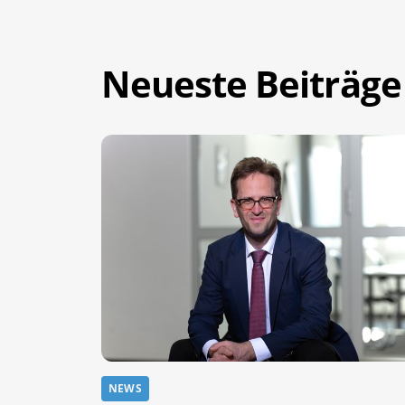
Neueste Beiträge
NEWS