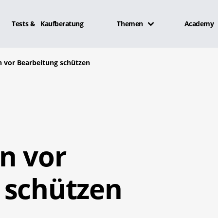
Tests & Kaufberatung
Themen
Academy
 vor Bearbeitung schützen
n vor
 schützen