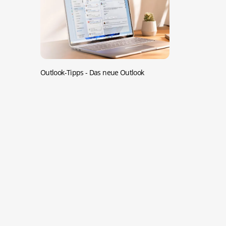
Outlook-Tipps -
Das neue Outlook