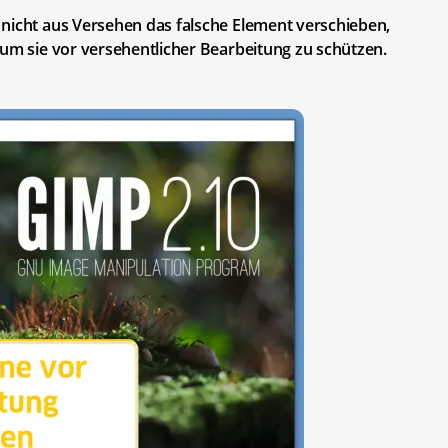
 nicht aus Versehen das falsche Element verschieben,
 um sie vor versehentlicher Bearbeitung zu schützen.