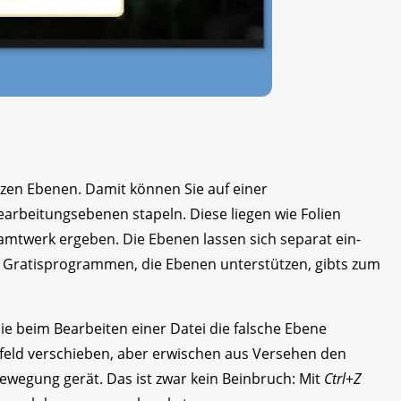
zen Ebenen. Damit können Sie auf einer
earbeitungsebenen stapeln. Diese liegen wie Folien
mtwerk ergeben. Die Ebenen lassen sich separat ein-
 Gratisprogrammen, die Ebenen unterstützen, gibts zum
ie beim Bearbeiten einer Datei die falsche Ebene
xtfeld verschieben, aber erwischen aus Versehen den
Bewegung gerät. Das ist zwar kein Beinbruch: Mit
Ctrl
+
Z