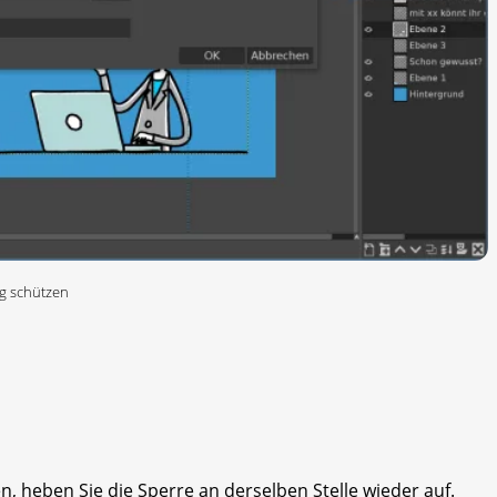
ng schützen
, heben Sie die Sperre an derselben Stelle wieder auf.