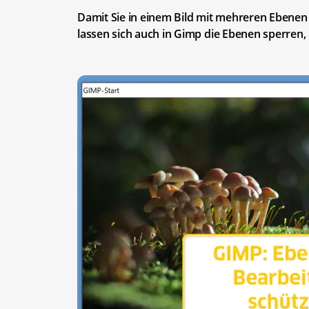
Damit Sie in einem Bild mit mehreren Ebenen
lassen sich auch in Gimp die Ebenen sperren,