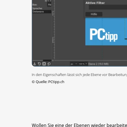
In den Eigenschaften lässt sich jede Ebene vor Bearbeitu
©
Quelle: PCtipp.ch
Wollen Sie eine der Ebenen wieder bearbeiten