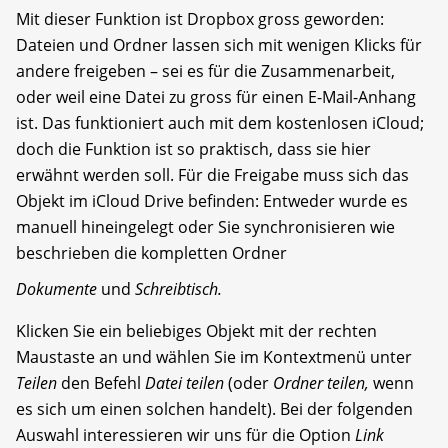
Mit dieser Funktion ist Dropbox gross geworden:
Dateien und Ordner lassen sich mit wenigen Klicks für
andere freigeben – sei es für die Zusammenarbeit,
oder weil eine Datei zu gross für einen E-Mail-Anhang
ist. Das funktioniert auch mit dem kostenlosen iCloud;
doch die Funktion ist so praktisch, dass sie hier
erwähnt werden soll. Für die Freigabe muss sich das
Objekt im iCloud Drive befinden: Entweder wurde es
manuell hineingelegt oder Sie synchronisieren wie
beschrieben die kompletten Ordner
Dokumente
und
Schreibtisch.
Klicken Sie ein beliebiges Objekt mit der rechten
Maustaste an und wählen Sie im Kontextmenü unter
Teilen
den Befehl
Datei teilen
(oder
Ordner teilen,
wenn
es sich um einen solchen handelt). Bei der folgenden
Auswahl interessieren wir uns für die Option
Link