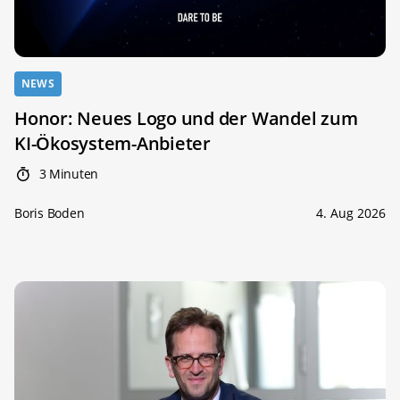
NEWS
Honor: Neues Logo und der Wandel zum
KI-Ökosystem-Anbieter
3 Minuten
Boris Boden
4. Aug 2026