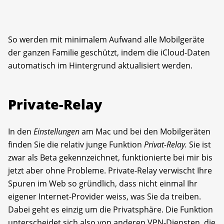
So werden mit minimalem Aufwand alle Mobilgeräte
der ganzen Familie geschützt, indem die iCloud-Daten
automatisch im Hintergrund aktualisiert werden.
Private-Relay
In den
Einstellungen
am Mac und bei den Mobilgeräten
finden Sie die relativ junge Funktion
Privat-Relay.
Sie ist
zwar als Beta gekennzeichnet, funktionierte bei mir bis
jetzt aber ohne Probleme. Private-Relay verwischt Ihre
Spuren im Web so gründlich, dass nicht einmal Ihr
eigener Internet-Provider weiss, was Sie da treiben.
Dabei geht es einzig um die Privatsphäre. Die Funktion
unterscheidet sich also von anderen VPN-Diensten, die