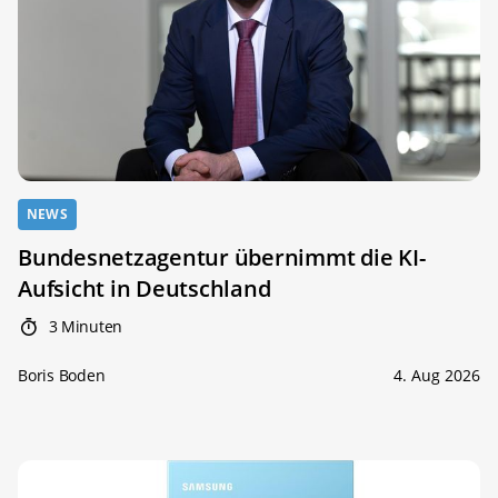
NEWS
Bundesnetzagentur übernimmt die KI-
Aufsicht in Deutschland
3 Minuten
Boris Boden
4. Aug 2026