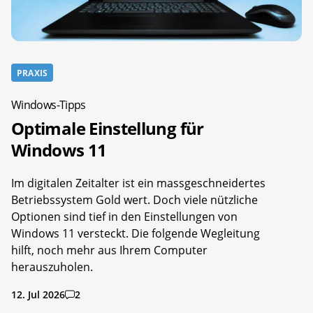
PRAXIS
Windows-Tipps
Optimale Einstellung für
Windows 11
Im digitalen Zeitalter ist ein massgeschneidertes
Betriebssystem Gold wert. Doch viele nützliche
Optionen sind tief in den Einstellungen von
Windows 11 versteckt. Die folgende Wegleitung
hilft, noch mehr aus Ihrem Computer
herauszuholen.
12. Jul 2026
2