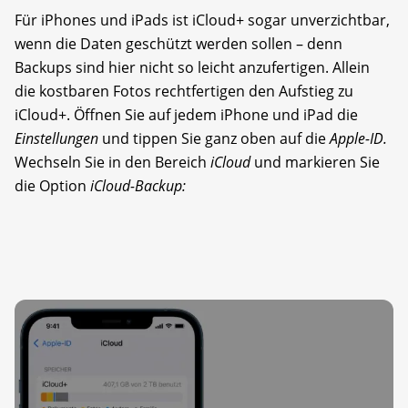
Für iPhones und iPads ist iCloud+ sogar unverzichtbar,
wenn die Daten geschützt werden sollen – denn
Backups sind hier nicht so leicht anzufertigen. Allein
die kostbaren Fotos rechtfertigen den Aufstieg zu
iCloud+. Öffnen Sie auf jedem iPhone und iPad die
Einstellungen
und tippen Sie ganz oben auf die
Apple-ID.
Wechseln Sie in den Bereich
iCloud
und markieren Sie
die Option
iCloud-Backup: