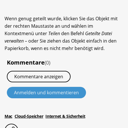
Wenn genug geteilt wurde, klicken Sie das Objekt mit
der rechten Maustaste an und wählen im
Kontextmenü unter
Teilen
den Befehl
Geteilte Datei
verwalten
– oder Sie ziehen das Objekt einfach in den
Papierkorb, wenn es nicht mehr benötigt wird.
Kommentare
(0)
Kommentare anzeigen
Anmelden und kommentieren
Mac
Cloud-Speicher
Internet & Sicherheit