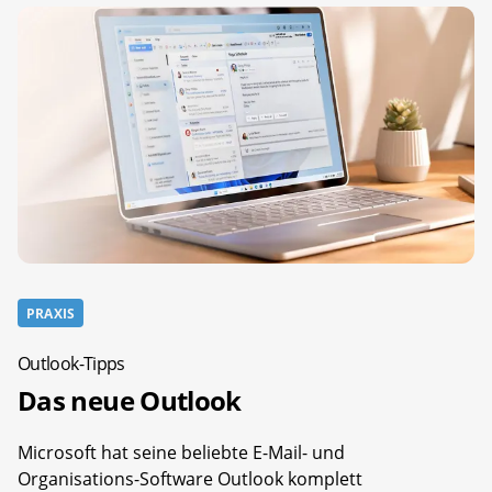
PRAXIS
Outlook-Tipps
Das neue Outlook
Microsoft hat seine beliebte E-Mail- und
Organisations-Software Outlook komplett