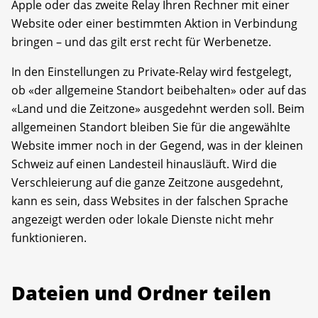
Apple oder das zweite Relay Ihren Rechner mit einer
Website oder einer bestimmten Aktion in Verbindung
bringen – und das gilt erst recht für Werbenetze.
In den Einstellungen zu Private-Relay wird festgelegt,
ob «der allgemeine Standort beibehalten» oder auf das
«Land und die Zeitzone» ausgedehnt werden soll. Beim
allgemeinen Standort bleiben Sie für die angewählte
Website immer noch in der Gegend, was in der kleinen
Schweiz auf einen Landesteil hinausläuft. Wird die
Verschleierung auf die ganze Zeitzone ausgedehnt,
kann es sein, dass Websites in der falschen Sprache
angezeigt werden oder lokale Dienste nicht mehr
funktionieren.
Dateien und Ordner teilen