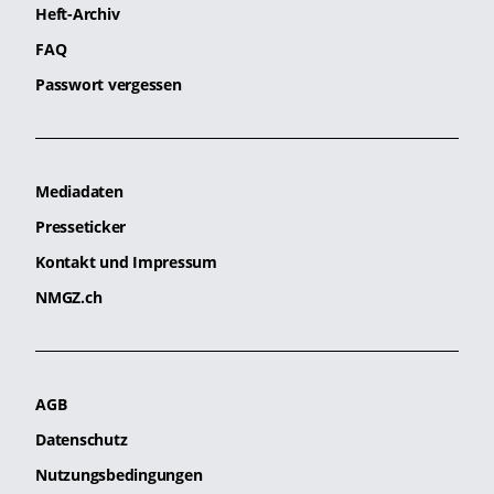
Heft-Archiv
FAQ
Passwort vergessen
Mediadaten
Presseticker
Kontakt und Impressum
NMGZ.ch
AGB
Datenschutz
Nutzungsbedingungen