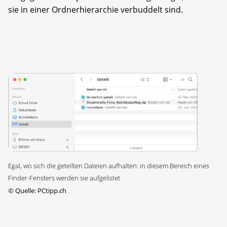
sie in einer Ordnerhierarchie verbuddelt sind.
Egal, wo sich die geteilten Dateien aufhalten: in diesem Bereich eines
Finder-Fensters werden sie aufgelistet
©
Quelle: PCtipp.ch