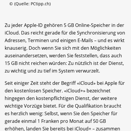
©
(Quelle: PCtipp.ch)
Zu jeder Apple-ID gehören 5 GB Online-Speicher in der
iCloud. Das reicht gerade für die Synchronisierung von
Adressen, Terminen und einigen E-Mails – und es wirkt
knauserig. Doch wenn Sie sich mit den Möglichkeiten
auseinandersetzen, werden Sie feststellen, dass auch
15 GB nicht reichen würden: Zu nützlich ist der Dienst,
zu wichtig und zu tief im System verwurzelt.
Seit einiger Zeit steht der Begriff «iCloud» bei Apple für
den kostenlosen Speicher. «iCloud+» bezeichnet
hingegen den kostenpflichtigen Dienst, der weitere
wichtige Vorzüge bietet. Für die Qualifikation braucht
es herzlich wenig: Selbst, wenn Sie den Speicher für
gerade einmal 1 Franken pro Monat auf 50 GB
erhöhen, landen Sie bereits bei iCloud+ – zusammen