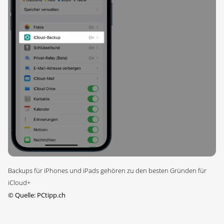
Backups für iPhones und iPads gehören zu den besten Gründen für
iCloud+
©
Quelle: PCtipp.ch