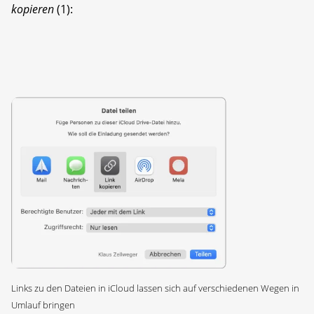
kopieren
(1):
Links zu den Dateien in iCloud lassen sich auf verschiedenen Wegen in
Umlauf bringen