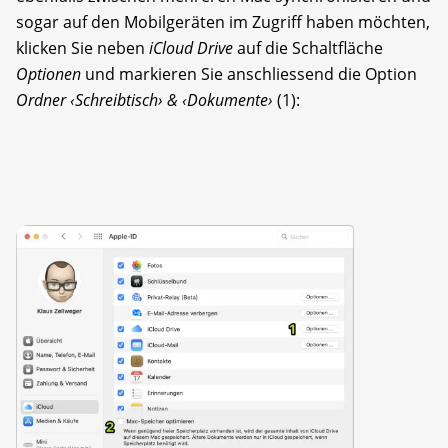
sogar auf den Mobilgeräten im Zugriff haben möchten,
klicken Sie neben
iCloud Drive
auf die Schaltfläche
Optionen
und markieren Sie anschliessend die Option
Ordner ‹Schreibtisch› & ‹Dokumente›
(1):