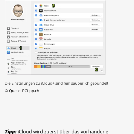
Die Einstellungen zu iCloud+ sind fein säuberlich gebündelt
©
Quelle: PCtipp.ch
Tipp:
iCloud wird zuerst über das vorhandene