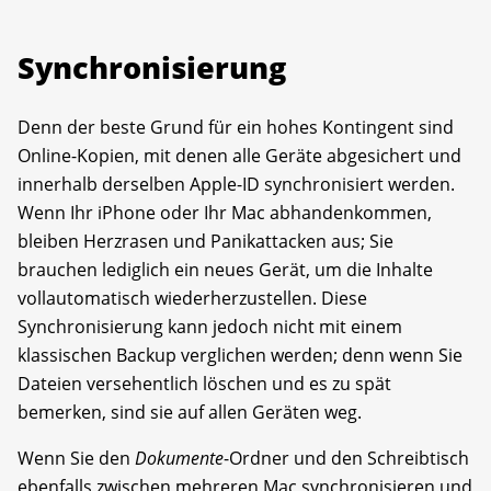
Synchronisierung
Denn der beste Grund für ein hohes Kontingent sind
Online-Kopien, mit denen alle Geräte abgesichert und
innerhalb derselben Apple-ID synchronisiert werden.
Wenn Ihr iPhone oder Ihr Mac abhandenkommen,
bleiben Herzrasen und Panikattacken aus; Sie
brauchen lediglich ein neues Gerät, um die Inhalte
vollautomatisch wiederherzustellen. Diese
Synchronisierung kann jedoch nicht mit einem
klassischen Backup verglichen werden; denn wenn Sie
Dateien versehentlich löschen und es zu spät
bemerken, sind sie auf allen Geräten weg.
Wenn Sie den
Dokumente
-Ordner und den Schreibtisch
ebenfalls zwischen mehreren Mac synchronisieren und