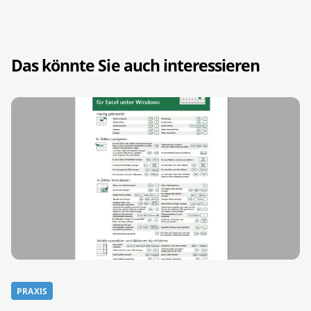
Das könnte Sie auch interessieren
PRAXIS