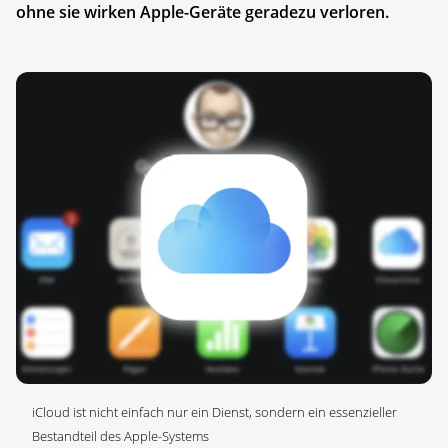
ohne sie wirken Apple-Geräte geradezu verloren.
iCloud ist nicht einfach nur ein Dienst, sondern ein essenzieller
Bestandteil des Apple-Systems