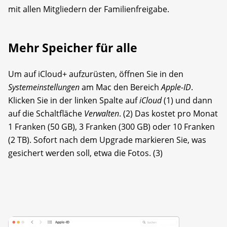
mit allen Mitgliedern der Familienfreigabe.
Mehr Speicher für alle
Um auf iCloud+ aufzurüsten, öffnen Sie in den
Systemeinstellungen
am Mac den Bereich
Apple-ID
.
Klicken Sie in der linken Spalte auf
iCloud
(1) und dann
auf die Schaltfläche
Verwalten
. (2) Das kostet pro Monat
1 Franken (50 GB), 3 Franken (300 GB) oder 10 Franken
(2 TB). Sofort nach dem Upgrade markieren Sie, was
gesichert werden soll, etwa die Fotos. (3)