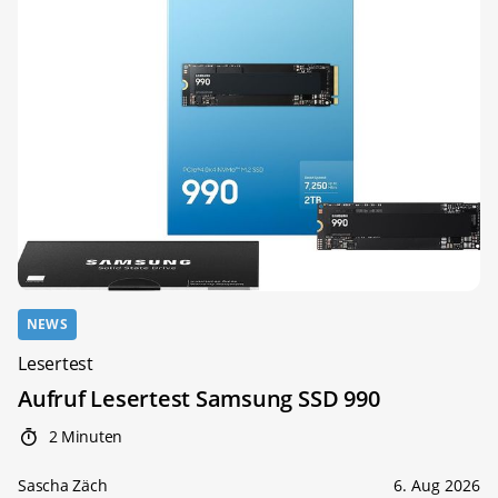
NEWS
Lesertest
Aufruf Lesertest Samsung SSD 990
2 Minuten
Sascha Zäch
6. Aug 2026