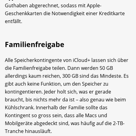
Guthaben abgerechnet, sodass mit Apple-
Geschenkkarten die Notwendigkeit einer Kreditkarte
entfällt.
Familienfreigabe
Alle Speicherkontingente von iCloud+ lassen sich über
die Familienfreigabe teilen. Dann werden 50 GB
allerdings kaum reichen, 300 GB sind das Mindeste. Es
gibt auch keine Funktion, um den Speicher zu
kontingentieren. Jeder holt sich, was er gerade
braucht, bis nichts mehr da ist – also genau wie beim
Kühlschrank. Innerhalb der Familie sollte das
Kontingent so gross sein, dass alle Macs und
Mobilgeräte abgedeckt sind, was häufig auf die 2-TB-
Tranche hinausläuft.