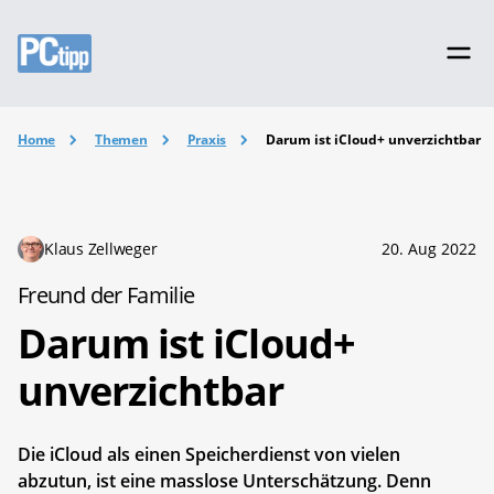
Home
Themen
Praxis
Darum ist iCloud+ unverzichtbar
Klaus Zellweger
20. Aug 2022
Freund der Familie
Darum ist iCloud+
unverzichtbar
Die iCloud als einen Speicherdienst von vielen
abzutun, ist eine masslose Unterschätzung. Denn