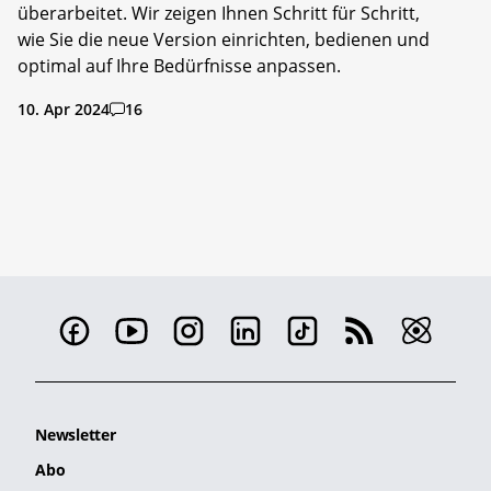
überarbeitet. Wir zeigen Ihnen Schritt für Schritt,
wie Sie die neue Version einrichten, bedienen und
optimal auf Ihre Bedürfnisse anpassen.
10. Apr 2024
16
Newsletter
Abo