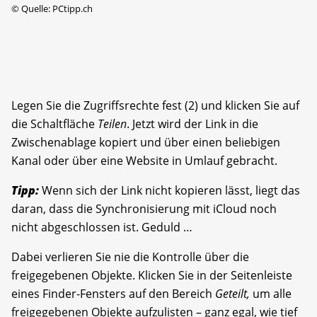
©
Quelle: PCtipp.ch
Legen Sie die Zugriffsrechte fest (2) und klicken Sie auf
die Schaltfläche
Teilen
. Jetzt wird der Link in die
Zwischenablage kopiert und über einen beliebigen
Kanal oder über eine Website in Umlauf gebracht.
Tipp:
Wenn sich der Link nicht kopieren lässt, liegt das
daran, dass die Synchronisierung mit iCloud noch
nicht abgeschlossen ist. Geduld …
Dabei verlieren Sie nie die Kontrolle über die
freigegebenen Objekte. Klicken Sie in der Seitenleiste
eines Finder-Fensters auf den Bereich
Geteilt,
um alle
freigegebenen Objekte aufzulisten – ganz egal, wie tief