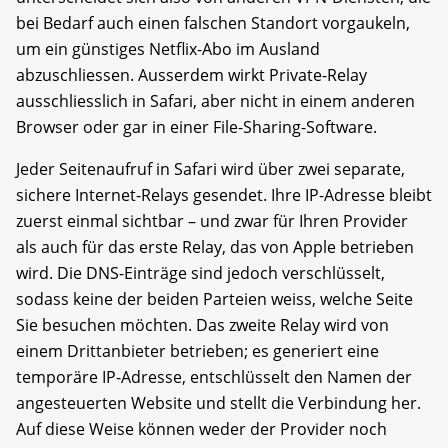
bei Bedarf auch einen falschen Standort vorgaukeln,
um ein günstiges Netflix-Abo im Ausland
abzuschliessen. Ausserdem wirkt Private-Relay
ausschliesslich in Safari, aber nicht in einem anderen
Browser oder gar in einer File-Sharing-Software.
Jeder Seitenaufruf in Safari wird über zwei separate,
sichere Internet-Relays gesendet. Ihre IP-Adresse bleibt
zuerst einmal sichtbar – und zwar für Ihren Provider
als auch für das erste Relay, das von Apple betrieben
wird. Die DNS-Einträge sind jedoch verschlüsselt,
sodass keine der beiden Parteien weiss, welche Seite
Sie besuchen möchten. Das zweite Relay wird von
einem Drittanbieter betrieben; es generiert eine
temporäre IP-Adresse, entschlüsselt den Namen der
angesteuerten Website und stellt die Verbindung her.
Auf diese Weise können weder der Provider noch