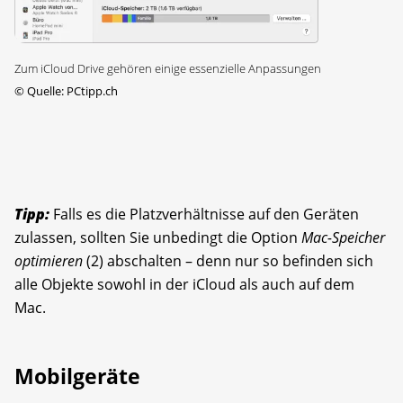
Zum iCloud Drive gehören einige essenzielle Anpassungen
©
Quelle: PCtipp.ch
Tipp:
Falls es die Platzverhältnisse auf den Geräten
zulassen, sollten Sie unbedingt die Option
Mac-Speicher
optimieren
(2) abschalten – denn nur so befinden sich
alle Objekte sowohl in der iCloud als auch auf dem
Mac.
Mobilgeräte