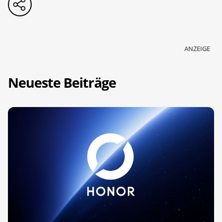
ANZEIGE
Neueste Beiträge