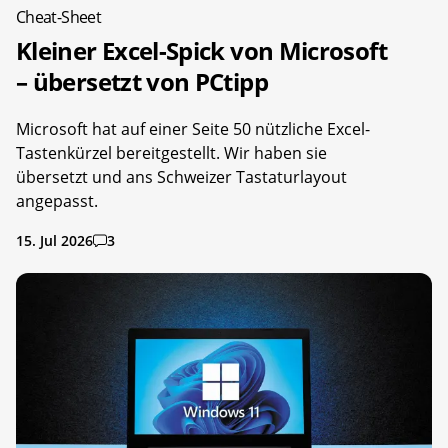
Cheat-Sheet
Kleiner Excel-Spick von Microsoft
– übersetzt von PCtipp
Microsoft hat auf einer Seite 50 nützliche Excel-
Tastenkürzel bereitgestellt. Wir haben sie
übersetzt und ans Schweizer Tastaturlayout
angepasst.
15. Jul 2026
3