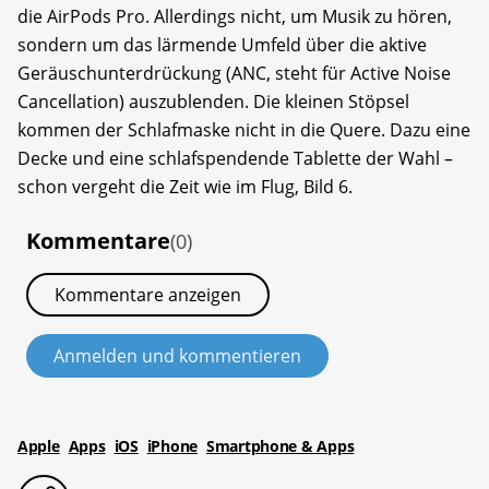
die AirPods Pro. Allerdings nicht, um Musik zu hören,
sondern um das lärmende Umfeld über die aktive
Geräuschunterdrückung (ANC, steht für Active Noise
Cancellation) auszublenden. Die kleinen Stöpsel
kommen der Schlafmaske nicht in die Quere. Dazu eine
Decke und eine schlafspendende Tablette der Wahl –
schon vergeht die Zeit wie im Flug, Bild 6.
Kommentare
(0)
Kommentare anzeigen
Anmelden und kommentieren
Apple
Apps
iOS
iPhone
Smartphone & Apps