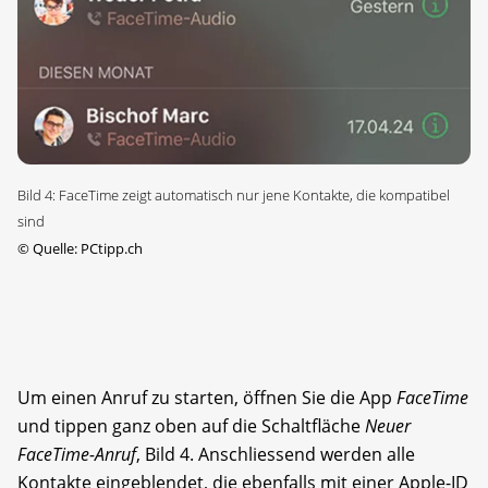
Bild 4: FaceTime zeigt automatisch nur jene Kontakte, die kompatibel
sind
©
Quelle: PCtipp.ch
Um einen Anruf zu starten, öffnen Sie die App
FaceTime
und tippen ganz oben auf die Schaltfläche
Neuer
FaceTime-Anruf
, Bild 4. Anschliessend werden alle
Kontakte eingeblendet, die ebenfalls mit einer Apple-ID