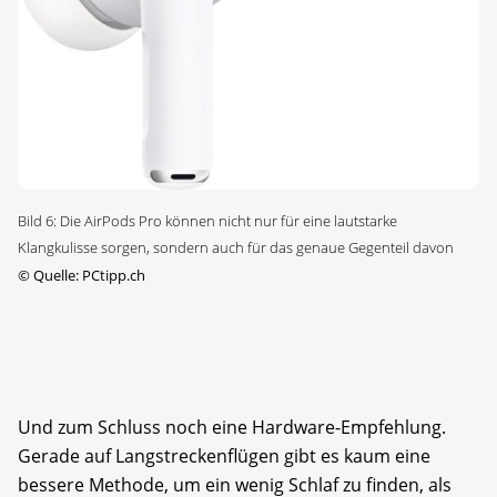
Bild 6: Die AirPods Pro können nicht nur für eine lautstarke
Klangkulisse sorgen, sondern auch für das genaue Gegenteil davon
©
Quelle: PCtipp.ch
Und zum Schluss noch eine Hardware-Empfehlung.
Gerade auf Langstreckenflügen gibt es kaum eine
bessere Methode, um ein wenig Schlaf zu finden, als