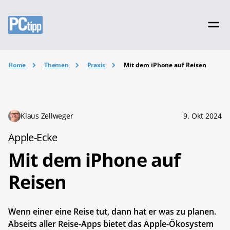
Home
Themen
Praxis
Mit dem iPhone auf Reisen
Klaus Zellweger
9. Okt 2024
Apple-Ecke
Mit dem iPhone auf
Reisen
Wenn einer eine Reise tut, dann hat er was zu planen.
Abseits aller Reise-Apps bietet das Apple-Ökosystem