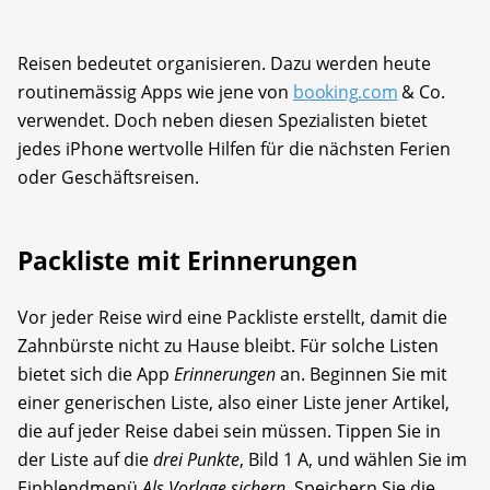
Reisen bedeutet organisieren. Dazu werden heute
routinemässig Apps wie jene von
booking.com
& Co.
verwendet. Doch neben diesen Spezialisten bietet
jedes iPhone wertvolle Hilfen für die nächsten Ferien
oder Geschäftsreisen.
Packliste mit Erinnerungen
Vor jeder Reise wird eine Packliste erstellt, damit die
Zahnbürste nicht zu Hause bleibt. Für solche Listen
bietet sich die App
Erinnerungen
an. Beginnen Sie mit
einer generischen Liste, also einer Liste jener Artikel,
die auf jeder Reise dabei sein müssen. Tippen Sie in
der Liste auf die
drei Punkte
, Bild 1 A, und wählen Sie im
Einblendmenü
Als Vorlage sichern
. Speichern Sie die