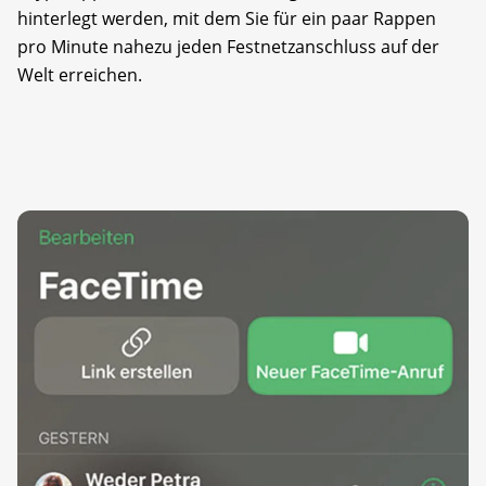
hinterlegt werden, mit dem Sie für ein paar Rappen
pro ­Minute nahezu jeden Festnetzanschluss auf der
Welt erreichen.