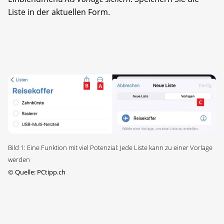
Liste in der aktuellen Form.
Bild 1: Eine Funktion mit viel Potenzial: Jede Liste kann zu einer Vorlage
werden
©
Quelle: PCtipp.ch