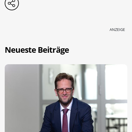
ANZEIGE
Neueste Beiträge