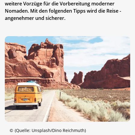
weitere Vorzüge für die Vorbereitung moderner
Nomaden. Mit den folgenden Tipps wird die Reise ­
angenehmer und sicherer.
©
(Quelle: Unsplash/Dino Reichmuth)