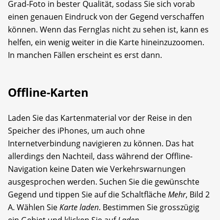
Grad-Foto in bester Qualität, sodass Sie sich vorab
einen genauen Eindruck von der Gegend verschaffen
können. Wenn das Fernglas nicht zu sehen ist, kann es
helfen, ein wenig weiter in die Karte hineinzuzoomen.
In manchen Fällen erscheint es erst dann.
Offline-Karten
Laden Sie das Kartenmaterial vor der Reise in den
Speicher des iPhones, um auch ohne
Internetverbindung navigieren zu können. Das hat
allerdings den Nachteil, dass während der Offline-
Navigation keine Daten wie Verkehrswarnungen
ausgesprochen werden. Suchen Sie die gewünschte
Gegend und tippen Sie auf die Schaltfläche
Mehr
, Bild 2
A. Wählen Sie
Karte laden
. Bestimmen Sie grosszügig
ein Gebiet und klicken Sie auf
Laden
.