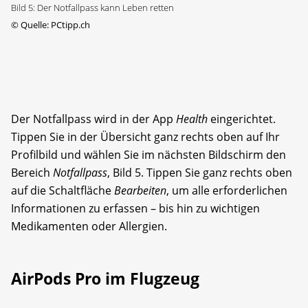
Bild 5: Der Notfallpass kann Leben retten
©
Quelle: PCtipp.ch
Der Notfallpass wird in der App
Health
eingerichtet.
Tippen Sie in der Übersicht ganz rechts oben auf Ihr
Profilbild und wählen Sie im nächsten Bildschirm den
Bereich
Notfallpass
, Bild 5. Tippen Sie ganz rechts oben
auf die Schaltfläche
Bearbeiten
, um alle erforderlichen
Informationen zu erfassen – bis hin zu wichtigen
Medikamenten oder Allergien.
AirPods Pro im Flugzeug