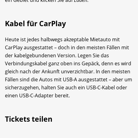
Kabel für CarPlay
Heute ist jedes halbwegs akzeptable Mietauto mit
CarPlay ausgestattet – doch in den meisten Fällen mit
der kabelgebundenen Version. Legen Sie das
Verbindungskabel ganz oben ins Gepäck, denn es wird
gleich nach der Ankunft unverzichtbar. In den meisten
Fällen sind die Autos mit USB-A ausgestattet – aber um
sicherzugehen, halten Sie auch ein USB-C-Kabel oder
einen USB-C-Adapter bereit.
Tickets teilen