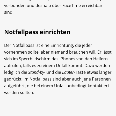
verbunden und deshalb über FaceTime erreichbar
sind.
Notfallpass einrichten
Der Notfallpass ist eine Einrichtung, die jeder
vornehmen sollte, aber niemand brauchen will. Er lässt
sich im Sperrbildschirm des iPhones von den Helfern
aufrufen, falls es zu einem Unfall kommt. Dazu werden
lediglich die
Stand-by-
und die
Lauter
-Taste etwas länger
gedrückt. Im Notfallpass sind aber auch jene Personen
aufgeführt, die bei einem Unfall unbedingt kontaktiert
werden sollten.