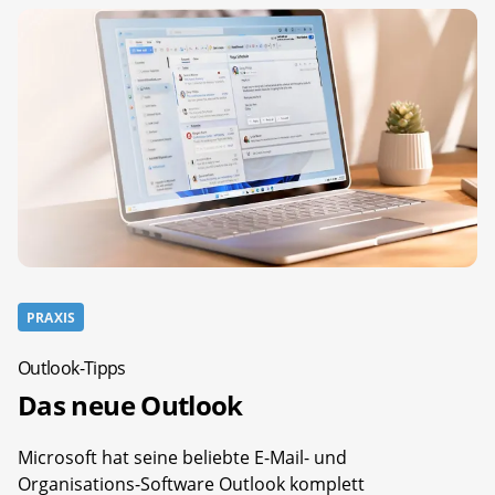
PRAXIS
Outlook-Tipps
Das neue Outlook
Microsoft hat seine beliebte E-Mail- und
Organisations-Software Outlook komplett