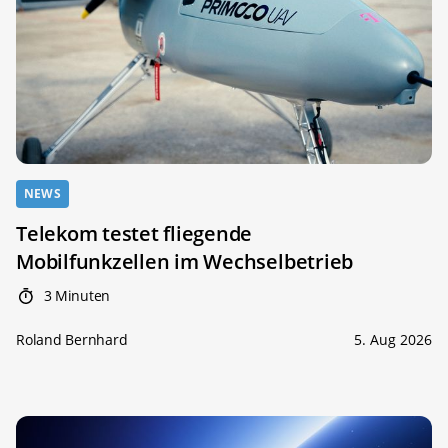
NEWS
Telekom testet fliegende
Mobilfunkzellen im Wechselbetrieb
3 Minuten
Roland Bernhard
5. Aug 2026