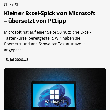
Cheat-Sheet
Kleiner Excel-Spick von Microsoft
– übersetzt von PCtipp
Microsoft hat auf einer Seite 50 nützliche Excel-
Tastenkürzel bereitgestellt. Wir haben sie
übersetzt und ans Schweizer Tastaturlayout
angepasst.
15. Jul 2026
3