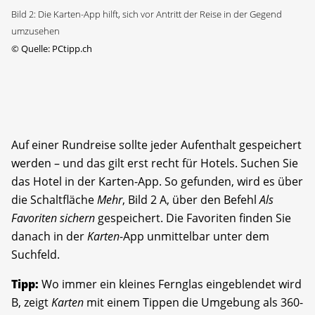
Bild 2: Die Karten-App hilft, sich vor Antritt der Reise in der Gegend
umzusehen
©
Quelle: PCtipp.ch
Auf einer Rundreise sollte jeder Aufenthalt gespeichert
werden – und das gilt erst recht für Hotels. Suchen Sie
das Hotel in der Karten-App. So gefunden, wird es über
die Schaltfläche
Mehr
, Bild 2 A, über den Befehl
Als
Favoriten sichern
gespeichert. Die Favoriten finden Sie
danach in der
Karten
-App unmittelbar unter dem
Suchfeld.
Tipp:
Wo immer ein kleines Fernglas eingeblendet wird
B, zeigt
Karten
mit einem Tippen die Umgebung als 360-