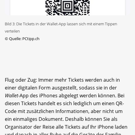
Bild 3: Die Tickets in der Wallet-App lassen sich mit einem Tippen
verteilen
©
Quelle: PCtipp.ch
Flug oder Zug: Immer mehr Tickets werden auch in
einer digitalen Form ausgestellt, sodass sie in der
Wallet
-App des iPhones abgelegt werden können. Bei
diesen Tickets handelt es sich lediglich um einen QR-
Code mit zusätzlichen Informationen, aber nicht um
ein einmaliges Dokument. Deshalb können Sie als
Organisator der Reise alle Tickets auf Ihr iPhone laden
und danach in aller Ruhe auf die Geräte der Familie