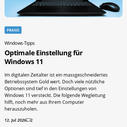
PRAXIS
Windows-Tipps
Optimale Einstellung für
Windows 11
Im digitalen Zeitalter ist ein massgeschneidertes
Betriebssystem Gold wert. Doch viele nützliche
Optionen sind tief in den Einstellungen von
Windows 11 versteckt. Die folgende Wegleitung
hilft, noch mehr aus Ihrem Computer
herauszuholen.
12. Jul 2026
2