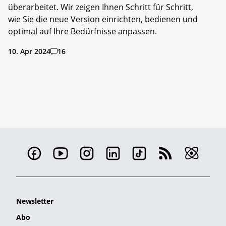
überarbeitet. Wir zeigen Ihnen Schritt für Schritt,
wie Sie die neue Version einrichten, bedienen und
optimal auf Ihre Bedürfnisse anpassen.
10. Apr 2024
16
Newsletter
Abo