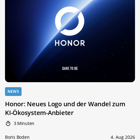
NEWS
Honor: Neues Logo und der Wandel zum
KI-Ökosystem-Anbieter
3 Minuten
Boris Boden
4. Aug 2026