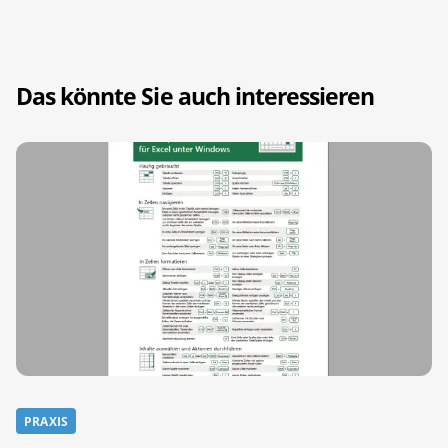
Das könnte Sie auch interessieren
PRAXIS