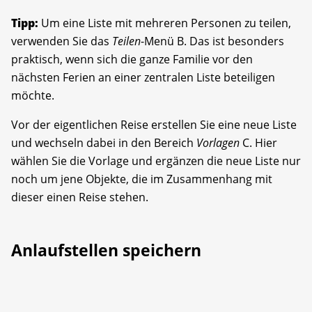
Tipp:
Um eine Liste mit mehreren Personen zu teilen,
verwenden Sie das
Teilen
-Menü B. Das ist besonders
praktisch, wenn sich die ganze Familie vor den
nächsten Ferien an einer zentralen Liste beteiligen
möchte.
Vor der eigentlichen Reise erstellen Sie eine neue Liste
und wechseln dabei in den Bereich
Vorlagen
C. Hier
wählen Sie die Vorlage und ergänzen die neue Liste nur
noch um jene Objekte, die im Zusammenhang mit
dieser einen Reise stehen.
Anlaufstellen speichern