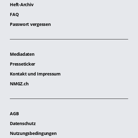
Heft-Archiv
FAQ
Passwort vergessen
Mediadaten
Presseticker
Kontakt und Impressum
NMGZ.ch
AGB
Datenschutz
Nutzungsbedingungen