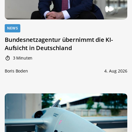
NEWS
Bundesnetzagentur übernimmt die KI-
Aufsicht in Deutschland
3 Minuten
Boris Boden
4. Aug 2026