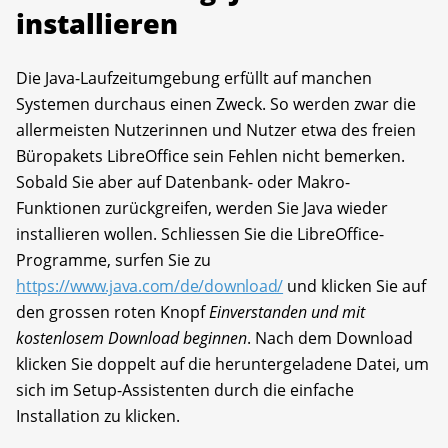
installieren
Die Java-Laufzeitumgebung erfüllt auf manchen
Systemen durchaus einen Zweck. So werden zwar die
allermeisten Nutzerinnen und Nutzer etwa des freien
Büropakets LibreOffice sein Fehlen nicht bemerken.
Sobald Sie aber auf Datenbank- oder Makro-
Funktionen zurückgreifen, werden Sie Java wieder
installieren wollen. Schliessen Sie die LibreOffice-
Programme, surfen Sie zu
https://www.java.com/de/download/
und klicken Sie auf
den grossen roten Knopf
Einverstanden und mit
kostenlosem Download beginnen
. Nach dem Download
klicken Sie doppelt auf die heruntergeladene Datei, um
sich im Setup-Assistenten durch die einfache
Installation zu klicken.