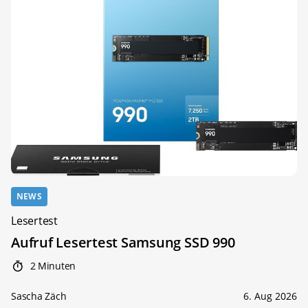
NEWS
Lesertest
Aufruf Lesertest Samsung SSD 990
2 Minuten
Sascha Zäch
6. Aug 2026