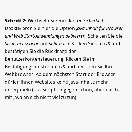
Schritt 2:
Wechseln Sie zum Reiter
Sicherheit
.
Deaktivieren Sie hier die Option
Java-Inhalt für Browser-
und Web Start-Anwendungen aktivieren
. Schalten Sie die
Sicherheitsebene
auf
Sehr hoch
. Klicken Sie auf
OK
und
bestätigen Sie die Rückfrage der
Benutzerkontensteuerung. Klicken Sie im
Bestätigungsfenster auf
OK
und beenden Sie Ihre
Webbrowser. Ab dem nächsten Start der Browser
dürfen Ihnen Websites keine Java-Inhalte mehr
unterjubeln (JavaScript hingegen schon, aber das hat
mit Java an sich nicht viel zu tun).