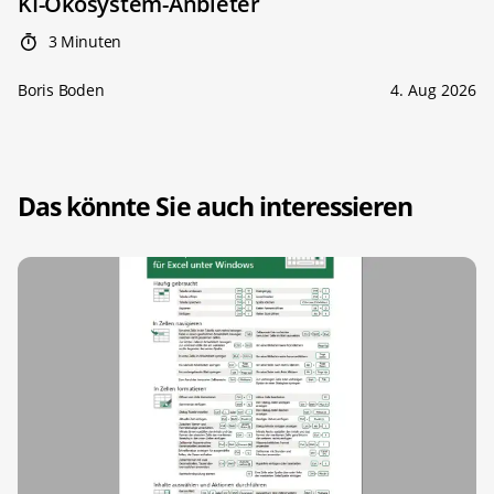
KI-Ökosystem-Anbieter
3 Minuten
Boris Boden
4. Aug 2026
Das könnte Sie auch interessieren