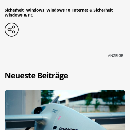
Sicherheit
Windows
Windows 10
Internet & Sicherheit
Windows & PC
ANZEIGE
Neueste Beiträge