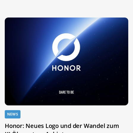
NEWS
Honor: Neues Logo und der Wandel zum