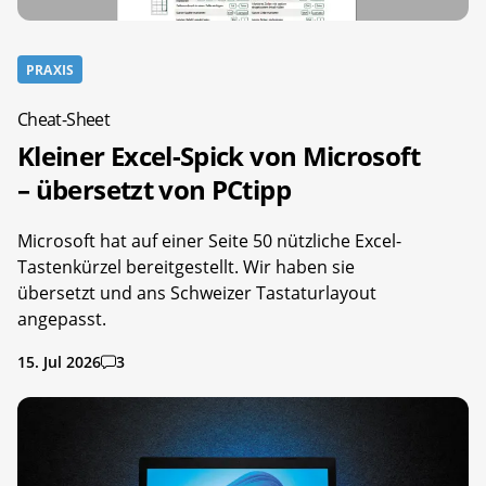
PRAXIS
Cheat-Sheet
Kleiner Excel-Spick von Microsoft
– übersetzt von PCtipp
Microsoft hat auf einer Seite 50 nützliche Excel-
Tastenkürzel bereitgestellt. Wir haben sie
übersetzt und ans Schweizer Tastaturlayout
angepasst.
15. Jul 2026
3