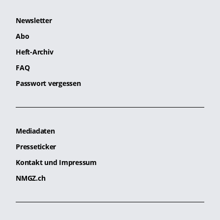
Newsletter
Abo
Heft-Archiv
FAQ
Passwort vergessen
Mediadaten
Presseticker
Kontakt und Impressum
NMGZ.ch