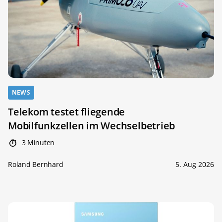
NEWS
Telekom testet fliegende
Mobilfunkzellen im Wechselbetrieb
3 Minuten
Roland Bernhard
5. Aug 2026