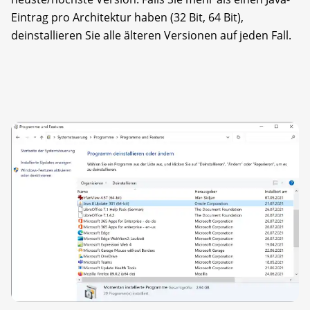
Eintrag pro Architektur haben (32 Bit, 64 Bit),
deinstallieren Sie alle älteren Versionen auf jeden Fall.