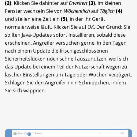
(2)
. Klicken Sie dahinter auf
Erweitert
(3)
. Im kleinen
Fenster wechseln Sie von
Wöchentlich
auf
Täglich
(4)
und stellen eine Zeit ein
(5)
, in der Ihr Gerät
normalerweise läuft. Klicken Sie auf
OK
. Der Grund: Sie
sollten Java-Updates sofort installieren, sobald diese
erscheinen. Angreifer versuchen gerne, in den Tagen
nach einem Update die frisch geschlossenen
Sicherheitslücken noch schnell auszunutzen, weil sich
das Update bei einem Teil der Nutzerschaft wegen zu
lascher Einstellungen um Tage oder Wochen verzögert.
Schlagen Sie den Angreifern ein Schnippchen, indem
Sie sich wappnen.