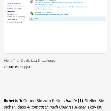
Hier öffnen Sie die Java-Einstellungen
©
Quelle: PCtipp.ch
Schritt 1:
Gehen Sie zum Reiter
Update
(1)
. Stellen Sie
sicher, dass
Automatisch nach Updates suchen
aktiv ist