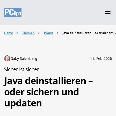
Home
Themen
Praxis
Java deinstallieren – oder sichern
Gaby Salvisberg
11. Feb 2026
Sicher ist sicher
Java deinstallieren –
oder sichern und
updaten