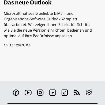
Das neue Outlook
Microsoft hat seine beliebte E-Mail- und
Organisations-Software Outlook komplett
überarbeitet. Wir zeigen Ihnen Schritt für Schritt,
wie Sie die neue Version einrichten, bedienen und
optimal auf Ihre Bedürfnisse anpassen.
10. Apr 2024
16