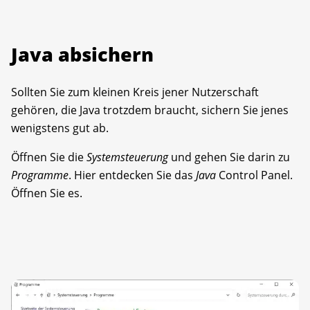
Java absichern
Sollten Sie zum kleinen Kreis jener Nutzerschaft
gehören, die Java trotzdem braucht, sichern Sie jenes
wenigstens gut ab.
Öffnen Sie die
Systemsteuerung
und gehen Sie darin zu
Programme
. Hier entdecken Sie das
Java
Control Panel.
Öffnen Sie es.