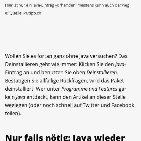
Hier ist nur ein Java-Eintrag vorhanden; meistens kann auch der weg
©
Quelle: PCtipp.ch
Wollen Sie es fortan ganz ohne Java versuchen? Das
Deinstallieren geht wie immer: Klicken Sie den
Java
-
Eintrag an und benutzen Sie oben
Deinstallieren
.
Bestätigen Sie allfällige Rückfragen, wird das Paket
deinstalliert. Wer unter
Programme und Features
gar
kein
Java
entdeckt, kann den Artikel an dieser Stelle
weglegen (oder noch schnell auf Twitter und Facebook
teilen).
Nur falls nötig: Java wieder