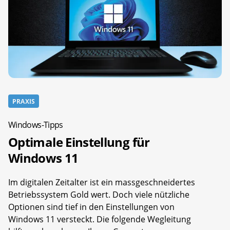
PRAXIS
Windows-Tipps
Optimale Einstellung für
Windows 11
Im digitalen Zeitalter ist ein massgeschneidertes
Betriebssystem Gold wert. Doch viele nützliche
Optionen sind tief in den Einstellungen von
Windows 11 versteckt. Die folgende Wegleitung