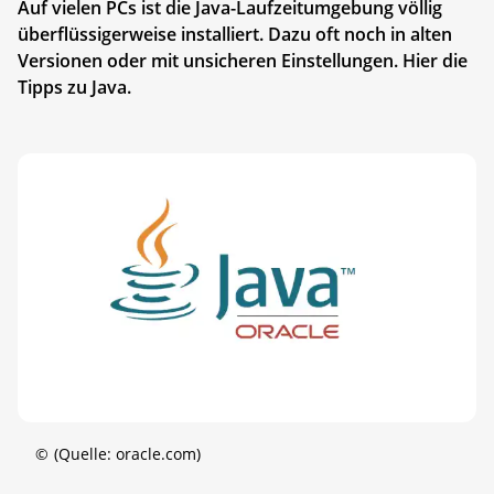
Auf vielen PCs ist die Java-Laufzeitumgebung völlig
überflüssigerweise installiert. Dazu oft noch in alten
Versionen oder mit unsicheren Einstellungen. Hier die
Tipps zu Java.
©
(Quelle: oracle.com)