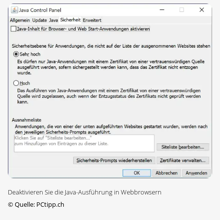
Deaktivieren Sie die Java-Ausführung in Webbrowsern
©
Quelle: PCtipp.ch