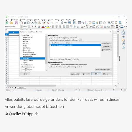
Alles paletti: Java wurde gefunden, für den Fall, dass wir es in dieser
Anwendung überhaupt bräuchten
©
Quelle: PCtipp.ch