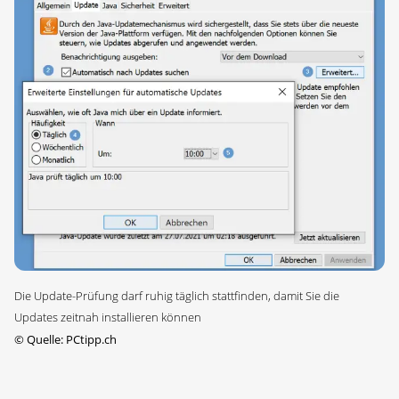
Die Update-Prüfung darf ruhig täglich stattfinden, damit Sie die
Updates zeitnah installieren können
©
Quelle: PCtipp.ch