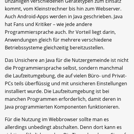
unzähligen verschiedenen Gerätetypen zum Einsatz
kommt, vom Kleinstrechner bis hin zum Webserver.
Auch Android-Apps werden in Java geschrieben. Java
hat Fans und Kritiker – wie jede andere
Programmiersprache auch. Ihr Vorteil liegt darin,
Anwendungen gleich für mehrere verschiedene
Betriebssysteme gleichzeitig bereitzustellen.
Das Unsichere an Java für die Nutzergemeinde ist nicht
die Programmiersprache selbst, sondern manchmal
die Laufzeitumgebung, die auf vielen Büro- und Privat-
PCs teils überflüssig und mit unsicheren Einstellungen
installiert wurde. Die Laufzeitumgebung ist bei
manchen Programmen erforderlich, damit deren in
Java programmierten Komponenten funktionieren.
Für die Nutzung im Webbrowser sollte man es
allerdings unbedingt abschalten. Denn dort kann es