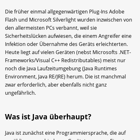
Die früher einmal allgegenwärtigen Plug-Ins Adobe
Flash und Microsoft Silverlight wurden inzwischen von
den allermeisten PCs verbannt, weil sie
Sicherheitslücken aufwiesen, die einem Angreifer eine
Infektion oder Übernahme des Geräts erleichterten.
Heute liegt auf vielen Geräten (nebst Microsofts .NET-
Frameworks/Visual C++ Redistributables) meist nur
noch die Java Laufzeitumgebung (Java Runtimes
Environment, Java RE/JRE) herum. Die ist manchmal
zwar erforderlich, aber ebenfalls nicht ganz
ungefährlich.
Was ist Java überhaupt?
Java ist zunächst eine Programmiersprache, die auf