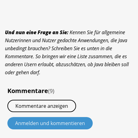
Und nun eine Frage an Sie:
Kennen Sie für allgemeine
Nutzerinnen und Nutzer gedachte Anwendungen, die Java
unbedingt brauchen? Schreiben Sie es unten in die
Kommentare. So bringen wir eine Liste zusammen, die es
anderen Usern erlaubt, abzuschätzen, ob Java bleiben soll
oder gehen darf.
Kommentare
(9)
Kommentare anzeigen
Anmelden und kommentieren