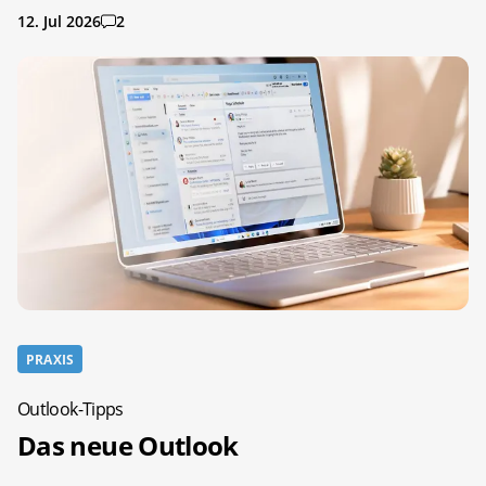
12. Jul 2026
2
PRAXIS
Outlook-Tipps
Das neue Outlook