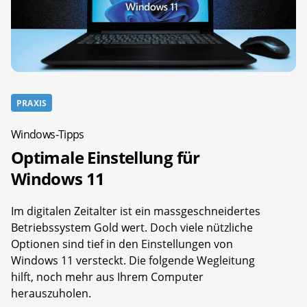
PRAXIS
Windows-Tipps
Optimale Einstellung für
Windows 11
Im digitalen Zeitalter ist ein massgeschneidertes
Betriebssystem Gold wert. Doch viele nützliche
Optionen sind tief in den Einstellungen von
Windows 11 versteckt. Die folgende Wegleitung
hilft, noch mehr aus Ihrem Computer
herauszuholen.