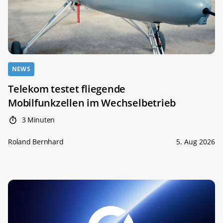
NEWS
Telekom testet fliegende
Mobilfunkzellen im Wechselbetrieb
3 Minuten
Roland Bernhard
5. Aug 2026