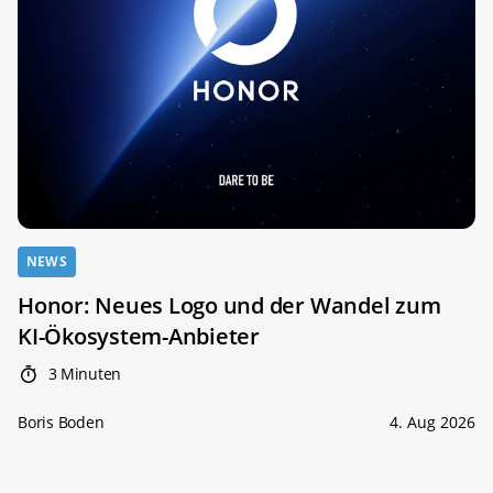
NEWS
Honor: Neues Logo und der Wandel zum
KI-Ökosystem-Anbieter
3 Minuten
Boris Boden
4. Aug 2026