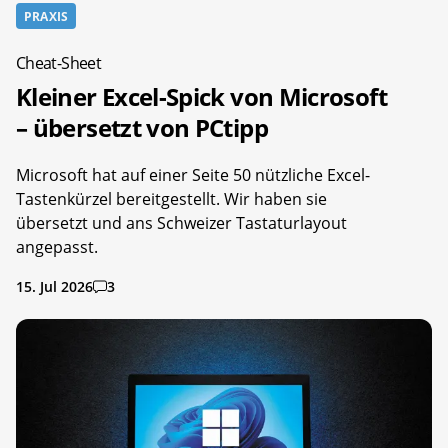
PRAXIS
Cheat-Sheet
Kleiner Excel-Spick von Microsoft
– übersetzt von PCtipp
Microsoft hat auf einer Seite 50 nützliche Excel-
Tastenkürzel bereitgestellt. Wir haben sie
übersetzt und ans Schweizer Tastaturlayout
angepasst.
15. Jul 2026
3