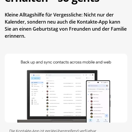
Kleine Alltagshilfe für Vergessliche: Nicht nur der
Kalender, sondern neu auch die Kontakte-App kann
Sie an einen Geburtstag von Freunden und der Familie
erinnern.
Die Kontakte-App ist geräteübergreifend verfügbar