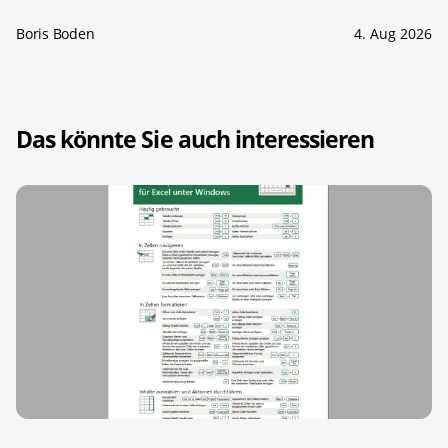
Boris Boden
4. Aug 2026
Das könnte Sie auch interessieren