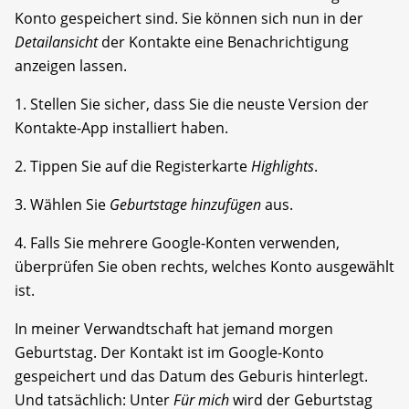
Konto gespeichert sind. Sie können sich nun in der
Detailansicht
der Kontakte eine Benachrichtigung
anzeigen lassen.
1. Stellen Sie sicher, dass Sie die neuste Version der
Kontakte-App installiert haben.
2. Tippen Sie auf die Registerkarte
Highlights
.
3. Wählen Sie
Geburtstage hinzufügen
aus.
4. Falls Sie mehrere Google-Konten verwenden,
überprüfen Sie oben rechts, welches Konto ausgewählt
ist.
In meiner Verwandtschaft hat jemand morgen
Geburtstag. Der Kontakt ist im Google-Konto
gespeichert und das Datum des Geburis hinterlegt.
Und tatsächlich: Unter
Für mich
wird der Geburtstag