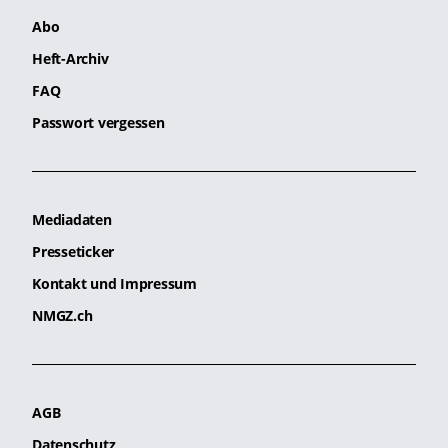
Abo
Heft-Archiv
FAQ
Passwort vergessen
Mediadaten
Presseticker
Kontakt und Impressum
NMGZ.ch
AGB
Datenschutz