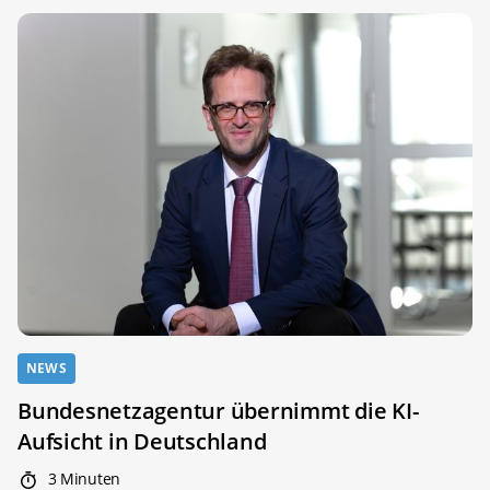
NEWS
Bundesnetzagentur übernimmt die KI-
Aufsicht in Deutschland
3 Minuten