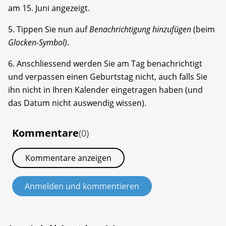
am 15. Juni angezeigt.
5. Tippen Sie nun auf
Benachrichtigung hinzufügen
(beim
Glocken-Symbol)
.
6. Anschliessend werden Sie am Tag benachrichtigt
und verpassen einen Geburtstag nicht, auch falls Sie
ihn nicht in Ihren Kalender eingetragen haben (und
das Datum nicht auswendig wissen).
Kommentare
(0)
Kommentare anzeigen
Anmelden und kommentieren