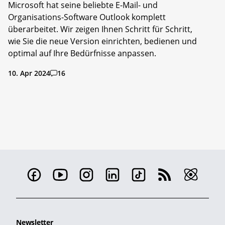
Microsoft hat seine beliebte E-Mail- und
Organisations-Software Outlook komplett
überarbeitet. Wir zeigen Ihnen Schritt für Schritt,
wie Sie die neue Version einrichten, bedienen und
optimal auf Ihre Bedürfnisse anpassen.
10. Apr 2024
16
Newsletter