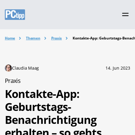
Home
Themen
Praxis
Kontakte-App: Geburtstags-Benachr
Claudia Maag
14. Jun 2023
Praxis
Kontakte-App:
Geburtstags-
Benachrichtigung
erhalten – so gehts