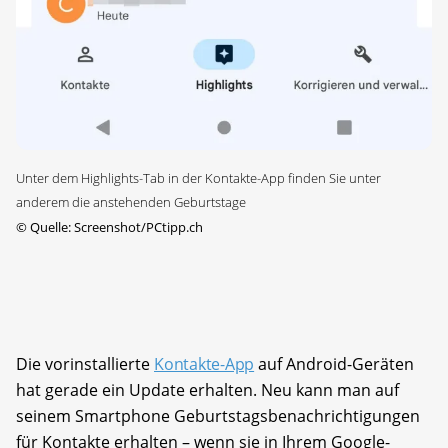
Unter dem Highlights-Tab in der Kontakte-App finden Sie unter
anderem die anstehenden Geburtstage
©
Quelle: Screenshot/PCtipp.ch
Die vorinstallierte
Kontakte-App
auf Android-Geräten
hat gerade ein Update erhalten. Neu kann man auf
seinem Smartphone Geburtstagsbenachrichtigungen
für Kontakte erhalten – wenn sie in Ihrem Google-