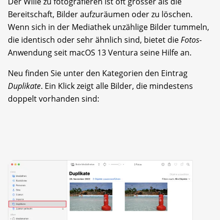
Der Wille zu fotografieren ist oft grösser als die
Bereitschaft, Bilder aufzuräumen oder zu löschen.
Wenn sich in der Mediathek unzählige Bilder tummeln,
die identisch oder sehr ähnlich sind, bietet die
Fotos-
Anwendung seit macOS 13 Ventura seine Hilfe an.
Neu finden Sie unter den Kategorien den Eintrag
Duplikate
. Ein Klick zeigt alle Bilder, die mindestens
doppelt vorhanden sind: