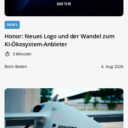
NEWS
Honor: Neues Logo und der Wandel zum
KI-Ökosystem-Anbieter
3 Minuten
Boris Boden
4. Aug 2026