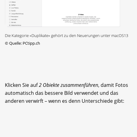
Die Kategorie «Duplikate» gehört zu den Neuerungen unter macOS13
©
Quelle: PCtipp.ch
Klicken Sie auf
2 Obiekte zusammenführen
, damit Fotos
automatisch das bessere Bild verwendet und das
anderen verwirft – wenn es denn Unterschiede gibt: