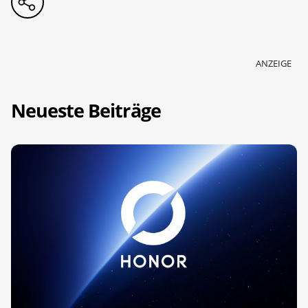
ANZEIGE
Neueste Beiträge