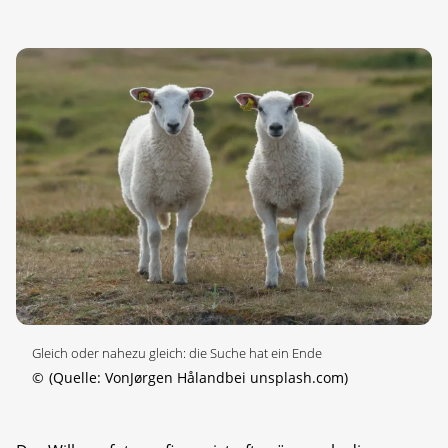
Gleich oder nahezu gleich: die Suche hat ein Ende
©
(Quelle: VonJørgen Hålandbei unsplash.com)