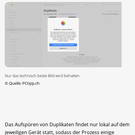
Nur das technisch beste Bild wird behalten
©
Quelle: PCtipp.ch
Das Aufspüren von Duplikaten findet nur lokal auf dem
jeweiligen Gerät statt, sodass der Prozess einige