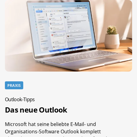
PRAXIS
Outlook-Tipps
Das neue Outlook
Microsoft hat seine beliebte E-Mail- und
Organisations-Software Outlook komplett