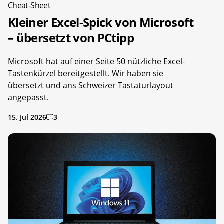
Cheat-Sheet
Kleiner Excel-Spick von Microsoft
– übersetzt von PCtipp
Microsoft hat auf einer Seite 50 nützliche Excel-
Tastenkürzel bereitgestellt. Wir haben sie
übersetzt und ans Schweizer Tastaturlayout
angepasst.
15. Jul 2026
3