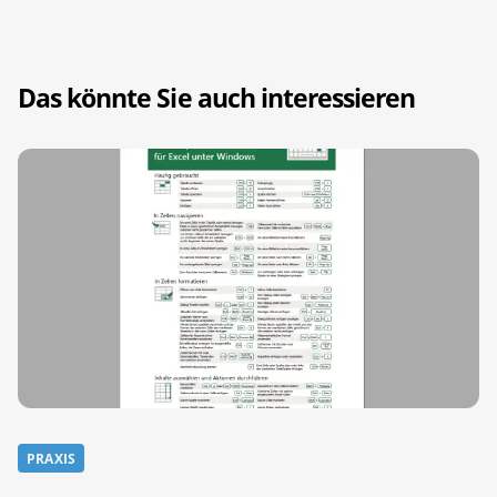
Das könnte Sie auch interessieren
PRAXIS