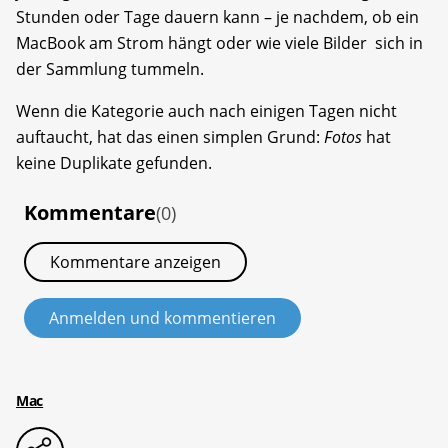
Stunden oder Tage dauern kann – je nachdem, ob ein
MacBook am Strom hängt oder wie viele Bilder sich in
der Sammlung tummeln.
Wenn die Kategorie auch nach einigen Tagen nicht
auftaucht, hat das einen simplen Grund:
Fotos
hat
keine Duplikate gefunden.
Kommentare
(0)
Kommentare anzeigen
Anmelden und kommentieren
Mac