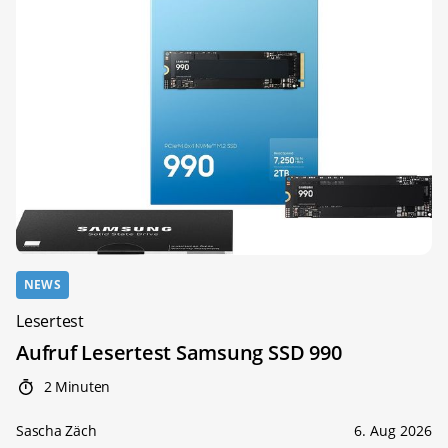
NEWS
Lesertest
Aufruf Lesertest Samsung SSD 990
2 Minuten
Sascha Zäch
6. Aug 2026