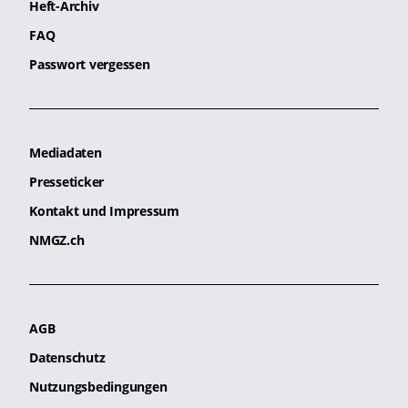
Heft-Archiv
FAQ
Passwort vergessen
Mediadaten
Presseticker
Kontakt und Impressum
NMGZ.ch
AGB
Datenschutz
Nutzungsbedingungen