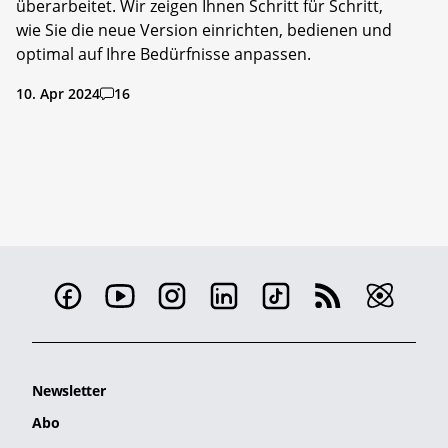
überarbeitet. Wir zeigen Ihnen Schritt für Schritt,
wie Sie die neue Version einrichten, bedienen und
optimal auf Ihre Bedürfnisse anpassen.
10. Apr 2024
16
Newsletter
Abo