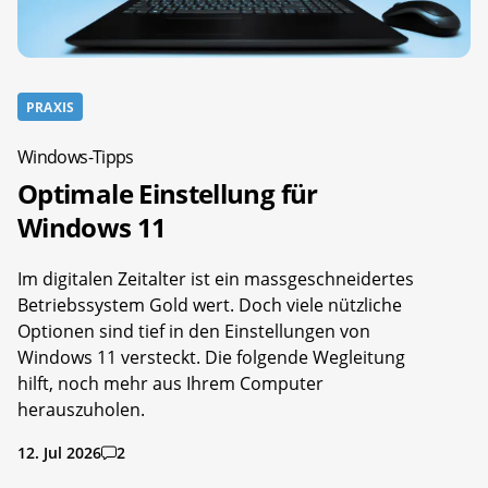
PRAXIS
Windows-Tipps
Optimale Einstellung für
Windows 11
Im digitalen Zeitalter ist ein massgeschneidertes
Betriebssystem Gold wert. Doch viele nützliche
Optionen sind tief in den Einstellungen von
Windows 11 versteckt. Die folgende Wegleitung
hilft, noch mehr aus Ihrem Computer
herauszuholen.
12. Jul 2026
2