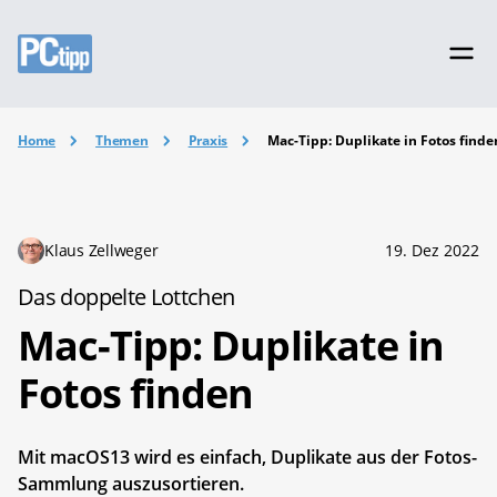
Home
Themen
Praxis
Mac-Tipp: Duplikate in Fotos finde
Klaus Zellweger
19. Dez 2022
Das doppelte Lottchen
Mac-Tipp: Duplikate in
Fotos finden
Mit macOS13 wird es einfach, Duplikate aus der Fotos-
Sammlung auszusortieren.