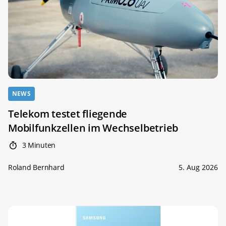
NEWS
Telekom testet fliegende
Mobilfunkzellen im Wechselbetrieb
3 Minuten
Roland Bernhard
5. Aug 2026