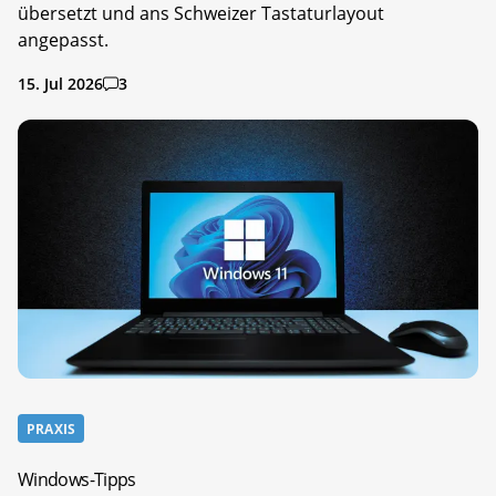
übersetzt und ans Schweizer Tastaturlayout
angepasst.
15. Jul 2026
3
PRAXIS
Windows-Tipps