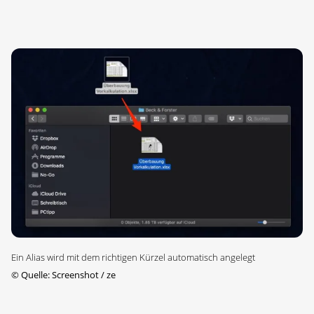
Ein Alias wird mit dem richtigen Kürzel automatisch angelegt
©
Quelle: Screenshot / ze