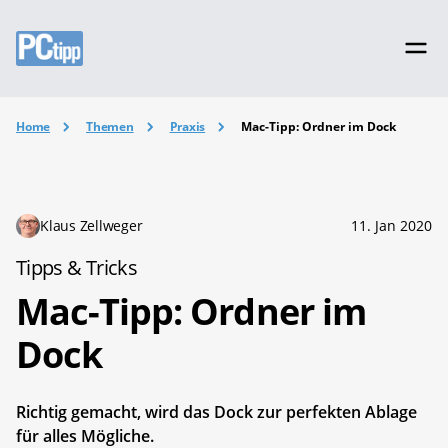
Home
Themen
Praxis
Mac-Tipp: Ordner im Dock
Klaus Zellweger
11. Jan 2020
Tipps & Tricks
Mac-Tipp: Ordner im
Dock
Richtig gemacht, wird das Dock zur perfekten Ablage
für alles Mögliche.