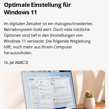
Optimale Einstellung für
Windows 11
Im digitalen Zeitalter ist ein massgeschneidertes
Betriebssystem Gold wert. Doch viele nützliche
Optionen sind tief in den Einstellungen von
Windows 11 versteckt. Die folgende Wegleitung
hilft, noch mehr aus Ihrem Computer
herauszuholen.
12. Jul 2026
2