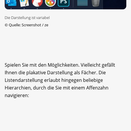
Die Darstellung ist variabel
©
Quelle: Screenshot / ze
Spielen Sie mit den Möglichkeiten. Vielleicht gefällt
Ihnen die plakative Darstellung als Fächer. Die
Listendarstellung erlaubt hingegen beliebige
Hierarchien, durch die Sie mit einem Affenzahn
navigieren: