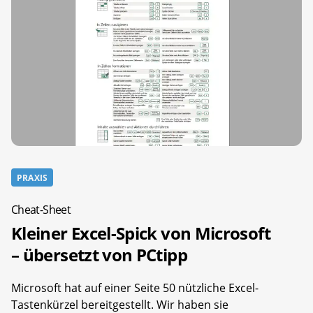
PRAXIS
Cheat-Sheet
Kleiner Excel-Spick von Microsoft
– übersetzt von PCtipp
Microsoft hat auf einer Seite 50 nützliche Excel-
Tastenkürzel bereitgestellt. Wir haben sie