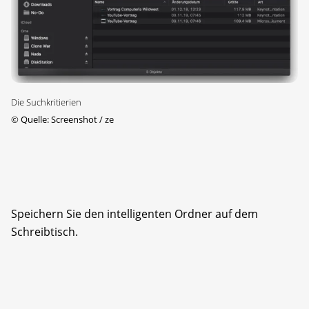
Die Suchkritierien
©
Quelle: Screenshot / ze
Speichern Sie den intelligenten Ordner auf dem
Schreibtisch.