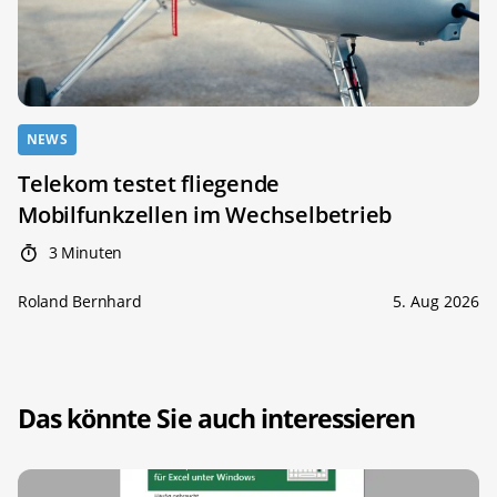
NEWS
Telekom testet fliegende
Mobilfunkzellen im Wechselbetrieb
3 Minuten
Roland Bernhard
5. Aug 2026
Das könnte Sie auch interessieren