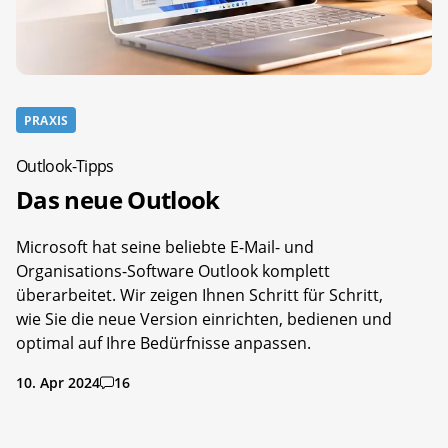
PRAXIS
Outlook-Tipps
Das neue Outlook
Microsoft hat seine beliebte E-Mail- und
Organisations-Software Outlook komplett
überarbeitet. Wir zeigen Ihnen Schritt für Schritt,
wie Sie die neue Version einrichten, bedienen und
optimal auf Ihre Bedürfnisse anpassen.
10. Apr 2024
16