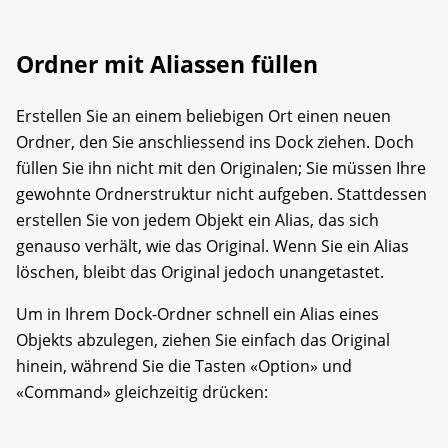
Ordner mit Aliassen füllen
Erstellen Sie an einem beliebigen Ort einen neuen
Ordner, den Sie anschliessend ins Dock ziehen. Doch
füllen Sie ihn nicht mit den Originalen; Sie müssen Ihre
gewohnte Ordnerstruktur nicht aufgeben. Stattdessen
erstellen Sie von jedem Objekt ein Alias, das sich
genauso verhält, wie das Original. Wenn Sie ein Alias
löschen, bleibt das Original jedoch unangetastet.
Um in Ihrem Dock-Ordner schnell ein Alias eines
Objekts abzulegen, ziehen Sie einfach das Original
hinein, während Sie die Tasten «Option» und
«Command» gleichzeitig drücken: