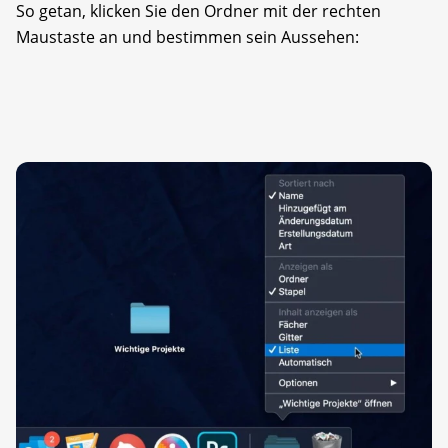
So getan, klicken Sie den Ordner mit der rechten
Maustaste an und bestimmen sein Aussehen: