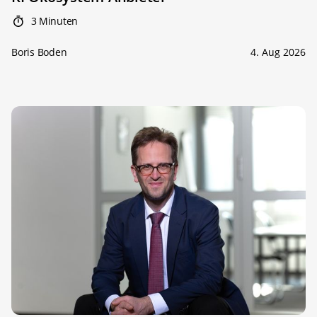
3 Minuten
Boris Boden
4. Aug 2026