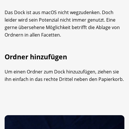
Das Dock ist aus macOS nicht wegzudenken. Doch
leider wird sein Potenzial nicht immer genutzt. Eine
gerne übersehene Möglichkeit betrifft die Ablage von
Ordnern in allen Facetten.
Ordner hinzufügen
Um einen Ordner zum Dock hinzuzufügen, ziehen sie
ihn einfach in das rechte Drittel neben den Papierkorb.