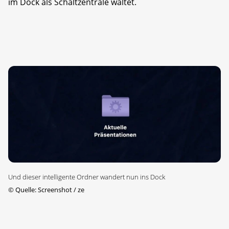
im Dock als Schaltzentrale waltet.
Und dieser intelligente Ordner wandert nun ins Dock
©
Quelle: Screenshot / ze