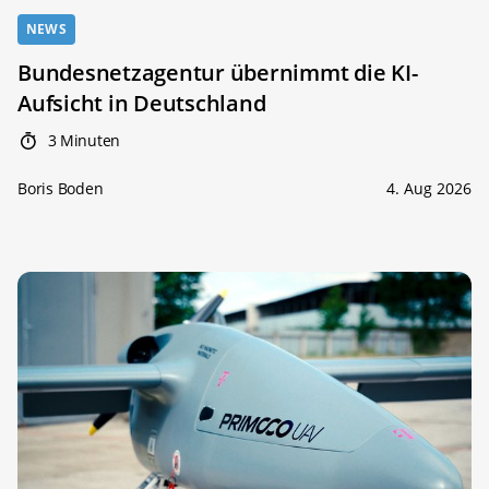
NEWS
Bundesnetzagentur übernimmt die KI-
Aufsicht in Deutschland
3 Minuten
Boris Boden
4. Aug 2026