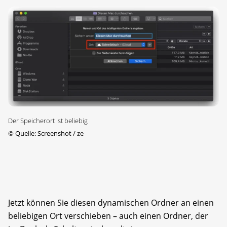
Der Speicherort ist beliebig
©
Quelle: Screenshot / ze
Jetzt können Sie diesen dynamischen Ordner an einen
beliebigen Ort verschieben – auch einen Ordner, der