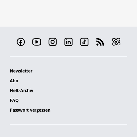
Newsletter
Abo
Heft-Archiv
FAQ
Passwort vergessen