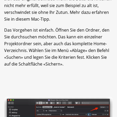
nicht mehr erfüllt, weil sie zum Beispiel zu alt ist,
verschwindet sie ohne Ihr Zutun. Mehr dazu erfahren
Sie in diesem Mac-Tipp.
Das Vorgehen ist einfach. Öffnen Sie den Ordner, den
Sie durchsuchen möchten. Das kann ein einzelner
Projektordner sein, aber auch das komplette Home-
Verzeichnis. Wählen Sie im Menü «Ablage» den Befehl
«Suchen» und legen Sie die Kriterien fest. Klicken Sie
auf die Schaltfläche «Sichern».