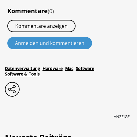
Kommentare
(0)
Kommentare anzeigen
Anmelden und kommentieren
Datenverwaltung
Hardware
Mac
Software
Software & Tools
ANZEIGE