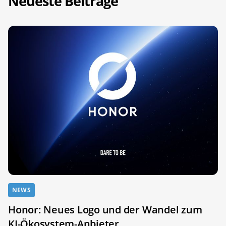
Neueste Beiträge
NEWS
Honor: Neues Logo und der Wandel zum
KI-Ökosystem-Anbieter