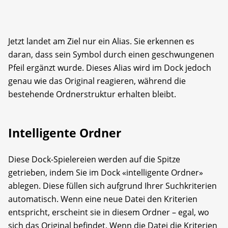
Jetzt landet am Ziel nur ein Alias. Sie erkennen es
daran, dass sein Symbol durch einen geschwungenen
Pfeil ergänzt wurde. Dieses Alias wird im Dock jedoch
genau wie das Original reagieren, während die
bestehende Ordnerstruktur erhalten bleibt.
Intelligente Ordner
Diese Dock-Spielereien werden auf die Spitze
getrieben, indem Sie im Dock «intelligente Ordner»
ablegen. Diese füllen sich aufgrund Ihrer Suchkriterien
automatisch. Wenn eine neue Datei den Kriterien
entspricht, erscheint sie in diesem Ordner – egal, wo
sich das Original befindet. Wenn die Datei die Kriterien