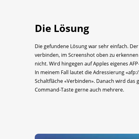
Die Lösung
Die gefundene Lösung war sehr einfach. Der 
verbinden, im Screenshot oben zu erkennen 
nicht. Wird hingegen auf Apples eigenes AFP
In meinem Fall lautet die Adressierung «afp:/
Schaltfläche «Verbinden». Danach wird das
Command-Taste gerne auch mehrere.