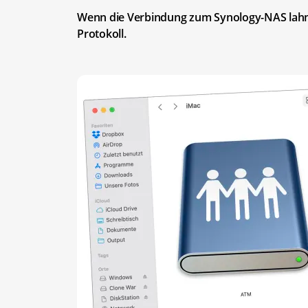
Wenn die Verbindung zum Synology-NAS lahmt 
Protokoll.