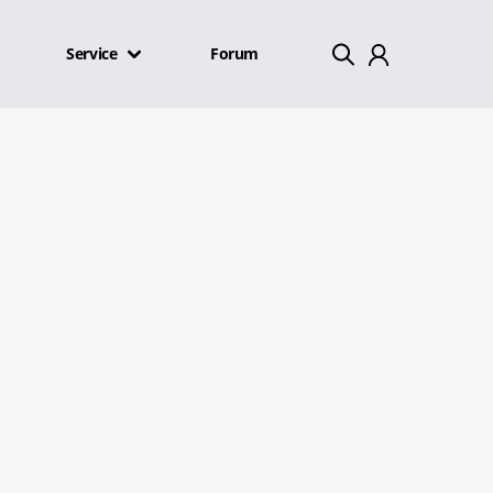
Service
Forum
Mein Konto
Abmelden