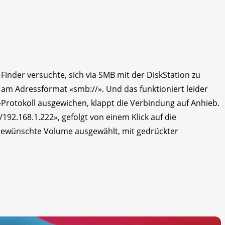
Finder versuchte, sich via SMB mit der DiskStation zu
am Adressformat «smb://». Und das funktioniert leider
-Protokoll ausgewichen, klappt die Verbindung auf Anhieb.
/192.168.1.222», gefolgt von einem Klick auf die
 gewünschte Volume ausgewählt, mit gedrückter