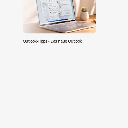
Outlook-Tipps -
Das neue Outlook