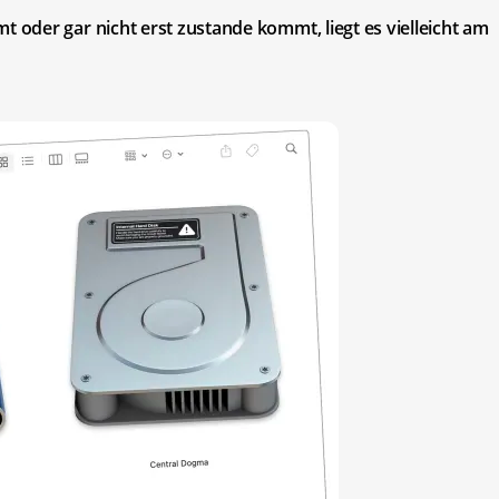
oder gar nicht erst zustande kommt, liegt es vielleicht am