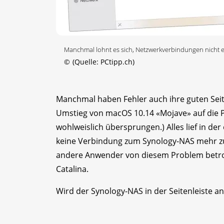
Manchmal lohnt es sich, Netzwerkverbindungen nicht
©
(Quelle: PCtipp.ch)
Manchmal haben Fehler auch ihre guten Seite
Umstieg von macOS 10.14 «Mojave» auf die Pu
wohlweislich übersprungen.) Alles lief in d
keine Verbindung zum Synology-NAS mehr zust
andere Anwender von diesem Problem betroff
Catalina.
Wird der Synology-NAS in der Seitenleiste an