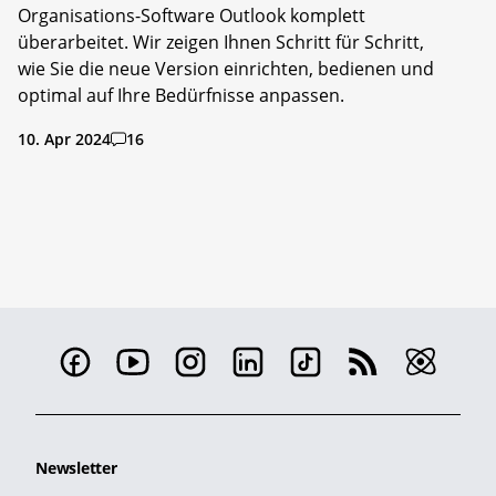
Organisations-Software Outlook komplett
überarbeitet. Wir zeigen Ihnen Schritt für Schritt,
wie Sie die neue Version einrichten, bedienen und
optimal auf Ihre Bedürfnisse anpassen.
10. Apr 2024
16
Newsletter