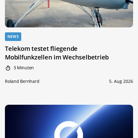
NEWS
Telekom testet fliegende
Mobilfunkzellen im Wechselbetrieb
3 Minuten
Roland Bernhard
5. Aug 2026