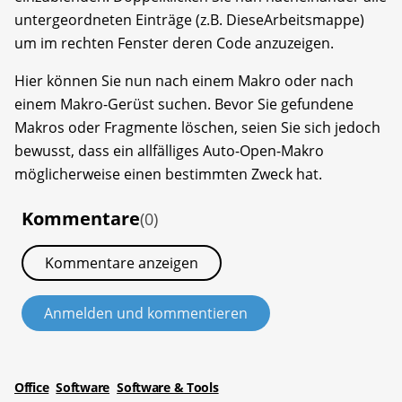
untergeordneten Einträge (z.B. DieseArbeitsmappe)
um im rechten Fenster deren Code anzuzeigen.
Hier können Sie nun nach einem Makro oder nach
einem Makro-Gerüst suchen. Bevor Sie gefundene
Makros oder Fragmente löschen, seien Sie sich jedoch
bewusst, dass ein allfälliges Auto-Open-Makro
möglicherweise einen bestimmten Zweck hat.
Kommentare
(0)
Kommentare anzeigen
Anmelden und kommentieren
Office
Software
Software & Tools