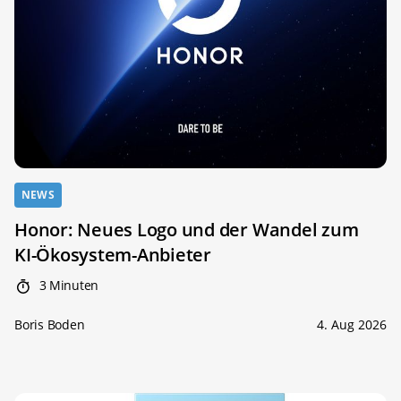
NEWS
Honor: Neues Logo und der Wandel zum
KI-Ökosystem-Anbieter
3 Minuten
Boris Boden
4. Aug 2026