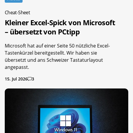
Cheat-Sheet
Kleiner Excel-Spick von Microsoft
– übersetzt von PCtipp
Microsoft hat auf einer Seite 50 nützliche Excel-
Tastenkürzel bereitgestellt. Wir haben sie
übersetzt und ans Schweizer Tastaturlayout
angepasst.
15. Jul 2026
3