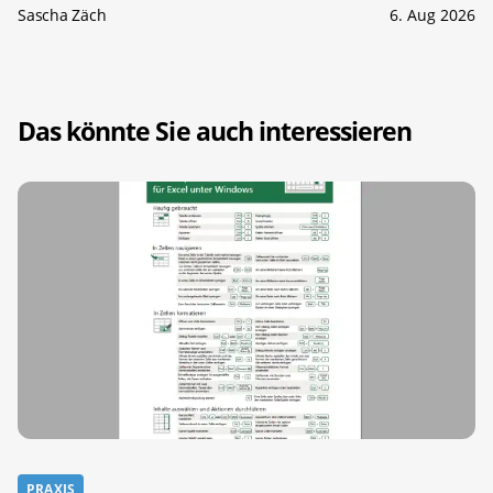
Sascha Zäch
6. Aug 2026
Das könnte Sie auch interessieren
PRAXIS