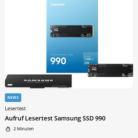
NEWS
Lesertest
Aufruf Lesertest Samsung SSD 990
2 Minuten