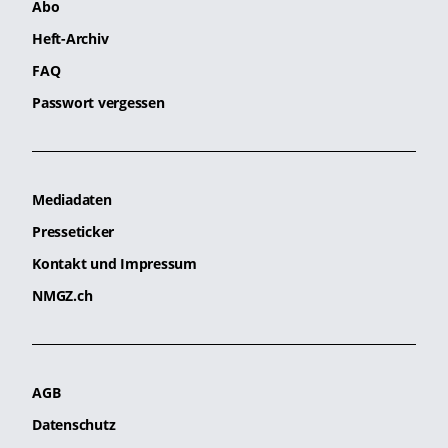
Abo
Heft-Archiv
FAQ
Passwort vergessen
Mediadaten
Presseticker
Kontakt und Impressum
NMGZ.ch
AGB
Datenschutz