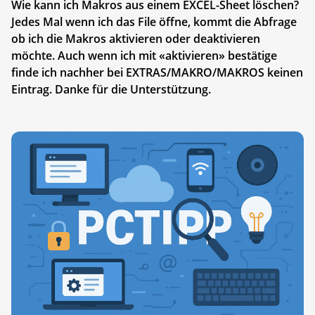
Wie kann ich Makros aus einem EXCEL-Sheet löschen?
Jedes Mal wenn ich das File öffne, kommt die Abfrage
ob ich die Makros aktivieren oder deaktivieren
möchte. Auch wenn ich mit «aktivieren» bestätige
finde ich nachher bei EXTRAS/MAKRO/MAKROS keinen
Eintrag. Danke für die Unterstützung.