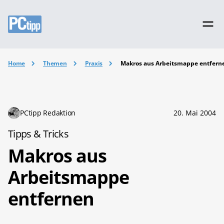
Home
Themen
Praxis
Makros aus Arbeitsmappe entfern
PCtipp Redaktion
20. Mai 2004
Tipps & Tricks
Makros aus
Arbeitsmappe
entfernen