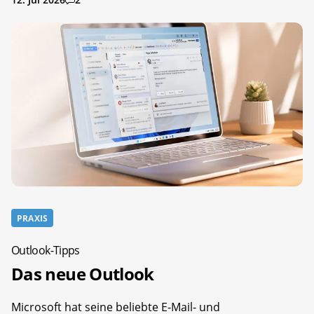
PRAXIS
Outlook-Tipps
Das neue Outlook
Microsoft hat seine beliebte E-Mail- und