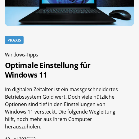
PRAXIS
Windows-Tipps
Optimale Einstellung für
Windows 11
Im digitalen Zeitalter ist ein massgeschneidertes
Betriebssystem Gold wert. Doch viele nützliche
Optionen sind tief in den Einstellungen von
Windows 11 versteckt. Die folgende Wegleitung
hilft, noch mehr aus Ihrem Computer
herauszuholen.
12. Jul 2026
2