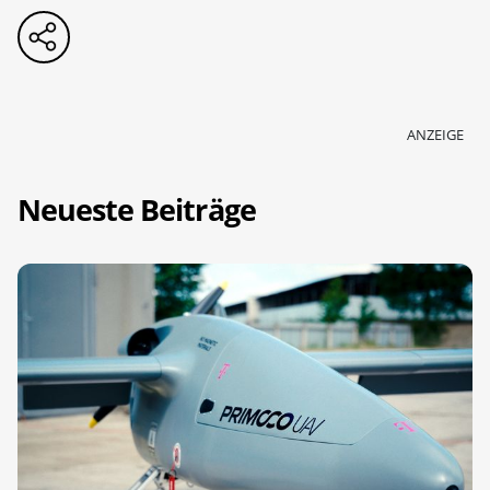
ANZEIGE
Neueste Beiträge