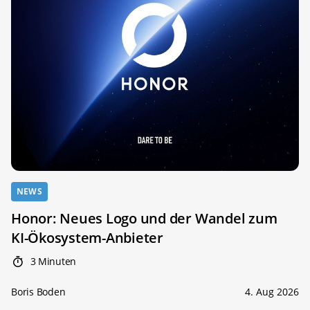
NEWS
Honor: Neues Logo und der Wandel zum
KI-Ökosystem-Anbieter
3 Minuten
Boris Boden
4. Aug 2026