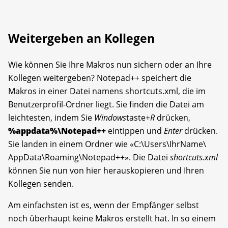
Weitergeben an Kollegen
Wie können Sie Ihre Makros nun sichern oder an Ihre
Kollegen weitergeben? Notepad++ speichert die
Makros in einer Datei namens shortcuts.xml, die im
Benutzerprofil-Ordner liegt. Sie finden die Datei am
leichtesten, indem Sie
Windows
taste+
R
drücken,
%appdata%\Notepad++
eintippen und
Enter
drücken.
Sie landen in einem Ordner wie «C:\Users\IhrName\
AppData\Roaming\Notepad++». Die Datei
shortcuts.xml
können Sie nun von hier herauskopieren und Ihren
Kollegen senden.
Am einfachsten ist es, wenn der Empfänger selbst
noch überhaupt keine Makros erstellt hat. In so einem