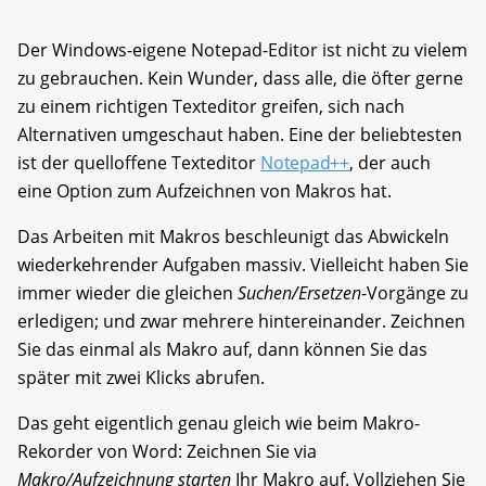
Der Windows-eigene Notepad-Editor ist nicht zu vielem
zu gebrauchen. Kein Wunder, dass alle, die öfter gerne
zu einem richtigen Texteditor greifen, sich nach
Alternativen umgeschaut haben. Eine der beliebtesten
ist der quelloffene Texteditor
Notepad++
, der auch
eine Option zum Aufzeichnen von Makros hat.
Das Arbeiten mit Makros beschleunigt das Abwickeln
wiederkehrender Aufgaben massiv. Vielleicht haben Sie
immer wieder die gleichen
Suchen/Ersetzen
-Vorgänge zu
erledigen; und zwar mehrere hintereinander. Zeichnen
Sie das einmal als Makro auf, dann können Sie das
später mit zwei Klicks abrufen.
Das geht eigentlich genau gleich wie beim Makro-
Rekorder von Word: Zeichnen Sie via
Makro/Aufzeichnung starten
Ihr Makro auf. Vollziehen Sie