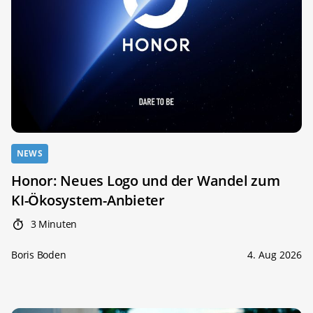
NEWS
Honor: Neues Logo und der Wandel zum
KI-Ökosystem-Anbieter
3 Minuten
Boris Boden
4. Aug 2026