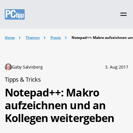
Home
Themen
Praxis
Notepad++: Makro aufzeichnen un
Gaby Salvisberg
3. Aug 2017
Tipps & Tricks
Notepad++: Makro
aufzeichnen und an
Kollegen weitergeben