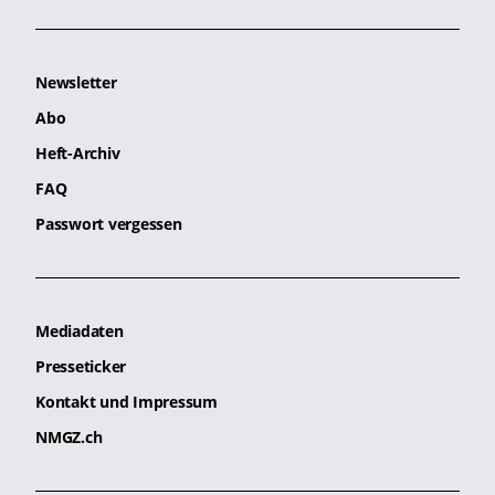
Newsletter
Abo
Heft-Archiv
FAQ
Passwort vergessen
Mediadaten
Presseticker
Kontakt und Impressum
NMGZ.ch