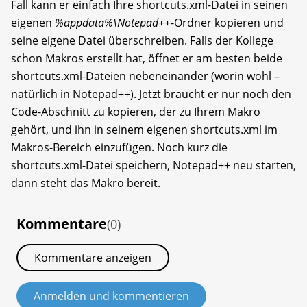
Fall kann er einfach Ihre shortcuts.xml-Datei in seinen
eigenen
%appdata%\Notepad++
-Ordner kopieren und
seine eigene Datei überschreiben. Falls der Kollege
schon Makros erstellt hat, öffnet er am besten beide
shortcuts.xml-Dateien nebeneinander (worin wohl –
natürlich in Notepad++). Jetzt braucht er nur noch den
Code-Abschnitt zu kopieren, der zu Ihrem Makro
gehört, und ihn in seinem eigenen shortcuts.xml im
Makros-Bereich einzufügen. Noch kurz die
shortcuts.xml-Datei speichern, Notepad++ neu starten,
dann steht das Makro bereit.
Kommentare
(0)
Kommentare anzeigen
Anmelden und kommentieren