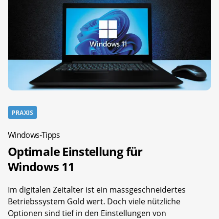
PRAXIS
Windows-Tipps
Optimale Einstellung für
Windows 11
Im digitalen Zeitalter ist ein massgeschneidertes
Betriebssystem Gold wert. Doch viele nützliche
Optionen sind tief in den Einstellungen von