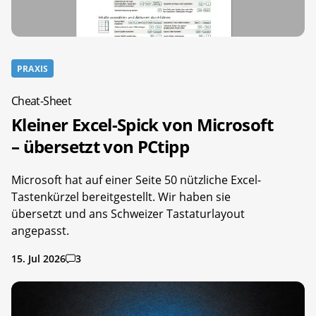
PRAXIS
Cheat-Sheet
Kleiner Excel-Spick von Microsoft
– übersetzt von PCtipp
Microsoft hat auf einer Seite 50 nützliche Excel-
Tastenkürzel bereitgestellt. Wir haben sie
übersetzt und ans Schweizer Tastaturlayout
angepasst.
15. Jul 2026
3