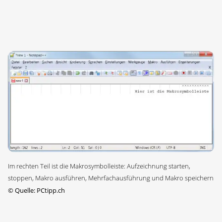
Im rechten Teil ist die Makrosymbolleiste: Aufzeichnung starten,
stoppen, Makro ausführen, Mehrfachausführung und Makro speichern
©
Quelle: PCtipp.ch