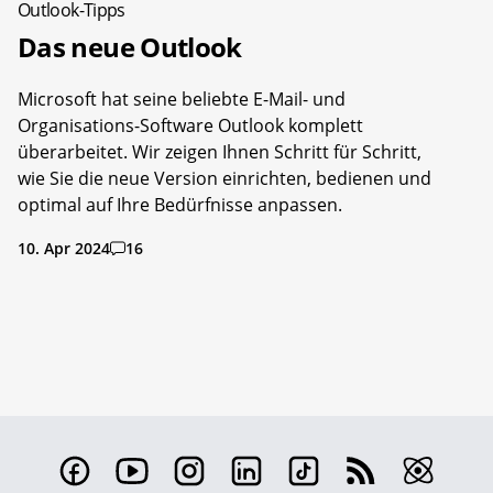
Outlook-Tipps
Das neue Outlook
Microsoft hat seine beliebte E-Mail- und
Organisations-Software Outlook komplett
überarbeitet. Wir zeigen Ihnen Schritt für Schritt,
wie Sie die neue Version einrichten, bedienen und
optimal auf Ihre Bedürfnisse anpassen.
10. Apr 2024
16