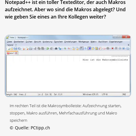
Notepad++ ist ein toller Texteditor, der auch Makros
aufzeichnet. Aber wo sind die Makros abgelegt? Und
wie geben Sie eines an Ihre Kollegen weiter?
Im rechten Teil ist die Makrosymbolleiste: Aufzeichnung starten,
stoppen, Makro ausführen, Mehrfachausführung und Makro
speichern
©
Quelle: PCtipp.ch