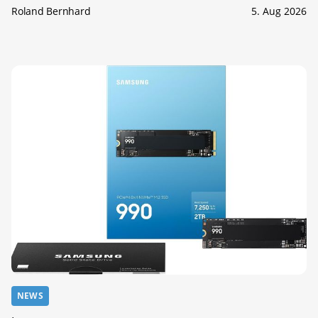
Roland Bernhard
5. Aug 2026
NEWS