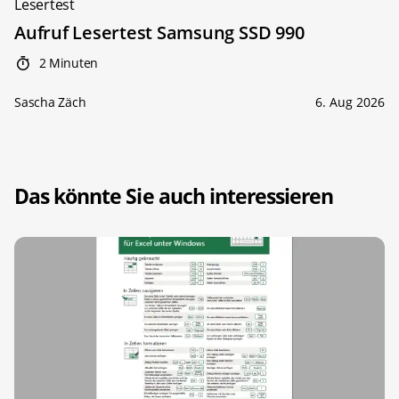
Lesertest
Aufruf Lesertest Samsung SSD 990
2 Minuten
Sascha Zäch
6. Aug 2026
Das könnte Sie auch interessieren