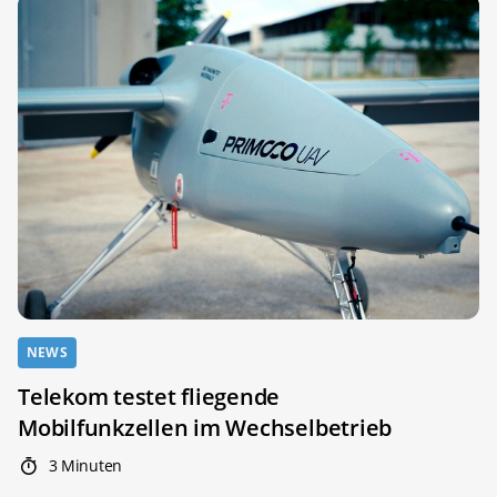
NEWS
Telekom testet fliegende
Mobilfunkzellen im Wechselbetrieb
3 Minuten