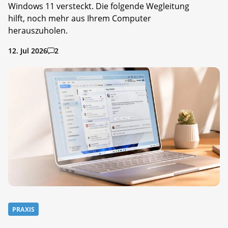
Windows 11 versteckt. Die folgende Wegleitung
hilft, noch mehr aus Ihrem Computer
herauszuholen.
12. Jul 2026
2
PRAXIS