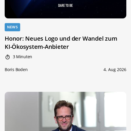
NEWS
Honor: Neues Logo und der Wandel zum
KI-Ökosystem-Anbieter
3 Minuten
Boris Boden
4. Aug 2026