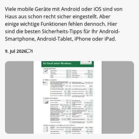
Viele mobile Geräte mit Android oder iOS sind von
Haus aus schon recht sicher eingestellt. Aber
einige wichtige Funktionen fehlen dennoch. Hier
sind die besten Sicherheits-Tipps für Ihr Android-
Smartphone, Android-Tablet, iPhone oder iPad.
9. Jul 2026
1