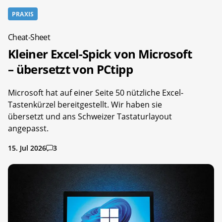
PRAXIS
Cheat-Sheet
Kleiner Excel-Spick von Microsoft
– übersetzt von PCtipp
Microsoft hat auf einer Seite 50 nützliche Excel-
Tastenkürzel bereitgestellt. Wir haben sie
übersetzt und ans Schweizer Tastaturlayout
angepasst.
15. Jul 2026
3