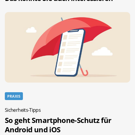
PRAXIS
Sicherheits-Tipps
So geht Smartphone-Schutz für
Android und iOS