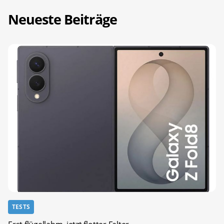
Neueste Beiträge
TESTS