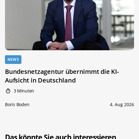
NEWS
Bundesnetzagentur übernimmt die KI-
Aufsicht in Deutschland
3 Minuten
Boris Boden
4. Aug 2026
Das könnte Sie auch interessieren