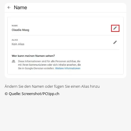
Ändern Sie den Namen oder fügen Sie einen Alias hinzu
©
Quelle: Screenshot/PCtipp.ch