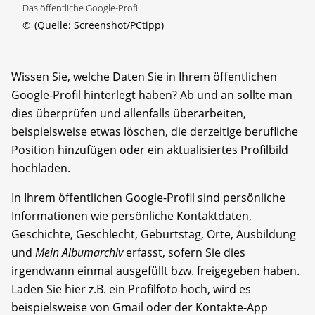
Das öffentliche Google-Profil
©
(Quelle: Screenshot/PCtipp)
Wissen Sie, welche Daten Sie in Ihrem öffentlichen
Google-Profil hinterlegt haben? Ab und an sollte man
dies überprüfen und allenfalls überarbeiten,
beispielsweise etwas löschen, die derzeitige berufliche
Position hinzufügen oder ein aktualisiertes Profilbild
hochladen.
In Ihrem öffentlichen Google-Profil sind persönliche
Informationen wie persönliche Kontaktdaten,
Geschichte, Geschlecht, Geburtstag, Orte, Ausbildung
und
Mein Albumarchiv
erfasst, sofern Sie dies
irgendwann einmal ausgefüllt bzw. freigegeben haben.
Laden Sie hier z.B. ein Profilfoto hoch, wird es
beispielsweise von Gmail oder der Kontakte-App