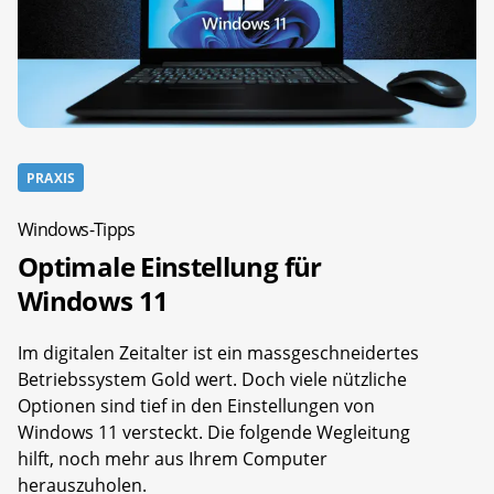
PRAXIS
Windows-Tipps
Optimale Einstellung für
Windows 11
Im digitalen Zeitalter ist ein massgeschneidertes
Betriebssystem Gold wert. Doch viele nützliche
Optionen sind tief in den Einstellungen von
Windows 11 versteckt. Die folgende Wegleitung
hilft, noch mehr aus Ihrem Computer
herauszuholen.