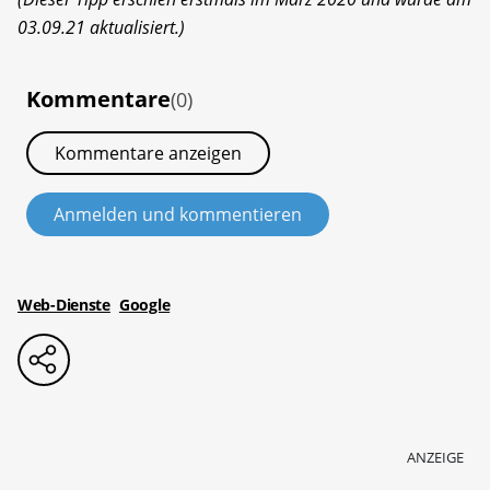
03.09.21 aktualisiert.)
Kommentare
(0)
Kommentare anzeigen
Anmelden und kommentieren
Web-Dienste
Google
ANZEIGE