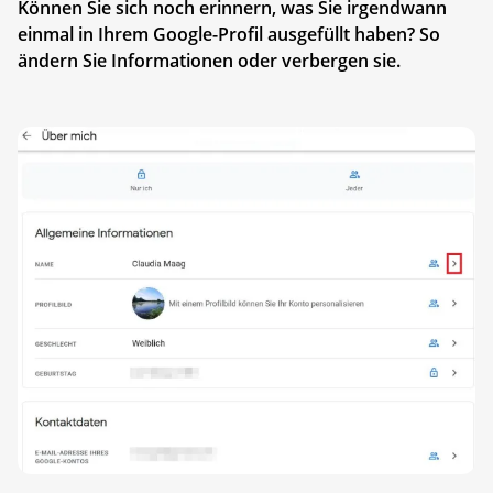
Können Sie sich noch erinnern, was Sie irgendwann
einmal in Ihrem Google-Profil ausgefüllt haben? So
ändern Sie Informationen oder verbergen sie.