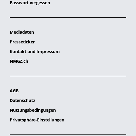
Passwort vergessen
Mediadaten
Presseticker
Kontakt und Impressum
NMGZ.ch
AGB
Datenschutz
Nutzungsbedingungen
Privatsphäre-Einstellungen