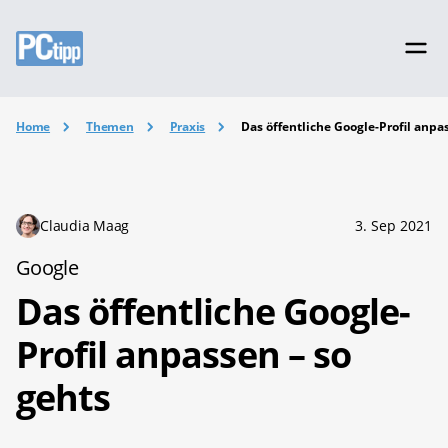
Home
Themen
Praxis
Das öffentliche Google-Profil anpa
Claudia Maag
3. Sep 2021
Google
Das öffentliche Google-
Profil anpassen – so
gehts