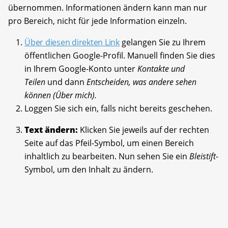
übernommen. Informationen ändern kann man nur
pro Bereich, nicht für jede Information einzeln.
Über diesen direkten Link
gelangen Sie zu Ihrem
öffentlichen Google-Profil. Manuell finden Sie dies
in Ihrem Google-Konto unter
Kontakte und
Teilen
und dann
Entscheiden, was andere sehen
können (Über mich).
Loggen Sie sich ein, falls nicht bereits geschehen.
Text ändern:
Klicken Sie jeweils auf der rechten
Seite auf das Pfeil-Symbol, um einen Bereich
inhaltlich zu bearbeiten. Nun sehen Sie ein
Bleistift
-
Symbol, um den Inhalt zu ändern.