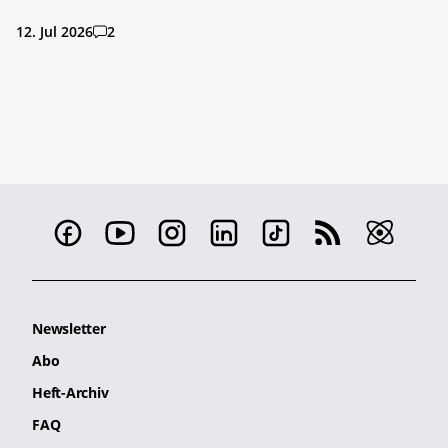
12. Jul 2026
2
Newsletter
Abo
Heft-Archiv
FAQ