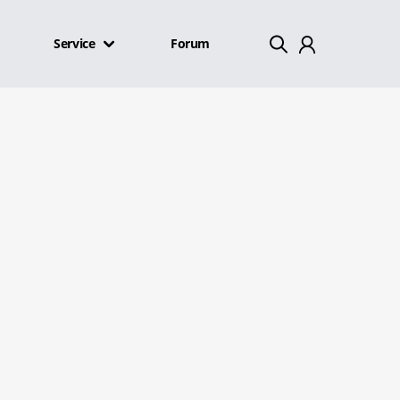
Service
Forum
Mein Konto
Abmelden