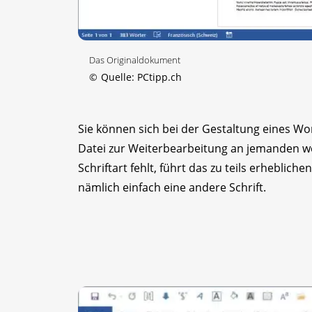
Das Originaldokument
©
Quelle: PCtipp.ch
Sie können sich bei der Gestaltung eines W
Datei zur Weiterbearbeitung an jemanden w
Schriftart fehlt, führt das zu teils erheblic
nämlich einfach eine andere Schrift.