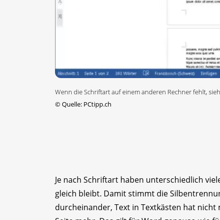
Wenn die Schriftart auf einem anderen Rechner fehlt, si
©
Quelle: PCtipp.ch
Je nach Schriftart haben unterschiedlich viel
gleich bleibt. Damit stimmt die Silbentrennu
durcheinander, Text in Textkästen hat nicht 