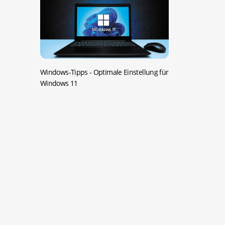
Windows-Tipps -
Optimale Einstellung für
Windows 11