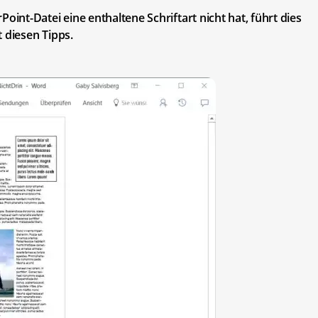
nt-Datei eine enthaltene Schriftart nicht hat, führt dies
 diesen Tipps.