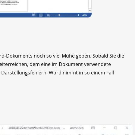
ord-Dokuments noch so viel Mühe geben. Sobald Sie die
eiterreichen, dem eine im Dokument verwendete
hen Darstellungsfehlern. Word nimmt in so einem Fall