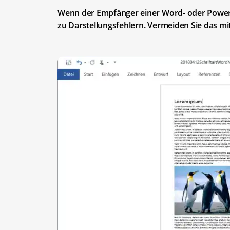
Wenn der Empfänger einer Word- oder PowerPoi
zu Darstellungsfehlern. Vermeiden Sie das mit