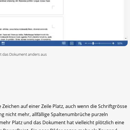
eht das Dokument anders aus
e Zeichen auf einer Zeile Platz, auch wenn die Schriftgrösse
ng nicht mehr, allfällige Spaltenumbrüche purzeln
mehr Platz und das Dokument hat vielleicht plötzlich eine