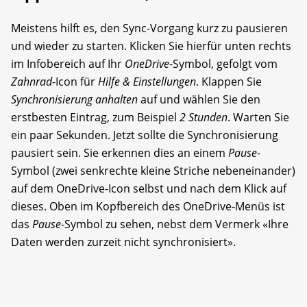
Meistens hilft es, den Sync-Vorgang kurz zu pausieren
und wieder zu starten. Klicken Sie hierfür unten rechts
im Infobereich auf Ihr
OneDrive
-Symbol, gefolgt vom
Zahnrad
-Icon für
Hilfe & Einstellungen
. Klappen Sie
Synchronisierung anhalten
auf und wählen Sie den
erstbesten Eintrag, zum Beispiel
2 Stunden
. Warten Sie
ein paar Sekunden. Jetzt sollte die Synchronisierung
pausiert sein. Sie erkennen dies an einem
Pause
-
Symbol (zwei senkrechte kleine Striche nebeneinander)
auf dem OneDrive-Icon selbst und nach dem Klick auf
dieses. Oben im Kopfbereich des OneDrive-Menüs ist
das
Pause
-Symbol zu sehen, nebst dem Vermerk «Ihre
Daten werden zurzeit nicht synchronisiert».