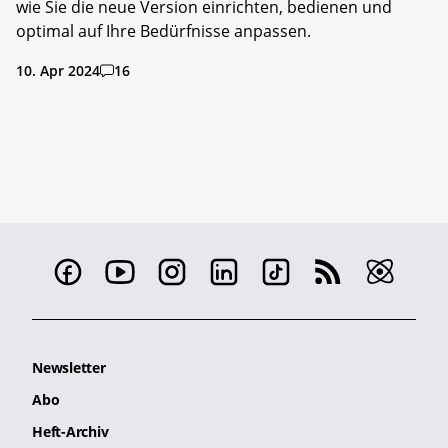
wie Sie die neue Version einrichten, bedienen und
optimal auf Ihre Bedürfnisse anpassen.
10. Apr 2024
16
Newsletter
Abo
Heft-Archiv