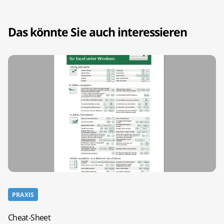
Das könnte Sie auch interessieren
PRAXIS
Cheat-Sheet