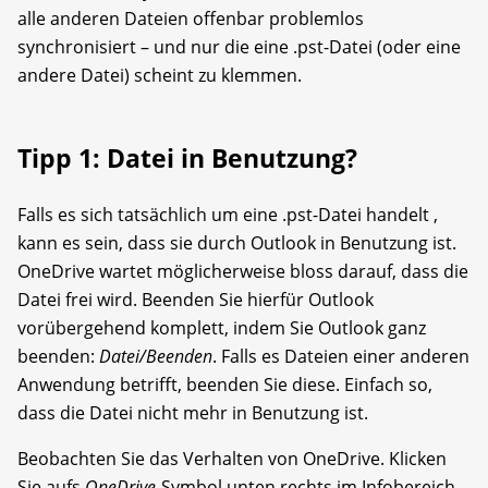
alle anderen Dateien offenbar problemlos
synchronisiert – und nur die eine .pst-Datei (oder eine
andere Datei) scheint zu klemmen.
Tipp 1: Datei in Benutzung?
Falls es sich tatsächlich um eine .pst-Datei handelt ,
kann es sein, dass sie durch Outlook in Benutzung ist.
OneDrive wartet möglicherweise bloss darauf, dass die
Datei frei wird. Beenden Sie hierfür Outlook
vorübergehend komplett, indem Sie Outlook ganz
beenden:
Datei/Beenden
. Falls es Dateien einer anderen
Anwendung betrifft, beenden Sie diese. Einfach so,
dass die Datei nicht mehr in Benutzung ist.
Beobachten Sie das Verhalten von OneDrive. Klicken
Sie aufs
OneDrive
-Symbol unten rechts im Infobereich.