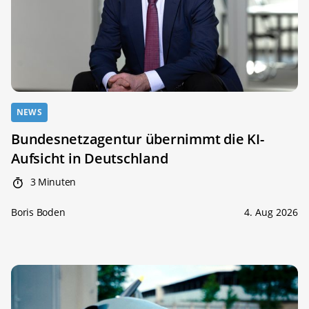
NEWS
Bundesnetzagentur übernimmt die KI-
Aufsicht in Deutschland
3 Minuten
Boris Boden
4. Aug 2026