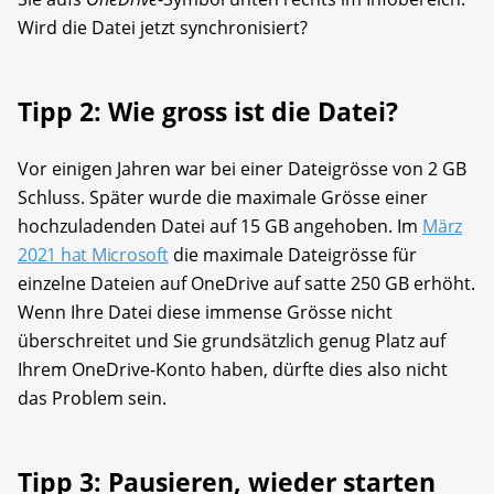
Wird die Datei jetzt synchronisiert?
Tipp 2: Wie gross ist die Datei?
Vor einigen Jahren war bei einer Dateigrösse von 2 GB
Schluss. Später wurde die maximale Grösse einer
hochzuladenden Datei auf 15 GB angehoben. Im
März
2021 hat Microsoft
die maximale Dateigrösse für
einzelne Dateien auf OneDrive auf satte 250 GB erhöht.
Wenn Ihre Datei diese immense Grösse nicht
überschreitet und Sie grundsätzlich genug Platz auf
Ihrem OneDrive-Konto haben, dürfte dies also nicht
das Problem sein.
Tipp 3: Pausieren, wieder starten