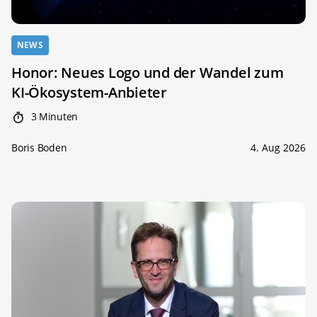
NEWS
Honor: Neues Logo und der Wandel zum
KI-Ökosystem-Anbieter
3 Minuten
Boris Boden
4. Aug 2026