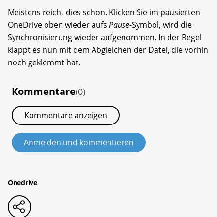
Meistens reicht dies schon. Klicken Sie im pausierten
OneDrive oben wieder aufs
Pause
-Symbol, wird die
Synchronisierung wieder aufgenommen. In der Regel
klappt es nun mit dem Abgleichen der Datei, die vorhin
noch geklemmt hat.
Kommentare
(0)
Kommentare anzeigen
Anmelden und kommentieren
Onedrive