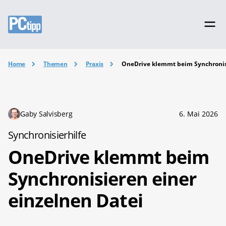
Home
Themen
Praxis
OneDrive klemmt beim Synchronisi
Gaby Salvisberg
6. Mai 2026
Synchronisierhilfe
OneDrive klemmt beim
Synchronisieren einer
einzelnen Datei