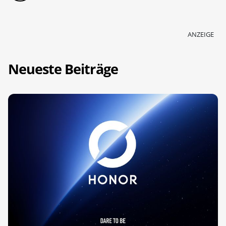
ANZEIGE
Neueste Beiträge