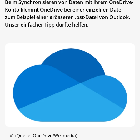
Beim Synchronisieren von Daten mit Ihrem OneDrive-
Konto klemmt OneDrive bei einer einzelnen Datei,
zum Beispiel einer grösseren .pst-Datei von Outlook.
Unser einfacher Tipp dürfte helfen.
©
(Quelle: OneDrive/Wikimedia)