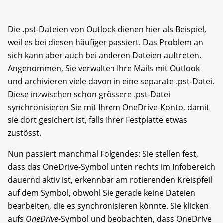
Die .pst-Dateien von Outlook dienen hier als Beispiel,
weil es bei diesen häufiger passiert. Das Problem an
sich kann aber auch bei anderen Dateien auftreten.
Angenommen, Sie verwalten Ihre Mails mit Outlook
und archivieren viele davon in eine separate .pst-Datei.
Diese inzwischen schon grössere .pst-Datei
synchronisieren Sie mit Ihrem OneDrive-Konto, damit
sie dort gesichert ist, falls Ihrer Festplatte etwas
zustösst.
Nun passiert manchmal Folgendes: Sie stellen fest,
dass das OneDrive-Symbol unten rechts im Infobereich
dauernd aktiv ist, erkennbar am rotierenden Kreispfeil
auf dem Symbol, obwohl Sie gerade keine Dateien
bearbeiten, die es synchronisieren könnte. Sie klicken
aufs
OneDrive
-Symbol und beobachten, dass OneDrive