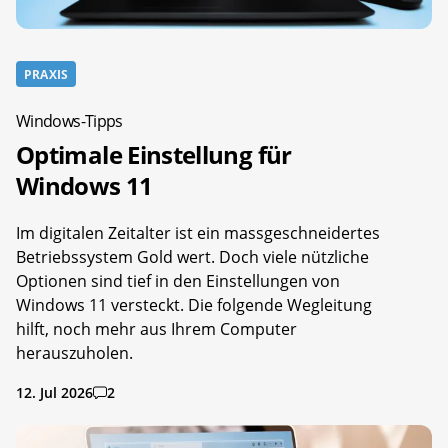
PRAXIS
Windows-Tipps
Optimale Einstellung für
Windows 11
Im digitalen Zeitalter ist ein massgeschneidertes
Betriebssystem Gold wert. Doch viele nützliche
Optionen sind tief in den Einstellungen von
Windows 11 versteckt. Die folgende Wegleitung
hilft, noch mehr aus Ihrem Computer
herauszuholen.
12. Jul 2026
2