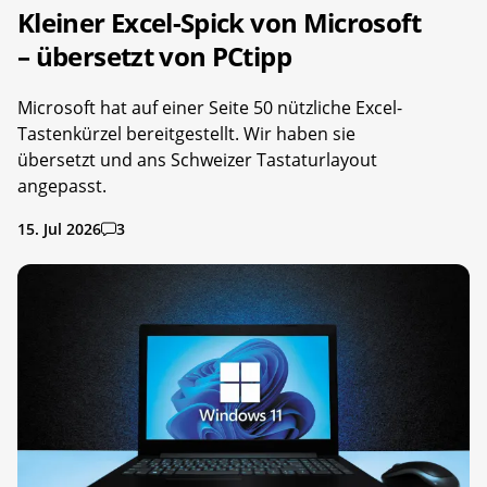
Kleiner Excel-Spick von Microsoft
– übersetzt von PCtipp
Microsoft hat auf einer Seite 50 nützliche Excel-
Tastenkürzel bereitgestellt. Wir haben sie
übersetzt und ans Schweizer Tastaturlayout
angepasst.
15. Jul 2026
3