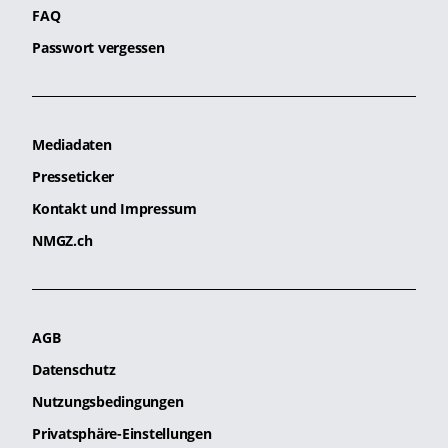
FAQ
Passwort vergessen
Mediadaten
Presseticker
Kontakt und Impressum
NMGZ.ch
AGB
Datenschutz
Nutzungsbedingungen
Privatsphäre-Einstellungen