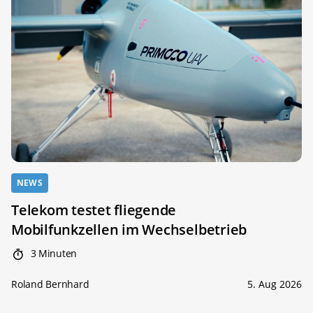
NEWS
Telekom testet fliegende
Mobilfunkzellen im Wechselbetrieb
3 Minuten
Roland Bernhard
5. Aug 2026