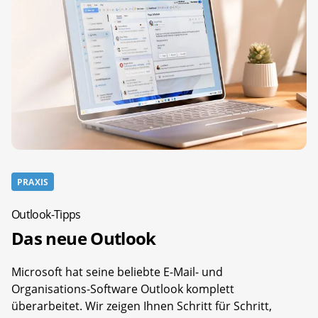
PRAXIS
Outlook-Tipps
Das neue Outlook
Microsoft hat seine beliebte E-Mail- und
Organisations-Software Outlook komplett
überarbeitet. Wir zeigen Ihnen Schritt für Schritt,