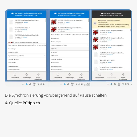
Die Synchronisierung vorübergehend auf Pause schalten
©
Quelle: PCtipp.ch