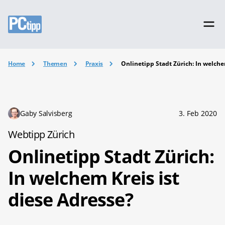
Home
Themen
Praxis
Onlinetipp Stadt Zürich: In welche
Gaby Salvisberg
3. Feb 2020
Webtipp Zürich
Onlinetipp Stadt Zürich:
In welchem Kreis ist
diese Adresse?