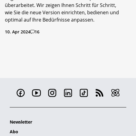
überarbeitet. Wir zeigen Ihnen Schritt für Schritt,
wie Sie die neue Version einrichten, bedienen und
optimal auf Ihre Bedürfnisse anpassen.
10. Apr 2024
16
Newsletter
Abo