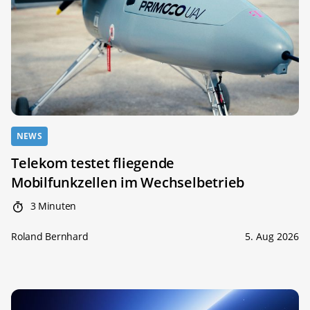
NEWS
Telekom testet fliegende
Mobilfunkzellen im Wechselbetrieb
3 Minuten
Roland Bernhard
5. Aug 2026