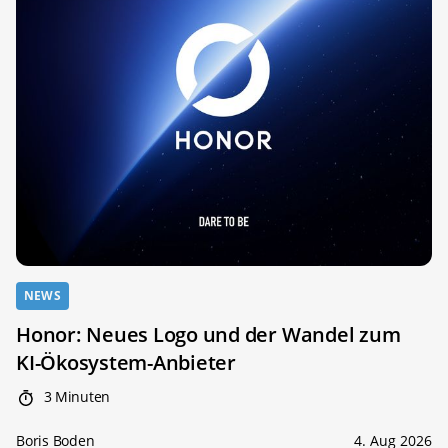
NEWS
Honor: Neues Logo und der Wandel zum
KI-Ökosystem-Anbieter
3 Minuten
Boris Boden
4. Aug 2026