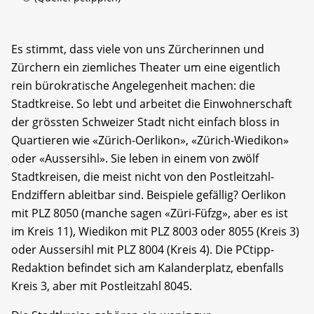
Es stimmt, dass viele von uns Zürcherinnen und
Zürchern ein ziemliches Theater um eine eigentlich
rein bürokratische Angelegenheit machen: die
Stadtkreise. So lebt und arbeitet die Einwohnerschaft
der grössten Schweizer Stadt nicht einfach bloss in
Quartieren wie «Zürich-Oerlikon», «Zürich-Wiedikon»
oder «Aussersihl». Sie leben in einem von zwölf
Stadtkreisen, die meist nicht von den Postleitzahl-
Endziffern ableitbar sind. Beispiele gefällig? Oerlikon
mit PLZ 8050 (manche sagen «Züri-Füfzg», aber es ist
im Kreis 11), Wiedikon mit PLZ 8003 oder 8055 (Kreis 3)
oder Aussersihl mit PLZ 8004 (Kreis 4). Die PCtipp-
Redaktion befindet sich am Kalanderplatz, ebenfalls
Kreis 3, aber mit Postleitzahl 8045.