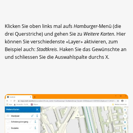
Klicken Sie oben links mal aufs
Hamburger
-Menü (die
drei Querstriche) und gehen Sie zu
Weitere Karten
. Hier
können Sie verschiedenste «Layer» aktivieren, zum
Beispiel auch:
Stadtkreis
. Haken Sie das Gewünschte an
und schliessen Sie die Auswahlspalte durchs X.