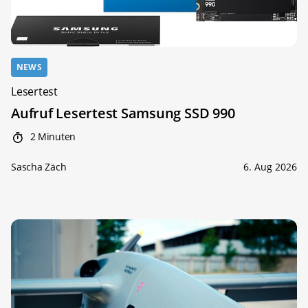
NEWS
Lesertest
Aufruf Lesertest Samsung SSD 990
2 Minuten
Sascha Zäch
6. Aug 2026