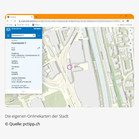
Die eigenen Onlinekarten der Stadt
©
Quelle: pctipp.ch