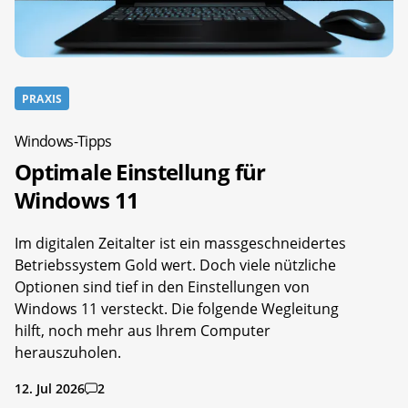
PRAXIS
Windows-Tipps
Optimale Einstellung für
Windows 11
Im digitalen Zeitalter ist ein massgeschneidertes
Betriebssystem Gold wert. Doch viele nützliche
Optionen sind tief in den Einstellungen von
Windows 11 versteckt. Die folgende Wegleitung
hilft, noch mehr aus Ihrem Computer
herauszuholen.
12. Jul 2026
2