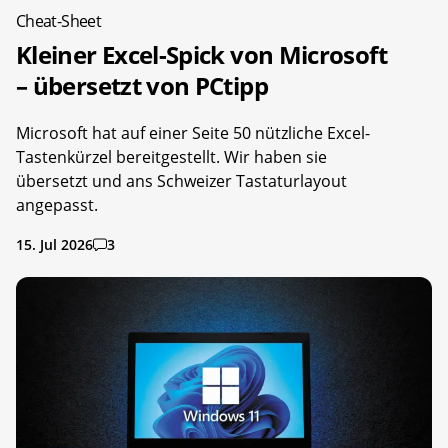
Cheat-Sheet
Kleiner Excel-Spick von Microsoft
– übersetzt von PCtipp
Microsoft hat auf einer Seite 50 nützliche Excel-
Tastenkürzel bereitgestellt. Wir haben sie
übersetzt und ans Schweizer Tastaturlayout
angepasst.
15. Jul 2026
3