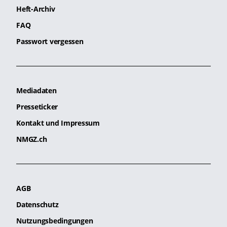
Heft-Archiv
FAQ
Passwort vergessen
Mediadaten
Presseticker
Kontakt und Impressum
NMGZ.ch
AGB
Datenschutz
Nutzungsbedingungen