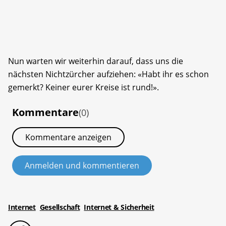
Nun warten wir weiterhin darauf, dass uns die
nächsten Nichtzürcher aufziehen: «Habt ihr es schon
gemerkt? Keiner eurer Kreise ist rund!».
Kommentare
(0)
Kommentare anzeigen
Anmelden und kommentieren
Internet
Gesellschaft
Internet & Sicherheit