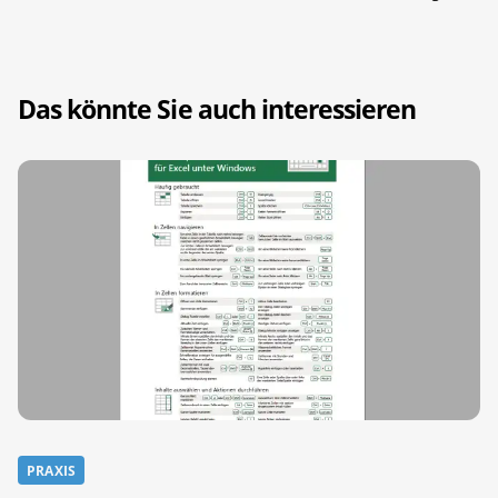
Das könnte Sie auch interessieren
PRAXIS