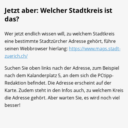
Jetzt aber: Welcher Stadtkreis ist
das?
Wer jetzt endlich wissen will, zu welchem Stadtkreis
eine bestimmte Stadtzürcher Adresse gehört, führe
seinen Webbrowser hierlang:
https://www.maps.stadt-
zuerich.ch/
Suchen Sie oben links nach der Adresse, zum Beispiel
nach dem Kalanderplatz 5, an dem sich die PCtipp-
Redaktion befindet. Die Adresse erscheint auf der
Karte. Zudem steht in den Infos auch, zu welchem Kreis
die Adresse gehört. Aber warten Sie, es wird noch viel
besser!