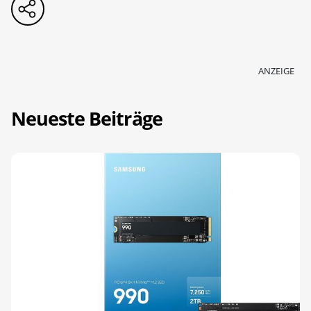
ANZEIGE
Neueste Beiträge