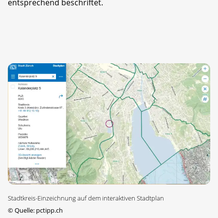
entsprechend beschriftet.
Stadtkreis-Einzeichnung auf dem interaktiven Stadtplan
©
Quelle: pctipp.ch