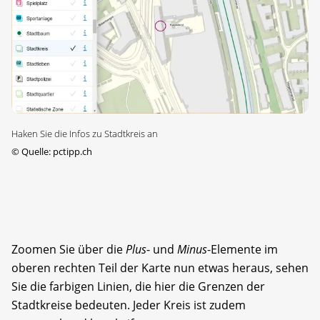
Haken Sie die Infos zu Stadtkreis an
©
Quelle: pctipp.ch
Zoomen Sie über die
Plus
- und
Minus
-Elemente im
oberen rechten Teil der Karte nun etwas heraus, sehen
Sie die farbigen Linien, die hier die Grenzen der
Stadtkreise bedeuten. Jeder Kreis ist zudem