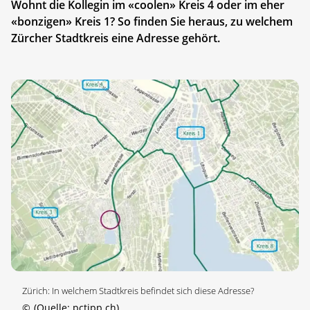
Wohnt die Kollegin im «coolen» Kreis 4 oder im eher
«bonzigen» Kreis 1? So finden Sie heraus, zu welchem
Zürcher Stadtkreis eine Adresse gehört.
Zürich: In welchem Stadtkreis befindet sich diese Adresse?
©
(Quelle: pctipp.ch)