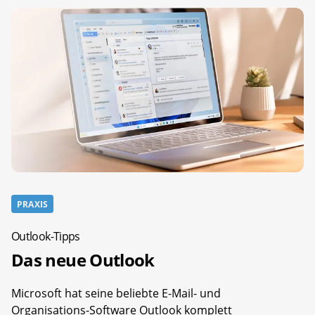
PRAXIS
Outlook-Tipps
Das neue Outlook
Microsoft hat seine beliebte E-Mail- und
Organisations-Software Outlook komplett