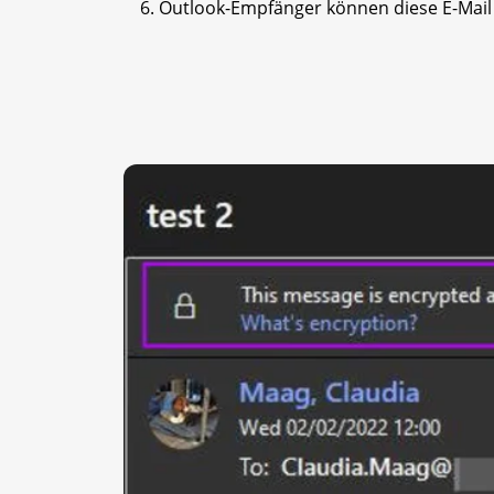
Outlook-Empfänger können diese E-Mail l