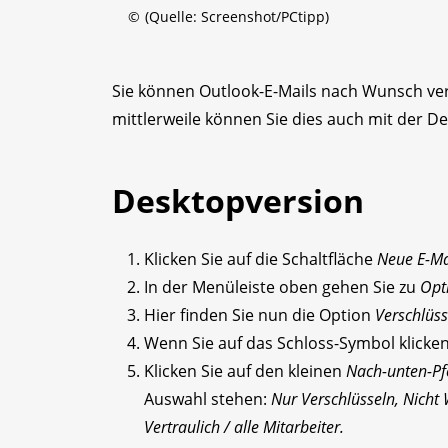
©
(Quelle: Screenshot/PCtipp)
Sie können Outlook-E-Mails nach Wunsch ver
mittlerweile können Sie dies auch mit der D
Desktopversion
Klicken Sie auf die Schaltfläche
Neue E-Ma
In der Menüleiste oben gehen Sie zu
Opt
Hier finden Sie nun die Option
Verschlüss
Wenn Sie auf das Schloss-Symbol klicke
Klicken Sie auf den kleinen
Nach-unten-Pfe
Auswahl stehen:
Nur Verschlüsseln, Nicht W
Vertraulich / alle Mitarbeiter.