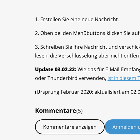
1. Erstellen Sie eine neue Nachricht.
2. Oben bei den Menübuttons klicken Sie au
3. Schreiben Sie Ihre Nachricht und verschic
lesen, die Verschlüsselung aber nicht entfer
Update 03.02.22:
Wie das für E-Mail-Empfäng
oder Thunderbird verwenden,
ist in diesem T
(Ursprung Februar 2020; aktualisiert am 02.
Kommentare
(5)
Kommentare anzeigen
Anmelden 