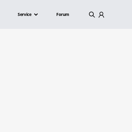
Service
Forum
Mein Konto
Abmelden