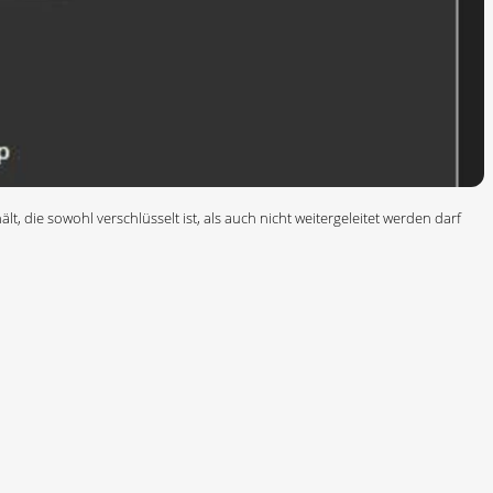
t, die sowohl verschlüsselt ist, als auch nicht weitergeleitet werden darf