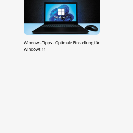
Windows-Tipps -
Optimale Einstellung für
Windows 11