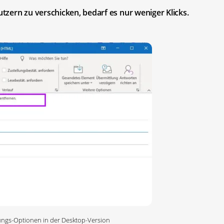
zern zu verschicken, bedarf es nur weniger Klicks.
ungs-Optionen in der Desktop-Version