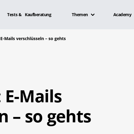
Tests & Kaufberatung
Themen
Academy
E-Mails verschlüsseln – so gehts
 E-Mails
n – so gehts