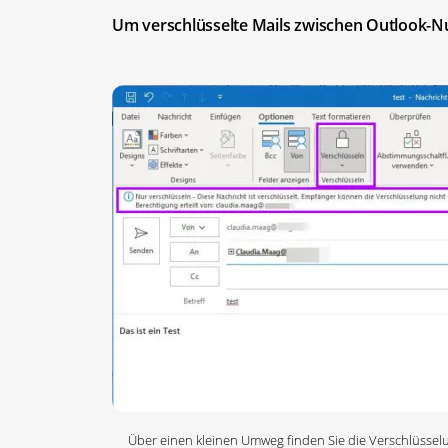
Um verschlüsselte Mails zwischen Outlook-Nut
Über einen kleinen Umweg finden Sie die Verschlüssel