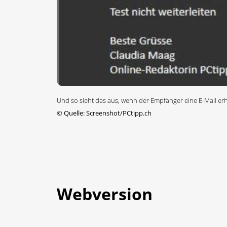
Und so sieht das aus, wenn der Empfänger eine E-Mail erhäl
©
Quelle: Screenshot/PCtipp.ch
Webversion