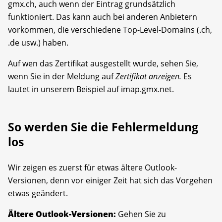
gmx.ch, auch wenn der Eintrag grundsätzlich
funktioniert. Das kann auch bei anderen Anbietern
vorkommen, die verschiedene Top-Level-Domains (.ch,
.de usw.) haben.
Auf wen das Zertifikat ausgestellt wurde, sehen Sie,
wenn Sie in der Meldung auf
Zertifikat anzeigen.
Es
lautet in unserem Beispiel auf imap.gmx.net.
So werden Sie die Fehlermeldung
los
Wir zeigen es zuerst für etwas ältere Outlook-
Versionen, denn vor einiger Zeit hat sich das Vorgehen
etwas geändert.
Ältere Outlook-Versionen:
Gehen Sie zu