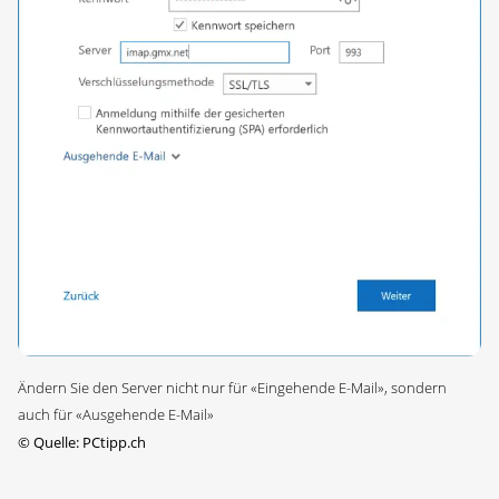
Ändern Sie den Server nicht nur für «Eingehende E-Mail», sondern
auch für «Ausgehende E-Mail»
©
Quelle: PCtipp.ch