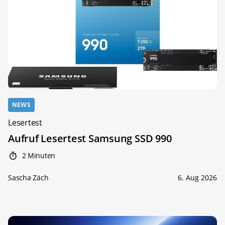
NEWS
Lesertest
Aufruf Lesertest Samsung SSD 990
2 Minuten
Sascha Zäch
6. Aug 2026