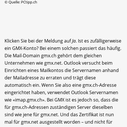
©
Quelle: PCtipp.ch
Klicken Sie bei der Meldung auf
Ja
. Ist es zufälligerweise
ein GMX-Konto? Bei einem solchen passiert das häufig.
Die Mail-Domain gmx.ch gehört dem gleichen
Unternehmen wie gmx.net. Outlook versucht beim
Einrichten eines Mailkontos die Servernamen anhand
der Mailadresse zu erraten und trägt diese
automatisch ein. Wenn Sie also eine gmx.ch-Adresse
eingerichtet haben, verwendet Outlook Servernamen
wie «imap.gmx.ch». Bei GMX ist es jedoch so, dass die
für gmx.ch-Adressen zuständigen Server dieselben
sind wie jene für gmx.net. Und das Zertifikat ist nun
mal für gmx.net ausgestellt worden – und nicht für