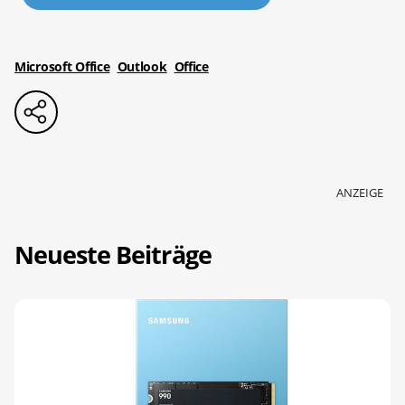
Microsoft Office
Outlook
Office
ANZEIGE
Neueste Beiträge