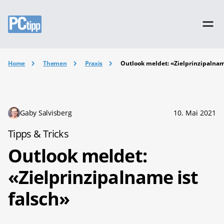
Home
Themen
Praxis
Outlook meldet: «Zielprinzipalnam
Gaby Salvisberg
10. Mai 2021
Tipps & Tricks
Outlook meldet:
«Zielprinzipalname ist
falsch»