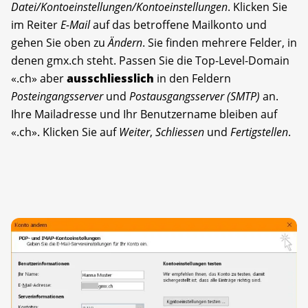
Datei/Kontoeinstellungen/Kontoeinstellungen
. Klicken Sie
im Reiter
E-Mail
auf das betroffene Mailkonto und
gehen Sie oben zu
Ändern
. Sie finden mehrere Felder, in
denen gmx.ch steht. Passen Sie die Top-Level-Domain
«.ch» aber
ausschliesslich
in den Feldern
Posteingangsserver
und
Postausgangsserver (SMTP)
an.
Ihre Mailadresse und Ihr Benutzername bleiben auf
«.ch». Klicken Sie auf
Weiter
,
Schliessen
und
Fertigstellen
.