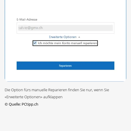
Die Option fürs manuelle Reparieren finden Sie nur, wenn Sie
«Erweiterte Optionen» aufklappen
©
Quelle: PCtipp.ch