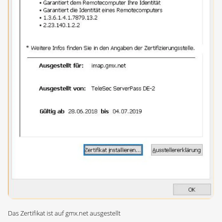
Das Zertifikat ist auf gmx.net ausgestellt