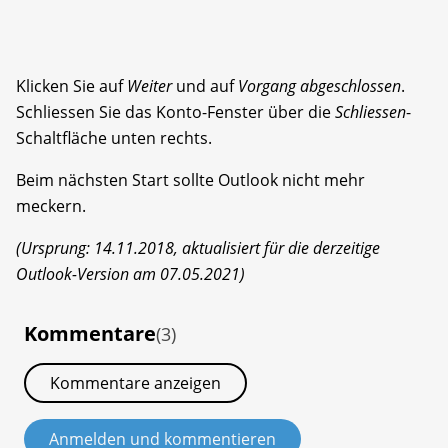
Klicken Sie auf
Weiter
und auf
Vorgang abgeschlossen
.
Schliessen Sie das Konto-Fenster über die
Schliessen
-
Schaltfläche unten rechts.
Beim nächsten Start sollte Outlook nicht mehr
meckern.
(Ursprung: 14.11.2018, aktualisiert für die derzeitige
Outlook-Version am 07.05.2021)
Kommentare
(3)
Kommentare anzeigen
Anmelden und kommentieren