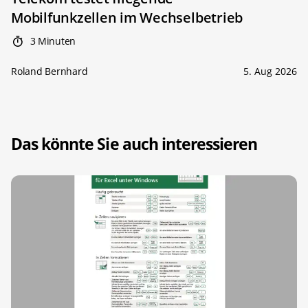
Mobilfunkzellen im Wechselbetrieb
3 Minuten
Roland Bernhard
5. Aug 2026
Das könnte Sie auch interessieren