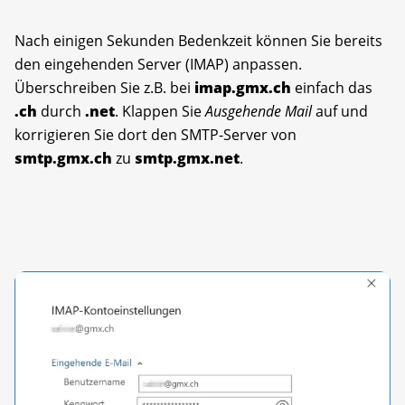
Nach einigen Sekunden Bedenkzeit können Sie bereits
den eingehenden Server (IMAP) anpassen.
Überschreiben Sie z.B. bei
imap.gmx.ch
einfach das
.ch
durch
.net
. Klappen Sie
Ausgehende Mail
auf und
korrigieren Sie dort den SMTP-Server von
smtp.gmx.ch
zu
smtp.gmx.net
.