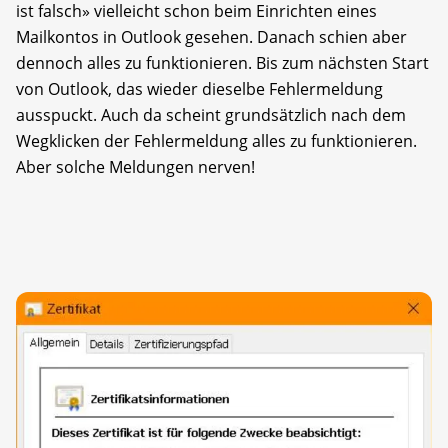
ist falsch» vielleicht schon beim Einrichten eines
Mailkontos in Outlook gesehen. Danach schien aber
dennoch alles zu funktionieren. Bis zum nächsten Start
von Outlook, das wieder dieselbe Fehlermeldung
ausspuckt. Auch da scheint grundsätzlich nach dem
Wegklicken der Fehlermeldung alles zu funktionieren.
Aber solche Meldungen nerven!