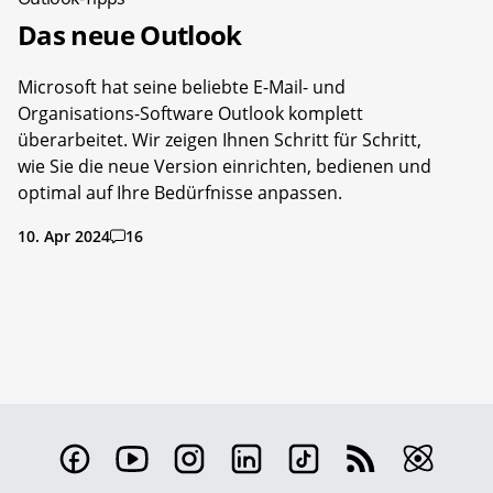
Das neue Outlook
Microsoft hat seine beliebte E-Mail- und
Organisations-Software Outlook komplett
überarbeitet. Wir zeigen Ihnen Schritt für Schritt,
wie Sie die neue Version einrichten, bedienen und
optimal auf Ihre Bedürfnisse anpassen.
10. Apr 2024
16