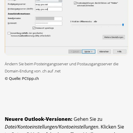
Ändern Sie beim Posteingangsserver und Postausgangsserver die
Domain-Endung von .ch auf .net
©
Quelle: PCtipp.ch
Neuere Outlook-Versionen:
Gehen Sie zu
Datei/Kontoeinstellungen/Kontoeinstellungen
. Klicken Sie