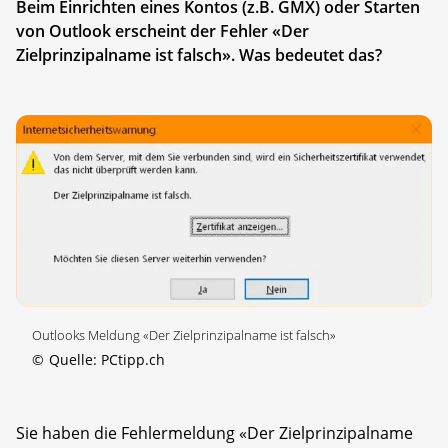
Beim Einrichten eines Kontos (z.B. GMX) oder Starten
von Outlook erscheint der Fehler «Der
Zielprinzipalname ist falsch». Was bedeutet das?
Outlooks Meldung «Der Zielprinzipalname ist falsch»
©
Quelle: PCtipp.ch
Sie haben die Fehlermeldung «Der Zielprinzipalname