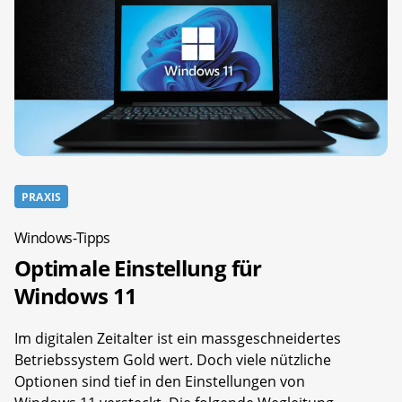
PRAXIS
Windows-Tipps
Optimale Einstellung für
Windows 11
Im digitalen Zeitalter ist ein massgeschneidertes
Betriebssystem Gold wert. Doch viele nützliche
Optionen sind tief in den Einstellungen von