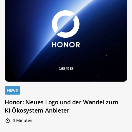
NEWS
Honor: Neues Logo und der Wandel zum
KI-Ökosystem-Anbieter
3 Minuten