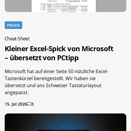
PRAXIS
Cheat-Sheet
Kleiner Excel-Spick von Microsoft
– übersetzt von PCtipp
Microsoft hat auf einer Seite 50 nützliche Excel-
Tastenkürzel bereitgestellt. Wir haben sie
übersetzt und ans Schweizer Tastaturlayout
angepasst.
15. Jul 2026
3