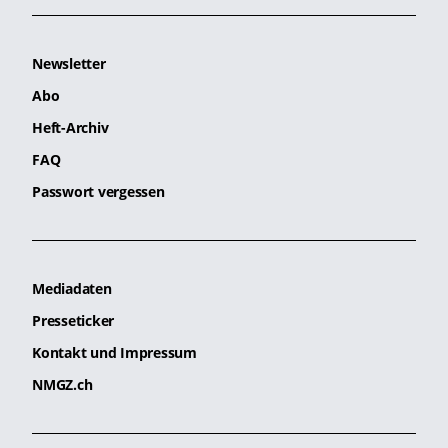
Newsletter
Abo
Heft-Archiv
FAQ
Passwort vergessen
Mediadaten
Presseticker
Kontakt und Impressum
NMGZ.ch