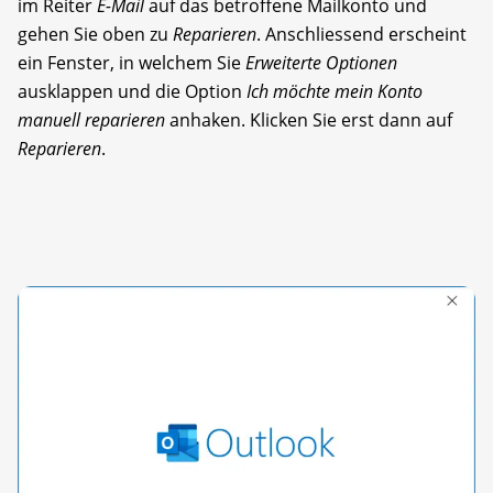
im Reiter
E-Mail
auf das betroffene Mailkonto und
gehen Sie oben zu
Reparieren
. Anschliessend erscheint
ein Fenster, in welchem Sie
Erweiterte Optionen
ausklappen und die Option
Ich möchte mein Konto
manuell reparieren
anhaken. Klicken Sie erst dann auf
Reparieren
.